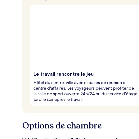
Le travail rencontre le jeu
Hôtel du centre-ville avec espaces de réunion et
centre d'affaires. Les voyageurs peuvent profiter de
la salle de sport ouverte 24h/24 ou du service d'étage
tard le soir après le travail.
Options de chambre