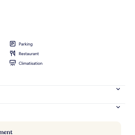
Parking
Restaurant
Climatisation
ement