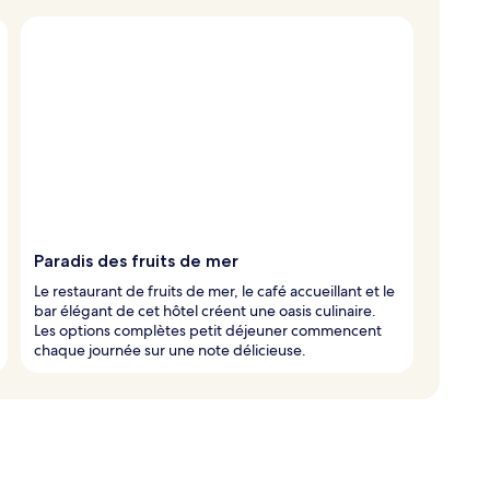
Paradis des fruits de mer
Le restaurant de fruits de mer, le café accueillant et le
bar élégant de cet hôtel créent une oasis culinaire.
Les options complètes petit déjeuner commencent
chaque journée sur une note délicieuse.