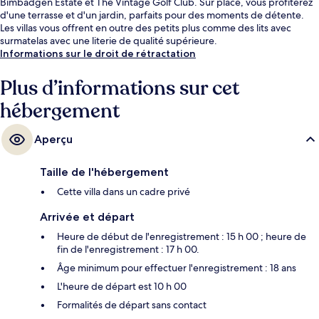
Bimbadgen Estate et The Vintage Golf Club. Sur place, vous profiterez
d'une terrasse et d'un jardin, parfaits pour des moments de détente.
Les villas vous offrent en outre des petits plus comme des lits avec
surmatelas avec une literie de qualité supérieure.
Informations sur le droit de rétractation
Plus d’informations sur cet
hébergement
Aperçu
Taille de l'hébergement
Cette villa dans un cadre privé
Arrivée et départ
Heure de début de l'enregistrement : 15 h 00 ; heure de
fin de l'enregistrement : 17 h 00.
Âge minimum pour effectuer l'enregistrement : 18 ans
L'heure de départ est 10 h 00
Formalités de départ sans contact