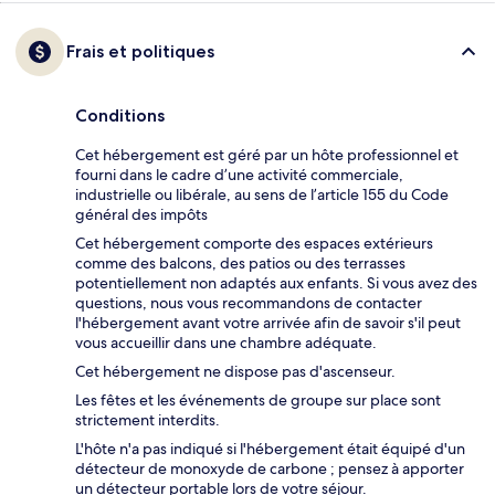
Frais et politiques
Conditions
Cet hébergement est géré par un hôte professionnel et
fourni dans le cadre d’une activité commerciale,
industrielle ou libérale, au sens de l’article 155 du Code
général des impôts
Cet hébergement comporte des espaces extérieurs
comme des balcons, des patios ou des terrasses
potentiellement non adaptés aux enfants. Si vous avez des
questions, nous vous recommandons de contacter
l'hébergement avant votre arrivée afin de savoir s'il peut
vous accueillir dans une chambre adéquate.
Cet hébergement ne dispose pas d'ascenseur.
Les fêtes et les événements de groupe sur place sont
strictement interdits.
L'hôte n'a pas indiqué si l'hébergement était équipé d'un
détecteur de monoxyde de carbone ; pensez à apporter
un détecteur portable lors de votre séjour.