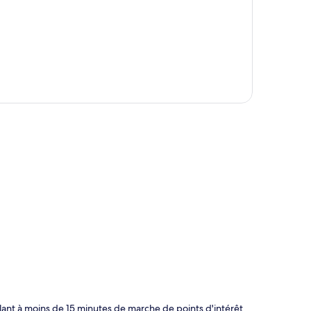
te
lant à moins de 15 minutes de marche de points d'intérêt