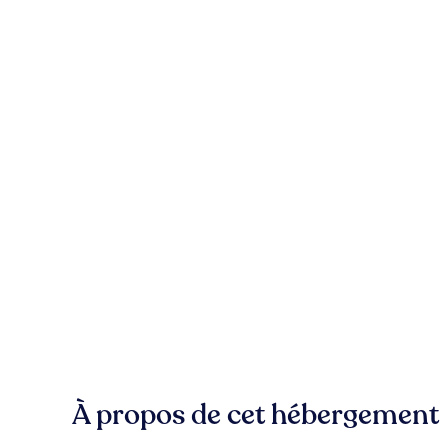
À propos de cet hébergement