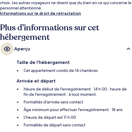
choix. Les autres voyageurs ne disent que du bien en ce qui concerne le
personnel attentionné.
Informations sur le droit de rétractation
Plus d’informations sur cet
hébergement
Aperçu
Taille de l'hébergement
Cet appartement condo de 14 chambres
Arrivée et départ
Heure de début de l'enregistrement : 14 h 00 ; heure de
fin de l'enregistrement : à tout moment.
Formalités d'arrivée sans contact
Âge minimum pour effectuer l'enregistrement : 18 ans
L'heure de départ est 11 h 00
Formalités de départ sans contact