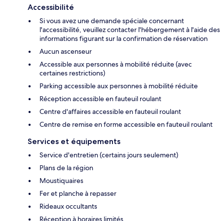
Accessibilité
Si vous avez une demande spéciale concernant
l'accessibilité, veuillez contacter l'hébergement à l'aide des
informations figurant sur la confirmation de réservation
Aucun ascenseur
Accessible aux personnes à mobilité réduite (avec
certaines restrictions)
Parking accessible aux personnes à mobilité réduite
Réception accessible en fauteuil roulant
Centre d'affaires accessible en fauteuil roulant
Centre de remise en forme accessible en fauteuil roulant
Services et équipements
Service d'entretien (certains jours seulement)
Plans de la région
Moustiquaires
Fer et planche à repasser
Rideaux occultants
Réception à horaires limités