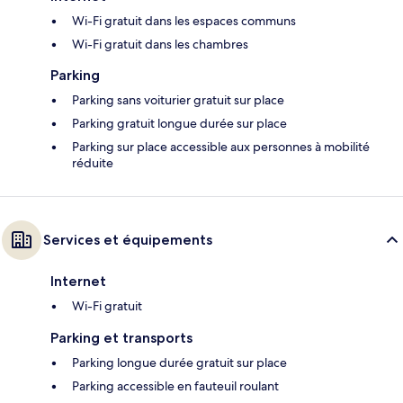
Wi-Fi gratuit dans les espaces communs
Wi-Fi gratuit dans les chambres
Parking
Parking sans voiturier gratuit sur place
Parking gratuit longue durée sur place
Parking sur place accessible aux personnes à mobilité
réduite
Services et équipements
Internet
Wi-Fi gratuit
Parking et transports
Parking longue durée gratuit sur place
Parking accessible en fauteuil roulant