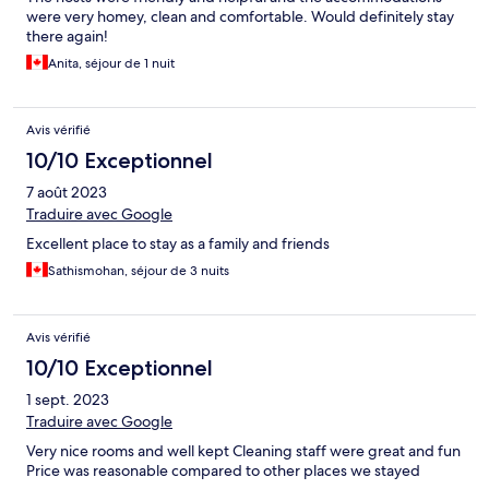
were very homey, clean and comfortable. Would definitely stay
there again!
Anita, séjour de 1 nuit
Avis vérifié
10/10 Exceptionnel
7 août 2023
Traduire avec Google
Excellent place to stay as a family and friends
Sathismohan, séjour de 3 nuits
Avis vérifié
10/10 Exceptionnel
1 sept. 2023
Traduire avec Google
Very nice rooms and well kept Cleaning staff were great and fun
Price was reasonable compared to other places we stayed