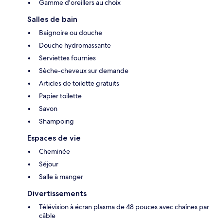
Gamme d'oreillers au choix
Salles de bain
Baignoire ou douche
Douche hydromassante
Serviettes fournies
Sèche-cheveux sur demande
Articles de toilette gratuits
Papier toilette
Savon
Shampoing
Espaces de vie
Cheminée
Séjour
Salle à manger
Divertissements
Télévision à écran plasma de 48 pouces avec chaînes par
câble