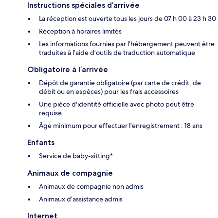
Instructions spéciales d’arrivée
La réception est ouverte tous les jours de 07 h 00 à 23 h 30
Réception à horaires limités
Les informations fournies par l’hébergement peuvent être
traduites à l’aide d’outils de traduction automatique
Obligatoire à l’arrivée
Dépôt de garantie obligatoire (par carte de crédit, de
débit ou en espèces) pour les frais accessoires
Une pièce d'identité officielle avec photo peut être
requise
Âge minimum pour effectuer l'enregistrement : 18 ans
Enfants
Service de baby-sitting*
Animaux de compagnie
Animaux de compagnie non admis
Animaux d’assistance admis
Internet