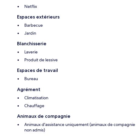
Netflix
Espaces extérieurs
Barbecue
Jardin
Blanchisserie
Laverie
Produit de lessive
Espaces de travail
Bureau
Agrément
Climatisation
Chauffage
Animaux de compagnie
Animaux d'assistance uniquement (animaux de compagnie
non admis)