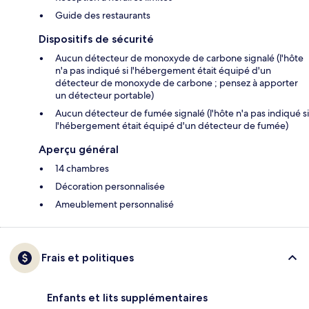
Guide des restaurants
Dispositifs de sécurité
Aucun détecteur de monoxyde de carbone signalé (l'hôte
n'a pas indiqué si l'hébergement était équipé d'un
détecteur de monoxyde de carbone ; pensez à apporter
un détecteur portable)
Aucun détecteur de fumée signalé (l'hôte n'a pas indiqué si
l'hébergement était équipé d'un détecteur de fumée)
Aperçu général
14 chambres
Décoration personnalisée
Ameublement personnalisé
Frais et politiques
Enfants et lits supplémentaires