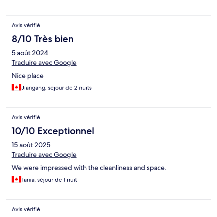
Avis vérifié
8/10 Très bien
5 août 2024
Traduire avec Google
Nice place
Jiangang, séjour de 2 nuits
Avis vérifié
10/10 Exceptionnel
15 août 2025
Traduire avec Google
We were impressed with the cleanliness and space.
Tania, séjour de 1 nuit
Avis vérifié