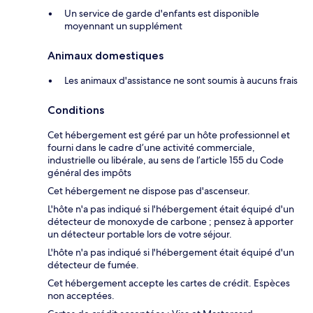
Un service de garde d'enfants est disponible
moyennant un supplément
Animaux domestiques
Les animaux d'assistance ne sont soumis à aucuns frais
Conditions
Cet hébergement est géré par un hôte professionnel et
fourni dans le cadre d’une activité commerciale,
industrielle ou libérale, au sens de l’article 155 du Code
général des impôts
Cet hébergement ne dispose pas d'ascenseur.
L'hôte n'a pas indiqué si l'hébergement était équipé d'un
détecteur de monoxyde de carbone ; pensez à apporter
un détecteur portable lors de votre séjour.
L'hôte n'a pas indiqué si l'hébergement était équipé d'un
détecteur de fumée.
Cet hébergement accepte les cartes de crédit. Espèces
non acceptées.