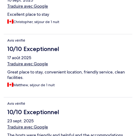
10 sept. 2025
Traduire avec Google
Excellent place to stay
Christopher, séjour de 1 nuit
Avis vérifié
10/10 Exceptionnel
17 août 2025
Traduire avec Google
Great place to stay, convenient location, friendly service, clean
facilities.
Matthew, séjour de 1 nuit
Avis vérifié
10/10 Exceptionnel
23 sept. 2025
Traduire avec Google
The hosts were friendly and helpful and the accommodations