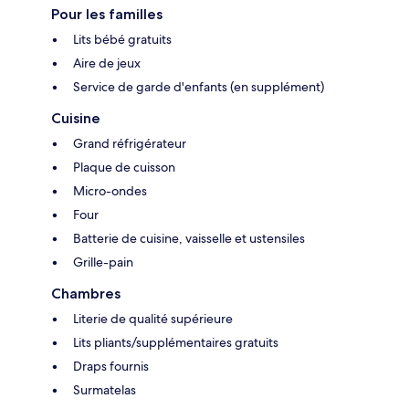
Pour les familles
Lits bébé gratuits
Aire de jeux
Service de garde d'enfants (en supplément)
Cuisine
Grand réfrigérateur
Plaque de cuisson
Micro-ondes
Four
Batterie de cuisine, vaisselle et ustensiles
Grille-pain
Chambres
Literie de qualité supérieure
Lits pliants/supplémentaires gratuits
Draps fournis
Surmatelas