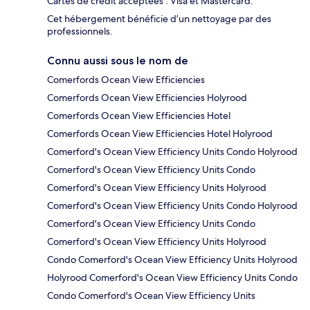
Cartes de crédit acceptées : Visa et Mastercard.
Cet hébergement bénéficie d’un nettoyage par des
professionnels.
Connu aussi sous le nom de
Comerfords Ocean View Efficiencies
Comerfords Ocean View Efficiencies Holyrood
Comerfords Ocean View Efficiencies Hotel
Comerfords Ocean View Efficiencies Hotel Holyrood
Comerford's Ocean View Efficiency Units Condo Holyrood
Comerford's Ocean View Efficiency Units Condo
Comerford's Ocean View Efficiency Units Holyrood
Comerford's Ocean View Efficiency Units Condo Holyrood
Comerford's Ocean View Efficiency Units Condo
Comerford's Ocean View Efficiency Units Holyrood
Condo Comerford's Ocean View Efficiency Units Holyrood
Holyrood Comerford's Ocean View Efficiency Units Condo
Condo Comerford's Ocean View Efficiency Units