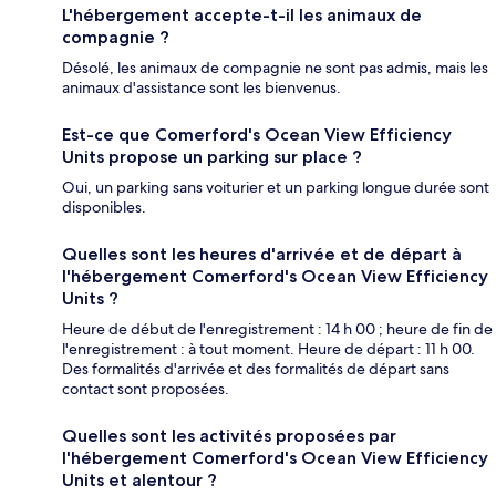
L'hébergement accepte-t-il les animaux de
compagnie ?
Désolé, les animaux de compagnie ne sont pas admis, mais les
animaux d'assistance sont les bienvenus.
Est-ce que Comerford's Ocean View Efficiency
Units propose un parking sur place ?
Oui, un parking sans voiturier et un parking longue durée sont
disponibles.
Quelles sont les heures d'arrivée et de départ à
l'hébergement Comerford's Ocean View Efficiency
Units ?
Heure de début de l'enregistrement : 14 h 00 ; heure de fin de
l'enregistrement : à tout moment. Heure de départ : 11 h 00.
Des formalités d'arrivée et des formalités de départ sans
contact sont proposées.
Quelles sont les activités proposées par
l'hébergement Comerford's Ocean View Efficiency
Units et alentour ?