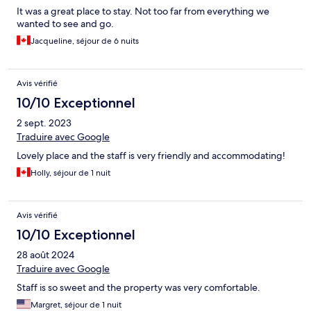
It was a great place to stay. Not too far from everything we
wanted to see and go.
Jacqueline, séjour de 6 nuits
Avis vérifié
10/10 Exceptionnel
2 sept. 2023
Traduire avec Google
Lovely place and the staff is very friendly and accommodating!
Holly, séjour de 1 nuit
Avis vérifié
10/10 Exceptionnel
28 août 2024
Traduire avec Google
Staff is so sweet and the property was very comfortable.
Margret, séjour de 1 nuit