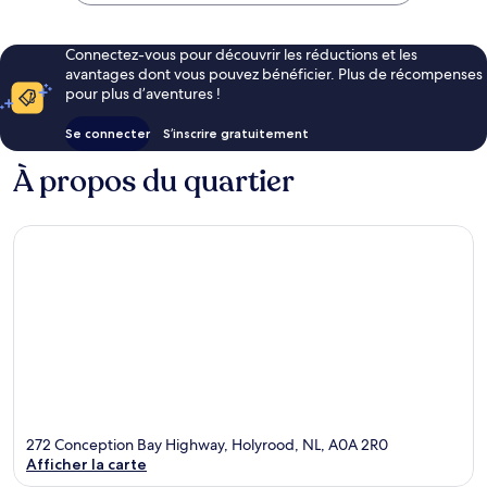
Connectez-vous pour découvrir les réductions et les
avantages dont vous pouvez bénéficier. Plus de récompenses
pour plus d’aventures !
Se connecter
S’inscrire gratuitement
À propos du quartier
272 Conception Bay Highway, Holyrood, NL, A0A 2R0
Afficher la carte