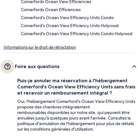
Comerfords Ocean View Efficiencies
Comerfords Ocean Efficiencies
Comerford's Ocean View Efficiency Units Condo
Comerford's Ocean View Efficiency Units Holyrood
Comerford's Ocean View Efficiency Units Condo Holyrood
Informations sur le droit de rétractation
Foire aux questions
Puis-je annuler ma réservation à l'hébergement
Comerford's Ocean View Efficiency Units sans frais
et recevoir un remboursement intégral ?
Oui, l'hébergement Comerford's Ocean View Efficiency Units
propose des chambres intégralement
remboursables disponibles sur notre site, qui peuvent être
annulées jusqu'à quelques jours avant l'arrivée. Consultez la
politique d'annulation de l'hébergement pour plus de détails
sur les conditions générales d'utilisation.