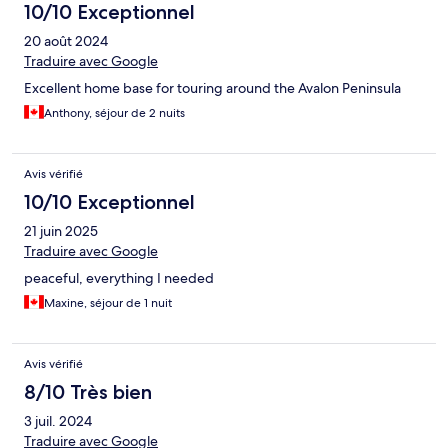
10/10 Exceptionnel
20 août 2024
Traduire avec Google
Excellent home base for touring around the Avalon Peninsula
Anthony, séjour de 2 nuits
Avis vérifié
10/10 Exceptionnel
21 juin 2025
Traduire avec Google
peaceful, everything I needed
Maxine, séjour de 1 nuit
Avis vérifié
8/10 Très bien
3 juil. 2024
Traduire avec Google