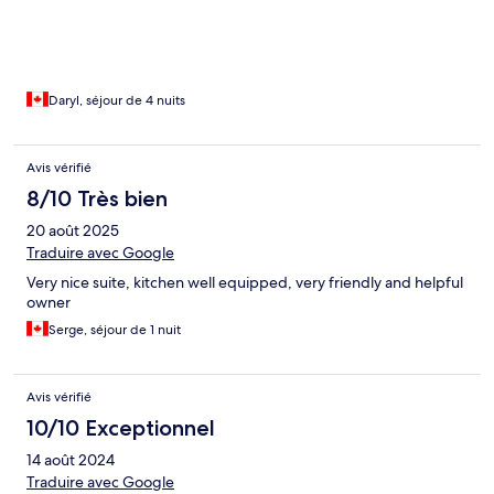
Daryl, séjour de 4 nuits
Avis vérifié
8/10 Très bien
20 août 2025
Traduire avec Google
Very nice suite, kitchen well equipped, very friendly and helpful
owner
Serge, séjour de 1 nuit
Avis vérifié
10/10 Exceptionnel
14 août 2024
Traduire avec Google