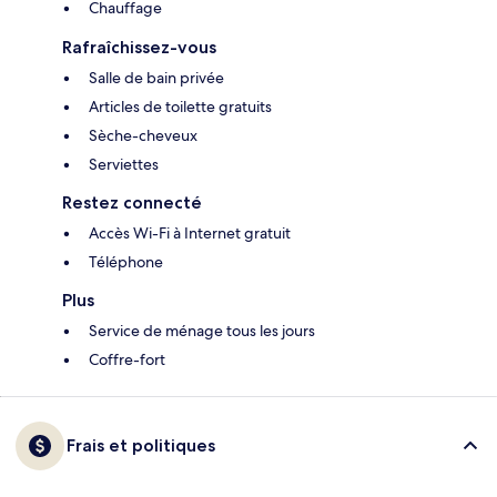
Chauffage
Rafraîchissez-vous
Salle de bain privée
Articles de toilette gratuits
Sèche-cheveux
Serviettes
Restez connecté
Accès Wi-Fi à Internet gratuit
Téléphone
Plus
Service de ménage tous les jours
Coffre-fort
Frais et politiques