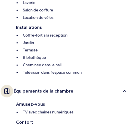
Laverie
Salon de coiffure
Location de vélos
Installations
Coffre-fort à la réception
Jardin
Terrasse
Bibliothèque
Cheminée dans le hall
Télévision dans l'espace commun
Équipements de la chambre
Amusez-vous
TV avec chaînes numériques
Confort