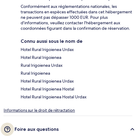
Conformément aux réglementations nationales, les
transactions en espèces effectuées dans cet hébergement
ne peuvent pas dépasser 1000 EUR. Pour plus
d'informations, veuillez contacter l'hébergement aux
coordonnées figurant dans la confirmation de réservation.
Connu aussi sous le nom de
Hotel Rural Irigoienea Urdax
Hotel Rural Irigoienea
Rural Irigoienea Urdax
Rural Irigoienea
Hotel Rural Irigoienea Urdax
Hotel Rural Irigoienea Hostal
Hotel Rural Irigoienea Hostal Urdax
Informations sur le droit de rétractation
Foire aux questions