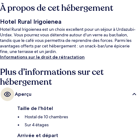
À propos de cet hébergement
Hotel Rural Irigoienea
Hotel Rural Irigoienea est un choix excellent pour un séjour à Urdazubi-
Urdax. Vous pourrez vous détendre autour d'un verre au bar/salon,
tandis que le café vous permettra de reprendre des forces. Parmi les
avantages offerts par cet hébergement : un snack-bar/une épicerie
fine, une terrasse et un jardin.
Informations sur le droit de rétractation
Plus d’informations sur cet
hébergement
Aperçu
Taille de l'hôtel
Hostal de 10 chambres
Sur 4 étages
Arrivée et départ