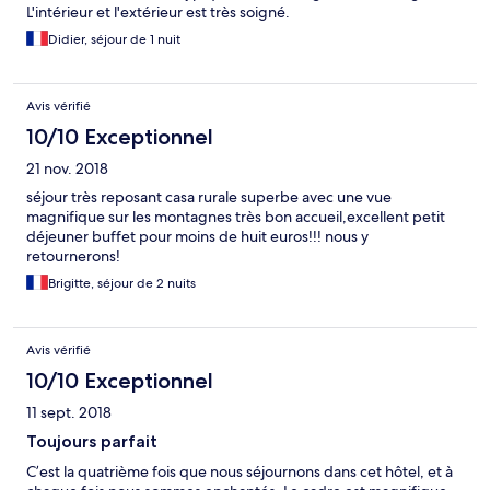
L'intérieur et l'extérieur est très soigné.
Didier, séjour de 1 nuit
Avis vérifié
10/10 Exceptionnel
21 nov. 2018
séjour très reposant casa rurale superbe avec une vue
magnifique sur les montagnes très bon accueil,excellent petit
déjeuner buffet pour moins de huit euros!!! nous y
retournerons!
Brigitte, séjour de 2 nuits
Avis vérifié
10/10 Exceptionnel
11 sept. 2018
Toujours parfait
C’est la quatrième fois que nous séjournons dans cet hôtel, et à