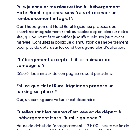
Puis-je annuler ma réservation à l'hébergement
Hotel Rural Irigoienea sans frais et recevoir un
remboursement intégral ?
Oui, l'hébergement Hotel Rural Irigoienea propose des
chambres intégralement remboursables disponibles sur notre
site, qui peuvent être annulées jusqu'à quelques jours avant
l'arrivée. Consultez la politique d'annulation de l'hébergement
pour plus de détails sur les conditions générales d'utilisation.
L'hébergement accepte-t-il les animaux de
compagnie ?
Désolé, les animaux de compagnie ne sont pas admis.
Est-ce que Hotel Rural Irigoienea propose un
parking sur place ?
Oui, un parking sans voiturier est disponible.
Quelles sont les heures d'arrivée et de départ à
l'hébergement Hotel Rural Irigoienea ?
Heure de début de l'enregistrement : 13 h 00 ; heure de fin de