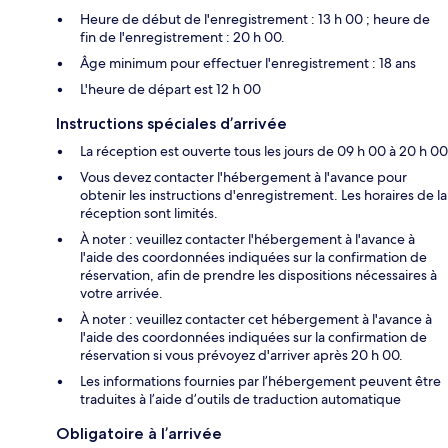
Heure de début de l'enregistrement : 13 h 00 ; heure de
fin de l'enregistrement : 20 h 00.
Âge minimum pour effectuer l'enregistrement : 18 ans
L'heure de départ est 12 h 00
Instructions spéciales d’arrivée
La réception est ouverte tous les jours de 09 h 00 à 20 h 00
Vous devez contacter l'hébergement à l'avance pour
obtenir les instructions d'enregistrement. Les horaires de la
réception sont limités.
À noter : veuillez contacter l'hébergement à l'avance à
l'aide des coordonnées indiquées sur la confirmation de
réservation, afin de prendre les dispositions nécessaires à
votre arrivée.
À noter : veuillez contacter cet hébergement à l'avance à
l'aide des coordonnées indiquées sur la confirmation de
réservation si vous prévoyez d'arriver après 20 h 00.
Les informations fournies par l’hébergement peuvent être
traduites à l’aide d’outils de traduction automatique
Obligatoire à l’arrivée