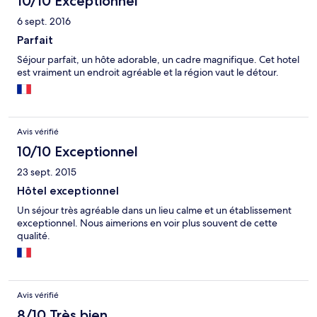
10/10 Exceptionnel
6 sept. 2016
Parfait
Séjour parfait, un hôte adorable, un cadre magnifique. Cet hotel
est vraiment un endroit agréable et la région vaut le détour.
Avis vérifié
10/10 Exceptionnel
23 sept. 2015
Hôtel exceptionnel
Un séjour très agréable dans un lieu calme et un établissement
exceptionnel. Nous aimerions en voir plus souvent de cette
qualité.
Avis vérifié
8/10 Très bien