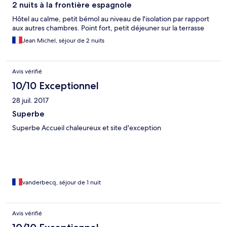
2 nuits à la frontière espagnole
Hôtel au calme, petit bémol au niveau de l'isolation par rapport
aux autres chambres. Point fort, petit déjeuner sur la terrasse
Jean Michel, séjour de 2 nuits
Avis vérifié
10/10 Exceptionnel
28 juil. 2017
Superbe
Superbe Accueil chaleureux et site d'exception
vanderbecq, séjour de 1 nuit
Avis vérifié