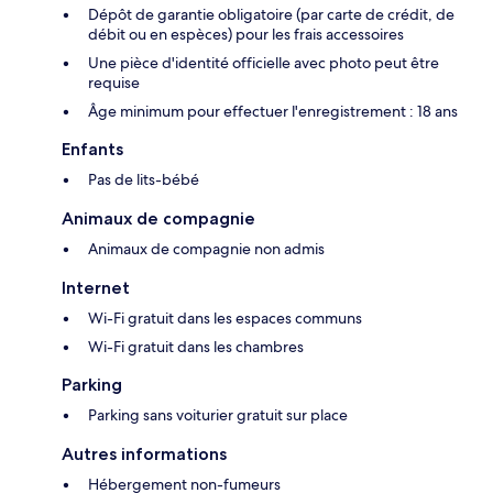
Dépôt de garantie obligatoire (par carte de crédit, de
débit ou en espèces) pour les frais accessoires
Une pièce d'identité officielle avec photo peut être
requise
Âge minimum pour effectuer l'enregistrement : 18 ans
Enfants
Pas de lits-bébé
Animaux de compagnie
Animaux de compagnie non admis
Internet
Wi-Fi gratuit dans les espaces communs
Wi-Fi gratuit dans les chambres
Parking
Parking sans voiturier gratuit sur place
Autres informations
Hébergement non-fumeurs