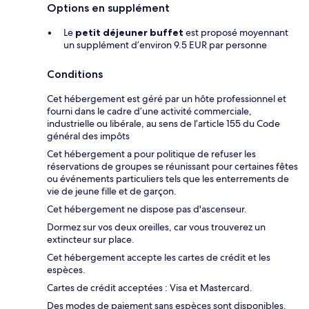
Options en supplément
Le
petit déjeuner buffet
est proposé moyennant
un supplément d’environ 9.5 EUR par personne
Conditions
Cet hébergement est géré par un hôte professionnel et
fourni dans le cadre d’une activité commerciale,
industrielle ou libérale, au sens de l’article 155 du Code
général des impôts
Cet hébergement a pour politique de refuser les
réservations de groupes se réunissant pour certaines fêtes
ou événements particuliers tels que les enterrements de
vie de jeune fille et de garçon.
Cet hébergement ne dispose pas d'ascenseur.
Dormez sur vos deux oreilles, car vous trouverez un
extincteur sur place.
Cet hébergement accepte les cartes de crédit et les
espèces.
Cartes de crédit acceptées : Visa et Mastercard.
Des modes de paiement sans espèces sont disponibles.