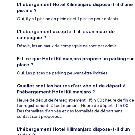
L'hébergement Hotel Kilimanjaro dispose-t-il d'une
piscine ?
Oui, il y a 1 piscine en plein air et 1 piscine pour enfants.
L'hébergement accepte-t-il les animaux de
compagnie ?
Désolé, les animaux de compagnie ne sont pas admis.
Est-ce que Hotel Kilimanjaro propose un parking sur
place ?
Oui. Les places de parking peuvent être limitées.
Quelles sont les heures d'arrivée et de départ à
l'hébergement Hotel Kilimanjaro ?
Heure de début de l'enregistrement : 15 h 00 ; heure de fin de
l'enregistrement : à tout moment. Heure de départ : 11 h 00.
Des formalités d'arrivée et des formalités de départ sans
contact sont proposées.
L'hébergement Hotel Kilimanjaro dispose-t-il d'un