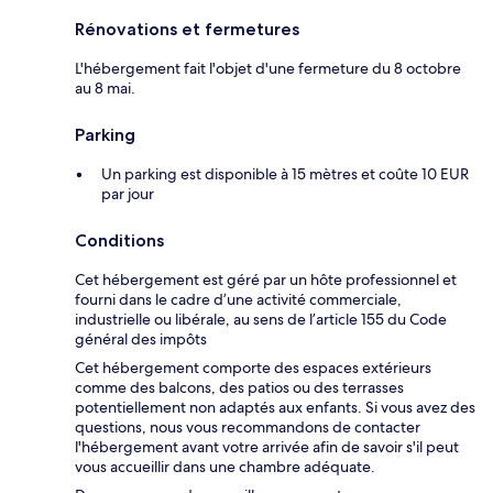
Rénovations et fermetures
L'hébergement fait l'objet d'une fermeture du 8 octobre
au 8 mai.
Parking
Un parking est disponible à 15 mètres et coûte 10 EUR
par jour
Conditions
Cet hébergement est géré par un hôte professionnel et
fourni dans le cadre d’une activité commerciale,
industrielle ou libérale, au sens de l’article 155 du Code
général des impôts
Cet hébergement comporte des espaces extérieurs
comme des balcons, des patios ou des terrasses
potentiellement non adaptés aux enfants. Si vous avez des
questions, nous vous recommandons de contacter
l'hébergement avant votre arrivée afin de savoir s'il peut
vous accueillir dans une chambre adéquate.