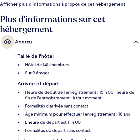
Afficher plus d’informations à propos de cet hébergement
Plus d’informations sur cet
hébergement
Aperçu
Taille de l'hôtel
Hôtel de 141 chambres
Sur 9 étages
Arrivée et départ
Heure de début de l'enregistrement : 15 h 00 ; heure de
fin de l'enregistrement : à tout moment.
Formalités d'arrivée sans contact
Âge minimum pour effectuer l'enregistrement : 18 ans
L'heure de départ est 11 h 00
Formalités de départ sans contact