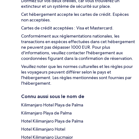
Dormez sur vos deux oreilles, car vous trouverez un
extincteur et un système de sécurité sur place.
Cet hébergement accepte les cartes de crédit. Espèces
non acceptées.
Cartes de crédit acceptées : Visa et Mastercard.
Conformément aux réglementations nationales, les
transactions en espèces effectuées dans cet hébergement
ne peuvent pas dépasser 1000 EUR. Pour plus
d'informations, veuillez contacter l'hébergement aux
coordonnées figurant dans la confirmation de réservation.
Veuillez noter que les normes culturelles et les règles pour
les voyageurs peuvent différer selon le pays et
l'hébergement. Les règles mentionnées sont fournies par
l'hébergement.
Connu aussi sous le nom de
Kilimanjaro Hotel Playa de Palma
Kilimanjaro Playa de Palma
Hotel Kilimanjaro Playa de Palma
Hotel Kilimanjaro Hotel
Hotel Kilimanjaro Llucmajor