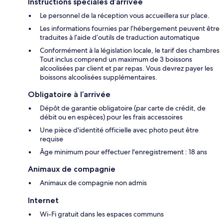
Instructions spéciales d’arrivée
Le personnel de la réception vous accueillera sur place.
Les informations fournies par l’hébergement peuvent être
traduites à l’aide d’outils de traduction automatique
Conformément à la législation locale, le tarif des chambres
Tout inclus comprend un maximum de 3 boissons
alcoolisées par client et par repas. Vous devrez payer les
boissons alcoolisées supplémentaires.
Obligatoire à l’arrivée
Dépôt de garantie obligatoire (par carte de crédit, de
débit ou en espèces) pour les frais accessoires
Une pièce d'identité officielle avec photo peut être
requise
Âge minimum pour effectuer l'enregistrement : 18 ans
Animaux de compagnie
Animaux de compagnie non admis
Internet
Wi-Fi gratuit dans les espaces communs