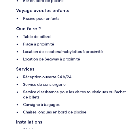
Bar en bord de piscine
Voyage avec les enfants
Piscine pour enfants
Que faire ?
Table de billard
Plage à proximité
Location de scooters/mobylettes à proximité
Location de Segway à proximité
Services
Réception ouverte 24 h/24
Service de conciergerie
Service d'assistance pour les visites touristiques ou l'achat
de billets
Consigne à bagages
Chaises longues en bord de piscine
Installations