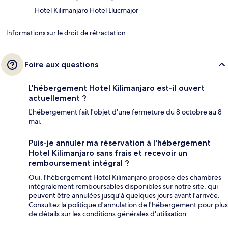
Hotel Kilimanjaro Hotel Llucmajor
Informations sur le droit de rétractation
Foire aux questions
L'hébergement Hotel Kilimanjaro est-il ouvert
actuellement ?
L'hébergement fait l'objet d'une fermeture du 8 octobre au 8
mai.
Puis-je annuler ma réservation à l'hébergement
Hotel Kilimanjaro sans frais et recevoir un
remboursement intégral ?
Oui, l'hébergement Hotel Kilimanjaro propose des chambres
intégralement remboursables disponibles sur notre site, qui
peuvent être annulées jusqu'à quelques jours avant l'arrivée.
Consultez la politique d'annulation de l'hébergement pour plus
de détails sur les conditions générales d'utilisation.