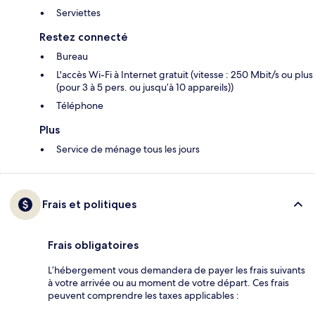
Serviettes
Restez connecté
Bureau
L'accès Wi-Fi à Internet gratuit (vitesse : 250 Mbit/s ou plus
(pour 3 à 5 pers. ou jusqu’à 10 appareils))
Téléphone
Plus
Service de ménage tous les jours
Frais et politiques
Frais obligatoires
L’hébergement vous demandera de payer les frais suivants
à votre arrivée ou au moment de votre départ. Ces frais
peuvent comprendre les taxes applicables :