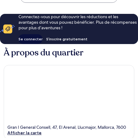
147 €
Connectez-vous pour découvrir les réductions et les
avantages dont vous pouvez bénéficier. Plus de récompenses
pour plus d’aventures !
Se connecter
S’inscrire gratuitement
À propos du quartier
Gran I General Consell, 47, El Arenal, Llucmajor, Mallorca, 7600
Afficher la carte