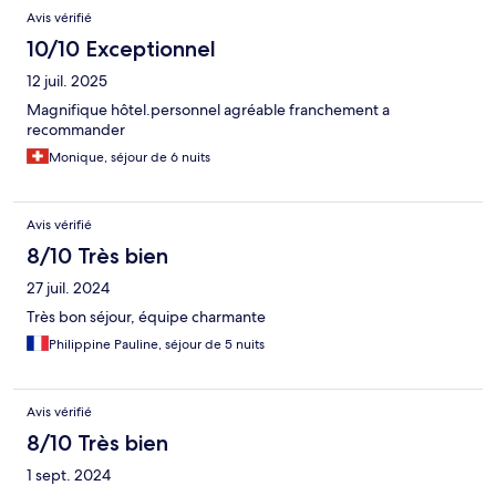
Avis vérifié
10/10 Exceptionnel
12 juil. 2025
Magnifique hôtel.personnel agréable franchement a
recommander
Monique, séjour de 6 nuits
Avis vérifié
8/10 Très bien
27 juil. 2024
Très bon séjour, équipe charmante
Philippine Pauline, séjour de 5 nuits
Avis vérifié
8/10 Très bien
1 sept. 2024