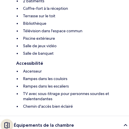
2 bâtiments
Coffre-fort à la réception
Terrasse sur le toit
Bibliothèque
Télévision dans l'espace commun
Piscine extérieure
Salle de jeux vidéo
Salle de banquet
Accessibilité
Ascenseur
Rampes dans les couloirs
Rampes dans les escaliers
TV avec sous-titrage pour personnes sourdes et
malentendantes
Chemin d'accès bien éclairé
Équipements de la chambre