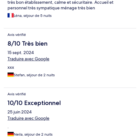
très bon établissement, calme et sécuritaire. Accueil et
personnel très sympatique ménage très bien
Léna, séjour de 5 nuits
Avis vérifié
8/10 Très bien
15 sept. 2024
Traduire avec Google
xxx
Stefan, séjour de 2 nuits
Avis vérifié
10/10 Exceptionnel
25 juin 2024
Traduire avec Google
.
Neila, séjour de 2 nuits