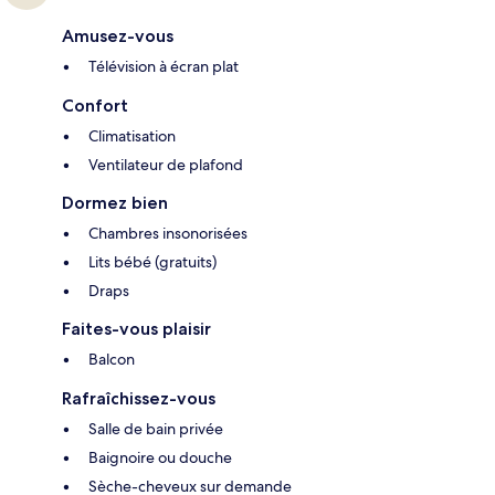
Amusez-vous
Télévision à écran plat
Confort
Climatisation
Ventilateur de plafond
Dormez bien
Chambres insonorisées
Lits bébé (gratuits)
Draps
Faites-vous plaisir
Balcon
Rafraîchissez-vous
Salle de bain privée
Baignoire ou douche
Sèche-cheveux sur demande