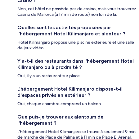
casino ?
Non, cet hôtel ne possède pas de casino, mais vous trouverez
Casino de Mallorca (à 17 min de route) non loin de là.
Quelles sont les activités proposées par
l'hébergement Hotel Kilimanjaro et alentour ?
Hotel Kilimanjaro propose une piscine extérieure et une salle
de jeux vidéo.
Y a-t-il des restaurants dans l'hébergement Hotel
Kilimanjaro ou à proximité ?
Oui, il y a un restaurant sur place.
L'hébergement Hotel Kilimanjaro dispose-t-il
d'espaces privés en extérieur ?
Oui, chaque chambre comprend un balcon.
Que puis-je trouver aux alentours de
l'hébergement ?
L'hébergement Hotel Kilimanjaro se trouve à seulement 9 min
de marche de Plage de Palma et à 11 min de Plage El Arenal.