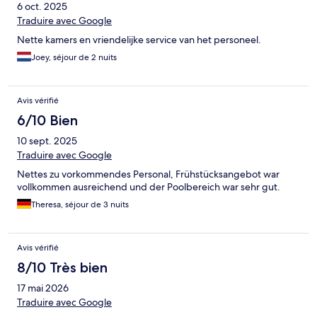
6 oct. 2025
Traduire avec Google
Nette kamers en vriendelijke service van het personeel.
Joey, séjour de 2 nuits
Avis vérifié
6/10 Bien
10 sept. 2025
Traduire avec Google
Nettes zu vorkommendes Personal, Frühstücksangebot war
vollkommen ausreichend und der Poolbereich war sehr gut.
Theresa, séjour de 3 nuits
Avis vérifié
8/10 Très bien
17 mai 2026
Traduire avec Google