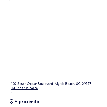
102 South Ocean Boulevard, Myrtle Beach, SC, 29577
Afficher la carte
À proximité