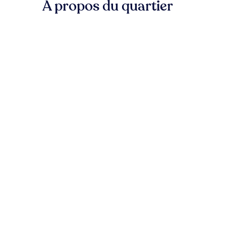
À propos du quartier