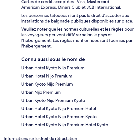
Cartes de crédit acceptées : Visa, Mastercard,
American Express, Diners Club et JCB International.
Les personnes tatouées n’ont pas le droit d’accéder aux
installations de baignade publiques disponibles sur place.
Veuillez noter que les normes culturelles et les règles pour
les voyageurs peuvent différer selon le pays et
l'hébergement. Les règles mentionnées sont fournies par
l'hébergement.
Connu aussi sous le nom de
Urban Hotel Kyoto Nijo Premium
Urban Hotel Nijo Premium
Urban Kyoto Nijo Premium
Urban Nijo Premium
Urban Kyoto Nijo Premium Kyoto
Urban Hotel Kyoto Nijo Premium Hotel
Urban Hotel Kyoto Nijo Premium Kyoto
Urban Hotel Kyoto Nijo Premium Hotel Kyoto
Informations sur le droit de rétractation