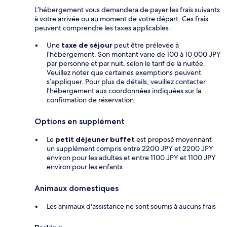
L’hébergement vous demandera de payer les frais suivants
à votre arrivée ou au moment de votre départ. Ces frais
peuvent comprendre les taxes applicables :
Une
taxe de séjour
peut être prélevée à
l’hébergement. Son montant varie de 100 à 10 000 JPY
par personne et par nuit, selon le tarif de la nuitée.
Veuillez noter que certaines exemptions peuvent
s’appliquer. Pour plus de détails, veuillez contacter
l’hébergement aux coordonnées indiquées sur la
confirmation de réservation.
Options en supplément
Le
petit déjeuner buffet
est proposé moyennant
un supplément compris entre 2200 JPY et 2200 JPY
environ pour les adultes et entre 1100 JPY et 1100 JPY
environ pour les enfants
Animaux domestiques
Les animaux d'assistance ne sont soumis à aucuns frais