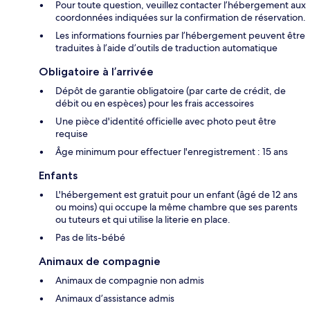
Pour toute question, veuillez contacter l’hébergement aux
coordonnées indiquées sur la confirmation de réservation.
Les informations fournies par l’hébergement peuvent être
traduites à l’aide d’outils de traduction automatique
Obligatoire à l’arrivée
Dépôt de garantie obligatoire (par carte de crédit, de
débit ou en espèces) pour les frais accessoires
Une pièce d'identité officielle avec photo peut être
requise
Âge minimum pour effectuer l'enregistrement : 15 ans
Enfants
L'hébergement est gratuit pour un enfant (âgé de 12 ans
ou moins) qui occupe la même chambre que ses parents
ou tuteurs et qui utilise la literie en place.
Pas de lits-bébé
Animaux de compagnie
Animaux de compagnie non admis
Animaux d’assistance admis