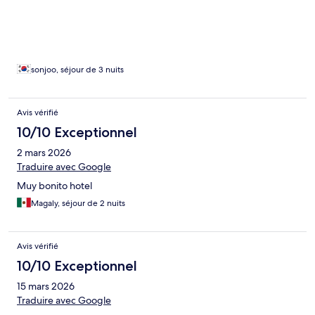
sonjoo, séjour de 3 nuits
Avis vérifié
10/10 Exceptionnel
2 mars 2026
Traduire avec Google
Muy bonito hotel
Magaly, séjour de 2 nuits
Avis vérifié
10/10 Exceptionnel
15 mars 2026
Traduire avec Google