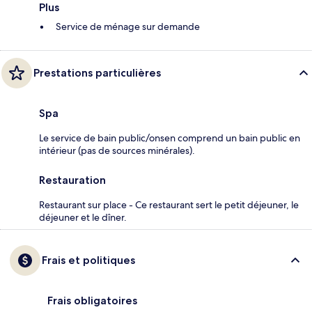
Plus
Service de ménage sur demande
Prestations particulières
Spa
Le service de bain public/onsen comprend un bain public en
intérieur (pas de sources minérales).
Restauration
Restaurant sur place - Ce restaurant sert le petit déjeuner, le
déjeuner et le dîner.
Frais et politiques
Frais obligatoires