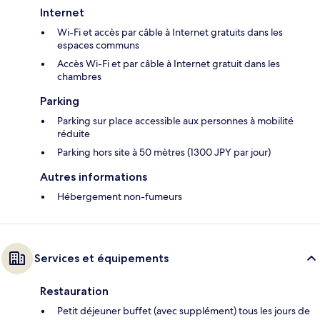
Internet
Wi-Fi et accès par câble à Internet gratuits dans les
espaces communs
Accès Wi-Fi et par câble à Internet gratuit dans les
chambres
Parking
Parking sur place accessible aux personnes à mobilité
réduite
Parking hors site à 50 mètres (1300 JPY par jour)
Autres informations
Hébergement non-fumeurs
Services et équipements
Restauration
Petit déjeuner buffet (avec supplément) tous les jours de