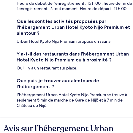
Heure de début de l'enregistrement : 15 h 00 ; heure de fin de
l'enregistrement : à tout moment. Heure de départ : 11 h 00.
Quelles sont les activités proposées par
l'hébergement Urban Hotel Kyoto Nijo Premium et
alentour ?
Urban Hotel Kyoto Nijo Premium propose un sauna.
Y a-t-il des restaurants dans l'hébergement Urban
Hotel Kyoto Nijo Premium ou à proximité ?
Oui, il y a un restaurant sur place.
Que puis-je trouver aux alentours de
l'hébergement ?
L'hébergement Urban Hotel Kyoto Nijo Premium se trouve à
seulement 5 min de marche de Gare de Nijō et à 7 min de
Château de Nijō.
Avis sur l’hébergement Urban
Avis