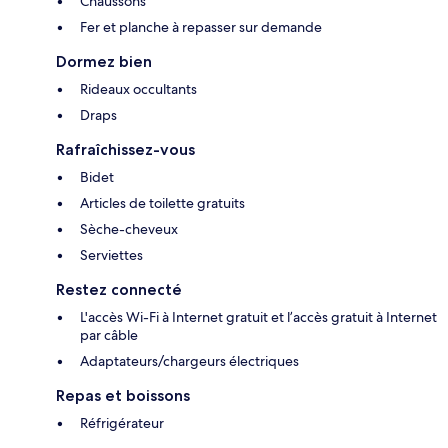
Chaussons
Fer et planche à repasser sur demande
Dormez bien
Rideaux occultants
Draps
Rafraîchissez-vous
Bidet
Articles de toilette gratuits
Sèche-cheveux
Serviettes
Restez connecté
L'accès Wi-Fi à Internet gratuit et l’accès gratuit à Internet
par câble
Adaptateurs/chargeurs électriques
Repas et boissons
Réfrigérateur