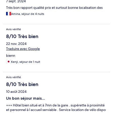
7 sept. 2024
Très bon rapport qualité prix et surtout bonne localisation des
Amina, séjour de 4 nuits
Avis vérifié
8/10 Très bien
22 nov. 2024
Traduire avec Google
bienn
Kenji, séjour de 1 nuit
Avis vérifié
8/10 Très bien
10 août 2024
Un bon séjour mais…
+++ Hôtel bien situé et à 7mn de la gare . supérette à proximité
et personnel à l accueil serviable . Service location de vélo dispo