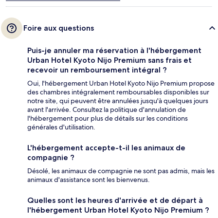
Foire aux questions
Puis-je annuler ma réservation à l'hébergement
Urban Hotel Kyoto Nijo Premium sans frais et
recevoir un remboursement intégral ?
Oui, l'hébergement Urban Hotel Kyoto Nijo Premium propose
des chambres intégralement remboursables disponibles sur
notre site, qui peuvent être annulées jusqu'à quelques jours
avant l'arrivée. Consultez la politique d'annulation de
l'hébergement pour plus de détails sur les conditions
générales d'utilisation.
L'hébergement accepte-t-il les animaux de
compagnie ?
Désolé, les animaux de compagnie ne sont pas admis, mais les
animaux d'assistance sont les bienvenus.
Quelles sont les heures d'arrivée et de départ à
l'hébergement Urban Hotel Kyoto Nijo Premium ?