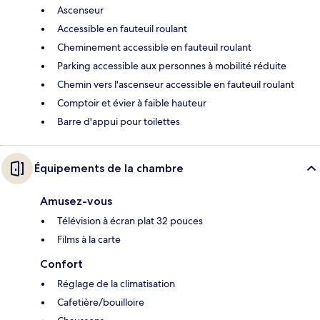
Ascenseur
Accessible en fauteuil roulant
Cheminement accessible en fauteuil roulant
Parking accessible aux personnes à mobilité réduite
Chemin vers l'ascenseur accessible en fauteuil roulant
Comptoir et évier à faible hauteur
Barre d'appui pour toilettes
Équipements de la chambre
Amusez-vous
Télévision à écran plat 32 pouces
Films à la carte
Confort
Réglage de la climatisation
Cafetière/bouilloire