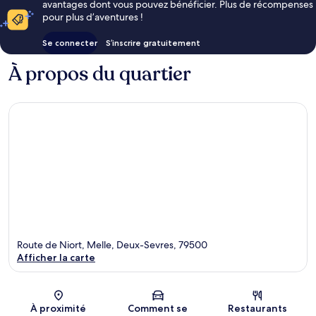
avantages dont vous pouvez bénéficier. Plus de récompenses
pour plus d’aventures !
Se connecter
S’inscrire gratuitement
À propos du quartier
Route de Niort, Melle, Deux-Sevres, 79500
Afficher la carte
Carte
À proximité
Comment se
Restaurants