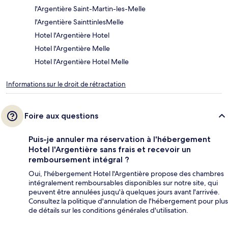
l'Argentière Saint-Martin-les-Melle
l'Argentière SainttinlesMelle
Hotel l'Argentière Hotel
Hotel l'Argentière Melle
Hotel l'Argentière Hotel Melle
Informations sur le droit de rétractation
Foire aux questions
Puis-je annuler ma réservation à l'hébergement
Hotel l'Argentière sans frais et recevoir un
remboursement intégral ?
Oui, l'hébergement Hotel l'Argentière propose des chambres
intégralement remboursables disponibles sur notre site, qui
peuvent être annulées jusqu'à quelques jours avant l'arrivée.
Consultez la politique d'annulation de l'hébergement pour plus
de détails sur les conditions générales d'utilisation.