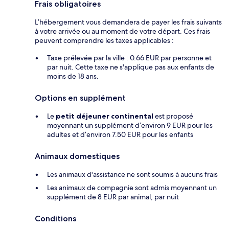
Frais obligatoires
L’hébergement vous demandera de payer les frais suivants
à votre arrivée ou au moment de votre départ. Ces frais
peuvent comprendre les taxes applicables :
Taxe prélevée par la ville : 0.66 EUR par personne et
par nuit. Cette taxe ne s'applique pas aux enfants de
moins de 18 ans.
Options en supplément
Le
petit déjeuner continental
est proposé
moyennant un supplément d’environ 9 EUR pour les
adultes et d’environ 7.50 EUR pour les enfants
Animaux domestiques
Les animaux d'assistance ne sont soumis à aucuns frais
Les animaux de compagnie sont admis moyennant un
supplément de 8 EUR par animal, par nuit
Conditions