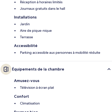
Réception à horaires limités
Journaux gratuits dans le hall
Installations
Jardin
Aire de pique-nique
Terrasse
Accessibilité
Parking accessible aux personnes à mobilité réduite
Équipements de la chambre
Amusez-vous
Télévision à écran plat
Confort
Climatisation