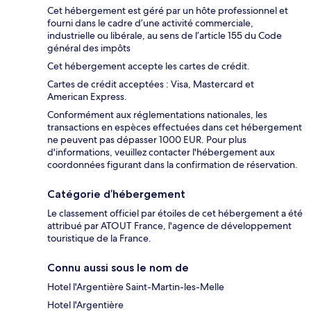
Cet hébergement est géré par un hôte professionnel et
fourni dans le cadre d’une activité commerciale,
industrielle ou libérale, au sens de l’article 155 du Code
général des impôts
Cet hébergement accepte les cartes de crédit.
Cartes de crédit acceptées : Visa, Mastercard et
American Express.
Conformément aux réglementations nationales, les
transactions en espèces effectuées dans cet hébergement
ne peuvent pas dépasser 1000 EUR. Pour plus
d'informations, veuillez contacter l'hébergement aux
coordonnées figurant dans la confirmation de réservation.
Catégorie d’hébergement
Le classement officiel par étoiles de cet hébergement a été
attribué par ATOUT France, l'agence de développement
touristique de la France.
Connu aussi sous le nom de
Hotel l'Argentière Saint-Martin-les-Melle
Hotel l'Argentière