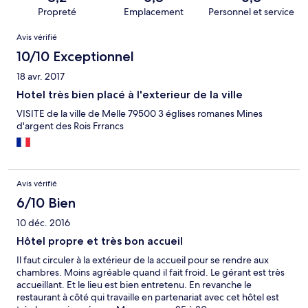
Propreté
Emplacement
Personnel et service
Avis
Avis vérifié
10/10 Exceptionnel
18 avr. 2017
Hotel très bien placé à l'exterieur de la ville
VISITE de la ville de Melle 79500 3 églises romanes Mines
d'argent des Rois Frrancs
Avis vérifié
6/10 Bien
10 déc. 2016
Hôtel propre et très bon accueil
Il faut circuler à la extérieur de la accueil pour se rendre aux
chambres. Moins agréable quand il fait froid. Le gérant est très
accueillant. Et le lieu est bien entretenu. En revanche le
restaurant à côté qui travaille en partenariat avec cet hôtel est