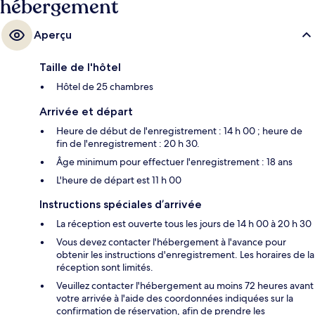
hébergement
Aperçu
Taille de l'hôtel
Hôtel de 25 chambres
Arrivée et départ
Heure de début de l'enregistrement : 14 h 00 ; heure de
fin de l'enregistrement : 20 h 30.
Âge minimum pour effectuer l'enregistrement : 18 ans
L'heure de départ est 11 h 00
Instructions spéciales d’arrivée
La réception est ouverte tous les jours de 14 h 00 à 20 h 30
Vous devez contacter l'hébergement à l'avance pour
obtenir les instructions d'enregistrement. Les horaires de la
réception sont limités.
Veuillez contacter l'hébergement au moins 72 heures avant
votre arrivée à l'aide des coordonnées indiquées sur la
confirmation de réservation, afin de prendre les