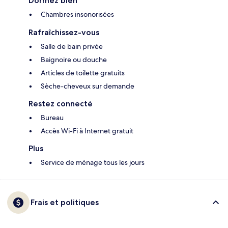
Dormez bien
Chambres insonorisées
Rafraîchissez-vous
Salle de bain privée
Baignoire ou douche
Articles de toilette gratuits
Sèche-cheveux sur demande
Restez connecté
Bureau
Accès Wi-Fi à Internet gratuit
Plus
Service de ménage tous les jours
Frais et politiques