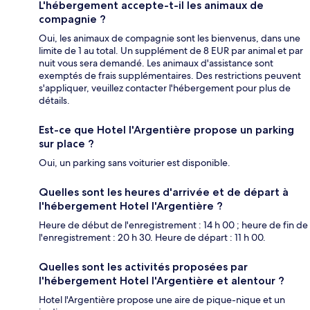
L'hébergement accepte-t-il les animaux de
compagnie ?
Oui, les animaux de compagnie sont les bienvenus, dans une
limite de 1 au total. Un supplément de 8 EUR par animal et par
nuit vous sera demandé. Les animaux d'assistance sont
exemptés de frais supplémentaires. Des restrictions peuvent
s'appliquer, veuillez contacter l'hébergement pour plus de
détails.
Est-ce que Hotel l'Argentière propose un parking
sur place ?
Oui, un parking sans voiturier est disponible.
Quelles sont les heures d'arrivée et de départ à
l'hébergement Hotel l'Argentière ?
Heure de début de l'enregistrement : 14 h 00 ; heure de fin de
l'enregistrement : 20 h 30. Heure de départ : 11 h 00.
Quelles sont les activités proposées par
l'hébergement Hotel l'Argentière et alentour ?
Hotel l'Argentière propose une aire de pique-nique et un