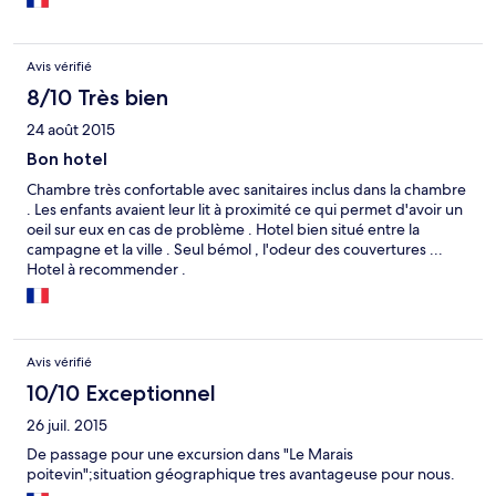
Avis vérifié
8/10 Très bien
24 août 2015
Bon hotel
Chambre très confortable avec sanitaires inclus dans la chambre
. Les enfants avaient leur lit à proximité ce qui permet d'avoir un
oeil sur eux en cas de problème . Hotel bien situé entre la
campagne et la ville . Seul bémol , l'odeur des couvertures ...
Hotel à recommender .
Avis vérifié
10/10 Exceptionnel
26 juil. 2015
De passage pour une excursion dans "Le Marais
poitevin";situation géographique tres avantageuse pour nous.