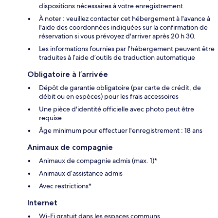
dispositions nécessaires à votre enregistrement.
À noter : veuillez contacter cet hébergement à l'avance à
l'aide des coordonnées indiquées sur la confirmation de
réservation si vous prévoyez d'arriver après 20 h 30.
Les informations fournies par l’hébergement peuvent être
traduites à l’aide d’outils de traduction automatique
Obligatoire à l’arrivée
Dépôt de garantie obligatoire (par carte de crédit, de
débit ou en espèces) pour les frais accessoires
Une pièce d'identité officielle avec photo peut être
requise
Âge minimum pour effectuer l'enregistrement : 18 ans
Animaux de compagnie
Animaux de compagnie admis (max. 1)*
Animaux d’assistance admis
Avec restrictions*
Internet
Wi-Fi gratuit dans les espaces communs