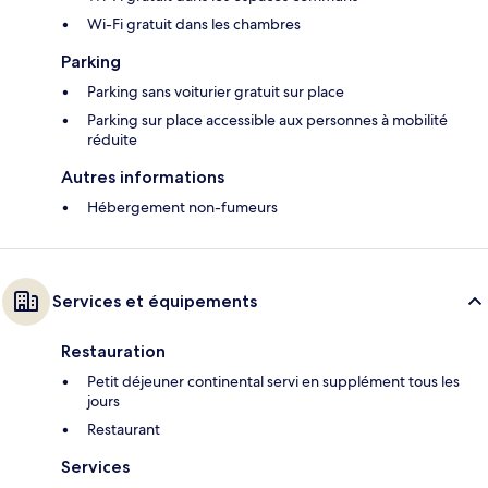
Wi-Fi gratuit dans les chambres
Parking
Parking sans voiturier gratuit sur place
Parking sur place accessible aux personnes à mobilité
réduite
Autres informations
Hébergement non-fumeurs
Services et équipements
Restauration
Petit déjeuner continental servi en supplément tous les
jours
Restaurant
Services