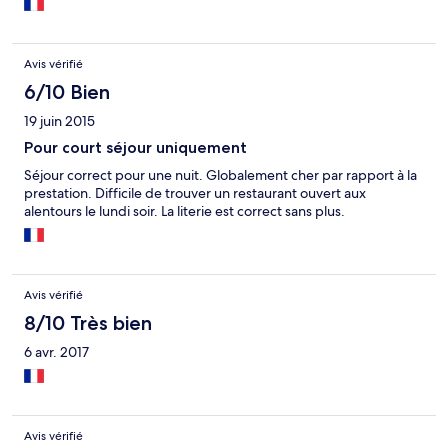
Avis vérifié
6/10 Bien
19 juin 2015
Pour court séjour uniquement
Séjour correct pour une nuit. Globalement cher par rapport à la
prestation. Difficile de trouver un restaurant ouvert aux
alentours le lundi soir. La literie est correct sans plus.
Avis vérifié
8/10 Très bien
6 avr. 2017
Avis vérifié