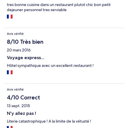
tres bonne cuisine dans un restaurant plutot chic bon petit
dejeuner personnel tres serviable
Avis vérifié
8/10 Très bien
20 mars 2016
Voyage express...
Hôtel sympathique avec un excellent restaurant !
Avis vérifié
4/10 Correct
13 sept. 2015
N'y allez pas !
Literie catastrophique ! A la limite de la vétusté !