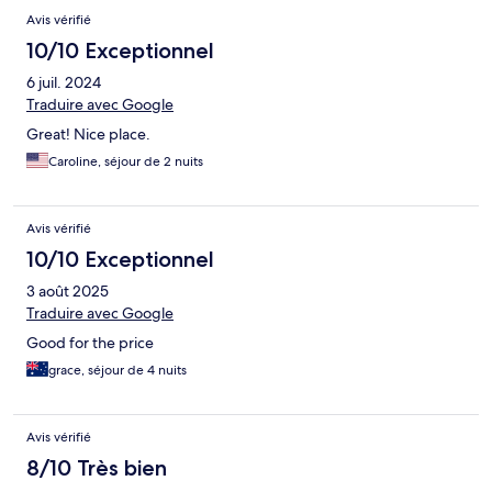
Avis vérifié
10/10 Exceptionnel
6 juil. 2024
Traduire avec Google
Great! Nice place.
Caroline, séjour de 2 nuits
Avis vérifié
10/10 Exceptionnel
3 août 2025
Traduire avec Google
Good for the price
grace, séjour de 4 nuits
Avis vérifié
8/10 Très bien