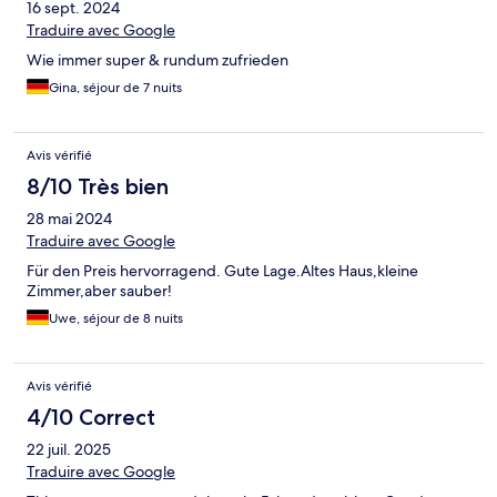
16 sept. 2024
Traduire avec Google
Wie immer super & rundum zufrieden
Gina, séjour de 7 nuits
Avis vérifié
8/10 Très bien
28 mai 2024
Traduire avec Google
Für den Preis hervorragend. Gute Lage.Altes Haus,kleine
Zimmer,aber sauber!
Uwe, séjour de 8 nuits
Avis vérifié
4/10 Correct
22 juil. 2025
Traduire avec Google