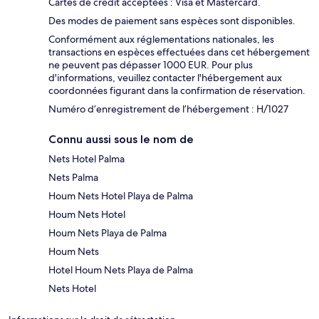
Cartes de crédit acceptées : Visa et Mastercard.
Des modes de paiement sans espèces sont disponibles.
Conformément aux réglementations nationales, les
transactions en espèces effectuées dans cet hébergement
ne peuvent pas dépasser 1000 EUR. Pour plus
d'informations, veuillez contacter l'hébergement aux
coordonnées figurant dans la confirmation de réservation.
Numéro d’enregistrement de l’hébergement : H/1027
Connu aussi sous le nom de
Nets Hotel Palma
Nets Palma
Houm Nets Hotel Playa de Palma
Houm Nets Hotel
Houm Nets Playa de Palma
Houm Nets
Hotel Houm Nets Playa de Palma
Nets Hotel