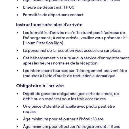
L'heure de départ est 11 h 00
Formalités de départ sans contact
Instructions spéciales d’arrivée
Les formalités d'arrivée ne s'effectuent pas à l'adresse de
l'hébergement ; à votre arrivée, veuillez vous présenter ici :
[Houm Plaza Son Rigo]
Le personnel de la réception vous accueillera sur place.
Cet hébergement n'assure aucun service d'enregistrement
après les heures normales de la réception.
Les informations fournies par l’hébergement peuvent être
traduites à l’aide d’outils de traduction automatique
Obligatoire à l’arrivée
Dépôt de garantie obligatoire (par carte de crédit, de
débit ou en espèces) pour les frais accessoires
Une pièce d'identité officielle avec photo peut être
requise
Âge minimum pour séjourner à l'hôtel : 18 ans
Âge minimum pour effectuer l'enregistrement : 18 ans