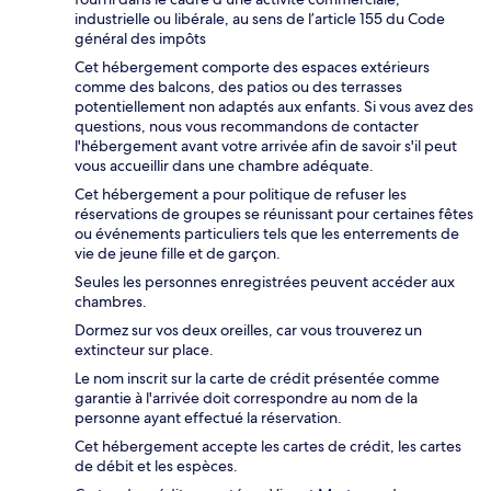
industrielle ou libérale, au sens de l’article 155 du Code
général des impôts
Cet hébergement comporte des espaces extérieurs
comme des balcons, des patios ou des terrasses
potentiellement non adaptés aux enfants. Si vous avez des
questions, nous vous recommandons de contacter
l'hébergement avant votre arrivée afin de savoir s'il peut
vous accueillir dans une chambre adéquate.
Cet hébergement a pour politique de refuser les
réservations de groupes se réunissant pour certaines fêtes
ou événements particuliers tels que les enterrements de
vie de jeune fille et de garçon.
Seules les personnes enregistrées peuvent accéder aux
chambres.
Dormez sur vos deux oreilles, car vous trouverez un
extincteur sur place.
Le nom inscrit sur la carte de crédit présentée comme
garantie à l'arrivée doit correspondre au nom de la
personne ayant effectué la réservation.
Cet hébergement accepte les cartes de crédit, les cartes
de débit et les espèces.