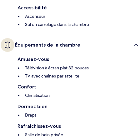
Accessibilité
Ascenseur
Sol en carrelage dans la chambre
Équipements de la chambre
Amusez-vous
Télévision à écran plat 32 pouces
TV avec chaînes par satellite
Confort
Climatisation
Dormez bien
Draps
Rafraîchissez-vous
Salle de bain privée