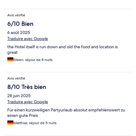
Avis vérifié
6/10 Bien
6 août 2025
Traduire avec Google
the Hotel itself is run down and old the food and location is
great
Eileen, séjour de 8 nuits
Avis vérifié
8/10 Très bien
28 juin 2025
Traduire avec Google
Für einen kurzweiligen Partyurlaub absolut empfehlenswert zu
einen gute Preis
Matthias, séjour de 5 nuits