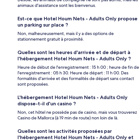
animaux d'assistance sont les bienvenus.
Est-ce que Hotel Houm Nets - Adults Only propose
un parking sur place ?
Non, malheureusement, mais il y a des options de
stationnement gratuit à proximité.
Quelles sont les heures d'arrivée et de départ à
l'hébergement Hotel Houm Nets - Adults Only ?
Heure de début de l'enregistrement : 15 h 00 ; heure de fin de
l'enregistrement : 05 h 30. Heure de départ : 11 h 00. Des
formalités d'arrivée et des formalités de départ sans contact
sont proposées.
L'hébergement Hotel Houm Nets - Adults Only
dispose-t-il d'un casino ?
Non, cet hôtel ne possède pas de casino, mais vous trouverez
Casino de Mallorca (à 19 min de route) non loin de là.
Quelles sont les activités proposées par
l'hébergement Hotel Houm Nets - Adults Only et