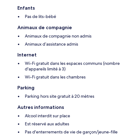
Enfants
Pas de lits-bébé
Animaux de compagnie
Animaux de compagnie non admis
Animaux d’assistance admis
Internet
Wi-Fi gratuit dans les espaces communs (nombre
d'appareils limité à 3)
Wi-Fi gratuit dans les chambres
Parking
Parking hors site gratuit à 20 mètres
Autres informations
Alcool interdit sur place
Est réservé aux adultes
Pas d'enterrements de vie de garçon/jeune-fille