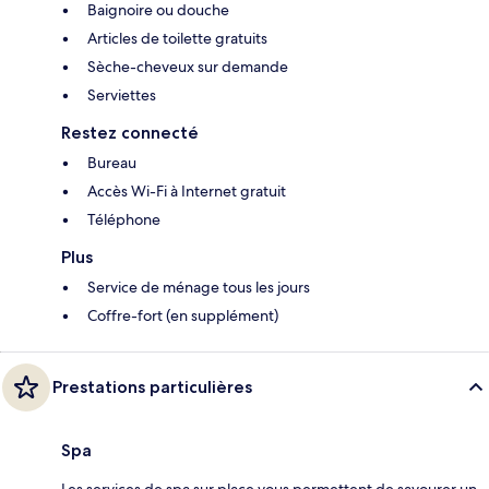
Baignoire ou douche
Articles de toilette gratuits
Sèche-cheveux sur demande
Serviettes
Restez connecté
Bureau
Accès Wi-Fi à Internet gratuit
Téléphone
Plus
Service de ménage tous les jours
Coffre-fort (en supplément)
Prestations particulières
Spa