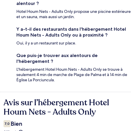
alentour ?
Hotel Houm Nets - Adults Only propose une piscine extérieure
et un sauna, mais aussi un jardin.
Y a-t-il des restaurants dans l'hébergement Hotel
Houm Nets - Adults Only ou à proximité ?
Oui, il y a un restaurant sur place.
Que puis-je trouver aux alentours de
l'hébergement ?
L'hébergement Hotel Houm Nets - Adults Only se trouve à
seulement 4 min de marche de Plage de Palma et à 14 min de
Église La Porciuncula.
Avis sur l’hébergement Hotel
Avis
Houm Nets - Adults Only
Bien
7,0