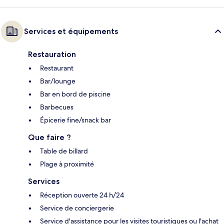
Services et équipements
Restauration
Restaurant
Bar/lounge
Bar en bord de piscine
Barbecues
Épicerie fine/snack bar
Que faire ?
Table de billard
Plage à proximité
Services
Réception ouverte 24 h/24
Service de conciergerie
Service d'assistance pour les visites touristiques ou l'achat