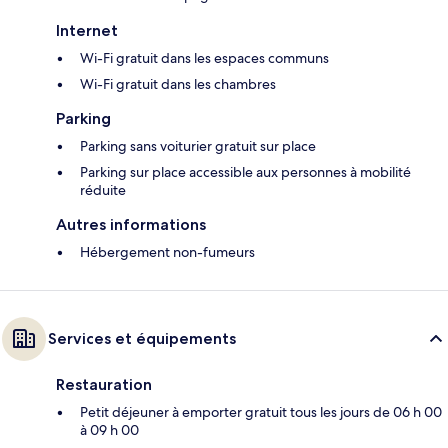
Internet
Wi-Fi gratuit dans les espaces communs
Wi-Fi gratuit dans les chambres
Parking
Parking sans voiturier gratuit sur place
Parking sur place accessible aux personnes à mobilité
réduite
Autres informations
Hébergement non-fumeurs
Services et équipements
Restauration
Petit déjeuner à emporter gratuit tous les jours de 06 h 00
à 09 h 00