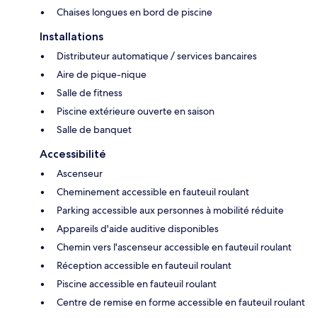
Chaises longues en bord de piscine
Installations
Distributeur automatique / services bancaires
Aire de pique-nique
Salle de fitness
Piscine extérieure ouverte en saison
Salle de banquet
Accessibilité
Ascenseur
Cheminement accessible en fauteuil roulant
Parking accessible aux personnes à mobilité réduite
Appareils d'aide auditive disponibles
Chemin vers l'ascenseur accessible en fauteuil roulant
Réception accessible en fauteuil roulant
Piscine accessible en fauteuil roulant
Centre de remise en forme accessible en fauteuil roulant