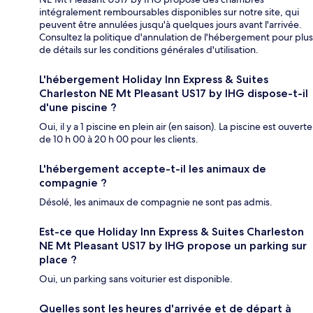
intégralement remboursables disponibles sur notre site, qui
peuvent être annulées jusqu'à quelques jours avant l'arrivée.
Consultez la politique d'annulation de l'hébergement pour plus
de détails sur les conditions générales d'utilisation.
L'hébergement Holiday Inn Express & Suites
Charleston NE Mt Pleasant US17 by IHG dispose-t-il
d'une piscine ?
Oui, il y a 1 piscine en plein air (en saison). La piscine est ouverte
de 10 h 00 à 20 h 00 pour les clients.
L'hébergement accepte-t-il les animaux de
compagnie ?
Désolé, les animaux de compagnie ne sont pas admis.
Est-ce que Holiday Inn Express & Suites Charleston
NE Mt Pleasant US17 by IHG propose un parking sur
place ?
Oui, un parking sans voiturier est disponible.
Quelles sont les heures d'arrivée et de départ à