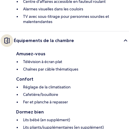
Centre d'affaires accessible en fauteuil roulant
Alarmes visuelles dans les couloirs
TV avec sous-titrage pour personnes sourdes et
malentendantes
Équipements de la chambre
Amusez-vous
Télévision à écran plat
Chaînes par câble thématiques
Confort
Réglage de la climatisation
Cafetière/bouilloire
Fer et planche à repasser
Dormez bien
Lits bébé (en supplément)
Lits pliants/supplémentaires (en supplément)