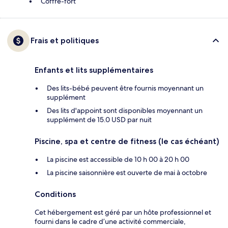
Coffre-fort
Frais et politiques
Enfants et lits supplémentaires
Des lits-bébé peuvent être fournis moyennant un
supplément
Des lits d'appoint sont disponibles moyennant un
supplément de 15.0 USD par nuit
Piscine, spa et centre de fitness (le cas échéant)
La piscine est accessible de 10 h 00 à 20 h 00
La piscine saisonnière est ouverte de mai à octobre
Conditions
Cet hébergement est géré par un hôte professionnel et
fourni dans le cadre d’une activité commerciale,