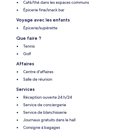
Café/thé dans les espaces communs
Épicerie fine/snack bar
Voyage avec les enfants
Épicerie/supérette
Que faire ?
Tennis
Golf
Affaires
Centre d'affaires
Salle de réunion
Services
Réception ouverte 24 h/24
Service de conciergerie
Service de blanchisserie
Journaux gratuits dans le hall
Consigne à bagages