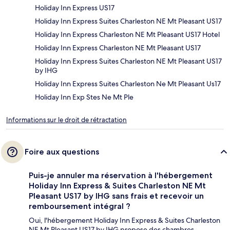
Holiday Inn Express US17
Holiday Inn Express Suites Charleston NE Mt Pleasant US17
Holiday Inn Express Charleston NE Mt Pleasant US17 Hotel
Holiday Inn Express Charleston NE Mt Pleasant US17
Holiday Inn Express Suites Charleston NE Mt Pleasant US17
by IHG
Holiday Inn Express Suites Charleston Ne Mt Pleasant Us17
Holiday Inn Exp Stes Ne Mt Ple
Informations sur le droit de rétractation
Foire aux questions
Puis-je annuler ma réservation à l'hébergement
Holiday Inn Express & Suites Charleston NE Mt
Pleasant US17 by IHG sans frais et recevoir un
remboursement intégral ?
Oui, l'hébergement Holiday Inn Express & Suites Charleston
NE Mt Pleasant US17 by IHG propose des chambres