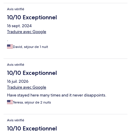
Avis vérifié
10/10 Exceptionnel
16 sept. 2024
Traduire avec Google
.
David, séjour de 1 nuit
Avis vérifié
10/10 Exceptionnel
16 juil. 2026
Traduire avec Google
Have stayed here many times and it never disappoints.
Teresa, séjour de 2 nuits
Avis vérifié
10/10 Exceptionnel