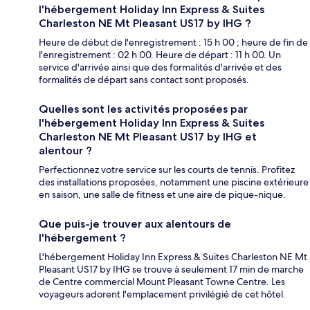
l'hébergement Holiday Inn Express & Suites
Charleston NE Mt Pleasant US17 by IHG ?
Heure de début de l'enregistrement : 15 h 00 ; heure de fin de
l'enregistrement : 02 h 00. Heure de départ : 11 h 00. Un
service d'arrivée ainsi que des formalités d'arrivée et des
formalités de départ sans contact sont proposés.
Quelles sont les activités proposées par
l'hébergement Holiday Inn Express & Suites
Charleston NE Mt Pleasant US17 by IHG et
alentour ?
Perfectionnez votre service sur les courts de tennis. Profitez
des installations proposées, notamment une piscine extérieure
en saison, une salle de fitness et une aire de pique-nique.
Que puis-je trouver aux alentours de
l'hébergement ?
L'hébergement Holiday Inn Express & Suites Charleston NE Mt
Pleasant US17 by IHG se trouve à seulement 17 min de marche
de Centre commercial Mount Pleasant Towne Centre. Les
voyageurs adorent l'emplacement privilégié de cet hôtel.