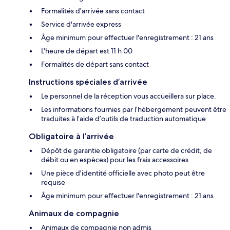
Formalités d'arrivée sans contact
Service d'arrivée express
Âge minimum pour effectuer l'enregistrement : 21 ans
L'heure de départ est 11 h 00
Formalités de départ sans contact
Instructions spéciales d’arrivée
Le personnel de la réception vous accueillera sur place.
Les informations fournies par l’hébergement peuvent être
traduites à l’aide d’outils de traduction automatique
Obligatoire à l’arrivée
Dépôt de garantie obligatoire (par carte de crédit, de
débit ou en espèces) pour les frais accessoires
Une pièce d'identité officielle avec photo peut être
requise
Âge minimum pour effectuer l'enregistrement : 21 ans
Animaux de compagnie
Animaux de compagnie non admis