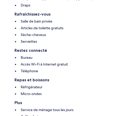
Draps
Rafraîchissez-vous
Salle de bain privée
Articles de toilette gratuits
Sèche-cheveux
Serviettes
Restez connecté
Bureau
Accès Wi-Fi à Internet gratuit
Téléphone
Repas et boissons
Réfrigérateur
Micro-ondes
Plus
Service de ménage tous les jours