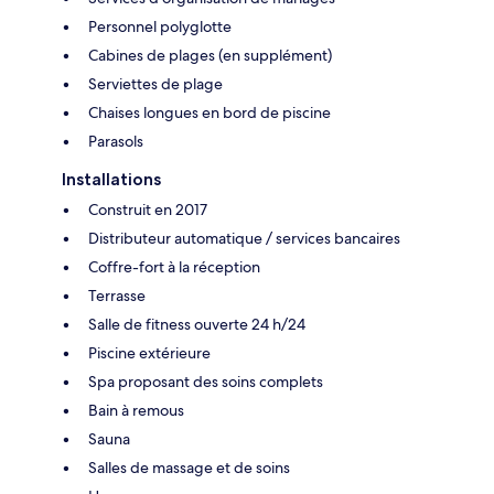
Personnel polyglotte
Cabines de plages (en supplément)
Serviettes de plage
Chaises longues en bord de piscine
Parasols
Installations
Construit en 2017
Distributeur automatique / services bancaires
Coffre-fort à la réception
Terrasse
Salle de fitness ouverte 24 h/24
Piscine extérieure
Spa proposant des soins complets
Bain à remous
Sauna
Salles de massage et de soins