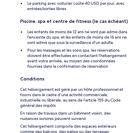
Le parking avec voiturier coûte 40 USD par jour, avec
entrées/sorties libres
Piscine, spa et centre de fitness (le cas échéant)
Les enfants de moins de 12 ans ne sont pas admis dans
l'enceinte du spa, et les enfants de moins de 16 ans ne
sont admis que sous la surveillance d'un adulte
Pour les massages et les soins spa, les réservations
doivent être effectuées en contactant l'hébergement
avant votre arrivée, au moyen des coordonnées
fournies dans la confirmation de réservation
Conditions
Cet hébergement est géré par un hôte professionnel et
fourni dans le cadre d’une activité commerciale,
industrielle ou libérale, au sens de l’article 155 du Code
général des impôts
En raison de travaux dans un bâtiment voisin, des
nuisances sonores peuvent survenir.
Cet hébergement comporte des espaces extérieurs
comme des balcons, des patios ou des terrasses