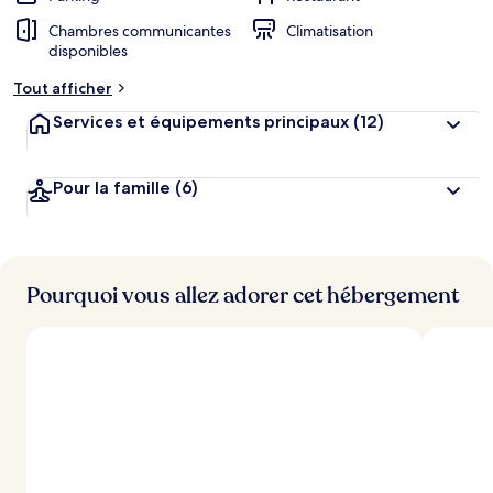
Chambres communicantes
Climatisation
disponibles
Tout afficher
Services et équipements principaux
(12)
Pour la famille
(6)
Pourquoi vous allez adorer cet hébergement