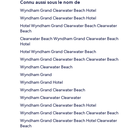
Connu aussi sous le nom de
Wyndham Grand Clearwater Beach Hotel
Wyndham Grand Clearwater Beach Hotel
Hotel Wyndham Grand Clearwater Beach Clearwater
Beach
Clearwater Beach Wyndham Grand Clearwater Beach
Hotel
Hotel Wyndham Grand Clearwater Beach
Wyndham Grand Clearwater Beach Clearwater Beach
Wyndham Clearwater Beach
Wyndham Grand
Wyndham Grand Hotel
Wyndham Grand Clearwater Beach
Wyndham Clearwater Clearwater
Wyndham Grand Clearwater Beach Hotel
Wyndham Grand Clearwater Beach Clearwater Beach
Wyndham Grand Clearwater Beach Hotel Clearwater
Beach