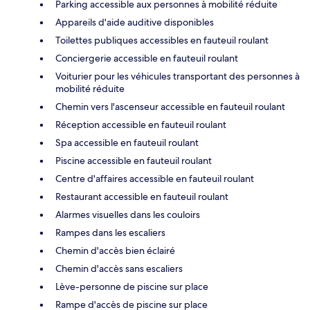
Parking accessible aux personnes à mobilité réduite
Appareils d'aide auditive disponibles
Toilettes publiques accessibles en fauteuil roulant
Conciergerie accessible en fauteuil roulant
Voiturier pour les véhicules transportant des personnes à
mobilité réduite
Chemin vers l'ascenseur accessible en fauteuil roulant
Réception accessible en fauteuil roulant
Spa accessible en fauteuil roulant
Piscine accessible en fauteuil roulant
Centre d'affaires accessible en fauteuil roulant
Restaurant accessible en fauteuil roulant
Alarmes visuelles dans les couloirs
Rampes dans les escaliers
Chemin d'accès bien éclairé
Chemin d'accès sans escaliers
Lève-personne de piscine sur place
Rampe d'accès de piscine sur place