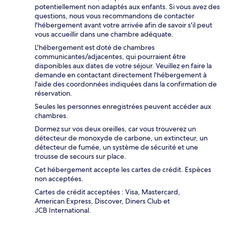
potentiellement non adaptés aux enfants. Si vous avez des
questions, nous vous recommandons de contacter
l'hébergement avant votre arrivée afin de savoir s'il peut
vous accueillir dans une chambre adéquate.
L'hébergement est doté de chambres
communicantes/adjacentes, qui pourraient être
disponibles aux dates de votre séjour. Veuillez en faire la
demande en contactant directement l'hébergement à
l'aide des coordonnées indiquées dans la confirmation de
réservation.
Seules les personnes enregistrées peuvent accéder aux
chambres.
Dormez sur vos deux oreilles, car vous trouverez un
détecteur de monoxyde de carbone, un extincteur, un
détecteur de fumée, un système de sécurité et une
trousse de secours sur place.
Cet hébergement accepte les cartes de crédit. Espèces
non acceptées.
Cartes de crédit acceptées : Visa, Mastercard,
American Express, Discover, Diners Club et
JCB International.