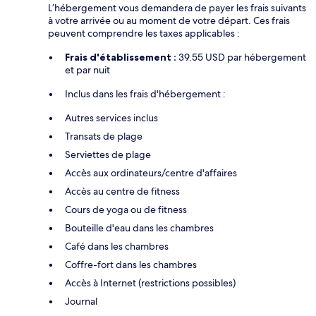
L’hébergement vous demandera de payer les frais suivants
à votre arrivée ou au moment de votre départ. Ces frais
peuvent comprendre les taxes applicables :
Frais d'établissement :
39.55 USD par hébergement
et par nuit
Inclus dans les frais d'hébergement :
Autres services inclus
Transats de plage
Serviettes de plage
Accès aux ordinateurs/centre d'affaires
Accès au centre de fitness
Cours de yoga ou de fitness
Bouteille d'eau dans les chambres
Café dans les chambres
Coffre-fort dans les chambres
Accès à Internet (restrictions possibles)
Journal