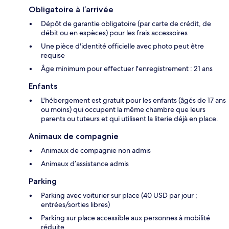
Obligatoire à l’arrivée
Dépôt de garantie obligatoire (par carte de crédit, de
débit ou en espèces) pour les frais accessoires
Une pièce d'identité officielle avec photo peut être
requise
Âge minimum pour effectuer l'enregistrement : 21 ans
Enfants
L'hébergement est gratuit pour les enfants (âgés de 17 ans
ou moins) qui occupent la même chambre que leurs
parents ou tuteurs et qui utilisent la literie déjà en place.
Animaux de compagnie
Animaux de compagnie non admis
Animaux d’assistance admis
Parking
Parking avec voiturier sur place (40 USD par jour ;
entrées/sorties libres)
Parking sur place accessible aux personnes à mobilité
réduite