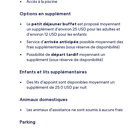
Accès à la piscine
Options en supplément
Le
petit déjeuner buffet
est proposé moyennant
un supplément d’environ 25 USD pour les adultes et
d’environ 12 USD pour les enfants
Service d’
arrivée anticipée
possible moyennant des
frais supplémentaires (sous réserve de disponibilité)
Possibilité de
départ tardif
moyennant un
supplément (sous réserve de disponibilité)
Enfants et lits supplémentaires
Des lits d'appoint sont disponibles moyennant un
supplément de 25.0 USD par nuit
Animaux domestiques
Les animaux d'assistance ne sont soumis à aucuns frais
Parking