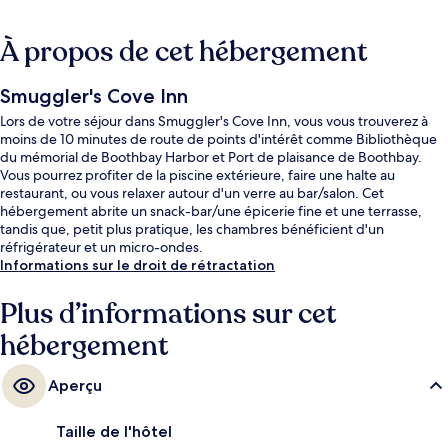
À propos de cet hébergement
Smuggler's Cove Inn
Lors de votre séjour dans Smuggler's Cove Inn, vous vous trouverez à
moins de 10 minutes de route de points d'intérêt comme Bibliothèque
du mémorial de Boothbay Harbor et Port de plaisance de Boothbay.
Vous pourrez profiter de la piscine extérieure, faire une halte au
restaurant, ou vous relaxer autour d'un verre au bar/salon. Cet
hébergement abrite un snack-bar/une épicerie fine et une terrasse,
tandis que, petit plus pratique, les chambres bénéficient d'un
réfrigérateur et un micro-ondes.
Informations sur le droit de rétractation
Plus d’informations sur cet
hébergement
Aperçu
Taille de l'hôtel