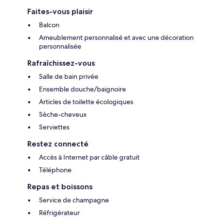
Faites-vous plaisir
Balcon
Ameublement personnalisé et avec une décoration
personnalisée
Rafraîchissez-vous
Salle de bain privée
Ensemble douche/baignoire
Articles de toilette écologiques
Sèche-cheveux
Serviettes
Restez connecté
Accès à Internet par câble gratuit
Téléphone
Repas et boissons
Service de champagne
Réfrigérateur