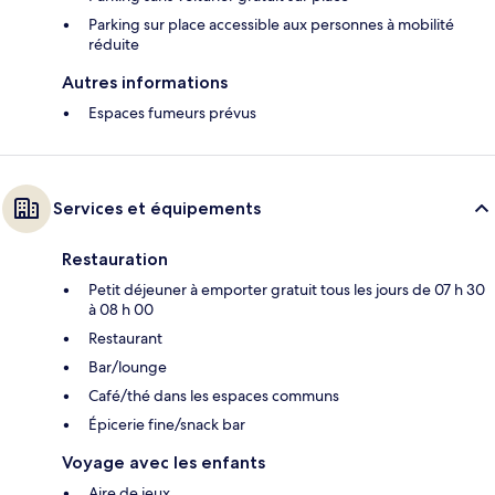
Parking sur place accessible aux personnes à mobilité
réduite
Autres informations
Espaces fumeurs prévus
Services et équipements
Restauration
Petit déjeuner à emporter gratuit tous les jours de 07 h 30
à 08 h 00
Restaurant
Bar/lounge
Café/thé dans les espaces communs
Épicerie fine/snack bar
Voyage avec les enfants
Aire de jeux