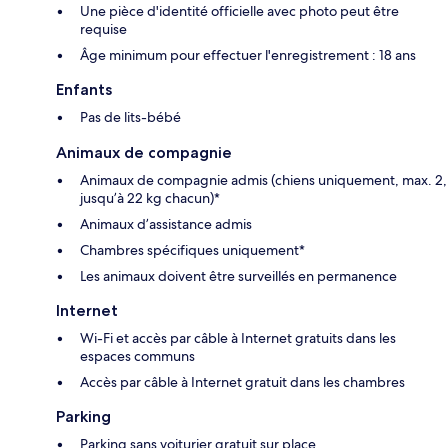
Une pièce d'identité officielle avec photo peut être
requise
Âge minimum pour effectuer l'enregistrement : 18 ans
Enfants
Pas de lits-bébé
Animaux de compagnie
Animaux de compagnie admis (chiens uniquement, max. 2,
jusqu’à 22 kg chacun)*
Animaux d’assistance admis
Chambres spécifiques uniquement*
Les animaux doivent être surveillés en permanence
Internet
Wi-Fi et accès par câble à Internet gratuits dans les
espaces communs
Accès par câble à Internet gratuit dans les chambres
Parking
Parking sans voiturier gratuit sur place