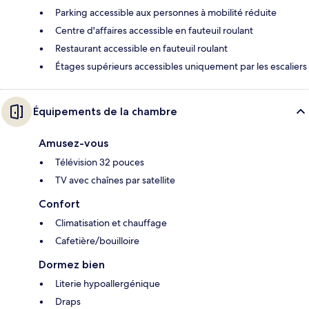
Parking accessible aux personnes à mobilité réduite
Centre d'affaires accessible en fauteuil roulant
Restaurant accessible en fauteuil roulant
Étages supérieurs accessibles uniquement par les escaliers
Équipements de la chambre
Amusez-vous
Télévision 32 pouces
TV avec chaînes par satellite
Confort
Climatisation et chauffage
Cafetière/bouilloire
Dormez bien
Literie hypoallergénique
Draps