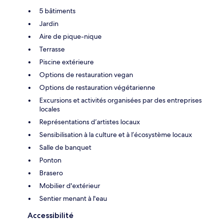
5 bâtiments
Jardin
Aire de pique-nique
Terrasse
Piscine extérieure
Options de restauration vegan
Options de restauration végétarienne
Excursions et activités organisées par des entreprises
locales
Représentations d’artistes locaux
Sensibilisation à la culture et à l’écosystème locaux
Salle de banquet
Ponton
Brasero
Mobilier d'extérieur
Sentier menant à l'eau
Accessibilité