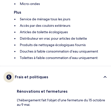
Micro-ondes
Plus
Service de ménage tous les jours
Accès par des couloirs extérieurs
Articles de toilette écologiques
Distributeur en vrac pour articles de toilette
Produits de nettoyage écologiques fournis
Douches à faible consommation d’eau uniquement
Toilettes à faible consommation d’eau uniquement
Frais et politiques
Rénovations et fermetures
L'hébergement fait l'objet d'une fermeture du 15 octobre
au 9 mai.