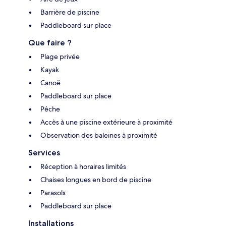
Barrière de piscine
Paddleboard sur place
Que faire ?
Plage privée
Kayak
Canoë
Paddleboard sur place
Pêche
Accès à une piscine extérieure à proximité
Observation des baleines à proximité
Services
Réception à horaires limités
Chaises longues en bord de piscine
Parasols
Paddleboard sur place
Installations