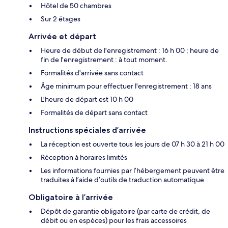
Hôtel de 50 chambres
Sur 2 étages
Arrivée et départ
Heure de début de l'enregistrement : 16 h 00 ; heure de
fin de l'enregistrement : à tout moment.
Formalités d'arrivée sans contact
Âge minimum pour effectuer l'enregistrement : 18 ans
L'heure de départ est 10 h 00
Formalités de départ sans contact
Instructions spéciales d’arrivée
La réception est ouverte tous les jours de 07 h 30 à 21 h 00
Réception à horaires limités
Les informations fournies par l’hébergement peuvent être
traduites à l’aide d’outils de traduction automatique
Obligatoire à l’arrivée
Dépôt de garantie obligatoire (par carte de crédit, de
débit ou en espèces) pour les frais accessoires