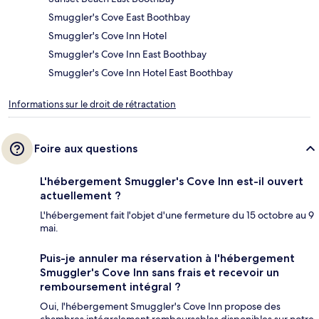
Smuggler's Cove East Boothbay
Smuggler's Cove Inn Hotel
Smuggler's Cove Inn East Boothbay
Smuggler's Cove Inn Hotel East Boothbay
Informations sur le droit de rétractation
Foire aux questions
L'hébergement Smuggler's Cove Inn est-il ouvert
actuellement ?
L'hébergement fait l'objet d'une fermeture du 15 octobre au 9
mai.
Puis-je annuler ma réservation à l'hébergement
Smuggler's Cove Inn sans frais et recevoir un
remboursement intégral ?
Oui, l'hébergement Smuggler's Cove Inn propose des