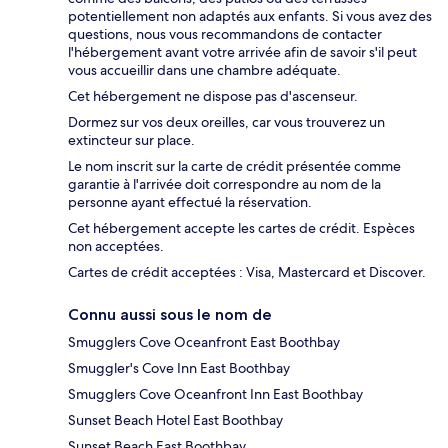
potentiellement non adaptés aux enfants. Si vous avez des
questions, nous vous recommandons de contacter
l'hébergement avant votre arrivée afin de savoir s'il peut
vous accueillir dans une chambre adéquate.
Cet hébergement ne dispose pas d'ascenseur.
Dormez sur vos deux oreilles, car vous trouverez un
extincteur sur place.
Le nom inscrit sur la carte de crédit présentée comme
garantie à l'arrivée doit correspondre au nom de la
personne ayant effectué la réservation.
Cet hébergement accepte les cartes de crédit. Espèces
non acceptées.
Cartes de crédit acceptées : Visa, Mastercard et Discover.
Connu aussi sous le nom de
Smugglers Cove Oceanfront East Boothbay
Smuggler's Cove Inn East Boothbay
Smugglers Cove Oceanfront Inn East Boothbay
Sunset Beach Hotel East Boothbay
Sunset Beach East Boothbay