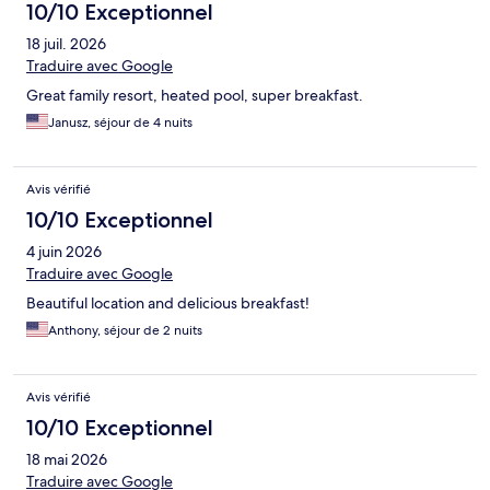
10/10 Exceptionnel
18 juil. 2026
Traduire avec Google
Great family resort, heated pool, super breakfast.
Janusz, séjour de 4 nuits
Avis vérifié
10/10 Exceptionnel
4 juin 2026
Traduire avec Google
Beautiful location and delicious breakfast!
Anthony, séjour de 2 nuits
Avis vérifié
10/10 Exceptionnel
18 mai 2026
Traduire avec Google