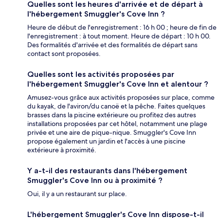
Quelles sont les heures d'arrivée et de départ à
l'hébergement Smuggler's Cove Inn ?
Heure de début de l'enregistrement : 16 h 00 ; heure de fin de
l'enregistrement : à tout moment. Heure de départ : 10 h 00.
Des formalités d'arrivée et des formalités de départ sans
contact sont proposées.
Quelles sont les activités proposées par
l'hébergement Smuggler's Cove Inn et alentour ?
Amusez-vous grâce aux activités proposées sur place, comme
du kayak, de l'aviron/du canoë et la pêche. Faites quelques
brasses dans la piscine extérieure ou profitez des autres
installations proposées par cet hôtel, notamment une plage
privée et une aire de pique-nique. Smuggler's Cove Inn
propose également un jardin et l'accès à une piscine
extérieure à proximité.
Y a-t-il des restaurants dans l'hébergement
Smuggler's Cove Inn ou à proximité ?
Oui, il y a un restaurant sur place.
L'hébergement Smuggler's Cove Inn dispose-t-il