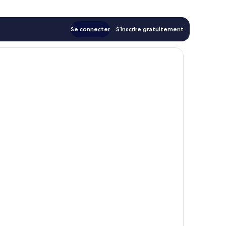
Se connecter
S’inscrire gratuitement