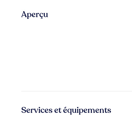
Aperçu
Services et équipements