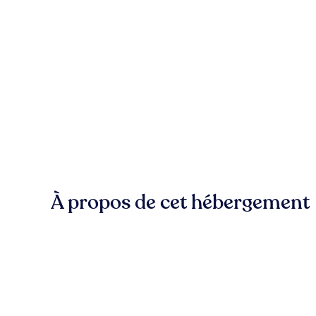
À propos de cet hébergement