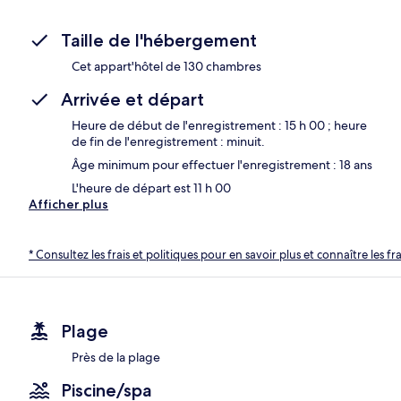
Taille de l'hébergement
Cet appart'hôtel de 130 chambres
Arrivée et départ
Heure de début de l'enregistrement : 15 h 00 ; heure
de fin de l'enregistrement : minuit.
Âge minimum pour effectuer l'enregistrement : 18 ans
L'heure de départ est 11 h 00
Afficher plus
* Consultez les frais et politiques pour en savoir plus et connaître les f
Plage
Près de la plage
Piscine/spa