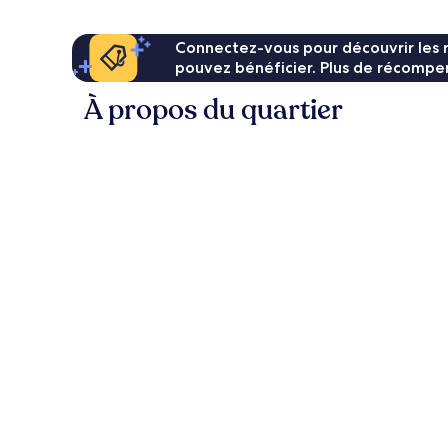
Connectez-vous pour découvrir les 
pouvez bénéficier. Plus de récompen
À propos du quartier