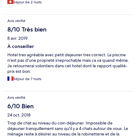
Séjour de 2 nuits
Avis vérifié
8/10 Très bien
8 avr. 2019
À conseiller
Hotel tres agréable avec petit dejeuner tres correct. La piscine
n'est pas d'une propreté irreprochable mais ca va quand même.
Je retournerai volontiers dans cet hotel dont le rapport qualité-
prix est bon.
Séjour de 7 nuits
Avis vérifié
6/10 Bien
24 oct. 2018
Trop de chat au niveau du coin déjeuner. Impossible de
déjeuner tranquillement sans qu'il y a 4 chats autour de vous. Le
ménage reste à désirer au niveau de la robinetterie et de la