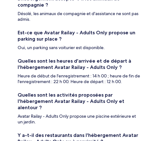
compagnie ?
Désolé, les animaux de compagnie et d'assistance ne sont pas
admis.
Est-ce que Avatar Railay - Adults Only propose un
parking sur place ?
Oui, un parking sans voiturier est disponible.
Quelles sont les heures d'arrivée et de départ à
l'hébergement Avatar Railay - Adults Only ?
Heure de début de l'enregistrement : 14 h 00 ; heure de fin de
l'enregistrement : 22 h 00. Heure de départ : 12 h 00.
Quelles sont les activités proposées par
l'hébergement Avatar Railay - Adults Only et
alentour ?
Avatar Railay - Adults Only propose une piscine extérieure et
un jardin.
Y a-t-il des restaurants dans l'hébergement Avatar