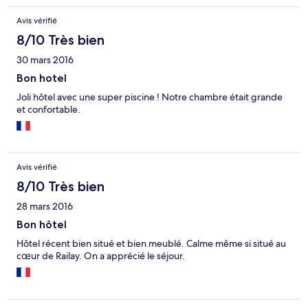
Avis vérifié
8/10 Très bien
30 mars 2016
Bon hotel
Joli hôtel avec une super piscine ! Notre chambre était grande
et confortable.
Avis vérifié
8/10 Très bien
28 mars 2016
Bon hôtel
Hôtel récent bien situé et bien meublé. Calme même si situé au
cœur de Railay. On a apprécié le séjour.