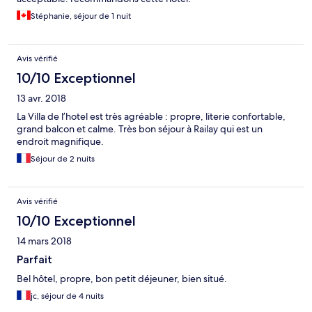
Stéphanie, séjour de 1 nuit
Avis vérifié
10/10 Exceptionnel
13 avr. 2018
La Villa de l’hotel est très agréable : propre, literie confortable,
grand balcon et calme. Très bon séjour à Railay qui est un
endroit magnifique.
Séjour de 2 nuits
Avis vérifié
10/10 Exceptionnel
14 mars 2018
Parfait
Bel hôtel, propre, bon petit déjeuner, bien situé.
jc, séjour de 4 nuits