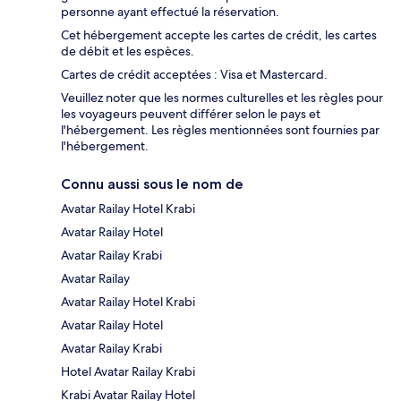
personne ayant effectué la réservation.
Cet hébergement accepte les cartes de crédit, les cartes
de débit et les espèces.
Cartes de crédit acceptées : Visa et Mastercard.
Veuillez noter que les normes culturelles et les règles pour
les voyageurs peuvent différer selon le pays et
l'hébergement. Les règles mentionnées sont fournies par
l'hébergement.
Connu aussi sous le nom de
Avatar Railay Hotel Krabi
Avatar Railay Hotel
Avatar Railay Krabi
Avatar Railay
Avatar Railay Hotel Krabi
Avatar Railay Hotel
Avatar Railay Krabi
Hotel Avatar Railay Krabi
Krabi Avatar Railay Hotel