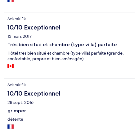
Avis vérifié
10/10 Exceptionnel
13 mars 2017
Très bien situé et chambre (type villa) parfaite
Hôtel très bien situé et chambre (type villa) parfaite (grande,
confortable, propre et bien aménagée)
Avis vérifié
10/10 Exceptionnel
28 sept. 2016
grimper
détente