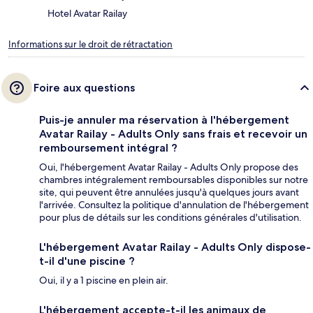
Hotel Avatar Railay
Informations sur le droit de rétractation
Foire aux questions
Puis-je annuler ma réservation à l'hébergement
Avatar Railay - Adults Only sans frais et recevoir un
remboursement intégral ?
Oui, l'hébergement Avatar Railay - Adults Only propose des
chambres intégralement remboursables disponibles sur notre
site, qui peuvent être annulées jusqu'à quelques jours avant
l'arrivée. Consultez la politique d'annulation de l'hébergement
pour plus de détails sur les conditions générales d'utilisation.
L'hébergement Avatar Railay - Adults Only dispose-
t-il d'une piscine ?
Oui, il y a 1 piscine en plein air.
L'hébergement accepte-t-il les animaux de