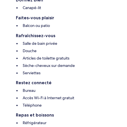
Canapé-lit
Faites-vous plaisir
Balcon ou patio
Rafraîchissez-vous
Salle de bain privée
Douche
Articles de toilette gratuits
Sèche-cheveux sur demande
Serviettes
Restez connecté
Bureau
Accès Wi-Fi à Internet gratuit
Téléphone
Repas et boissons
Réfrigérateur