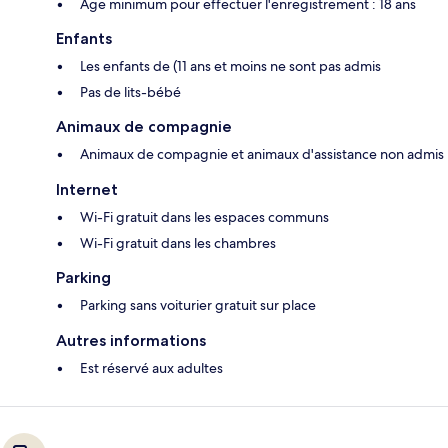
Âge minimum pour effectuer l'enregistrement : 18 ans
Enfants
Les enfants de (11 ans et moins ne sont pas admis
Pas de lits-bébé
Animaux de compagnie
Animaux de compagnie et animaux d'assistance non admis
Internet
Wi-Fi gratuit dans les espaces communs
Wi-Fi gratuit dans les chambres
Parking
Parking sans voiturier gratuit sur place
Autres informations
Est réservé aux adultes