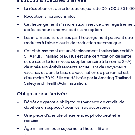
Instructions spéciales d’arrivée
La réception est ouverte tous les jours de 06 h 00 à 23 h 00
Réception à horaires limités
Cet hébergement n'assure aucun service d'enregistrement
après les heures normales de la réception.
Les informations fournies par l’hébergement peuvent être
traduites à l’aide d’outils de traduction automatique
Cet établissement est un établissement thaïlandais certifié
SHA Plus. Thailand SHA Plus est une certification de santé
et de sécurité (un niveau supplémentaire à la norme SHA)
destinée aux établissements accueillant des voyageurs
vaccinés et dont le taux de vaccination du personnel est
d’au moins 70 %. Elle est délivrée par la Amazing Thailand
Safety and Health Administration.
Obligatoire à l’arrivée
Dépôt de garantie obligatoire (par carte de crédit, de
débit ou en espèces) pour les frais accessoires
Une pièce d'identité officielle avec photo peut être
requise
Âge minimum pour séjourner à l'hôtel : 18 ans