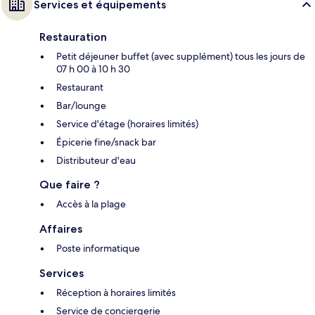
Services et équipements
Restauration
Petit déjeuner buffet (avec supplément) tous les jours de
07 h 00 à 10 h 30
Restaurant
Bar/lounge
Service d'étage (horaires limités)
Épicerie fine/snack bar
Distributeur d'eau
Que faire ?
Accès à la plage
Affaires
Poste informatique
Services
Réception à horaires limités
Service de conciergerie