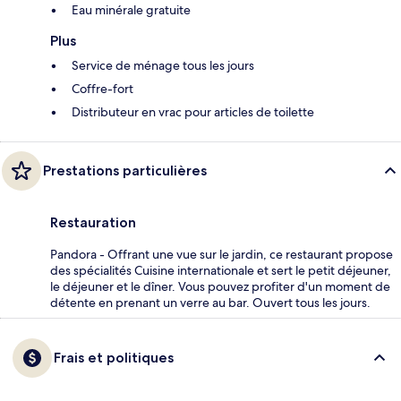
Eau minérale gratuite
Plus
Service de ménage tous les jours
Coffre-fort
Distributeur en vrac pour articles de toilette
Prestations particulières
Restauration
Pandora - Offrant une vue sur le jardin, ce restaurant propose
des spécialités Cuisine internationale et sert le petit déjeuner,
le déjeuner et le dîner. Vous pouvez profiter d'un moment de
détente en prenant un verre au bar. Ouvert tous les jours.
Frais et politiques