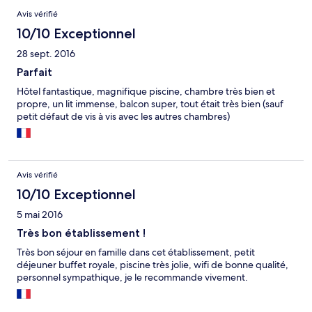
Avis vérifié
10/10 Exceptionnel
28 sept. 2016
Parfait
Hôtel fantastique, magnifique piscine, chambre très bien et
propre, un lit immense, balcon super, tout était très bien (sauf
petit défaut de vis à vis avec les autres chambres)
Avis vérifié
10/10 Exceptionnel
5 mai 2016
Très bon établissement !
Très bon séjour en famille dans cet établissement, petit
déjeuner buffet royale, piscine très jolie, wifi de bonne qualité,
personnel sympathique, je le recommande vivement.