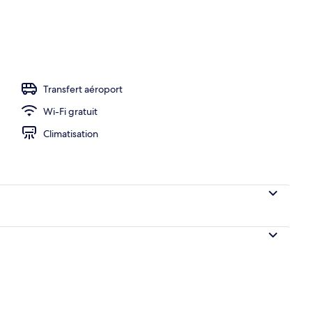
Transfert aéroport
Wi-Fi gratuit
Climatisation