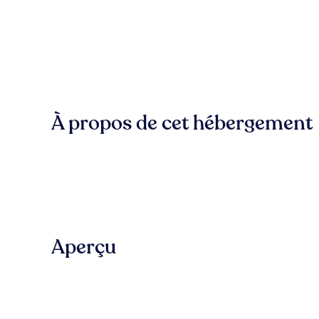
À propos de cet hébergement
Aperçu