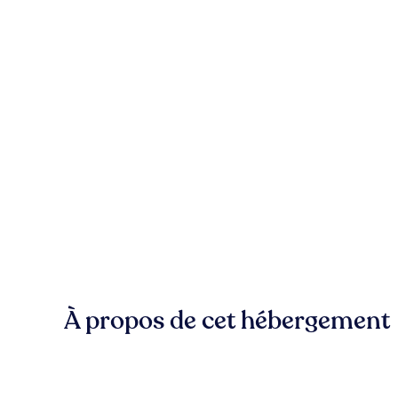
À propos de cet hébergement