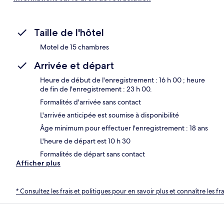
Taille de l'hôtel
Motel de 15 chambres
Arrivée et départ
Heure de début de l'enregistrement : 16 h 00 ; heure
de fin de l'enregistrement : 23 h 00.
Formalités d'arrivée sans contact
L'arrivée anticipée est soumise à disponibilité
Âge minimum pour effectuer l'enregistrement : 18 ans
L'heure de départ est 10 h 30
Formalités de départ sans contact
Afficher plus
* Consultez les frais et politiques pour en savoir plus et connaître les f