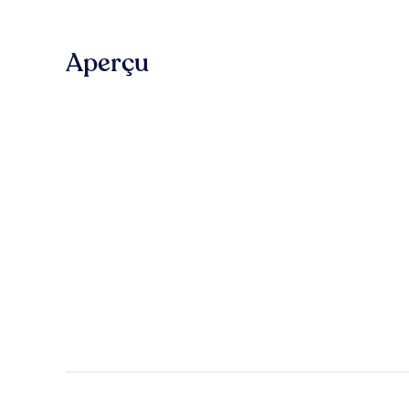
Aperçu