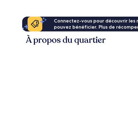
95 €
Connectez-vous pour découvrir les 
pouvez bénéficier. Plus de récompen
À propos du quartier