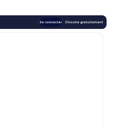
132 €
Se connecter
S’inscrire gratuitement