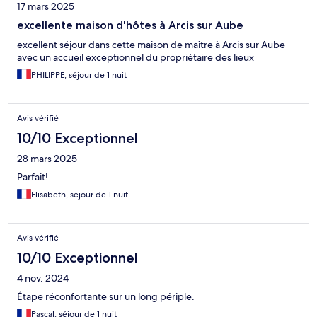
17 mars 2025
excellente maison d'hôtes à Arcis sur Aube
excellent séjour dans cette maison de maître à Arcis sur Aube
avec un accueil exceptionnel du propriétaire des lieux
PHILIPPE, séjour de 1 nuit
Avis vérifié
10/10 Exceptionnel
28 mars 2025
Parfait!
Elisabeth, séjour de 1 nuit
Avis vérifié
10/10 Exceptionnel
4 nov. 2024
Étape réconfortante sur un long périple.
Pascal, séjour de 1 nuit