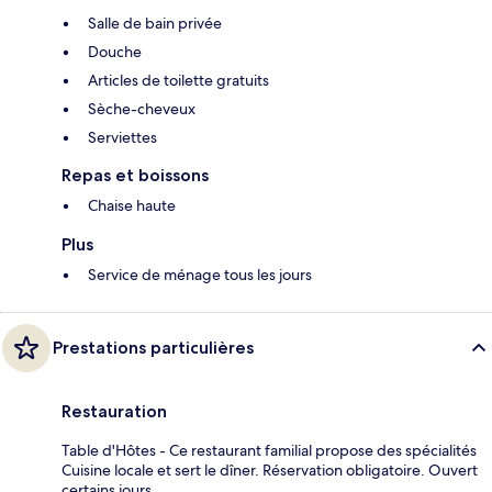
Salle de bain privée
Douche
Articles de toilette gratuits
Sèche-cheveux
Serviettes
Repas et boissons
Chaise haute
Plus
Service de ménage tous les jours
Prestations particulières
Restauration
Table d'Hôtes - Ce restaurant familial propose des spécialités
Cuisine locale et sert le dîner. Réservation obligatoire. Ouvert
certains jours.