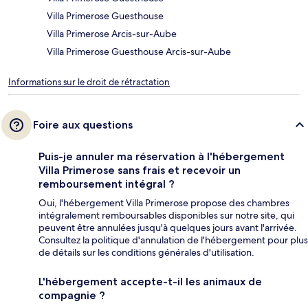
Villa Primerose Guesthouse
Villa Primerose Arcis-sur-Aube
Villa Primerose Guesthouse Arcis-sur-Aube
Informations sur le droit de rétractation
Foire aux questions
Puis-je annuler ma réservation à l'hébergement
Villa Primerose sans frais et recevoir un
remboursement intégral ?
Oui, l'hébergement Villa Primerose propose des chambres
intégralement remboursables disponibles sur notre site, qui
peuvent être annulées jusqu'à quelques jours avant l'arrivée.
Consultez la politique d'annulation de l'hébergement pour plus
de détails sur les conditions générales d'utilisation.
L'hébergement accepte-t-il les animaux de
compagnie ?