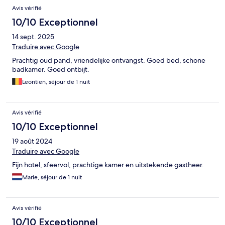
Avis vérifié
10/10 Exceptionnel
14 sept. 2025
Traduire avec Google
Prachtig oud pand, vriendelijke ontvangst. Goed bed, schone
badkamer. Goed ontbijt.
Leontien, séjour de 1 nuit
Avis vérifié
10/10 Exceptionnel
19 août 2024
Traduire avec Google
Fijn hotel, sfeervol, prachtige kamer en uitstekende gastheer.
Marie, séjour de 1 nuit
Avis vérifié
10/10 Exceptionnel