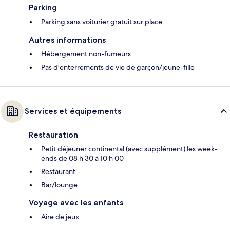
Parking
Parking sans voiturier gratuit sur place
Autres informations
Hébergement non-fumeurs
Pas d'enterrements de vie de garçon/jeune-fille
Services et équipements
Restauration
Petit déjeuner continental (avec supplément) les week-
ends de 08 h 30 à 10 h 00
Restaurant
Bar/lounge
Voyage avec les enfants
Aire de jeux