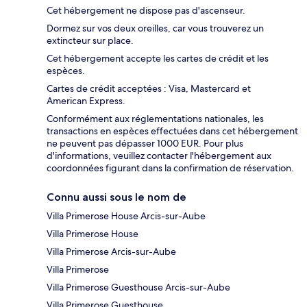
Cet hébergement ne dispose pas d'ascenseur.
Dormez sur vos deux oreilles, car vous trouverez un
extincteur sur place.
Cet hébergement accepte les cartes de crédit et les
espèces.
Cartes de crédit acceptées : Visa, Mastercard et
American Express.
Conformément aux réglementations nationales, les
transactions en espèces effectuées dans cet hébergement
ne peuvent pas dépasser 1000 EUR. Pour plus
d'informations, veuillez contacter l'hébergement aux
coordonnées figurant dans la confirmation de réservation.
Connu aussi sous le nom de
Villa Primerose House Arcis-sur-Aube
Villa Primerose House
Villa Primerose Arcis-sur-Aube
Villa Primerose
Villa Primerose Guesthouse Arcis-sur-Aube
Villa Primerose Guesthouse