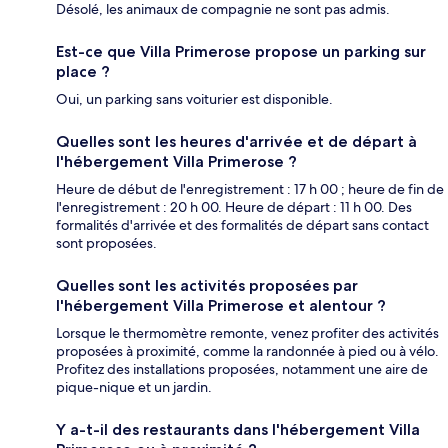
Désolé, les animaux de compagnie ne sont pas admis.
Est-ce que Villa Primerose propose un parking sur
place ?
Oui, un parking sans voiturier est disponible.
Quelles sont les heures d'arrivée et de départ à
l'hébergement Villa Primerose ?
Heure de début de l'enregistrement : 17 h 00 ; heure de fin de
l'enregistrement : 20 h 00. Heure de départ : 11 h 00. Des
formalités d'arrivée et des formalités de départ sans contact
sont proposées.
Quelles sont les activités proposées par
l'hébergement Villa Primerose et alentour ?
Lorsque le thermomètre remonte, venez profiter des activités
proposées à proximité, comme la randonnée à pied ou à vélo.
Profitez des installations proposées, notamment une aire de
pique-nique et un jardin.
Y a-t-il des restaurants dans l'hébergement Villa