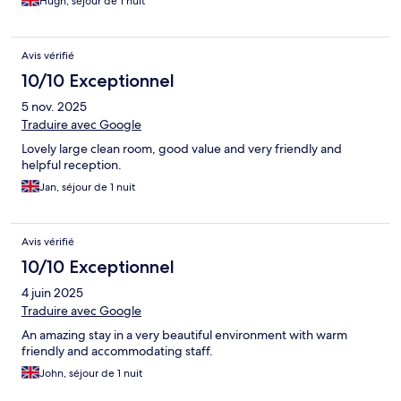
Hugh, séjour de 1 nuit
Avis vérifié
10/10 Exceptionnel
5 nov. 2025
Traduire avec Google
Lovely large clean room, good value and very friendly and
helpful reception.
Jan, séjour de 1 nuit
Avis vérifié
10/10 Exceptionnel
4 juin 2025
Traduire avec Google
An amazing stay in a very beautiful environment with warm
friendly and accommodating staff.
John, séjour de 1 nuit