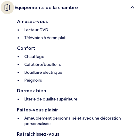
Équipements de la chambre
Amusez-vous
Lecteur DVD
Télévision à écran plat
Confort
Chauffage
Cafetière/bouilloire
Bouilloire électrique
Peignoirs
Dormez bien
Literie de qualité supérieure
Faites-vous plaisir
Ameublement personnalisé et avec une décoration
personnalisée
Rafraîchissez-vous