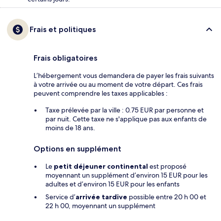
Frais et politiques
Frais obligatoires
L’hébergement vous demandera de payer les frais suivants
à votre arrivée ou au moment de votre départ. Ces frais
peuvent comprendre les taxes applicables :
Taxe prélevée par la ville : 0.75 EUR par personne et
par nuit. Cette taxe ne s'applique pas aux enfants de
moins de 18 ans.
Options en supplément
Le
petit déjeuner continental
est proposé
moyennant un supplément d’environ 15 EUR pour les
adultes et d’environ 15 EUR pour les enfants
Service d’
arrivée tardive
possible entre 20 h 00 et
22 h 00, moyennant un supplément