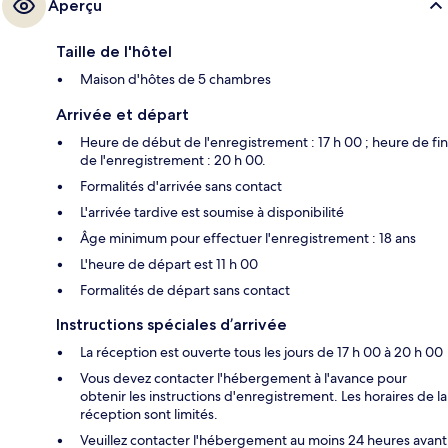
Aperçu
Taille de l'hôtel
Maison d'hôtes de 5 chambres
Arrivée et départ
Heure de début de l'enregistrement : 17 h 00 ; heure de fin
de l'enregistrement : 20 h 00.
Formalités d'arrivée sans contact
L'arrivée tardive est soumise à disponibilité
Âge minimum pour effectuer l'enregistrement : 18 ans
L'heure de départ est 11 h 00
Formalités de départ sans contact
Instructions spéciales d’arrivée
La réception est ouverte tous les jours de 17 h 00 à 20 h 00
Vous devez contacter l'hébergement à l'avance pour
obtenir les instructions d'enregistrement. Les horaires de la
réception sont limités.
Veuillez contacter l'hébergement au moins 24 heures avant