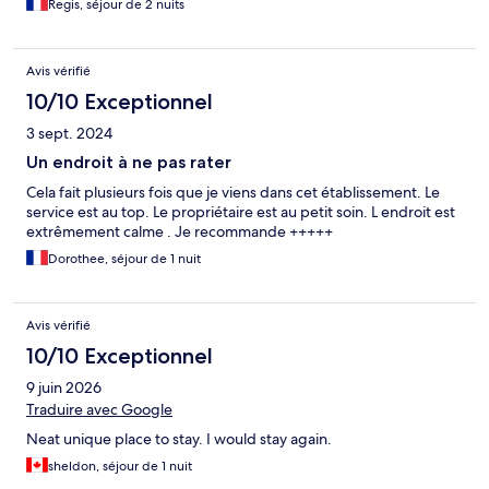
Regis, séjour de 2 nuits
Avis vérifié
10/10 Exceptionnel
3 sept. 2024
Un endroit à ne pas rater
Cela fait plusieurs fois que je viens dans cet établissement. Le
service est au top. Le propriétaire est au petit soin. L endroit est
extrêmement calme . Je recommande +++++
Dorothee, séjour de 1 nuit
Avis vérifié
10/10 Exceptionnel
9 juin 2026
Traduire avec Google
Neat unique place to stay. I would stay again.
sheldon, séjour de 1 nuit