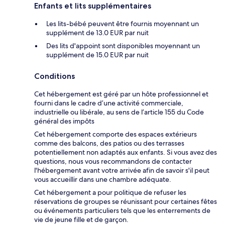
Enfants et lits supplémentaires
Les lits-bébé peuvent être fournis moyennant un
supplément de 13.0 EUR par nuit
Des lits d'appoint sont disponibles moyennant un
supplément de 15.0 EUR par nuit
Conditions
Cet hébergement est géré par un hôte professionnel et
fourni dans le cadre d’une activité commerciale,
industrielle ou libérale, au sens de l’article 155 du Code
général des impôts
Cet hébergement comporte des espaces extérieurs
comme des balcons, des patios ou des terrasses
potentiellement non adaptés aux enfants. Si vous avez des
questions, nous vous recommandons de contacter
l'hébergement avant votre arrivée afin de savoir s'il peut
vous accueillir dans une chambre adéquate.
Cet hébergement a pour politique de refuser les
réservations de groupes se réunissant pour certaines fêtes
ou événements particuliers tels que les enterrements de
vie de jeune fille et de garçon.