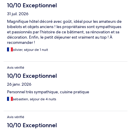
10/10 Exceptionnel
31 juil. 2026
Magnifique hôtel décoré avec goût, idéal pour les amateurs de
bibelots et objets anciens ! les propriétaires sont sympathiques
et passionnés par l’histoire de ce bâtiment, sa rénovation et sa
décoration. Enfin, le petit déjeuner est vraiment au top ! À
recommander !
olivier, séjour de 1 nuit
Avis vérifié
10/10 Exceptionnel
26 janv. 2026
Personnel très sympathique, cuisine pratique
sebastien, séjour de 4 nuits
Avis vérifié
10/10 Exceptionnel