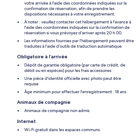
votre arrivée à l'aide des coordonnées indiquées sur la
confirmation de réservation, afin de prendre les
dispositions nécessaires à votre enregistrement.
À noter : veuillez contacter cet hébergement à l'avance à
l'aide des coordonnées indiquées sur la confirmation de
réservation si vous prévoyez d'arriver après 20 h 00.
Les informations fournies par l’hébergement peuvent être
traduites à l’aide d’outils de traduction automatique
Obligatoire à l’arrivée
Dépôt de garantie obligatoire (par carte de crédit, de
débit ou en espèces) pour les frais accessoires
Une pièce d'identité officielle avec photo peut être
requise
Âge minimum pour effectuer l'enregistrement : 18 ans
Animaux de compagnie
Animaux de compagnie non admis
Internet
Wi-Fi gratuit dans les espaces communs