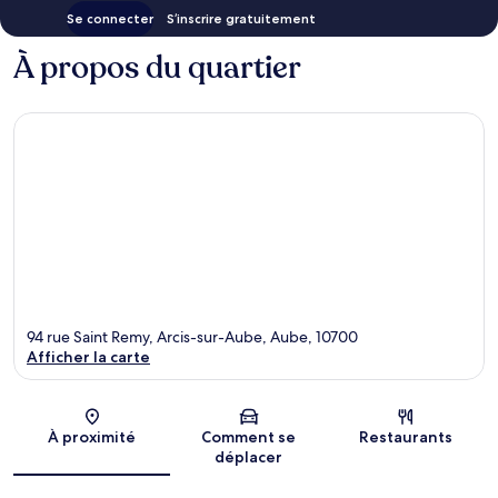
Se connecter
S’inscrire gratuitement
À propos du quartier
94 rue Saint Remy, Arcis-sur-Aube, Aube, 10700
Afficher la carte
Carte
À proximité
Comment se
Restaurants
déplacer