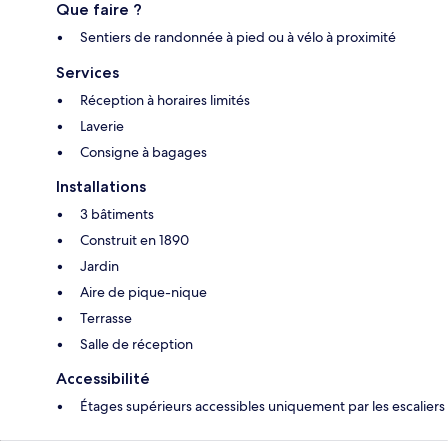
Que faire ?
Sentiers de randonnée à pied ou à vélo à proximité
Services
Réception à horaires limités
Laverie
Consigne à bagages
Installations
3 bâtiments
Construit en 1890
Jardin
Aire de pique-nique
Terrasse
Salle de réception
Accessibilité
Étages supérieurs accessibles uniquement par les escaliers