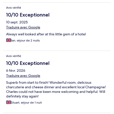
Avis vérifié
10/10 Exceptionnel
10 sept. 2025
Traduire avec Google
Always well looked after at this little gem of a hotel
Ian, séjour de 2 nuits
Avis vérifié
10/10 Exceptionnel
6 févr. 2026
Traduire avec Google
Superb from start to finish! Wonderful room, delicious
charcuterie and cheese dinner and excellent local Champagne!
Charles could not have been more welcoming and helpful. Will
definitely stay again!
Stuart, séjour de 1 nuit