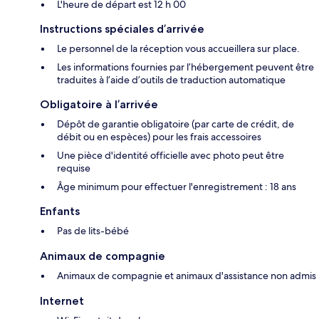
L'heure de départ est 12 h 00
Instructions spéciales d’arrivée
Le personnel de la réception vous accueillera sur place.
Les informations fournies par l’hébergement peuvent être
traduites à l’aide d’outils de traduction automatique
Obligatoire à l’arrivée
Dépôt de garantie obligatoire (par carte de crédit, de
débit ou en espèces) pour les frais accessoires
Une pièce d'identité officielle avec photo peut être
requise
Âge minimum pour effectuer l'enregistrement : 18 ans
Enfants
Pas de lits-bébé
Animaux de compagnie
Animaux de compagnie et animaux d'assistance non admis
Internet