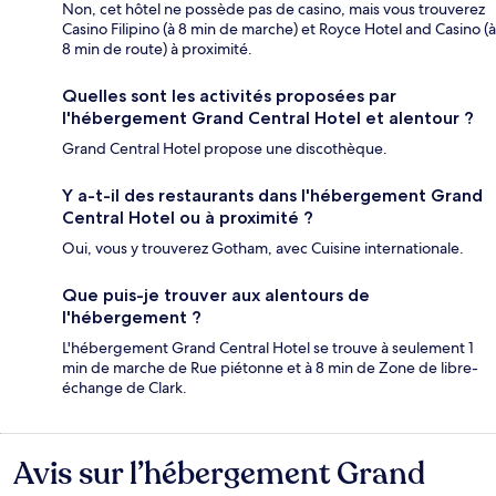
Non, cet hôtel ne possède pas de casino, mais vous trouverez
Casino Filipino (à 8 min de marche) et Royce Hotel and Casino (à
8 min de route) à proximité.
Quelles sont les activités proposées par
l'hébergement Grand Central Hotel et alentour ?
Grand Central Hotel propose une discothèque.
Y a-t-il des restaurants dans l'hébergement Grand
Central Hotel ou à proximité ?
Oui, vous y trouverez Gotham, avec Cuisine internationale.
Que puis-je trouver aux alentours de
l'hébergement ?
L'hébergement Grand Central Hotel se trouve à seulement 1
min de marche de Rue piétonne et à 8 min de Zone de libre-
échange de Clark.
Avis sur l’hébergement Grand
Avis