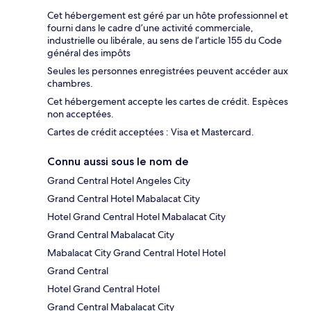
Cet hébergement est géré par un hôte professionnel et
fourni dans le cadre d’une activité commerciale,
industrielle ou libérale, au sens de l’article 155 du Code
général des impôts
Seules les personnes enregistrées peuvent accéder aux
chambres.
Cet hébergement accepte les cartes de crédit. Espèces
non acceptées.
Cartes de crédit acceptées : Visa et Mastercard.
Connu aussi sous le nom de
Grand Central Hotel Angeles City
Grand Central Hotel Mabalacat City
Hotel Grand Central Hotel Mabalacat City
Grand Central Mabalacat City
Mabalacat City Grand Central Hotel Hotel
Grand Central
Hotel Grand Central Hotel
Grand Central Mabalacat City