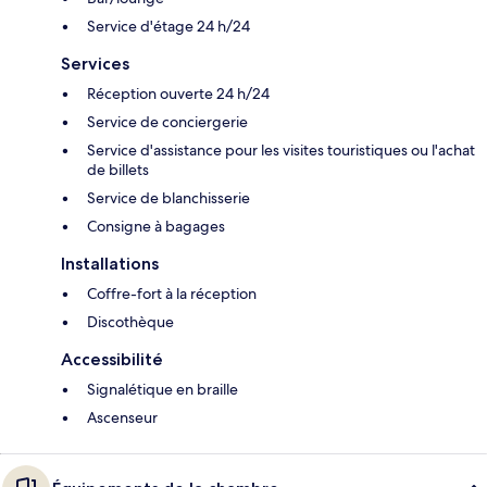
Service d'étage 24 h/24
Services
Réception ouverte 24 h/24
Service de conciergerie
Service d'assistance pour les visites touristiques ou l'achat
de billets
Service de blanchisserie
Consigne à bagages
Installations
Coffre-fort à la réception
Discothèque
Accessibilité
Signalétique en braille
Ascenseur