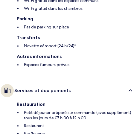
Wi-Fi gratuit dans les espaces communs
Wi-Fi gratuit dans les chambres
Parking
Pas de parking sur place
Transferts
Navette aéroport (24 h/24)*
Autres informations
Espaces fumeurs prévus
Services et équipements
Restauration
Petit déjeuner préparé sur commande (avec supplément)
tous les jours de 07 h 00 à 12 h 00
Restaurant
Bar/lounge