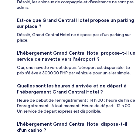
Désolé, les animaux de compagnie et d'assistance ne sont pas
admis.
Est-ce que Grand Central Hotel propose un parking
sur place ?
Désolé, Grand Central Hotel ne dispose pas d'un parking sur
place.
L'hébergement Grand Central Hotel propose-t-il un
service de navette vers l'aéroport ?
Oui, une navette vers et depuis l'aéroport est disponible. Le
prix s'élève à 3000.00 PHP par véhicule pour un aller simple.
Quelles sont les heures d'arrivée et de départ à
l'hébergement Grand Central Hotel ?
Heure de début de l'enregistrement : 14 h 00 ; heure de fin de
l'enregistrement : à tout moment. Heure de départ : 12 h 00.
Un service de départ express est disponible.
L'hébergement Grand Central Hotel dispose-t-il
d'un casino ?