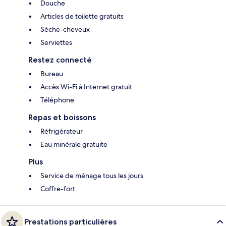
Douche
Articles de toilette gratuits
Sèche-cheveux
Serviettes
Restez connecté
Bureau
Accès Wi-Fi à Internet gratuit
Téléphone
Repas et boissons
Réfrigérateur
Eau minérale gratuite
Plus
Service de ménage tous les jours
Coffre-fort
Prestations particulières