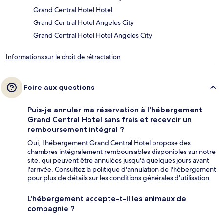
Grand Central Hotel Hotel
Grand Central Hotel Angeles City
Grand Central Hotel Hotel Angeles City
Informations sur le droit de rétractation
Foire aux questions
Puis-je annuler ma réservation à l'hébergement
Grand Central Hotel sans frais et recevoir un
remboursement intégral ?
Oui, l'hébergement Grand Central Hotel propose des
chambres intégralement remboursables disponibles sur notre
site, qui peuvent être annulées jusqu'à quelques jours avant
l'arrivée. Consultez la politique d'annulation de l'hébergement
pour plus de détails sur les conditions générales d'utilisation.
L'hébergement accepte-t-il les animaux de
compagnie ?