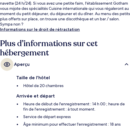
navette (24 h/24). Si vous avez une petite faim, l'établissement Gotham
vous mijote des spécialités Cuisine internationale qui vous régaleront au
moment du petit déjeuner, du déjeuner et du dîner. Au menu des petits
plus offerts sur place, on trouve une discothèque et un bar / salon.
Sympa non ?
Informations sur le droit de rétractation
Plus d’informations sur cet
hébergement
Aperçu
Taille de l'hôtel
Hôtel de 20 chambres
Arrivée et départ
Heure de début de l'enregistrement : 14 h 00 ; heure de
fin de l'enregistrement : à tout moment.
Service de départ express
Âge minimum pour effectuer l'enregistrement : 18 ans