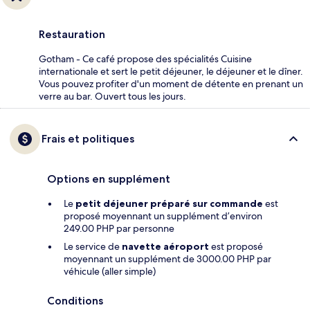
Restauration
Gotham - Ce café propose des spécialités Cuisine
internationale et sert le petit déjeuner, le déjeuner et le dîner.
Vous pouvez profiter d'un moment de détente en prenant un
verre au bar. Ouvert tous les jours.
Frais et politiques
Options en supplément
Le
petit déjeuner préparé sur commande
est
proposé moyennant un supplément d’environ
249.00 PHP par personne
Le service de
navette aéroport
est proposé
moyennant un supplément de 3000.00 PHP par
véhicule (aller simple)
Conditions