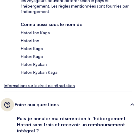
les voyageurs peuvent différer selon le pays et
l'hébergement. Les règles mentionnées sont fournies par
l'hébergement.
Connu aussi sous le nom de
Hatori Inn Kaga
Hatori Inn
Hatori Kaga
Hatori Kaga
Hatori Ryokan
Hatori Ryokan Kaga
Informations sur le droit de rétractation
Foire aux questions
Puis-je annuler ma réservation à l'hébergement
Hatori sans frais et recevoir un remboursement
intégral ?