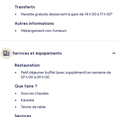
Transferts
Navette gratuite desservant la gare de 14 h 00 à 17 h 30*
Autres informations
Hébergement non-fumeurs
Services et équipements
Restauration
Petit déjeuner buffet (avec supplément) en semaine de
07 h 00 à 09 h 00
Que faire ?
Sources chaudes
Karaoké
Tennis de table
Services