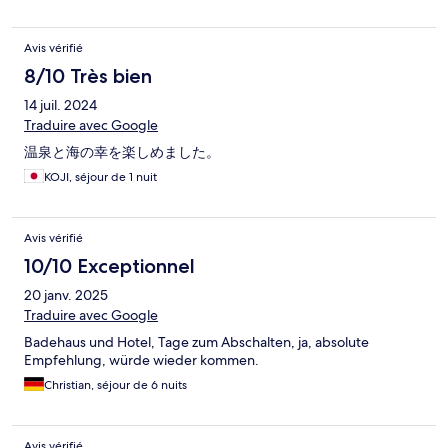
Avis vérifié
8/10 Très bien
14 juil. 2024
Traduire avec Google
温泉と海の幸を楽しめました。
KOJI, séjour de 1 nuit
Avis vérifié
10/10 Exceptionnel
20 janv. 2025
Traduire avec Google
Badehaus und Hotel, Tage zum Abschalten, ja, absolute
Empfehlung, würde wieder kommen.
Christian, séjour de 6 nuits
Avis vérifié