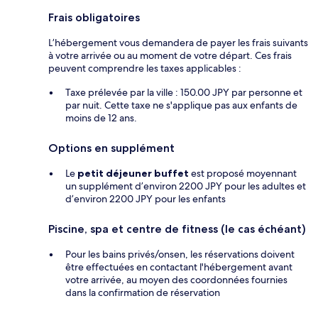
Frais obligatoires
L’hébergement vous demandera de payer les frais suivants
à votre arrivée ou au moment de votre départ. Ces frais
peuvent comprendre les taxes applicables :
Taxe prélevée par la ville : 150.00 JPY par personne et
par nuit. Cette taxe ne s'applique pas aux enfants de
moins de 12 ans.
Options en supplément
Le
petit déjeuner buffet
est proposé moyennant
un supplément d’environ 2200 JPY pour les adultes et
d’environ 2200 JPY pour les enfants
Piscine, spa et centre de fitness (le cas échéant)
Pour les bains privés/onsen, les réservations doivent
être effectuées en contactant l'hébergement avant
votre arrivée, au moyen des coordonnées fournies
dans la confirmation de réservation