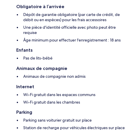
Obligatoire à l’arrivée
Dépôt de garantie obligatoire (par carte de crédit, de
débit ou en espèces) pour les frais accessoires
Une pièce d'identité officielle avec photo peut être
requise
Âge minimum pour effectuer l'enregistrement : 18 ans
Enfants
Pas de lits-bébé
Animaux de compagnie
Animaux de compagnie non admis
Internet
Wi-Fi gratuit dans les espaces communs
Wi-Fi gratuit dans les chambres
Parking
Parking sans voiturier gratuit sur place
Station de recharge pour véhicules électriques sur place