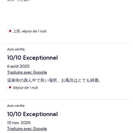
上田, séjour de 1 nuit
Avis vérifié
10/10 Exceptionnel
6 août 2025
Traduire avec Google
温泉街の真ん中で良い場所。お風呂はとても綺麗。
Séjour de 1 nuit
Avis vérifié
10/10 Exceptionnel
10 nov. 2025
Traduire avec Google