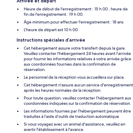
Arrivée et départ
Heure de début de l'enregistrement : 15 h 00 ; heure de
fin de l'enregistrement : 19 h 00.
Âge minimum pour effectuer l'enregistrement : 18 ans
L'heure de départ est 10 h 00
Instructions spéciales d’arrivée
Cet hébergement assure votre transfert depuis la gare.
Veuillez contacter l'hébergement 24 heures avant l’arrivée
pour fournir les informations relatives à votre arrivée grâce
aux coordonnées fournies dans la confirmation de
réservation.
Le personnel de la réception vous accueillera sur place.
Cet hébergement n'assure aucun service d'enregistrement
après les heures normales de la réception.
Pour toute question, veuillez contacter l’hébergement aux
coordonnées indiquées sur la confirmation de réservation.
Les informations fournies par l’hébergement peuvent être
traduites à l’aide d’outils de traduction automatique
Si vous voyagez avec un animal d'assistance, veuillez en
avertir l'établissement à l'avance.