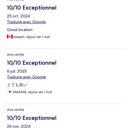
10/10 Exceptionnel
25 oct. 2024
Traduire avec Google
Good location
Joseph, séjour de 1 nuit
Avis vérifié
10/10 Exceptionnel
6 juil. 2025
Traduire avec Google
とても良い
MASAYA, séjour de 1 nuit
Avis vérifié
10/10 Exceptionnel
26 nov. 2024