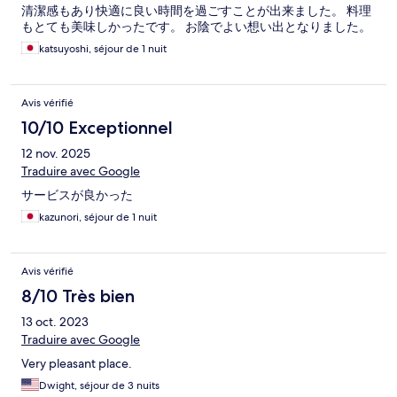
清潔感もあり快適に良い時間を過ごすことが出来ました。 料理
もとても美味しかったです。 お陰でよい想い出となりました。
katsuyoshi, séjour de 1 nuit
Avis vérifié
10/10 Exceptionnel
12 nov. 2025
Traduire avec Google
サービスが良かった
kazunori, séjour de 1 nuit
Avis vérifié
8/10 Très bien
13 oct. 2023
Traduire avec Google
Very pleasant place.
Dwight, séjour de 3 nuits