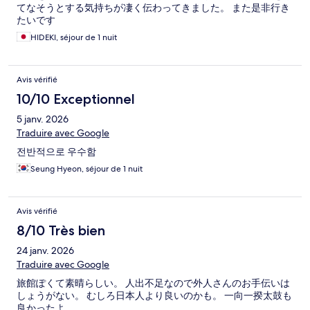
てなそうとする気持ちが凄く伝わってきました。 また是非行き
たいです
HIDEKI, séjour de 1 nuit
Avis vérifié
10/10 Exceptionnel
5 janv. 2026
Traduire avec Google
전반적으로 우수함
Seung Hyeon, séjour de 1 nuit
Avis vérifié
8/10 Très bien
24 janv. 2026
Traduire avec Google
旅館ぽくて素晴らしい。 人出不足なので外人さんのお手伝いは
しょうがない。 むしろ日本人より良いのかも。 一向一揆太鼓も
良かったよ。