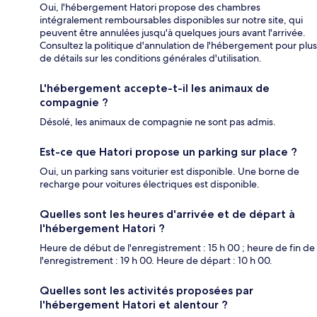
Oui, l'hébergement Hatori propose des chambres
intégralement remboursables disponibles sur notre site, qui
peuvent être annulées jusqu'à quelques jours avant l'arrivée.
Consultez la politique d'annulation de l'hébergement pour plus
de détails sur les conditions générales d'utilisation.
L'hébergement accepte-t-il les animaux de
compagnie ?
Désolé, les animaux de compagnie ne sont pas admis.
Est-ce que Hatori propose un parking sur place ?
Oui, un parking sans voiturier est disponible. Une borne de
recharge pour voitures électriques est disponible.
Quelles sont les heures d'arrivée et de départ à
l'hébergement Hatori ?
Heure de début de l'enregistrement : 15 h 00 ; heure de fin de
l'enregistrement : 19 h 00. Heure de départ : 10 h 00.
Quelles sont les activités proposées par
l'hébergement Hatori et alentour ?