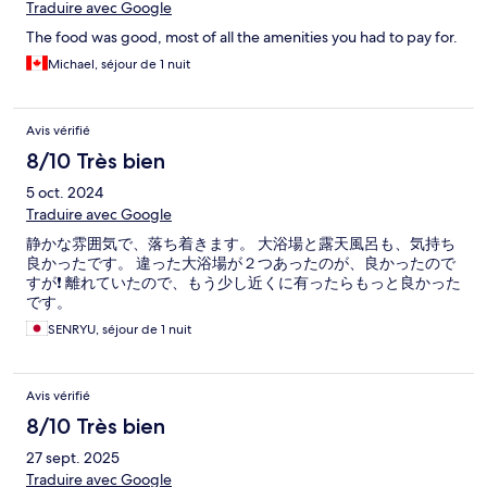
Traduire avec Google
The food was good, most of all the amenities you had to pay for.
Michael, séjour de 1 nuit
Avis vérifié
8/10 Très bien
5 oct. 2024
Traduire avec Google
静かな雰囲気で、落ち着きます。 大浴場と露天風呂も、気持ち
良かったです。 違った大浴場が２つあったのが、良かったので
すが❗ 離れていたので、もう少し近くに有ったらもっと良かった
です。
SENRYU, séjour de 1 nuit
Avis vérifié
8/10 Très bien
27 sept. 2025
Traduire avec Google