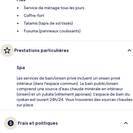
Service de ménage tous les jours
Coffre-fort
Tatamis (tapis de sol tissés)
Fusuma (panneaux coulissants)
Prestations particulières
Spa
Les services de bain/onsen privé incluent un onsen privé
intérieur (dans l'espace commun). Le bain public/onsen
comprend une source d'eau chaude minérale en intérieur
(onsen) et un yukata (vêtement japonais). L'espace de bain du
ryokan est ouvert 24h/24. Vous trouverez des sources chaudes
sur place.
Frais et politiques