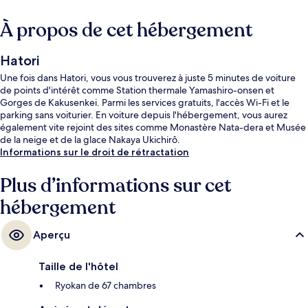
À propos de cet hébergement
Hatori
Une fois dans Hatori, vous vous trouverez à juste 5 minutes de voiture
de points d'intérêt comme Station thermale Yamashiro-onsen et
Gorges de Kakusenkei. Parmi les services gratuits, l'accès Wi-Fi et le
parking sans voiturier. En voiture depuis l'hébergement, vous aurez
également vite rejoint des sites comme Monastère Nata-dera et Musée
de la neige et de la glace Nakaya Ukichirô.
Informations sur le droit de rétractation
Plus d’informations sur cet
hébergement
Aperçu
Taille de l'hôtel
Ryokan de 67 chambres