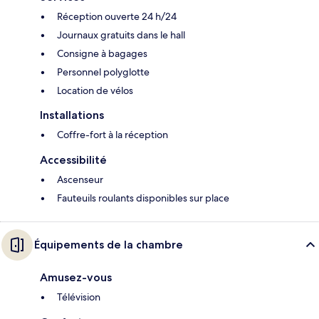
Réception ouverte 24 h/24
Journaux gratuits dans le hall
Consigne à bagages
Personnel polyglotte
Location de vélos
Installations
Coffre-fort à la réception
Accessibilité
Ascenseur
Fauteuils roulants disponibles sur place
Équipements de la chambre
Amusez-vous
Télévision