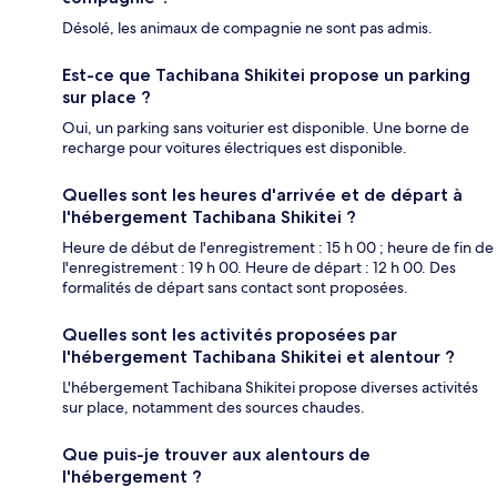
Désolé, les animaux de compagnie ne sont pas admis.
Est-ce que Tachibana Shikitei propose un parking
sur place ?
Oui, un parking sans voiturier est disponible. Une borne de
recharge pour voitures électriques est disponible.
Quelles sont les heures d'arrivée et de départ à
l'hébergement Tachibana Shikitei ?
Heure de début de l'enregistrement : 15 h 00 ; heure de fin de
l'enregistrement : 19 h 00. Heure de départ : 12 h 00. Des
formalités de départ sans contact sont proposées.
Quelles sont les activités proposées par
l'hébergement Tachibana Shikitei et alentour ?
L'hébergement Tachibana Shikitei propose diverses activités
sur place, notamment des sources chaudes.
Que puis-je trouver aux alentours de
l'hébergement ?