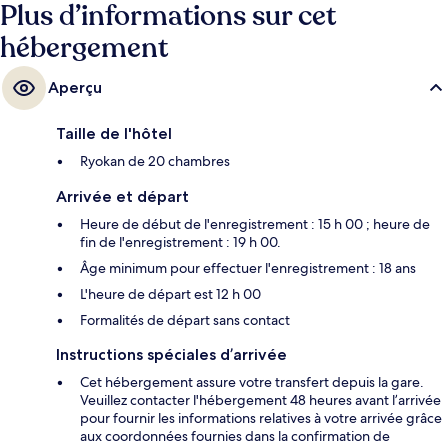
Plus d’informations sur cet
hébergement
Aperçu
Taille de l'hôtel
Ryokan de 20 chambres
Arrivée et départ
Heure de début de l'enregistrement : 15 h 00 ; heure de
fin de l'enregistrement : 19 h 00.
Âge minimum pour effectuer l'enregistrement : 18 ans
L'heure de départ est 12 h 00
Formalités de départ sans contact
Instructions spéciales d’arrivée
Cet hébergement assure votre transfert depuis la gare.
Veuillez contacter l'hébergement 48 heures avant l’arrivée
pour fournir les informations relatives à votre arrivée grâce
aux coordonnées fournies dans la confirmation de