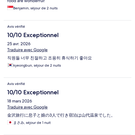
food are wonderful!
Benjamin, séjour de 2 nuits
Avis vérifié
10/10 Exceptionnel
25 avr. 2026
Traduire avec Google
직원들 너무 친절하고 조용히 휴식하기 좋아요
kyeongbun, séjour de 2 nuits
Avis vérifié
10/10 Exceptionnel
18 mars 2026
Traduire avec Google
金沢旅行に息子と娘の3人で行き宿泊は山代温泉でした。
まさみ, séjour de 1 nuit