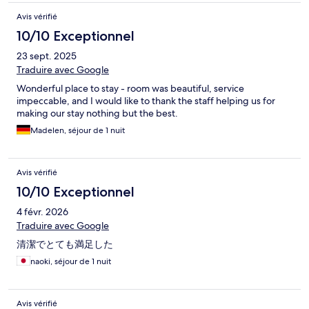
Avis vérifié
10/10 Exceptionnel
23 sept. 2025
Traduire avec Google
Wonderful place to stay - room was beautiful, service
impeccable, and I would like to thank the staff helping us for
making our stay nothing but the best.
Madelen, séjour de 1 nuit
Avis vérifié
10/10 Exceptionnel
4 févr. 2026
Traduire avec Google
清潔でとても満足した
naoki, séjour de 1 nuit
Avis vérifié