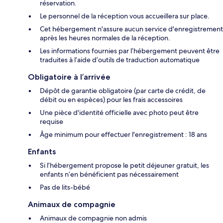
réservation.
Le personnel de la réception vous accueillera sur place.
Cet hébergement n'assure aucun service d'enregistrement
après les heures normales de la réception.
Les informations fournies par l’hébergement peuvent être
traduites à l’aide d’outils de traduction automatique
Obligatoire à l’arrivée
Dépôt de garantie obligatoire (par carte de crédit, de
débit ou en espèces) pour les frais accessoires
Une pièce d'identité officielle avec photo peut être
requise
Âge minimum pour effectuer l'enregistrement : 18 ans
Enfants
Si l’hébergement propose le petit déjeuner gratuit, les
enfants n’en bénéficient pas nécessairement
Pas de lits-bébé
Animaux de compagnie
Animaux de compagnie non admis