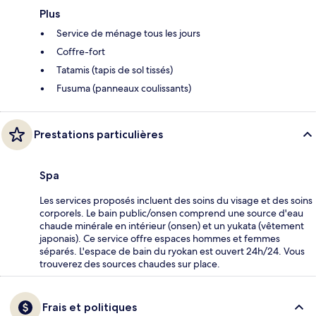
Plus
Service de ménage tous les jours
Coffre-fort
Tatamis (tapis de sol tissés)
Fusuma (panneaux coulissants)
Prestations particulières
Spa
Les services proposés incluent des soins du visage et des soins
corporels. Le bain public/onsen comprend une source d'eau
chaude minérale en intérieur (onsen) et un yukata (vêtement
japonais). Ce service offre espaces hommes et femmes
séparés. L'espace de bain du ryokan est ouvert 24h/24. Vous
trouverez des sources chaudes sur place.
Frais et politiques