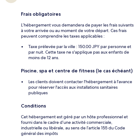
Frais obligatoires
L’hébergement vous demandera de payer les frais suivants
à votre arrivée ou au moment de votre départ. Ces frais
peuvent comprendre les taxes applicables :
Taxe prélevée par la ville : 150.00 JPY par personne et
par nuit. Cette taxe ne s'applique pas aux enfants de
moins de 12 ans.
Piscine, spa et centre de fitness (le cas échéant)
Les clients doivent contacter l'hébergement à l'avance
pour réserver l'accès aux installations sanitaires
publiques
Conditions
Cet hébergement est géré par un hôte professionnel et
fourni dans le cadre d’une activité commerciale,
industrielle ou libérale, au sens de l’article 155 du Code
général des impôts