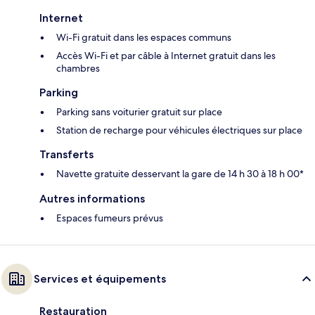
Internet
Wi-Fi gratuit dans les espaces communs
Accès Wi-Fi et par câble à Internet gratuit dans les
chambres
Parking
Parking sans voiturier gratuit sur place
Station de recharge pour véhicules électriques sur place
Transferts
Navette gratuite desservant la gare de 14 h 30 à 18 h 00*
Autres informations
Espaces fumeurs prévus
Services et équipements
Restauration