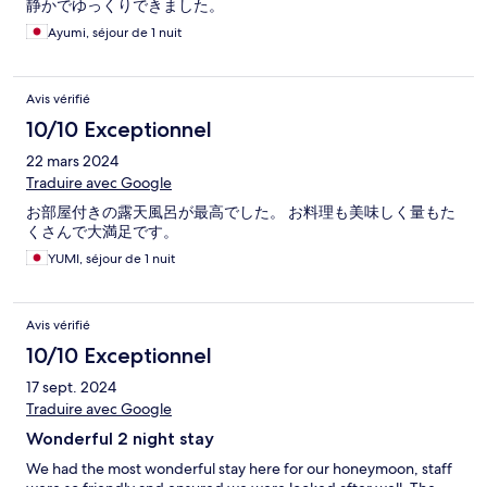
静かでゆっくりできました。
Ayumi, séjour de 1 nuit
Avis vérifié
10/10 Exceptionnel
22 mars 2024
Traduire avec Google
お部屋付きの露天風呂が最高でした。 お料理も美味しく量もた
くさんで大満足です。
YUMI, séjour de 1 nuit
Avis vérifié
10/10 Exceptionnel
17 sept. 2024
Traduire avec Google
Wonderful 2 night stay
We had the most wonderful stay here for our honeymoon, staff