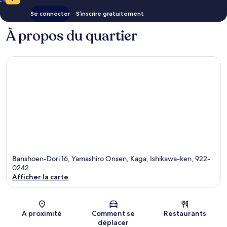
Se connecter
S’inscrire gratuitement
À propos du quartier
Banshoen-Dori 16, Yamashiro Onsen, Kaga, Ishikawa-ken, 922-
0242
Afficher la carte
Carte
À proximité
Comment se
Restaurants
déplacer