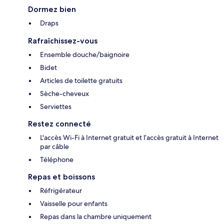
Dormez bien
Draps
Rafraîchissez-vous
Ensemble douche/baignoire
Bidet
Articles de toilette gratuits
Sèche-cheveux
Serviettes
Restez connecté
L'accès Wi-Fi à Internet gratuit et l’accès gratuit à Internet
par câble
Téléphone
Repas et boissons
Réfrigérateur
Vaisselle pour enfants
Repas dans la chambre uniquement