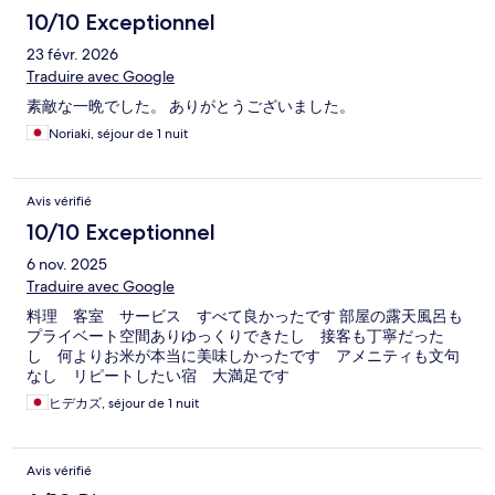
10/10 Exceptionnel
23 févr. 2026
Traduire avec Google
素敵な一晩でした。 ありがとうございました。
Noriaki, séjour de 1 nuit
Avis vérifié
10/10 Exceptionnel
6 nov. 2025
Traduire avec Google
料理 客室 サービス すべて良かったです 部屋の露天風呂も
プライベート空間ありゆっくりできたし 接客も丁寧だった
し 何よりお米が本当に美味しかったです アメニティも文句
なし リピートしたい宿 大満足です
ヒデカズ, séjour de 1 nuit
Avis vérifié