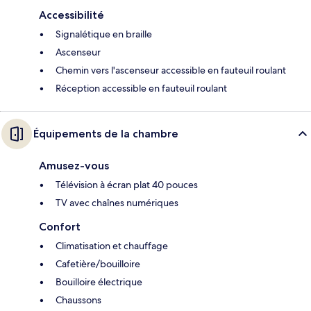
Accessibilité
Signalétique en braille
Ascenseur
Chemin vers l'ascenseur accessible en fauteuil roulant
Réception accessible en fauteuil roulant
Équipements de la chambre
Amusez-vous
Télévision à écran plat 40 pouces
TV avec chaînes numériques
Confort
Climatisation et chauffage
Cafetière/bouilloire
Bouilloire électrique
Chaussons