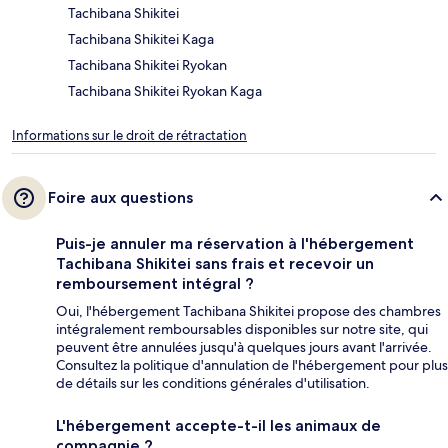
Tachibana Shikitei
Tachibana Shikitei Kaga
Tachibana Shikitei Ryokan
Tachibana Shikitei Ryokan Kaga
Informations sur le droit de rétractation
Foire aux questions
Puis-je annuler ma réservation à l'hébergement
Tachibana Shikitei sans frais et recevoir un
remboursement intégral ?
Oui, l'hébergement Tachibana Shikitei propose des chambres
intégralement remboursables disponibles sur notre site, qui
peuvent être annulées jusqu'à quelques jours avant l'arrivée.
Consultez la politique d'annulation de l'hébergement pour plus
de détails sur les conditions générales d'utilisation.
L'hébergement accepte-t-il les animaux de
compagnie ?