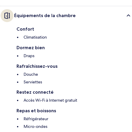
Équipements de la chambre
Confort
Climatisation
Dormez bien
Draps
Rafraîchissez-vous
Douche
Serviettes
Restez connecté
Accès Wi-Fi à Internet gratuit
Repas et boissons
Réfrigérateur
Micro-ondes