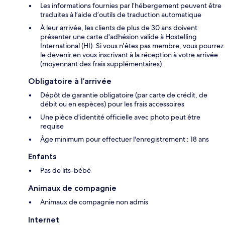
Les informations fournies par l’hébergement peuvent être
traduites à l’aide d’outils de traduction automatique
À leur arrivée, les clients de plus de 30 ans doivent
présenter une carte d'adhésion valide à Hostelling
International (HI). Si vous n'êtes pas membre, vous pourrez
le devenir en vous inscrivant à la réception à votre arrivée
(moyennant des frais supplémentaires).
Obligatoire à l’arrivée
Dépôt de garantie obligatoire (par carte de crédit, de
débit ou en espèces) pour les frais accessoires
Une pièce d'identité officielle avec photo peut être
requise
Âge minimum pour effectuer l'enregistrement : 18 ans
Enfants
Pas de lits-bébé
Animaux de compagnie
Animaux de compagnie non admis
Internet