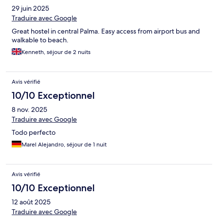
29 juin 2025
Traduire avec Google
Great hostel in central Palma. Easy access from airport bus and
walkable to beach.
Kenneth, séjour de 2 nuits
Avis vérifié
10/10 Exceptionnel
8 nov. 2025
Traduire avec Google
Todo perfecto
Marel Alejandro, séjour de 1 nuit
Avis vérifié
10/10 Exceptionnel
12 août 2025
Traduire avec Google