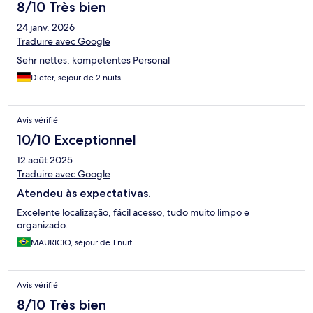
8/10 Très bien
24 janv. 2026
Traduire avec Google
Sehr nettes, kompetentes Personal
Dieter, séjour de 2 nuits
Avis vérifié
10/10 Exceptionnel
12 août 2025
Traduire avec Google
Atendeu às expectativas.
Excelente localização, fácil acesso, tudo muito limpo e
organizado.
MAURICIO, séjour de 1 nuit
Avis vérifié
8/10 Très bien