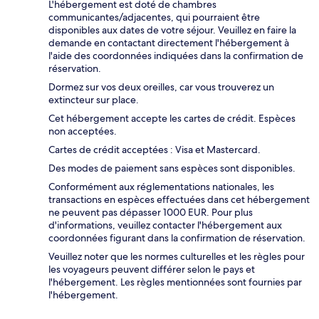
L'hébergement est doté de chambres
communicantes/adjacentes, qui pourraient être
disponibles aux dates de votre séjour. Veuillez en faire la
demande en contactant directement l'hébergement à
l'aide des coordonnées indiquées dans la confirmation de
réservation.
Dormez sur vos deux oreilles, car vous trouverez un
extincteur sur place.
Cet hébergement accepte les cartes de crédit. Espèces
non acceptées.
Cartes de crédit acceptées : Visa et Mastercard.
Des modes de paiement sans espèces sont disponibles.
Conformément aux réglementations nationales, les
transactions en espèces effectuées dans cet hébergement
ne peuvent pas dépasser 1000 EUR. Pour plus
d'informations, veuillez contacter l'hébergement aux
coordonnées figurant dans la confirmation de réservation.
Veuillez noter que les normes culturelles et les règles pour
les voyageurs peuvent différer selon le pays et
l'hébergement. Les règles mentionnées sont fournies par
l'hébergement.