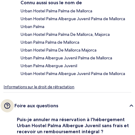
Connu aussi sous le nom de
Urban Hostel Palma Palma de Mallorca
Urban Hostel Palma Albergue Juvenil Palma de Mallorca
Urban Palma
Urban Hostel Palma Palma De Mallorca, Majorca
Urban Palma Palma de Mallorca
Urban Hostel Palma De Mallorca Majorca
Urban Palma Albergue Juvenil Palma de Mallorca
Urban Palma Albergue Juvenil
Urban Hostel Palma Albergue Juvenil Palma de Mallorca
Informations sur le droit de rétractation
Foire aux questions
Puis-je annuler ma réservation à l'hébergement
Urban Hostel Palma Albergue Juvenil sans frais et
recevoir un remboursement intégral ?