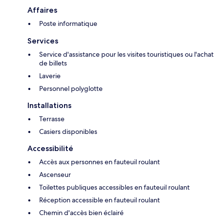
Affaires
Poste informatique
Services
Service d'assistance pour les visites touristiques ou l'achat
de billets
Laverie
Personnel polyglotte
Installations
Terrasse
Casiers disponibles
Accessibilité
Accès aux personnes en fauteuil roulant
Ascenseur
Toilettes publiques accessibles en fauteuil roulant
Réception accessible en fauteuil roulant
Chemin d'accès bien éclairé