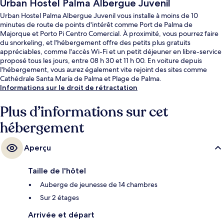
Urban Hostel Palma Albergue Juvenil
Urban Hostel Palma Albergue Juvenil vous installe à moins de 10
minutes de route de points d'intérêt comme Port de Palma de
Majorque et Porto Pi Centro Comercial. À proximité, vous pourrez faire
du snorkeling, et l'hébergement offre des petits plus gratuits
appréciables, comme l'accès Wi-Fi et un petit déjeuner en libre-service
proposé tous les jours, entre 08 h 30 et 11 h 00. En voiture depuis
l'hébergement, vous aurez également vite rejoint des sites comme
Cathédrale Santa María de Palma et Plage de Palma.
Informations sur le droit de rétractation
Plus d’informations sur cet
hébergement
Aperçu
Taille de l'hôtel
Auberge de jeunesse de 14 chambres
Sur 2 étages
Arrivée et départ