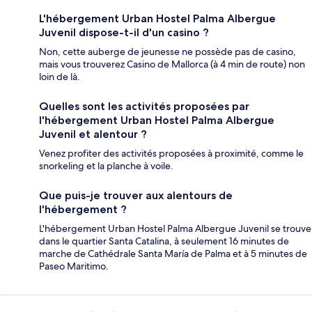
L'hébergement Urban Hostel Palma Albergue
Juvenil dispose-t-il d'un casino ?
Non, cette auberge de jeunesse ne possède pas de casino,
mais vous trouverez Casino de Mallorca (à 4 min de route) non
loin de là.
Quelles sont les activités proposées par
l'hébergement Urban Hostel Palma Albergue
Juvenil et alentour ?
Venez profiter des activités proposées à proximité, comme le
snorkeling et la planche à voile.
Que puis-je trouver aux alentours de
l'hébergement ?
L'hébergement Urban Hostel Palma Albergue Juvenil se trouve
dans le quartier Santa Catalina, à seulement 16 minutes de
marche de Cathédrale Santa María de Palma et à 5 minutes de
Paseo Maritimo.