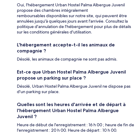
Oui, l'hébergement Urban Hostel Palma Albergue Juvenil
propose des chambres intégralement
remboursables disponibles sur notre site, qui peuvent être
annulées jusqu'à quelques jours avant l'arrivée. Consultez la
politique d'annulation de l'hébergement pour plus de détails
sur les conditions générales d'utilisation.
L'hébergement accepte-t-il les animaux de
compagnie ?
Désolé, les animaux de compagnie ne sont pas admis.
Est-ce que Urban Hostel Palma Albergue Juvenil
propose un parking sur place ?
Désolé, Urban Hostel Palma Albergue Juvenil ne dispose pas
d'un parking sur place.
Quelles sont les heures d'arrivée et de départ à
l'hébergement Urban Hostel Palma Albergue
Juvenil ?
Heure de début de l'enregistrement : 16 h 00 ; heure de fin de
l'enregistrement : 20 h 00. Heure de départ : 10 h 00.