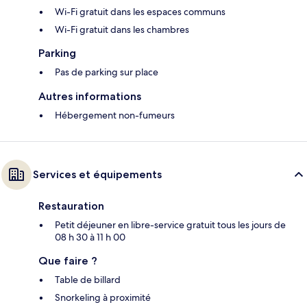
Wi-Fi gratuit dans les espaces communs
Wi-Fi gratuit dans les chambres
Parking
Pas de parking sur place
Autres informations
Hébergement non-fumeurs
Services et équipements
Restauration
Petit déjeuner en libre-service gratuit tous les jours de
08 h 30 à 11 h 00
Que faire ?
Table de billard
Snorkeling à proximité