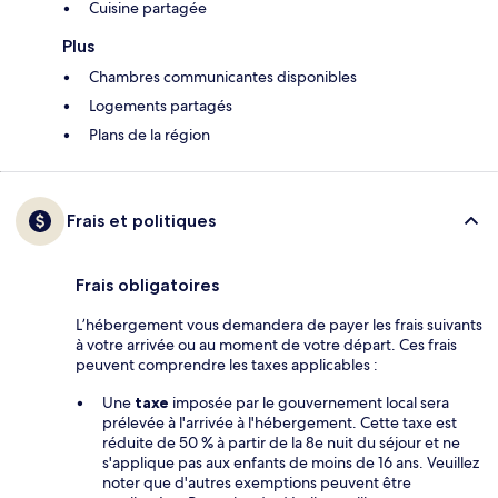
Cuisine partagée
Plus
Chambres communicantes disponibles
Logements partagés
Plans de la région
Frais et politiques
Frais obligatoires
L’hébergement vous demandera de payer les frais suivants
à votre arrivée ou au moment de votre départ. Ces frais
peuvent comprendre les taxes applicables :
Une
taxe
imposée par le gouvernement local sera
prélevée à l'arrivée à l'hébergement. Cette taxe est
réduite de 50 % à partir de la 8e nuit du séjour et ne
s'applique pas aux enfants de moins de 16 ans. Veuillez
noter que d'autres exemptions peuvent être