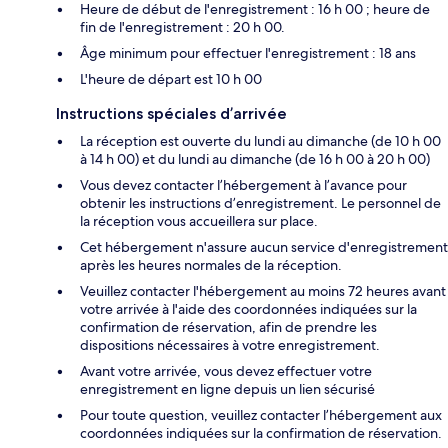
Heure de début de l'enregistrement : 16 h 00 ; heure de
fin de l'enregistrement : 20 h 00.
Âge minimum pour effectuer l'enregistrement : 18 ans
L'heure de départ est 10 h 00
Instructions spéciales d’arrivée
La réception est ouverte du lundi au dimanche (de 10 h 00
à 14 h 00) et du lundi au dimanche (de 16 h 00 à 20 h 00)
Vous devez contacter l’hébergement à l’avance pour
obtenir les instructions d’enregistrement. Le personnel de
la réception vous accueillera sur place.
Cet hébergement n'assure aucun service d'enregistrement
après les heures normales de la réception.
Veuillez contacter l'hébergement au moins 72 heures avant
votre arrivée à l'aide des coordonnées indiquées sur la
confirmation de réservation, afin de prendre les
dispositions nécessaires à votre enregistrement.
Avant votre arrivée, vous devez effectuer votre
enregistrement en ligne depuis un lien sécurisé
Pour toute question, veuillez contacter l’hébergement aux
coordonnées indiquées sur la confirmation de réservation.