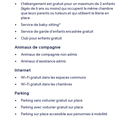
L'hébergement est gratuit pour un maximum de 2 enfants
(âgés de 6 ans ou moins) qui occupent la même chambre
que leurs parents ou tuteurs et qui utilisent la literie en
place.
Service de baby-sitting*
Service de garde d’enfants encadrée gratuit
Club pour enfants gratuit
Animaux de compagnie
Animaux de compagnie non admis
Animaux d’assistance admis
Internet
Wi-Fi gratuit dans les espaces communs
Wi-Fi gratuit dans les chambres
Parking
Parking sans voiturier gratuit sur place
Parking avec voiturier gratuit sur place
Parking sur place accessible aux personnes à mobilité