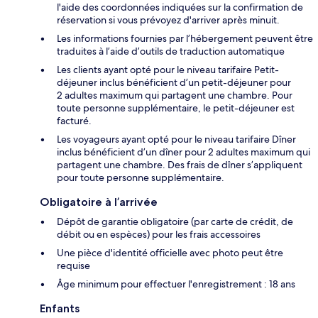
l'aide des coordonnées indiquées sur la confirmation de
réservation si vous prévoyez d'arriver après minuit.
Les informations fournies par l’hébergement peuvent être
traduites à l’aide d’outils de traduction automatique
Les clients ayant opté pour le niveau tarifaire Petit-
déjeuner inclus bénéficient d’un petit-déjeuner pour
2 adultes maximum qui partagent une chambre. Pour
toute personne supplémentaire, le petit-déjeuner est
facturé.
Les voyageurs ayant opté pour le niveau tarifaire Dîner
inclus bénéficient d’un dîner pour 2 adultes maximum qui
partagent une chambre. Des frais de dîner s’appliquent
pour toute personne supplémentaire.
Obligatoire à l’arrivée
Dépôt de garantie obligatoire (par carte de crédit, de
débit ou en espèces) pour les frais accessoires
Une pièce d'identité officielle avec photo peut être
requise
Âge minimum pour effectuer l'enregistrement : 18 ans
Enfants