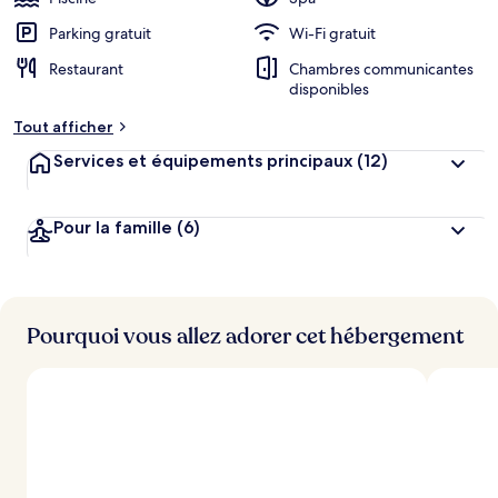
Parking gratuit
Wi-Fi gratuit
Restaurant
Chambres communicantes
disponibles
Tout afficher
Services et équipements principaux
(12)
Pour la famille
(6)
Pourquoi vous allez adorer cet hébergement