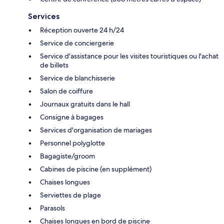
Services
Réception ouverte 24 h/24
Service de conciergerie
Service d'assistance pour les visites touristiques ou l'achat
de billets
Service de blanchisserie
Salon de coiffure
Journaux gratuits dans le hall
Consigne à bagages
Services d'organisation de mariages
Personnel polyglotte
Bagagiste/groom
Cabines de piscine (en supplément)
Chaises longues
Serviettes de plage
Parasols
Chaises longues en bord de piscine