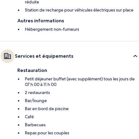
réduite
Station de recharge pour véhicules électriques sur place
Autres informations
Hébergement non-fumeurs
Services et équipements
Restauration
Petit déjeuner buffet (avec supplément) tous les jours de
07 h 00 à 11 h 00
2 restaurants
Bar/lounge
Bar en bord de piscine
Café
Barbecues
Repas pour les couples