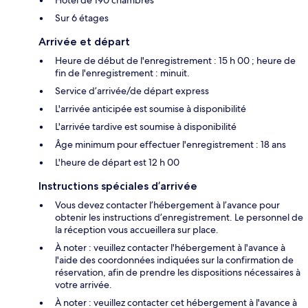
Sur 6 étages
Arrivée et départ
Heure de début de l'enregistrement : 15 h 00 ; heure de
fin de l'enregistrement : minuit.
Service d’arrivée/de départ express
L'arrivée anticipée est soumise à disponibilité
L'arrivée tardive est soumise à disponibilité
Âge minimum pour effectuer l'enregistrement : 18 ans
L'heure de départ est 12 h 00
Instructions spéciales d’arrivée
Vous devez contacter l’hébergement à l’avance pour
obtenir les instructions d’enregistrement. Le personnel de
la réception vous accueillera sur place.
À noter : veuillez contacter l'hébergement à l'avance à
l'aide des coordonnées indiquées sur la confirmation de
réservation, afin de prendre les dispositions nécessaires à
votre arrivée.
À noter : veuillez contacter cet hébergement à l'avance à