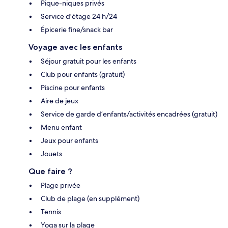
Pique-niques privés
Service d'étage 24 h/24
Épicerie fine/snack bar
Voyage avec les enfants
Séjour gratuit pour les enfants
Club pour enfants (gratuit)
Piscine pour enfants
Aire de jeux
Service de garde d’enfants/activités encadrées (gratuit)
Menu enfant
Jeux pour enfants
Jouets
Que faire ?
Plage privée
Club de plage (en supplément)
Tennis
Yoga sur la plage