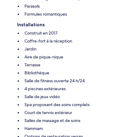
Parasols
Formules romantiques
Installations
Construit en 2017
Coffre-fort à la réception
Jardin
Aire de pique-nique
Terrasse
Bibliothèque
Salle de fitness ouverte 24 h/24
4 piscines extérieures
Salle de jeux vidéo
Spa proposant des soins complets
Court de tennis extérieur
Salles de massage et de soins
Hammam
Options de restauration vegan