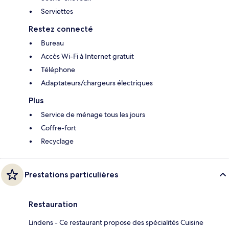
Serviettes
Restez connecté
Bureau
Accès Wi-Fi à Internet gratuit
Téléphone
Adaptateurs/chargeurs électriques
Plus
Service de ménage tous les jours
Coffre-fort
Recyclage
Prestations particulières
Restauration
Lindens - Ce restaurant propose des spécialités Cuisine