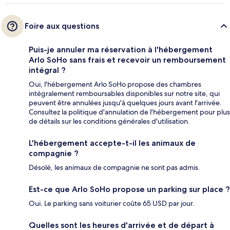
Foire aux questions
Puis-je annuler ma réservation à l'hébergement
Arlo SoHo sans frais et recevoir un remboursement
intégral ?
Oui, l'hébergement Arlo SoHo propose des chambres
intégralement remboursables disponibles sur notre site, qui
peuvent être annulées jusqu'à quelques jours avant l'arrivée.
Consultez la politique d'annulation de l'hébergement pour plus
de détails sur les conditions générales d'utilisation.
L'hébergement accepte-t-il les animaux de
compagnie ?
Désolé, les animaux de compagnie ne sont pas admis.
Est-ce que Arlo SoHo propose un parking sur place ?
Oui. Le parking sans voiturier coûte 65 USD par jour.
Quelles sont les heures d'arrivée et de départ à