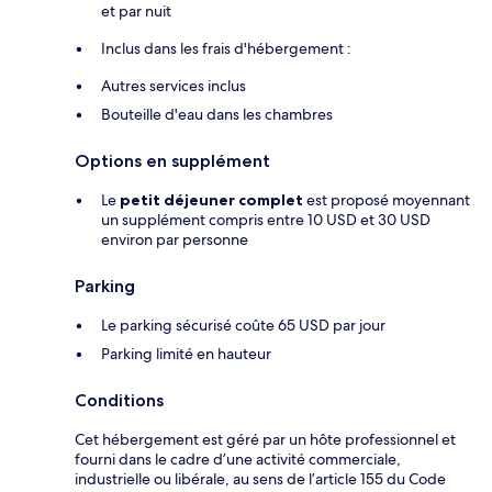
et par nuit
Inclus dans les frais d'hébergement :
Autres services inclus
Bouteille d'eau dans les chambres
Options en supplément
Le
petit déjeuner complet
est proposé moyennant
un supplément compris entre 10 USD et 30 USD
environ par personne
Parking
Le parking sécurisé coûte 65 USD par jour
Parking limité en hauteur
Conditions
Cet hébergement est géré par un hôte professionnel et
fourni dans le cadre d’une activité commerciale,
industrielle ou libérale, au sens de l’article 155 du Code