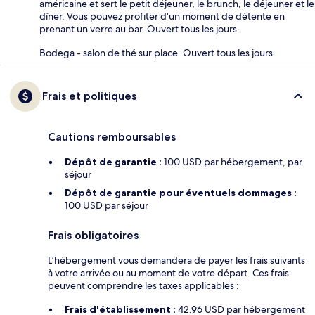
américaine et sert le petit déjeuner, le brunch, le déjeuner et le
dîner. Vous pouvez profiter d'un moment de détente en
prenant un verre au bar. Ouvert tous les jours.
Bodega - salon de thé sur place. Ouvert tous les jours.
Frais et politiques
Cautions remboursables
Dépôt de garantie :
100 USD par hébergement, par
séjour
Dépôt de garantie pour éventuels dommages :
100 USD par séjour
Frais obligatoires
L’hébergement vous demandera de payer les frais suivants
à votre arrivée ou au moment de votre départ. Ces frais
peuvent comprendre les taxes applicables :
Frais d'établissement :
42.96 USD par hébergement