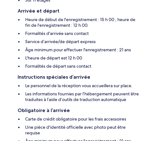
Arrivée et départ
Heure de début de l'enregistrement : 15 h 00 ; heure de
fin de l'enregistrement : 12 h 00.
Formalités d'arrivée sans contact
Service d’arrivée/de départ express
Âge minimum pour effectuer l'enregistrement : 21 ans
L'heure de départ est 12 h 00
Formalités de départ sans contact
Instructions spéciales d’arrivée
Le personnel de la réception vous accueillera sur place.
Les informations fournies par l’hébergement peuvent être
traduites à l’aide d’outils de traduction automatique
Obligatoire à l’arrivée
Carte de crédit obligatoire pour les frais accessoires
Une pièce d'identité officielle avec photo peut être
requise
Âge minimum pour effectuer l'enregistrement : 21 ans