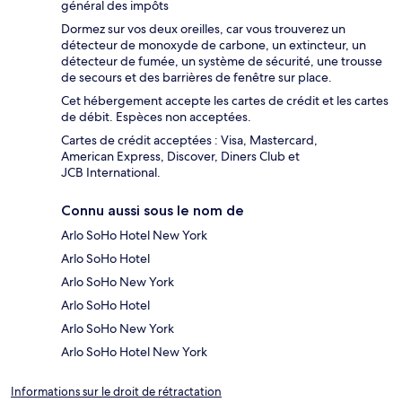
général des impôts
Dormez sur vos deux oreilles, car vous trouverez un
détecteur de monoxyde de carbone, un extincteur, un
détecteur de fumée, un système de sécurité, une trousse
de secours et des barrières de fenêtre sur place.
Cet hébergement accepte les cartes de crédit et les cartes
de débit. Espèces non acceptées.
Cartes de crédit acceptées : Visa, Mastercard,
American Express, Discover, Diners Club et
JCB International.
Connu aussi sous le nom de
Arlo SoHo Hotel New York
Arlo SoHo Hotel
Arlo SoHo New York
Arlo SoHo Hotel
Arlo SoHo New York
Arlo SoHo Hotel New York
Informations sur le droit de rétractation