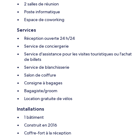
2 salles de réunion
Poste informatique
Espace de coworking
Services
Réception ouverte 24 h/24
Service de conciergerie
Service d'assistance pour les visites touristiques ou l'achat
de billets
Service de blanchisserie
Salon de coiffure
Consigne à bagages
Bagagiste/groom
Location gratuite de vélos
Installations
1 bâtiment
Construit en 2016
Coffre-fort à la réception