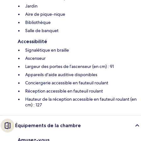
Jardin
Aire de pique-nique
Bibliothèque
Salle de banquet
Accessibilité
Signalétique en braille
Ascenseur
Largeur des portes de l’ascenseur (en cm) : 91
Appareils d'aide auditive disponibles
Conciergerie accessible en fauteuil roulant
Réception accessible en fauteuil roulant
Hauteur de la réception accessible en fauteuil roulant (en
cm) : 127
Équipements de la chambre
Amusez-vous