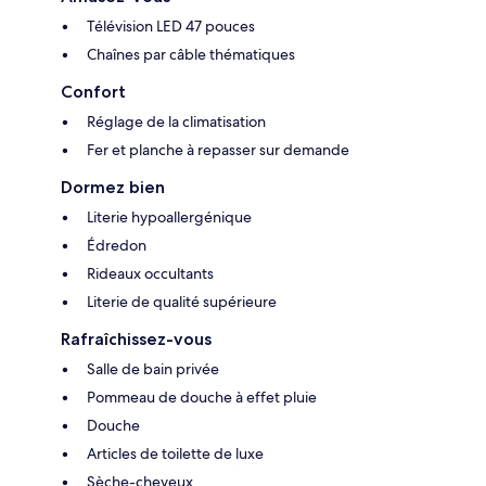
Télévision LED 47 pouces
Chaînes par câble thématiques
Confort
Réglage de la climatisation
Fer et planche à repasser sur demande
Dormez bien
Literie hypoallergénique
Édredon
Rideaux occultants
Literie de qualité supérieure
Rafraîchissez-vous
Salle de bain privée
Pommeau de douche à effet pluie
Douche
Articles de toilette de luxe
Sèche-cheveux