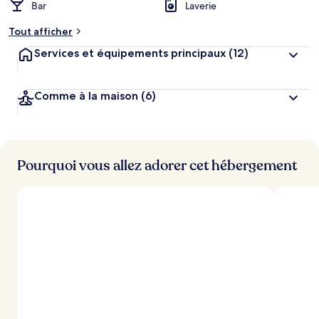
Bar
Laverie
Tout afficher
Services et équipements principaux
(12)
Comme à la maison
(6)
Pourquoi vous allez adorer cet hébergement