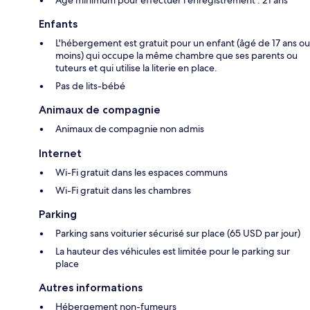
Enfants
L'hébergement est gratuit pour un enfant (âgé de 17 ans ou
moins) qui occupe la même chambre que ses parents ou
tuteurs et qui utilise la literie en place.
Pas de lits-bébé
Animaux de compagnie
Animaux de compagnie non admis
Internet
Wi-Fi gratuit dans les espaces communs
Wi-Fi gratuit dans les chambres
Parking
Parking sans voiturier sécurisé sur place (65 USD par jour)
La hauteur des véhicules est limitée pour le parking sur
place
Autres informations
Hébergement non-fumeurs