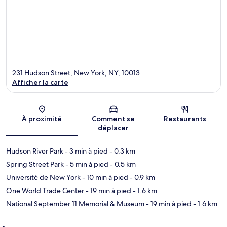
231 Hudson Street, New York, NY, 10013
Afficher la carte
Carte
À proximité
Comment se
Restaurants
déplacer
Hudson River Park
- 3 min à pied
- 0.3 km
Spring Street Park
- 5 min à pied
- 0.5 km
Université de New York
- 10 min à pied
- 0.9 km
One World Trade Center
- 19 min à pied
- 1.6 km
National September 11 Memorial & Museum
- 19 min à pied
- 1.6 km