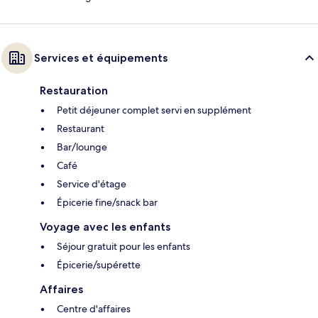
Services et équipements
Restauration
Petit déjeuner complet servi en supplément
Restaurant
Bar/lounge
Café
Service d'étage
Épicerie fine/snack bar
Voyage avec les enfants
Séjour gratuit pour les enfants
Épicerie/supérette
Affaires
Centre d'affaires