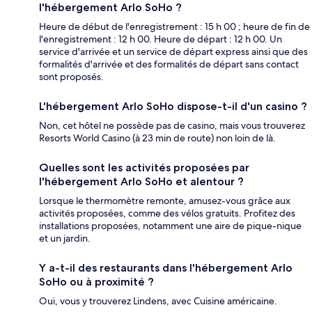
l'hébergement Arlo SoHo ?
Heure de début de l'enregistrement : 15 h 00 ; heure de fin de
l'enregistrement : 12 h 00. Heure de départ : 12 h 00. Un
service d'arrivée et un service de départ express ainsi que des
formalités d'arrivée et des formalités de départ sans contact
sont proposés.
L'hébergement Arlo SoHo dispose-t-il d'un casino ?
Non, cet hôtel ne possède pas de casino, mais vous trouverez
Resorts World Casino (à 23 min de route) non loin de là.
Quelles sont les activités proposées par
l'hébergement Arlo SoHo et alentour ?
Lorsque le thermomètre remonte, amusez-vous grâce aux
activités proposées, comme des vélos gratuits. Profitez des
installations proposées, notamment une aire de pique-nique
et un jardin.
Y a-t-il des restaurants dans l'hébergement Arlo
SoHo ou à proximité ?
Oui, vous y trouverez Lindens, avec Cuisine américaine.