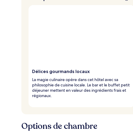
Délices gourmands locaux
La magie culinaire opère dans cet hôtel avec sa
philosophie de cuisine locale. Le bar et le buffet petit
déjeuner mettent en valeur des ingrédients frais et
régionaux.
Options de chambre