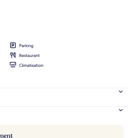
Parking
Restaurant
Climatisation
ement