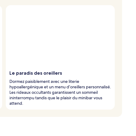
Le paradis des oreillers
Dormez paisiblement avec une literie
hypoallergénique et un menu d’oreillers personnalisé.
Les rideaux occultants garantissent un sommeil
ininterrompu tandis que le plaisir du minibar vous
attend.