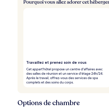
Pourquoi vous allez adorer cet héberg
Travaillez et prenez soin de vous
Cet appart'hôtel propose un centre d'affaires avec
des salles de réunion et un service d'étage 24h/24.
Après le travail, offrez-vous des services de spa
complets et des soins du corps.
Options de chambre