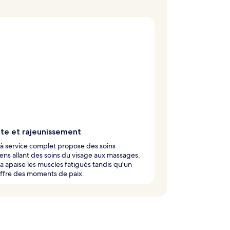
te et rajeunissement
à service complet propose des soins
ens allant des soins du visage aux massages.
a apaise les muscles fatigués tandis qu'un
offre des moments de paix.