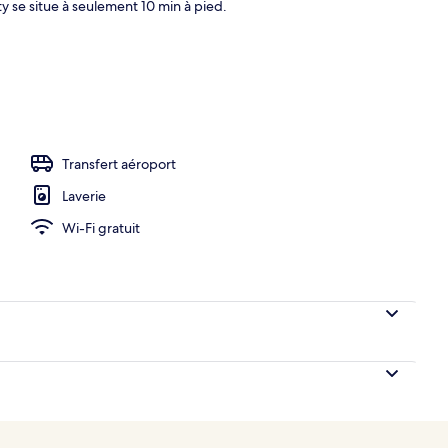
y se situe à seulement 10 min à pied.
Transfert aéroport
Laverie
Wi-Fi gratuit