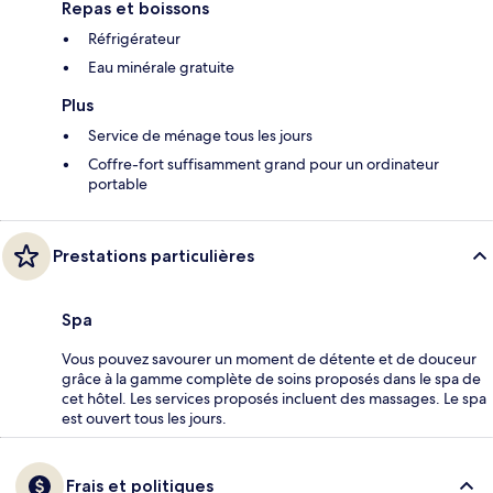
Repas et boissons
Réfrigérateur
Eau minérale gratuite
Plus
Service de ménage tous les jours
Coffre-fort suffisamment grand pour un ordinateur
portable
Prestations particulières
Spa
Vous pouvez savourer un moment de détente et de douceur
grâce à la gamme complète de soins proposés dans le spa de
cet hôtel. Les services proposés incluent des massages. Le spa
est ouvert tous les jours.
Frais et politiques