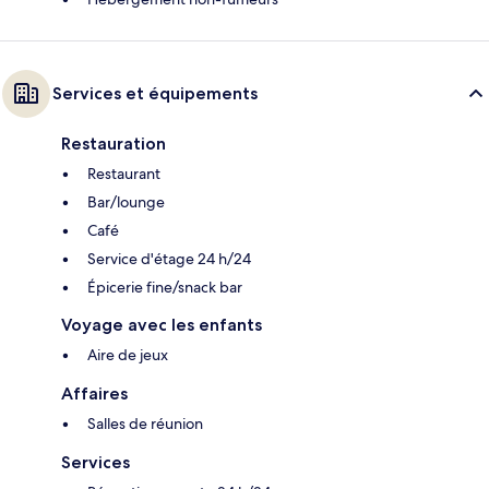
Services et équipements
Restauration
Restaurant
Bar/lounge
Café
Service d'étage 24 h/24
Épicerie fine/snack bar
Voyage avec les enfants
Aire de jeux
Affaires
Salles de réunion
Services