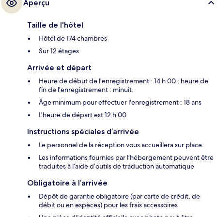
Aperçu
Taille de l'hôtel
Hôtel de 174 chambres
Sur 12 étages
Arrivée et départ
Heure de début de l'enregistrement : 14 h 00 ; heure de
fin de l'enregistrement : minuit.
Âge minimum pour effectuer l'enregistrement : 18 ans
L'heure de départ est 12 h 00
Instructions spéciales d’arrivée
Le personnel de la réception vous accueillera sur place.
Les informations fournies par l’hébergement peuvent être
traduites à l’aide d’outils de traduction automatique
Obligatoire à l’arrivée
Dépôt de garantie obligatoire (par carte de crédit, de
débit ou en espèces) pour les frais accessoires