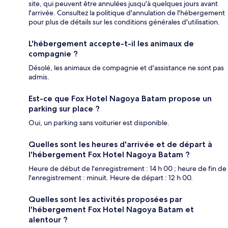
site, qui peuvent être annulées jusqu'à quelques jours avant
l'arrivée. Consultez la politique d'annulation de l'hébergement
pour plus de détails sur les conditions générales d'utilisation.
L'hébergement accepte-t-il les animaux de
compagnie ?
Désolé, les animaux de compagnie et d'assistance ne sont pas
admis.
Est-ce que Fox Hotel Nagoya Batam propose un
parking sur place ?
Oui, un parking sans voiturier est disponible.
Quelles sont les heures d'arrivée et de départ à
l'hébergement Fox Hotel Nagoya Batam ?
Heure de début de l'enregistrement : 14 h 00 ; heure de fin de
l'enregistrement : minuit. Heure de départ : 12 h 00.
Quelles sont les activités proposées par
l'hébergement Fox Hotel Nagoya Batam et
alentour ?