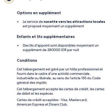
Options en supplément
Le service de
navette vers les attractions locales
est proposé moyennant un supplément
Enfants et lits supplémentaires
Des lits d'appoint sont disponibles moyennant un
supplément de 380000 IDR par nuit
Conditions
Cet hébergement est géré par un hôte professionnel et
fourni dans le cadre d’une activité commerciale,
industrielle ou libérale, au sens de l’article 155 du Code
général des impôts
Cet hébergement accepte les cartes de crédit, les cartes
de débit et les espèces.
Cartes de crédit acceptées : Visa, Mastercard,
American Express et Diners Club.