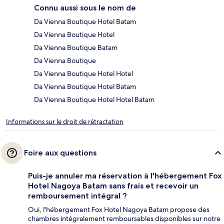
Connu aussi sous le nom de
Da Vienna Boutique Hotel Batam
Da Vienna Boutique Hotel
Da Vienna Boutique Batam
Da Vienna Boutique
Da Vienna Boutique Hotel Hotel
Da Vienna Boutique Hotel Batam
Da Vienna Boutique Hotel Hotel Batam
Informations sur le droit de rétractation
Foire aux questions
Puis-je annuler ma réservation à l'hébergement Fox
Hotel Nagoya Batam sans frais et recevoir un
remboursement intégral ?
Oui, l'hébergement Fox Hotel Nagoya Batam propose des
chambres intégralement remboursables disponibles sur notre