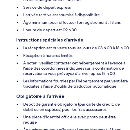
Service de départ express
L'arrivée tardive est soumise à disponibilité
Âge minimum pour effectuer l'enregistrement : 18 ans
L'heure de départ est 09 h 30
Instructions spéciales d’arrivée
La réception est ouverte tous les jours de 08 h 00 à 18 h 00
Réception à horaires limités
À noter : veuillez contacter cet hébergement à l'avance à
l'aide des coordonnées indiquées sur la confirmation de
réservation si vous prévoyez d'arriver après 18 h 00.
Les informations fournies par l’hébergement peuvent être
traduites à l’aide d’outils de traduction automatique
Obligatoire à l’arrivée
Dépôt de garantie obligatoire (par carte de crédit, de
débit ou en espèces) pour les frais accessoires
Une pièce d'identité officielle avec photo peut être
requise
Âge minimum pour effectuer l'enregistrement : 18 ans