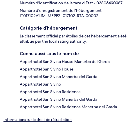
Numéro d'identification de la taxe d'État - 03806490987
Numéro d’enregistrement de l’hébergement :
IT017102A1JMJMEPFZ, 017102-RTA-00002
Catégorie d’hébergement
Le classement officiel par étoiles de cet hébergement a été
attribué par the local rating authority.
Connu aussi sous le nom de
Apparthotel San Sivino House Manerba del Garda
Apparthotel San Sivino House
Apparthotel San Sivino Manerba del Garda
Apparthotel San Sivino
Apparthotel San Sivino Residence
Apparthotel San Sivino Manerba del Garda
Apparthotel San Sivino Residence Manerba del Garda
Informations sur le droit de rétractation