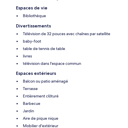
Espaces de vie
Bibliothèque
Divertissements
Télévision de 32 pouces avec chaînes par satellite
baby-foot
table de tennis de table
livres
télévision dans l'espace commun
Espaces extérieurs
Balcon ou patio aménagé
Terrasse
Entièrement clôturé
Barbecue
Jardin
Aire de pique nique
Mobilier d'extérieur