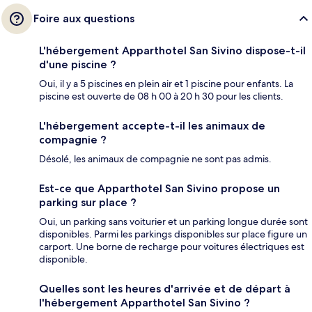
Foire aux questions
L'hébergement Apparthotel San Sivino dispose-t-il
d'une piscine ?
Oui, il y a 5 piscines en plein air et 1 piscine pour enfants. La
piscine est ouverte de 08 h 00 à 20 h 30 pour les clients.
L'hébergement accepte-t-il les animaux de
compagnie ?
Désolé, les animaux de compagnie ne sont pas admis.
Est-ce que Apparthotel San Sivino propose un
parking sur place ?
Oui, un parking sans voiturier et un parking longue durée sont
disponibles. Parmi les parkings disponibles sur place figure un
carport. Une borne de recharge pour voitures électriques est
disponible.
Quelles sont les heures d'arrivée et de départ à
l'hébergement Apparthotel San Sivino ?