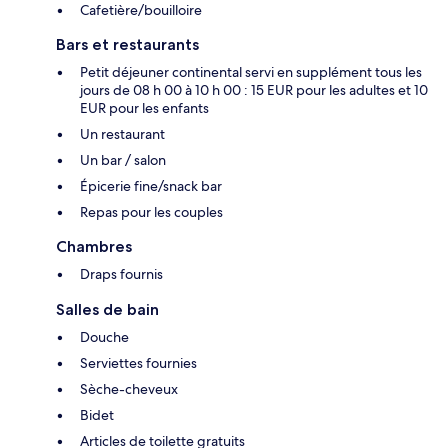
Cafetière/bouilloire
Bars et restaurants
Petit déjeuner continental servi en supplément tous les
jours de 08 h 00 à 10 h 00 : 15 EUR pour les adultes et 10
EUR pour les enfants
Un restaurant
Un bar / salon
Épicerie fine/snack bar
Repas pour les couples
Chambres
Draps fournis
Salles de bain
Douche
Serviettes fournies
Sèche-cheveux
Bidet
Articles de toilette gratuits