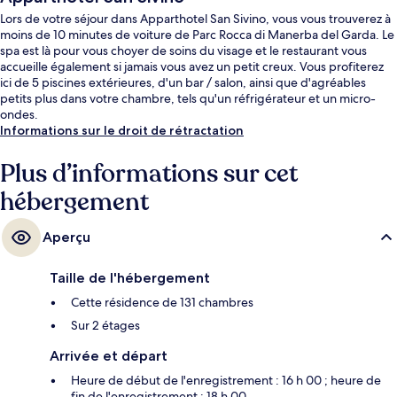
Lors de votre séjour dans Apparthotel San Sivino, vous vous trouverez à
moins de 10 minutes de voiture de Parc Rocca di Manerba del Garda. Le
spa est là pour vous choyer de soins du visage et le restaurant vous
accueille également si jamais vous avez un petit creux. Vous profiterez
ici de 5 piscines extérieures, d'un bar / salon, ainsi que d'agréables
petits plus dans votre chambre, tels qu'un réfrigérateur et un micro-
ondes.
Informations sur le droit de rétractation
Plus d’informations sur cet
hébergement
Aperçu
Taille de l'hébergement
Cette résidence de 131 chambres
Sur 2 étages
Arrivée et départ
Heure de début de l'enregistrement : 16 h 00 ; heure de
fin de l'enregistrement : 18 h 00.