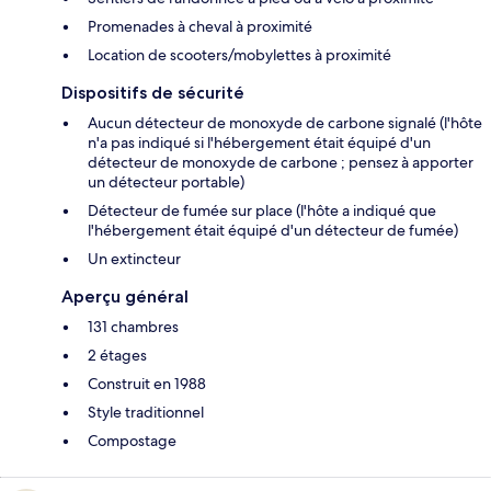
Promenades à cheval à proximité
Location de scooters/mobylettes à proximité
Dispositifs de sécurité
Aucun détecteur de monoxyde de carbone signalé (l'hôte
n'a pas indiqué si l'hébergement était équipé d'un
détecteur de monoxyde de carbone ; pensez à apporter
un détecteur portable)
Détecteur de fumée sur place (l'hôte a indiqué que
l'hébergement était équipé d'un détecteur de fumée)
Un extincteur
Aperçu général
131 chambres
2 étages
Construit en 1988
Style traditionnel
Compostage