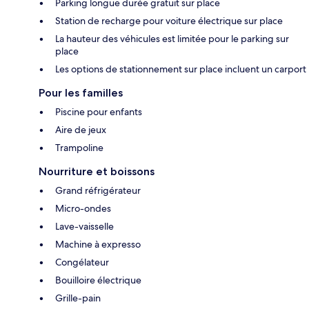
Parking longue durée gratuit sur place
Station de recharge pour voiture électrique sur place
La hauteur des véhicules est limitée pour le parking sur
place
Les options de stationnement sur place incluent un carport
Pour les familles
Piscine pour enfants
Aire de jeux
Trampoline
Nourriture et boissons
Grand réfrigérateur
Micro-ondes
Lave-vaisselle
Machine à expresso
Congélateur
Bouilloire électrique
Grille-pain