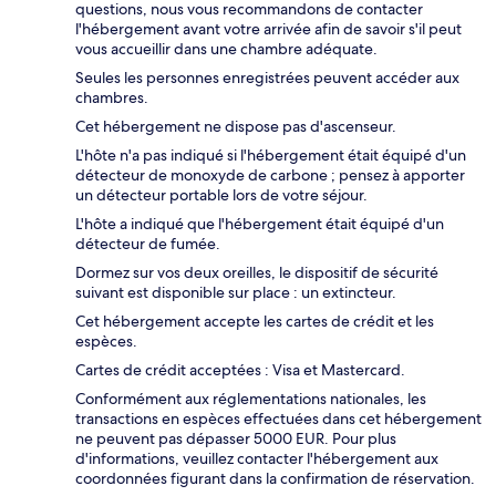
questions, nous vous recommandons de contacter
l'hébergement avant votre arrivée afin de savoir s'il peut
vous accueillir dans une chambre adéquate.
Seules les personnes enregistrées peuvent accéder aux
chambres.
Cet hébergement ne dispose pas d'ascenseur.
L'hôte n'a pas indiqué si l'hébergement était équipé d'un
détecteur de monoxyde de carbone ; pensez à apporter
un détecteur portable lors de votre séjour.
L'hôte a indiqué que l'hébergement était équipé d'un
détecteur de fumée.
Dormez sur vos deux oreilles, le dispositif de sécurité
suivant est disponible sur place : un extincteur.
Cet hébergement accepte les cartes de crédit et les
espèces.
Cartes de crédit acceptées : Visa et Mastercard.
Conformément aux réglementations nationales, les
transactions en espèces effectuées dans cet hébergement
ne peuvent pas dépasser 5000 EUR. Pour plus
d'informations, veuillez contacter l'hébergement aux
coordonnées figurant dans la confirmation de réservation.