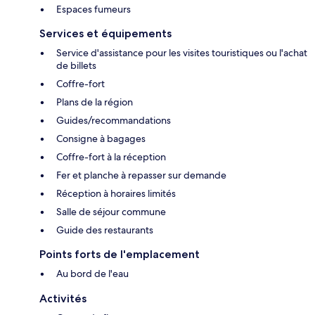
Espaces fumeurs
Services et équipements
Service d'assistance pour les visites touristiques ou l'achat
de billets
Coffre-fort
Plans de la région
Guides/recommandations
Consigne à bagages
Coffre-fort à la réception
Fer et planche à repasser sur demande
Réception à horaires limités
Salle de séjour commune
Guide des restaurants
Points forts de l'emplacement
Au bord de l'eau
Activités