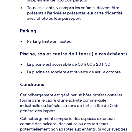
supplément de 10.0 EUR par jour
Tous les clients, y compris les enfants, doivent être
présents à l'arrivée et présenter leur carte d'identité
avec photo ou leur passeport
Parking
Parking limité en hauteur
Piscine, spa et centre de fitness (le cas échéant)
La piscine est accessible de 08 h 00 à 20 h 30
La piscine saisonnière est ouverte de avril à octobre
Conditions
Cet hébergement est géré par un hôte professionnel et
fourni dans le cadre d’une activité commerciale,
industrielle ou libérale, au sens de l’article 155 du Code
général des impôts
Cet hébergement comporte des espaces extérieurs
comme des balcons, des patios ou des terrasses
potentiellement non adaptés aux enfants. Si vous avez des