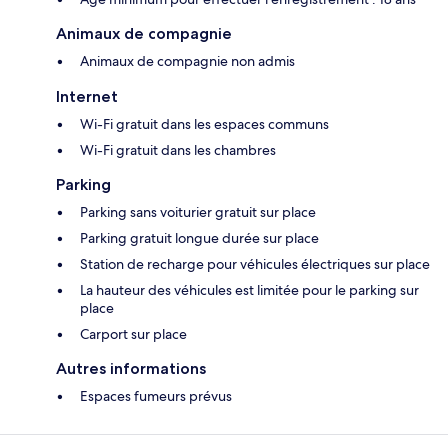
Animaux de compagnie
Animaux de compagnie non admis
Internet
Wi-Fi gratuit dans les espaces communs
Wi-Fi gratuit dans les chambres
Parking
Parking sans voiturier gratuit sur place
Parking gratuit longue durée sur place
Station de recharge pour véhicules électriques sur place
La hauteur des véhicules est limitée pour le parking sur
place
Carport sur place
Autres informations
Espaces fumeurs prévus