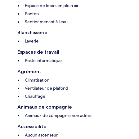
Espace de loisirs en plein air
Ponton
Sentier menant à l'eau
Blanchisserie
Laverie
Espaces de travail
Poste informatique
Agrément
Climatisation
Ventilateur de plafond
Chauffage
Animaux de compagnie
Animaux de compagnie non admis
Accessibilité
Aucun ascenseur