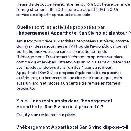
Heure de début de l'enregistrement : 16 h 00 ; heure de fin de
l'enregistrement : 18 h 00. Heure de départ : 09 h 30. Un
service de départ express est disponible.
Quelles sont les activités proposées par
l'hébergement Apparthotel San Sivino et alentour ?
Amusez-vous grâce aux activités proposées sur place, comme
du kayak, des randonnées en VTT ou de l'aviron/du canoë, et
perfectionnez votre jeu sur les courts de tennis de
l'hébergement. D'autres activités sont proposées sur place,
comme du volley-ball. Offrez-vous un soin au spa ou détendez
vos muscles endoloris dans l'un des 4 bains à remous.
Apparthotel San Sivino propose également 5 des piscines
extérieures, un hammam et une aire de pique-nique, mais
aussi un jardin et l'accès à un centre de remise en forme à
proximité.
Y a-t-il des restaurants dans l'hébergement
Apparthotel San Sivino ou à proximité ?
Oui, il y a un restaurant sur place.
L'hébergement Apparthotel San Sivino dispose-t-il