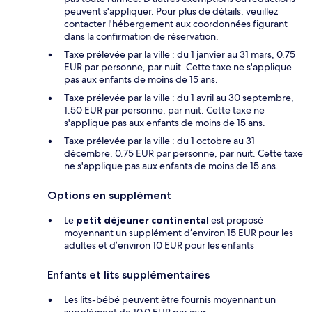
peuvent s'appliquer. Pour plus de détails, veuillez
contacter l'hébergement aux coordonnées figurant
dans la confirmation de réservation.
Taxe prélevée par la ville : du 1 janvier au 31 mars, 0.75
EUR par personne, par nuit. Cette taxe ne s'applique
pas aux enfants de moins de 15 ans.
Taxe prélevée par la ville : du 1 avril au 30 septembre,
1.50 EUR par personne, par nuit. Cette taxe ne
s'applique pas aux enfants de moins de 15 ans.
Taxe prélevée par la ville : du 1 octobre au 31
décembre, 0.75 EUR par personne, par nuit. Cette taxe
ne s'applique pas aux enfants de moins de 15 ans.
Options en supplément
Le
petit déjeuner continental
est proposé
moyennant un supplément d’environ 15 EUR pour les
adultes et d’environ 10 EUR pour les enfants
Enfants et lits supplémentaires
Les lits-bébé peuvent être fournis moyennant un