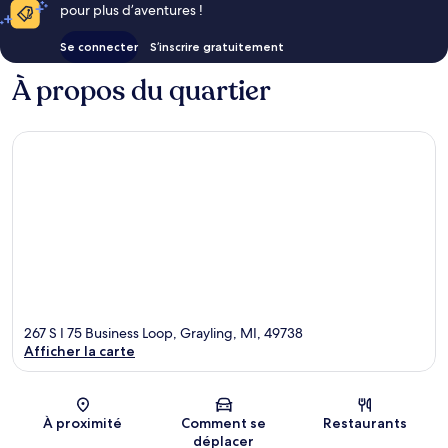
pour plus d’aventures !
Se connecter
S’inscrire gratuitement
À propos du quartier
267 S I 75 Business Loop, Grayling, MI, 49738
Afficher la carte
Carte
À proximité
Comment se
Restaurants
déplacer