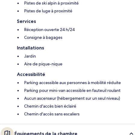
Pistes de ski alpin à proximité
Pistes de luge à proximité
Services
Réception ouverte 24 h/24
Consigne à bagages
Installations
Jardin
Aire de pique-nique
Accessibilité
Parking accessible aux personnes à mobilité réduite
Parking pour mini-van accessible en fauteuil roulant
Aucun ascenseur (hébergement sur un seul niveau)
Chemin d'accès bien éclairé
Chemin d'accès sans escaliers
Équipements de la chambre