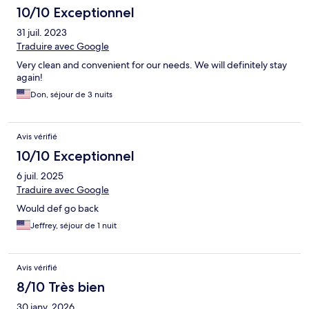
10/10 Exceptionnel
31 juil. 2023
Traduire avec Google
Very clean and convenient for our needs. We will definitely stay
again!
Don, séjour de 3 nuits
Avis vérifié
10/10 Exceptionnel
6 juil. 2025
Traduire avec Google
Would def go back
Jeffrey, séjour de 1 nuit
Avis vérifié
8/10 Très bien
30 janv. 2026