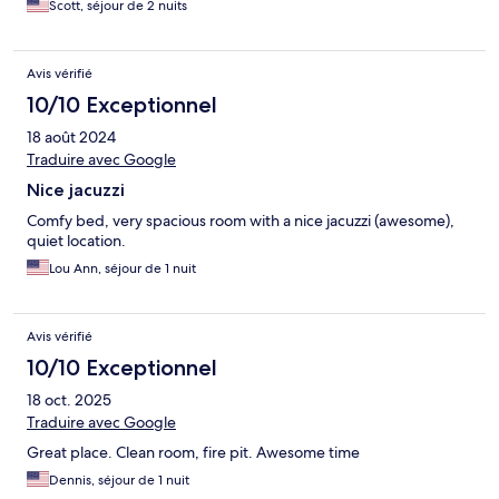
Scott, séjour de 2 nuits
Avis vérifié
10/10 Exceptionnel
18 août 2024
Traduire avec Google
Nice jacuzzi
Comfy bed, very spacious room with a nice jacuzzi (awesome),
quiet location.
Lou Ann, séjour de 1 nuit
Avis vérifié
10/10 Exceptionnel
18 oct. 2025
Traduire avec Google
Great place. Clean room, fire pit. Awesome time
Dennis, séjour de 1 nuit