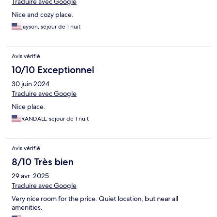
Traduire avec Google
Nice and cozy place.
jayson, séjour de 1 nuit
Avis vérifié
10/10 Exceptionnel
30 juin 2024
Traduire avec Google
Nice place.
RANDALL, séjour de 1 nuit
Avis vérifié
8/10 Très bien
29 avr. 2025
Traduire avec Google
Very nice room for the price. Quiet location, but near all
amenities.