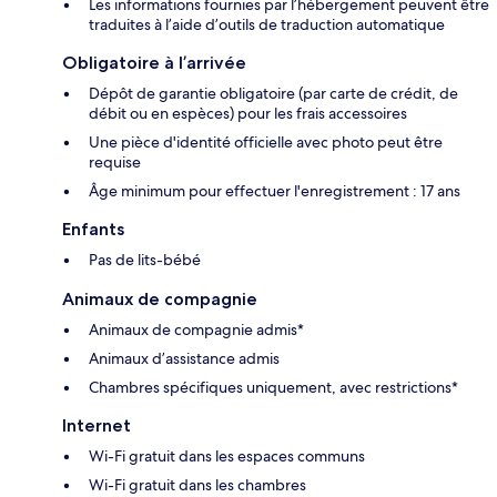
Les informations fournies par l’hébergement peuvent être
traduites à l’aide d’outils de traduction automatique
Obligatoire à l’arrivée
Dépôt de garantie obligatoire (par carte de crédit, de
débit ou en espèces) pour les frais accessoires
Une pièce d'identité officielle avec photo peut être
requise
Âge minimum pour effectuer l'enregistrement : 17 ans
Enfants
Pas de lits-bébé
Animaux de compagnie
Animaux de compagnie admis*
Animaux d’assistance admis
Chambres spécifiques uniquement, avec restrictions*
Internet
Wi-Fi gratuit dans les espaces communs
Wi-Fi gratuit dans les chambres