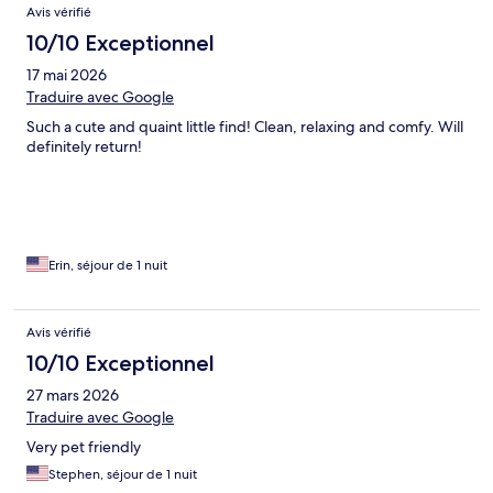
Avis
Avis vérifié
10/10 Exceptionnel
17 mai 2026
Traduire avec Google
Such a cute and quaint little find! Clean, relaxing and comfy. Will
definitely return!
Erin, séjour de 1 nuit
Avis vérifié
10/10 Exceptionnel
27 mars 2026
Traduire avec Google
Very pet friendly
Stephen, séjour de 1 nuit