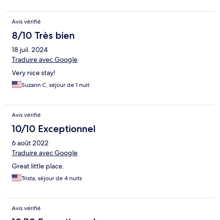
Avis vérifié
8/10 Très bien
18 juil. 2024
Traduire avec Google
Very nice stay!
Suzann C, séjour de 1 nuit
Avis vérifié
10/10 Exceptionnel
6 août 2022
Traduire avec Google
Great little place.
Trista, séjour de 4 nuits
Avis vérifié