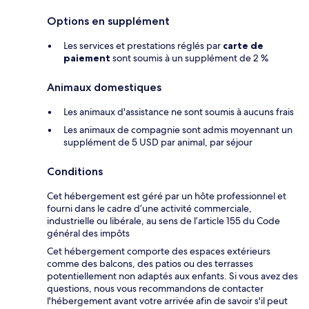
Options en supplément
Les services et prestations réglés par
carte de
paiement
sont soumis à un supplément de 2 %
Animaux domestiques
Les animaux d'assistance ne sont soumis à aucuns frais
Les animaux de compagnie sont admis moyennant un
supplément de 5 USD par animal, par séjour
Conditions
Cet hébergement est géré par un hôte professionnel et
fourni dans le cadre d’une activité commerciale,
industrielle ou libérale, au sens de l’article 155 du Code
général des impôts
Cet hébergement comporte des espaces extérieurs
comme des balcons, des patios ou des terrasses
potentiellement non adaptés aux enfants. Si vous avez des
questions, nous vous recommandons de contacter
l'hébergement avant votre arrivée afin de savoir s'il peut