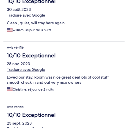
10/10 Exceptionnel
30 août 2023
Traduire avec Google
Clean , quiet, will stay here again
william, séjour de 3 nuits
Avis vérifié
10/10 Exceptionnel
28 nov. 2023
Traduire avec Google
Loved our stay. Room was nice great deal lots of cool stuff
smooth check in and out very nice owners
Christine, séjour de 2 nuits
Avis vérifié
10/10 Exceptionnel
23 sept. 2023