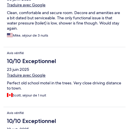
Traduire avec Google
Clean, comfortable and secure room. Decore and amenities are
a bit dated but serviceable. The only functional issue is that
water pressure (toilet) is low, shower is fine though. Would stay
again.
Mike, séjour de 3 nuits
Avis vérifié
10/10 Exceptionnel
23 juin 2025
Traduire avec Google
Perfect old school motel in the trees. Very close driving distance
to town.
Scott, séjour de 1 nuit
Avis vérifié
10/10 Exceptionnel