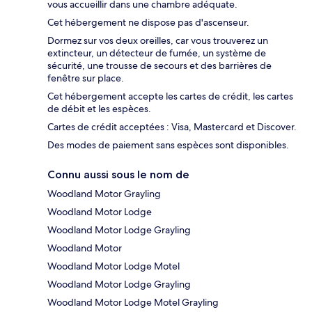
vous accueillir dans une chambre adéquate.
Cet hébergement ne dispose pas d'ascenseur.
Dormez sur vos deux oreilles, car vous trouverez un
extincteur, un détecteur de fumée, un système de
sécurité, une trousse de secours et des barrières de
fenêtre sur place.
Cet hébergement accepte les cartes de crédit, les cartes
de débit et les espèces.
Cartes de crédit acceptées : Visa, Mastercard et Discover.
Des modes de paiement sans espèces sont disponibles.
Connu aussi sous le nom de
Woodland Motor Grayling
Woodland Motor Lodge
Woodland Motor Lodge Grayling
Woodland Motor
Woodland Motor Lodge Motel
Woodland Motor Lodge Grayling
Woodland Motor Lodge Motel Grayling