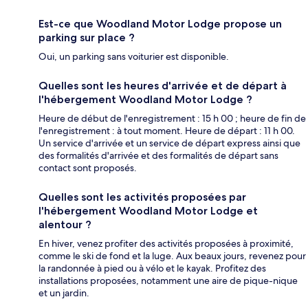
Est-ce que Woodland Motor Lodge propose un
parking sur place ?
Oui, un parking sans voiturier est disponible.
Quelles sont les heures d'arrivée et de départ à
l'hébergement Woodland Motor Lodge ?
Heure de début de l'enregistrement : 15 h 00 ; heure de fin de
l'enregistrement : à tout moment. Heure de départ : 11 h 00.
Un service d'arrivée et un service de départ express ainsi que
des formalités d'arrivée et des formalités de départ sans
contact sont proposés.
Quelles sont les activités proposées par
l'hébergement Woodland Motor Lodge et
alentour ?
En hiver, venez profiter des activités proposées à proximité,
comme le ski de fond et la luge. Aux beaux jours, revenez pour
la randonnée à pied ou à vélo et le kayak. Profitez des
installations proposées, notamment une aire de pique-nique
et un jardin.