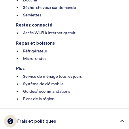
Douche
Sèche-cheveux sur demande
Serviettes
Restez connecté
Accès Wi-Fi à Internet gratuit
Repas et boissons
Réfrigérateur
Micro-ondes
Plus
Service de ménage tous les jours
Système de clé mobile
Guides/recommandations
Plans de la région
Frais et politiques