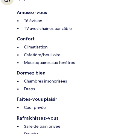
Amusez-vous
Télévision
TV avec chaînes par câble
Confort
Climatisation
Cafetière/bouilloire
Moustiquaires aux fenêtres
Dormez bien
Chambres insonorisées
Draps
Faites-vous plaisir
Cour privée
Rafraîchissez-vous
Salle de bain privée