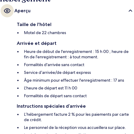
Aperçu
Taille de l'hôtel
Motel de 22 chambres
Arrivée et départ
Heure de début de l'enregistrement : 15 h 00 ; heure de
fin de l'enregistrement : à tout moment.
Formalités d'arrivée sans contact
Service d’arrivée/de départ express
Âge minimum pour effectuer l'enregistrement : 17 ans
L'heure de départ est 11 h 00
Formalités de départ sans contact
Instructions spéciales d’arrivée
L’hébergement facture 2 % pour les paiements par carte
de crédit.
Le personnel de la réception vous accueillera sur place.