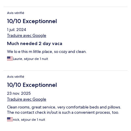
Avis vérifié
10/10 Exceptionnel
1 juil. 2024
Traduire avec Google
Much needed 2 day vaca
We lo e this m little.place, so cozy and clean.
Laurie, séjour de 1 nuit
Avis vérifié
10/10 Exceptionnel
23 nov. 2025
Traduire avec Google
Clean rooms, great service, very comfortable beds and pillows.
The no contact check in/out is such a convenient process, too.
nick, séjour de 1 nuit