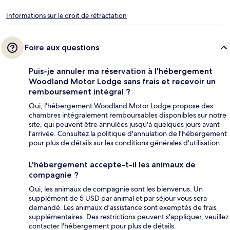
Informations sur le droit de rétractation
Foire aux questions
Puis-je annuler ma réservation à l'hébergement
Woodland Motor Lodge sans frais et recevoir un
remboursement intégral ?
Oui, l'hébergement Woodland Motor Lodge propose des
chambres intégralement remboursables disponibles sur notre
site, qui peuvent être annulées jusqu'à quelques jours avant
l'arrivée. Consultez la politique d'annulation de l'hébergement
pour plus de détails sur les conditions générales d'utilisation.
L'hébergement accepte-t-il les animaux de
compagnie ?
Oui, les animaux de compagnie sont les bienvenus. Un
supplément de 5 USD par animal et par séjour vous sera
demandé. Les animaux d'assistance sont exemptés de frais
supplémentaires. Des restrictions peuvent s'appliquer, veuillez
contacter l'hébergement pour plus de détails.