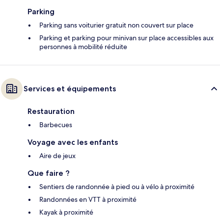
Parking
Parking sans voiturier gratuit non couvert sur place
Parking et parking pour minivan sur place accessibles aux
personnes à mobilité réduite
Services et équipements
Restauration
Barbecues
Voyage avec les enfants
Aire de jeux
Que faire ?
Sentiers de randonnée à pied ou à vélo à proximité
Randonnées en VTT à proximité
Kayak à proximité