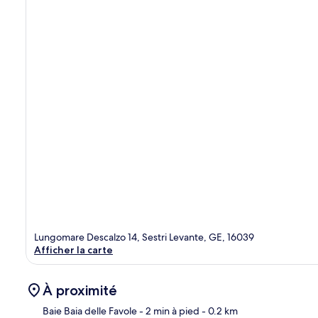
Lungomare Descalzo 14, Sestri Levante, GE, 16039
Afficher la carte
À proximité
Baie Baia delle Favole
- 2 min à pied
- 0.2 km