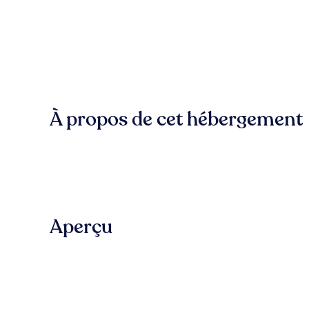
À propos de cet hébergement
Aperçu