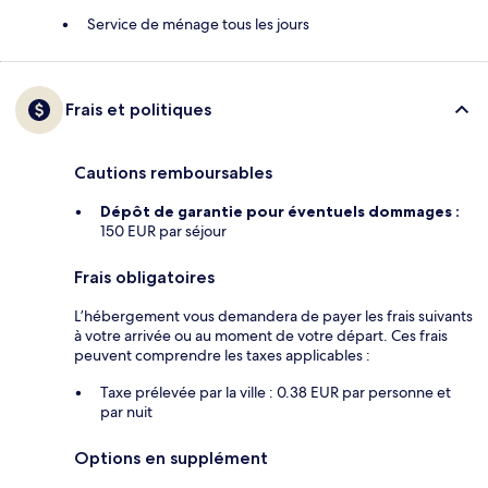
Service de ménage tous les jours
Frais et politiques
Cautions remboursables
Dépôt de garantie pour éventuels dommages :
150 EUR par séjour
Frais obligatoires
L’hébergement vous demandera de payer les frais suivants
à votre arrivée ou au moment de votre départ. Ces frais
peuvent comprendre les taxes applicables :
Taxe prélevée par la ville : 0.38 EUR par personne et
par nuit
Options en supplément