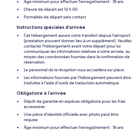
Âge minimum pour effectuer l'enregistrement : 18 ans
L'heure de départ est 12 h 00
Formalités de départ sans contact
Instructions spéciales d’arrivée
Cet hébergement assure votre transfert depuis l'aéroport
(prestation pouvant donner lieu à un supplément). Veuillez
contacter l'hébergement avant votre départ pour lui
communiquer les informations relatives à votre arrivée, au
moyen des coordonnées fournies dans la confirmation de
réservation.
Le personnel de la réception vous accueillera sur place.
Les informations fournies par l’hébergement peuvent être
traduites à l’aide d’outils de traduction automatique
Obligatoire à l’arrivée
Dépôt de garantie en espèces obligatoire pour les frais
accessoires
Une pièce d'identité officielle avec photo peut être
requise
Âge minimum pour effectuer l'enregistrement : 18 ans