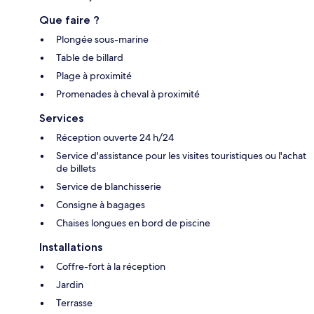
Que faire ?
Plongée sous-marine
Table de billard
Plage à proximité
Promenades à cheval à proximité
Services
Réception ouverte 24 h/24
Service d'assistance pour les visites touristiques ou l'achat
de billets
Service de blanchisserie
Consigne à bagages
Chaises longues en bord de piscine
Installations
Coffre-fort à la réception
Jardin
Terrasse