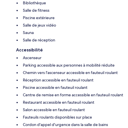
Bibliothèque
Salle de fitness
Piscine extérieure
Salle de jeux vidéo
Sauna
Salle de réception
Accessibilité
Ascenseur
Parking accessible aux personnes à mobilité réduite
Chemin vers l'ascenseur accessible en fauteuil roulant
Réception accessible en fauteuil roulant
Piscine accessible en fauteuil roulant
Centre de remise en forme accessible en fauteuil roulant
Restaurant accessible en fauteuil roulant
Salon accessible en fauteuil roulant
Fauteuils roulants disponibles sur place
Cordon d'appel d'urgence dans la salle de bains