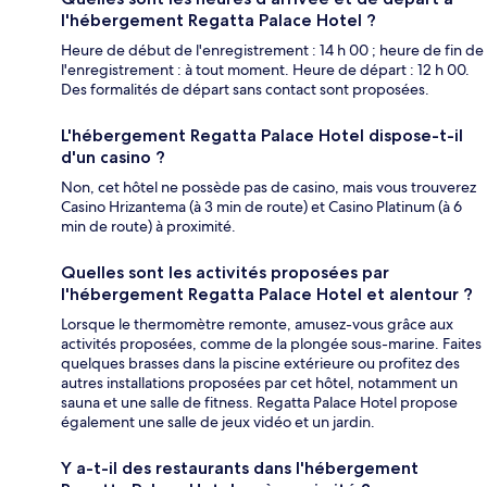
l'hébergement Regatta Palace Hotel ?
Heure de début de l'enregistrement : 14 h 00 ; heure de fin de
l'enregistrement : à tout moment. Heure de départ : 12 h 00.
Des formalités de départ sans contact sont proposées.
L'hébergement Regatta Palace Hotel dispose-t-il
d'un casino ?
Non, cet hôtel ne possède pas de casino, mais vous trouverez
Casino Hrizantema (à 3 min de route) et Casino Platinum (à 6
min de route) à proximité.
Quelles sont les activités proposées par
l'hébergement Regatta Palace Hotel et alentour ?
Lorsque le thermomètre remonte, amusez-vous grâce aux
activités proposées, comme de la plongée sous-marine. Faites
quelques brasses dans la piscine extérieure ou profitez des
autres installations proposées par cet hôtel, notamment un
sauna et une salle de fitness. Regatta Palace Hotel propose
également une salle de jeux vidéo et un jardin.
Y a-t-il des restaurants dans l'hébergement