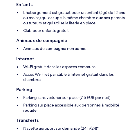
Enfants
L'hébergement est gratuit pour un enfant (âgé de 12 ans
ou moins) qui occupe la même chambre que ses parents
ou tuteurs et qui utilise la literie en place.
Club pour enfants gratuit
Animaux de compagnie
Animaux de compagnie non admis
Internet
Wi-Fi gratuit dans les espaces communs
Accès Wi-Fi et par câble à Internet gratuit dans les
chambres
Parking
Parking sans voiturier sur place (7.5 EUR par nuit)
Parking sur place accessible aux personnes à mobilité
réduite
Transferts
Navette aéroport sur demande (24 h/24)*