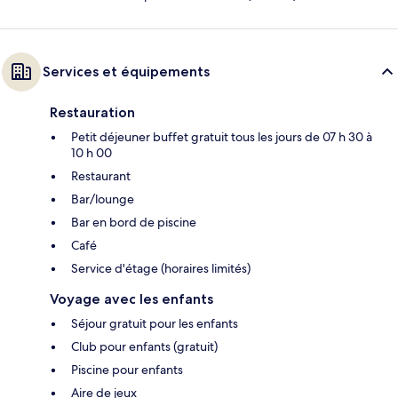
Services et équipements
Restauration
Petit déjeuner buffet gratuit tous les jours de 07 h 30 à
10 h 00
Restaurant
Bar/lounge
Bar en bord de piscine
Café
Service d'étage (horaires limités)
Voyage avec les enfants
Séjour gratuit pour les enfants
Club pour enfants (gratuit)
Piscine pour enfants
Aire de jeux