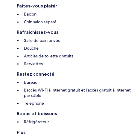
Faites-vous plaisir
Balcon
Coin salon séparé
Rafraîchissez-vous
Salle de bain privée
Douche
Articles de toilette gratuits
Serviettes
Restez connecté
Bureau
L'accès Wi-Fi à Internet gratuit et l’accès gratuit à Internet
par câble
Téléphone
Repas et boissons
Réfrigérateur
Plus