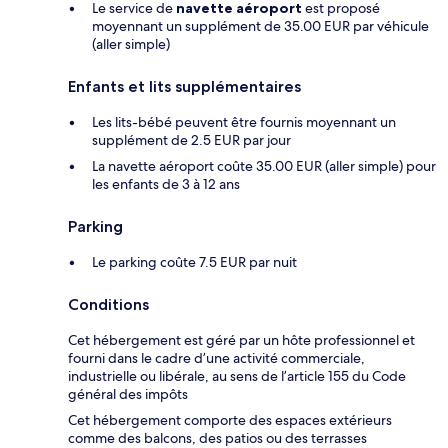
Le service de
navette aéroport
est proposé
moyennant un supplément de 35.00 EUR par véhicule
(aller simple)
Enfants et lits supplémentaires
Les lits-bébé peuvent être fournis moyennant un
supplément de 2.5 EUR par jour
La navette aéroport coûte 35.00 EUR (aller simple) pour
les enfants de 3 à 12 ans
Parking
Le parking coûte 7.5 EUR par nuit
Conditions
Cet hébergement est géré par un hôte professionnel et
fourni dans le cadre d’une activité commerciale,
industrielle ou libérale, au sens de l’article 155 du Code
général des impôts
Cet hébergement comporte des espaces extérieurs
comme des balcons, des patios ou des terrasses