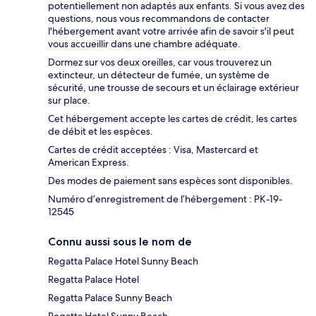
potentiellement non adaptés aux enfants. Si vous avez des
questions, nous vous recommandons de contacter
l'hébergement avant votre arrivée afin de savoir s'il peut
vous accueillir dans une chambre adéquate.
Dormez sur vos deux oreilles, car vous trouverez un
extincteur, un détecteur de fumée, un système de
sécurité, une trousse de secours et un éclairage extérieur
sur place.
Cet hébergement accepte les cartes de crédit, les cartes
de débit et les espèces.
Cartes de crédit acceptées : Visa, Mastercard et
American Express.
Des modes de paiement sans espèces sont disponibles.
Numéro d’enregistrement de l’hébergement : PK-19-
12545
Connu aussi sous le nom de
Regatta Palace Hotel Sunny Beach
Regatta Palace Hotel
Regatta Palace Sunny Beach
Regatta Hotel Sunny Beach