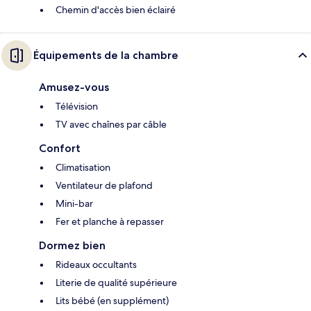
Chemin d'accès bien éclairé
Équipements de la chambre
Amusez-vous
Télévision
TV avec chaînes par câble
Confort
Climatisation
Ventilateur de plafond
Mini-bar
Fer et planche à repasser
Dormez bien
Rideaux occultants
Literie de qualité supérieure
Lits bébé (en supplément)