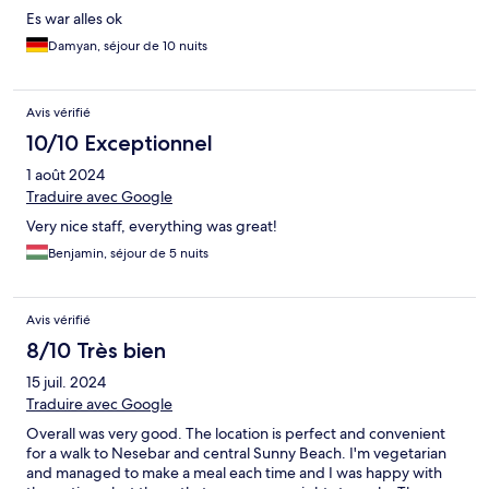
Es war alles ok
Damyan, séjour de 10 nuits
Avis vérifié
10/10 Exceptionnel
1 août 2024
Traduire avec Google
Very nice staff, everything was great!
Benjamin, séjour de 5 nuits
Avis vérifié
8/10 Très bien
15 juil. 2024
Traduire avec Google
Overall was very good. The location is perfect and convenient
for a walk to Nesebar and central Sunny Beach. I'm vegetarian
and managed to make a meal each time and I was happy with