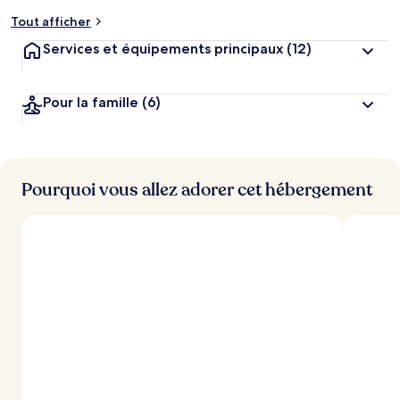
Tout afficher
Services et équipements principaux
(12)
Pour la famille
(6)
Pourquoi vous allez adorer cet hébergement