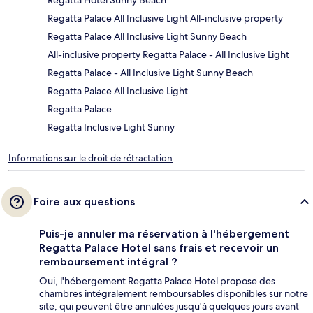
Regatta Palace All Inclusive Light All-inclusive property
Regatta Palace All Inclusive Light Sunny Beach
All-inclusive property Regatta Palace - All Inclusive Light
Regatta Palace - All Inclusive Light Sunny Beach
Regatta Palace All Inclusive Light
Regatta Palace
Regatta Inclusive Light Sunny
Informations sur le droit de rétractation
Foire aux questions
Puis-je annuler ma réservation à l'hébergement
Regatta Palace Hotel sans frais et recevoir un
remboursement intégral ?
Oui, l'hébergement Regatta Palace Hotel propose des
chambres intégralement remboursables disponibles sur notre
site, qui peuvent être annulées jusqu'à quelques jours avant