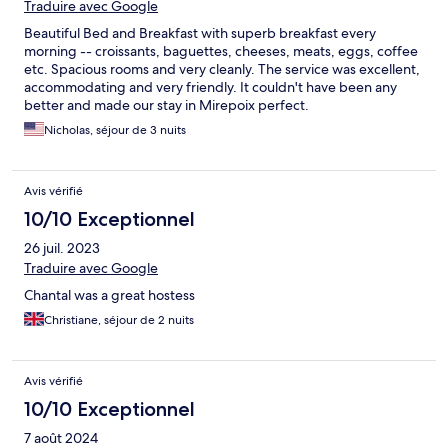
Traduire avec Google
Beautiful Bed and Breakfast with superb breakfast every
morning -- croissants, baguettes, cheeses, meats, eggs, coffee
etc. Spacious rooms and very cleanly. The service was excellent,
accommodating and very friendly. It couldn't have been any
better and made our stay in Mirepoix perfect.
Nicholas, séjour de 3 nuits
Avis vérifié
10/10 Exceptionnel
26 juil. 2023
Traduire avec Google
Chantal was a great hostess
Christiane, séjour de 2 nuits
Avis vérifié
10/10 Exceptionnel
7 août 2024