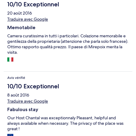
10/10 Exceptionnel
20 août 2016
Traduire avec Google
Memotabile
Camera curatissima in tutti i particolari. Colazione memorabile e
gentilezza della proprietaria (attenzione che parla solo francese).
Ottimo rapporto qualità prezzo. Il paese di Mirepoix merita la
visita.
Avis vérifié
10/10 Exceptionnel
8 août 2016
Traduire avec Google
Fabulous stay
Our Host Chantal was exceptionnaly Pleasant, helpful and
always available when necessary. The privacy of the place was
great !