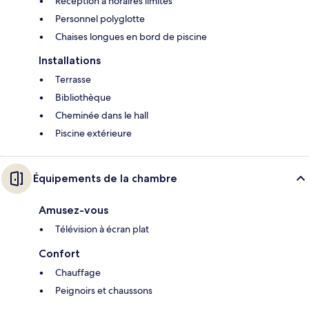
Réception à horaires limités
Personnel polyglotte
Chaises longues en bord de piscine
Installations
Terrasse
Bibliothèque
Cheminée dans le hall
Piscine extérieure
Équipements de la chambre
Amusez-vous
Télévision à écran plat
Confort
Chauffage
Peignoirs et chaussons