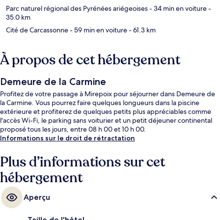
Parc naturel régional des Pyrénées ariégeoises
- 34 min en voiture
-
35.0 km
Cité de Carcassonne
- 59 min en voiture
- 61.3 km
À propos de cet hébergement
Demeure de la Carmine
Profitez de votre passage à Mirepoix pour séjourner dans Demeure de
la Carmine. Vous pourrez faire quelques longueurs dans la piscine
extérieure et profiterez de quelques petits plus appréciables comme
l'accès Wi-Fi, le parking sans voiturier et un petit déjeuner continental
proposé tous les jours, entre 08 h 00 et 10 h 00.
Informations sur le droit de rétractation
Plus d’informations sur cet
hébergement
Aperçu
Taille de l'hôtel