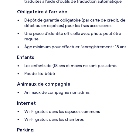
traduites à l’aide d’outils de traduction automatique
Obligatoire à l’arrivée
Dépôt de garantie obligatoire (par carte de crédit, de
débit ou en espèces) pour les frais accessoires
Une pièce d'identité officielle avec photo peut être
requise
Âge minimum pour effectuer l'enregistrement : 18 ans
Enfants
Les enfants de (18 ans et moins ne sont pas admis
Pas de lits-bébé
Animaux de compagnie
Animaux de compagnie non admis
Internet
Wi-Fi gratuit dans les espaces communs
Wi-Fi gratuit dans les chambres
Parking