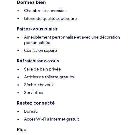
Dormez bien
Chambres insonorisées
Literie de qualité supérieure
Faites-vous plaisir
Ameublement personnalisé et avec une décoration
personnalisée
Coin salon séparé
Rafraîchissez-vous
Salle de bain privée
Articles de toilette gratuits
Sèche-cheveux
Serviettes
Restez connecté
Bureau
Accès Wi-Fi à Internet gratuit
Plus