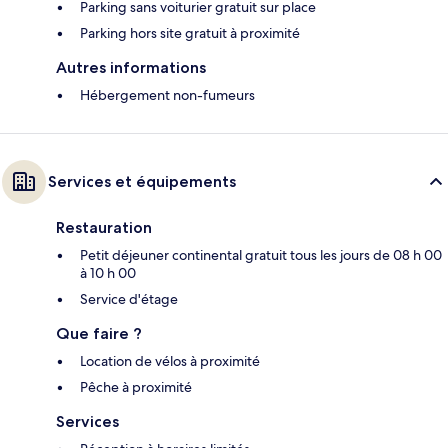
Parking sans voiturier gratuit sur place
Parking hors site gratuit à proximité
Autres informations
Hébergement non-fumeurs
Services et équipements
Restauration
Petit déjeuner continental gratuit tous les jours de 08 h 00
à 10 h 00
Service d'étage
Que faire ?
Location de vélos à proximité
Pêche à proximité
Services