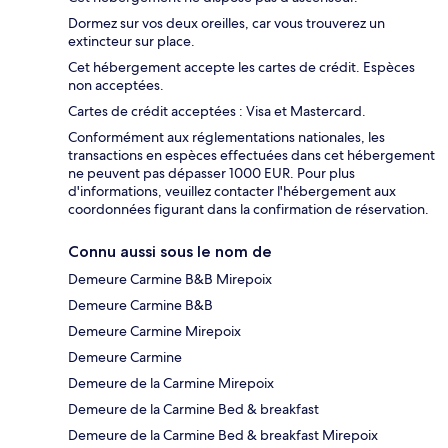
Dormez sur vos deux oreilles, car vous trouverez un
extincteur sur place.
Cet hébergement accepte les cartes de crédit. Espèces
non acceptées.
Cartes de crédit acceptées : Visa et Mastercard.
Conformément aux réglementations nationales, les
transactions en espèces effectuées dans cet hébergement
ne peuvent pas dépasser 1000 EUR. Pour plus
d'informations, veuillez contacter l'hébergement aux
coordonnées figurant dans la confirmation de réservation.
Connu aussi sous le nom de
Demeure Carmine B&B Mirepoix
Demeure Carmine B&B
Demeure Carmine Mirepoix
Demeure Carmine
Demeure de la Carmine Mirepoix
Demeure de la Carmine Bed & breakfast
Demeure de la Carmine Bed & breakfast Mirepoix