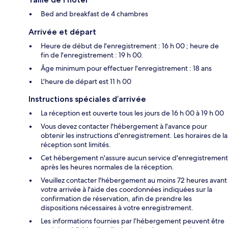
Bed and breakfast de 4 chambres
Arrivée et départ
Heure de début de l'enregistrement : 16 h 00 ; heure de
fin de l'enregistrement : 19 h 00.
Âge minimum pour effectuer l'enregistrement : 18 ans
L'heure de départ est 11 h 00
Instructions spéciales d’arrivée
La réception est ouverte tous les jours de 16 h 00 à 19 h 00
Vous devez contacter l'hébergement à l'avance pour
obtenir les instructions d'enregistrement. Les horaires de la
réception sont limités.
Cet hébergement n'assure aucun service d'enregistrement
après les heures normales de la réception.
Veuillez contacter l'hébergement au moins 72 heures avant
votre arrivée à l'aide des coordonnées indiquées sur la
confirmation de réservation, afin de prendre les
dispositions nécessaires à votre enregistrement.
Les informations fournies par l’hébergement peuvent être