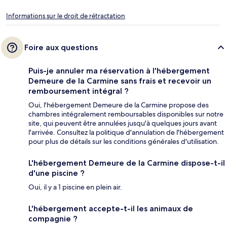
Informations sur le droit de rétractation
Foire aux questions
Puis-je annuler ma réservation à l'hébergement
Demeure de la Carmine sans frais et recevoir un
remboursement intégral ?
Oui, l'hébergement Demeure de la Carmine propose des
chambres intégralement remboursables disponibles sur notre
site, qui peuvent être annulées jusqu'à quelques jours avant
l'arrivée. Consultez la politique d'annulation de l'hébergement
pour plus de détails sur les conditions générales d'utilisation.
L'hébergement Demeure de la Carmine dispose-t-il
d'une piscine ?
Oui, il y a 1 piscine en plein air.
L'hébergement accepte-t-il les animaux de
compagnie ?