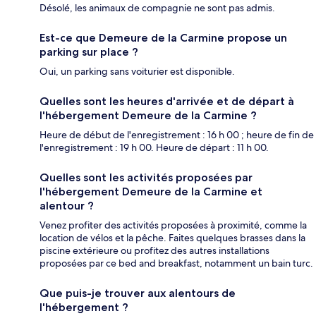
Désolé, les animaux de compagnie ne sont pas admis.
Est-ce que Demeure de la Carmine propose un
parking sur place ?
Oui, un parking sans voiturier est disponible.
Quelles sont les heures d'arrivée et de départ à
l'hébergement Demeure de la Carmine ?
Heure de début de l'enregistrement : 16 h 00 ; heure de fin de
l'enregistrement : 19 h 00. Heure de départ : 11 h 00.
Quelles sont les activités proposées par
l'hébergement Demeure de la Carmine et
alentour ?
Venez profiter des activités proposées à proximité, comme la
location de vélos et la pêche. Faites quelques brasses dans la
piscine extérieure ou profitez des autres installations
proposées par ce bed and breakfast, notamment un bain turc.
Que puis-je trouver aux alentours de
l'hébergement ?