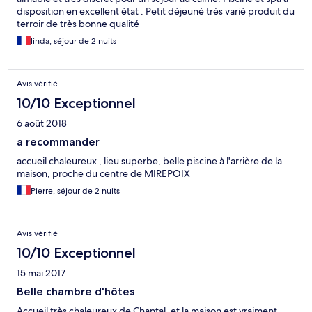
disposition en excellent état . Petit déjeuné très varié produit du
terroir de très bonne qualité
linda, séjour de 2 nuits
Avis vérifié
10/10 Exceptionnel
6 août 2018
a recommander
accueil chaleureux , lieu superbe, belle piscine à l'arrière de la
maison, proche du centre de MIREPOIX
Pierre, séjour de 2 nuits
Avis vérifié
10/10 Exceptionnel
15 mai 2017
Belle chambre d'hôtes
Accueil très chaleureux de Chantal, et la maison est vraiment