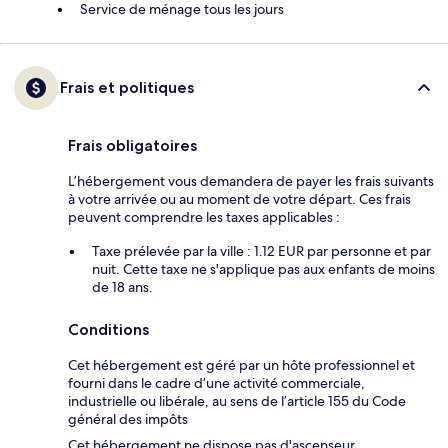
Service de ménage tous les jours
Frais et politiques
Frais obligatoires
L’hébergement vous demandera de payer les frais suivants
à votre arrivée ou au moment de votre départ. Ces frais
peuvent comprendre les taxes applicables :
Taxe prélevée par la ville : 1.12 EUR par personne et par
nuit. Cette taxe ne s'applique pas aux enfants de moins
de 18 ans.
Conditions
Cet hébergement est géré par un hôte professionnel et
fourni dans le cadre d’une activité commerciale,
industrielle ou libérale, au sens de l’article 155 du Code
général des impôts
Cet hébergement ne dispose pas d'ascenseur.