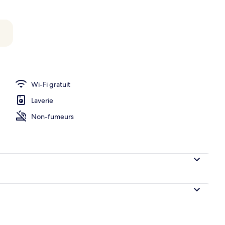
hébergement
Wi-Fi gratuit
Laverie
Non-fumeurs