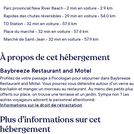
Parc provincial New River Beach
- 2 min en voiture
- 2.9 km
Rapides des chutes réversibles
- 29 min en voiture
- 54.0 km
TD Station
- 32 min en voiture
- 57.6 km
Place du marché
- 32 min en voiture
- 57.6 km
Marché de Saint-Jean
- 32 min en voiture
- 57.9 km
À propos de cet hébergement
Baybreeze Restaurant and Motel
Profitez de votre passage à Pocologan pour séjourner dans Baybreeze
Restaurant and Motel. Vous pourrez vous détendre autour d'un verre au
bar/salon et manger un morceau au restaurant. Au menu des petits plus
offerts sur place, on trouve une terrasse et un jardin. Sympa non ? Les
autres voyageurs adorent le personnel attentionné.
Informations sur le droit de rétractation
Plus d’informations sur cet
hébergement