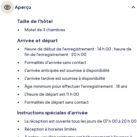
Aperçu
Taille de l'hôtel
Motel de 3 chambres
Arrivée et départ
Heure de début de l'enregistrement : 14 h 00 ; heure de
fin de l'enregistrement : 20 h 00.
Formalités d'arrivée sans contact
L'arrivée anticipée est soumise à disponibilité
L'arrivée tardive est soumise à disponibilité
Âge minimum pour effectuer l'enregistrement : 18 ans
L'heure de départ est 11 h 00
Formalités de départ sans contact
Instructions spéciales d’arrivée
La réception est ouverte tous les jours de 07 h 00 à 20 h 00
Réception à horaires limités