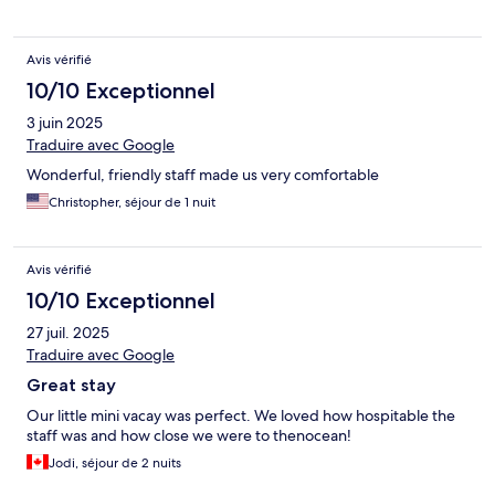
Avis vérifié
10/10 Exceptionnel
3 juin 2025
Traduire avec Google
Wonderful, friendly staff made us very comfortable
Christopher, séjour de 1 nuit
Avis vérifié
10/10 Exceptionnel
27 juil. 2025
Traduire avec Google
Great stay
Our little mini vacay was perfect. We loved how hospitable the
staff was and how close we were to thenocean!
Jodi, séjour de 2 nuits