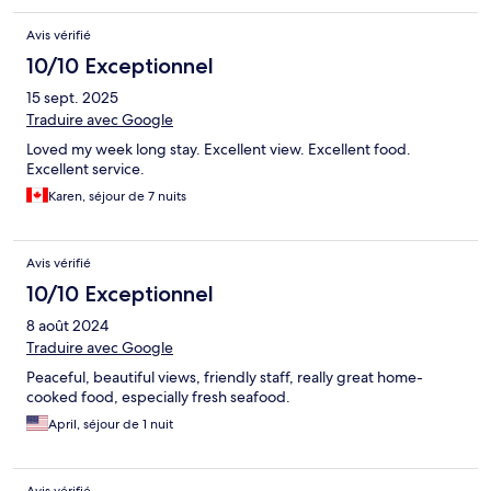
Avis vérifié
10/10 Exceptionnel
15 sept. 2025
Traduire avec Google
Loved my week long stay. Excellent view. Excellent food.
Excellent service.
Karen, séjour de 7 nuits
Avis vérifié
10/10 Exceptionnel
8 août 2024
Traduire avec Google
Peaceful, beautiful views, friendly staff, really great home-
cooked food, especially fresh seafood.
April, séjour de 1 nuit