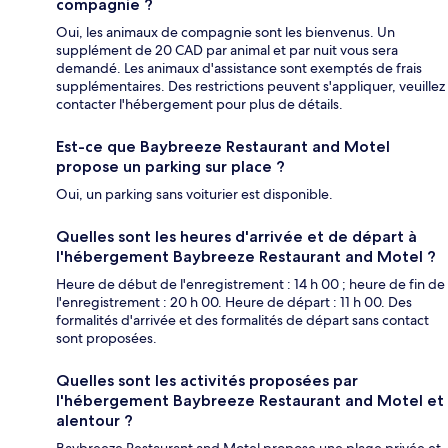
compagnie ?
Oui, les animaux de compagnie sont les bienvenus. Un
supplément de 20 CAD par animal et par nuit vous sera
demandé. Les animaux d'assistance sont exemptés de frais
supplémentaires. Des restrictions peuvent s'appliquer, veuillez
contacter l'hébergement pour plus de détails.
Est-ce que Baybreeze Restaurant and Motel
propose un parking sur place ?
Oui, un parking sans voiturier est disponible.
Quelles sont les heures d'arrivée et de départ à
l'hébergement Baybreeze Restaurant and Motel ?
Heure de début de l'enregistrement : 14 h 00 ; heure de fin de
l'enregistrement : 20 h 00. Heure de départ : 11 h 00. Des
formalités d'arrivée et des formalités de départ sans contact
sont proposées.
Quelles sont les activités proposées par
l'hébergement Baybreeze Restaurant and Motel et
alentour ?