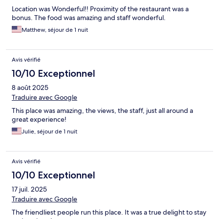
Location was Wonderful!! Proximity of the restaurant was a
bonus. The food was amazing and staff wonderful.
Matthew, séjour de 1 nuit
Avis vérifié
10/10 Exceptionnel
8 août 2025
Traduire avec Google
This place was amazing, the views, the staff, just all around a
great experience!
Julie, séjour de 1 nuit
Avis vérifié
10/10 Exceptionnel
17 juil. 2025
Traduire avec Google
The friendliest people run this place. It was a true delight to stay