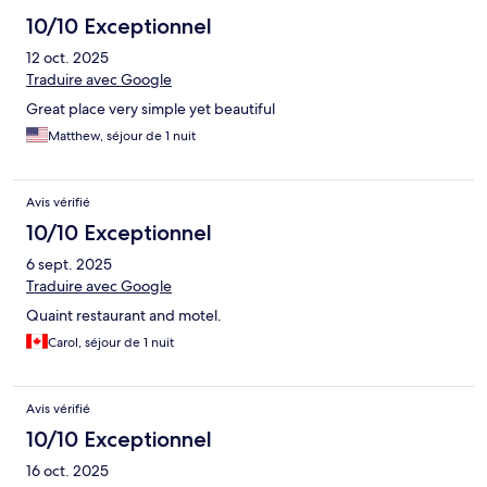
10/10 Exceptionnel
12 oct. 2025
Traduire avec Google
Great place very simple yet beautiful
Matthew, séjour de 1 nuit
Avis vérifié
10/10 Exceptionnel
6 sept. 2025
Traduire avec Google
Quaint restaurant and motel.
Carol, séjour de 1 nuit
Avis vérifié
10/10 Exceptionnel
16 oct. 2025