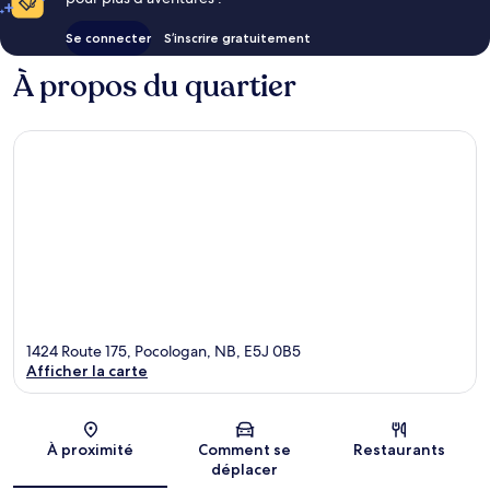
Se connecter
S’inscrire gratuitement
À propos du quartier
1424 Route 175, Pocologan, NB, E5J 0B5
Afficher la carte
Carte
À proximité
Comment se
Restaurants
déplacer