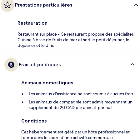
Prestations particulières
Restauration
Restaurant sur place - Ce restaurant propose des spécialités
Cuisine à base de fruits de mer et sert le petit déjeuner, le
déjeuner et le dîner.
Frais et politiques
Animaux domestiques
Les animaux d'assistance ne sont soumis à aucuns frais
Les animaux de compagnie sont admis moyennant un
supplément de 20 CAD par animal, par nuit
Conditions
Cet hébergement est géré par un hôte professionnel et
fourni dans le cadre d’une activité commerciale,