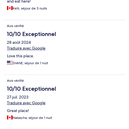
and eat here!
Kelli, séjour de 3 nuits
Avis vérifié
10/10 Exceptionnel
28 août 2024
Traduire avec Google
Love this place.
DIANE, séjour de 1 nuit
Avis vérifié
10/10 Exceptionnel
27 juil. 2023
Traduire avec Google
Great place!
Natascha, séjour de 1 nuit