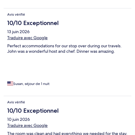
Avis vérifié
10/10 Exceptionnel
13 juin 2026
Traduire avec Google
Perfect accommodations for our stop over during our travels.
John was a wonderful host and chef. Dinner was amazing.
Susan, séjour de 1 nuit
Avis vérifié
10/10 Exceptionnel
10 juin 2026
Traduire avec Google
The room was clean and had everything we needed for the stay.