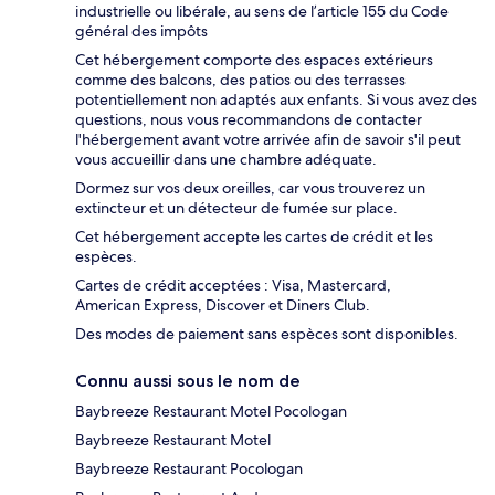
industrielle ou libérale, au sens de l’article 155 du Code
général des impôts
Cet hébergement comporte des espaces extérieurs
comme des balcons, des patios ou des terrasses
potentiellement non adaptés aux enfants. Si vous avez des
questions, nous vous recommandons de contacter
l'hébergement avant votre arrivée afin de savoir s'il peut
vous accueillir dans une chambre adéquate.
Dormez sur vos deux oreilles, car vous trouverez un
extincteur et un détecteur de fumée sur place.
Cet hébergement accepte les cartes de crédit et les
espèces.
Cartes de crédit acceptées : Visa, Mastercard,
American Express, Discover et Diners Club.
Des modes de paiement sans espèces sont disponibles.
Connu aussi sous le nom de
Baybreeze Restaurant Motel Pocologan
Baybreeze Restaurant Motel
Baybreeze Restaurant Pocologan