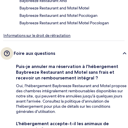
Baybreeze Restaurant And
Baybreeze Restaurant and Motel Motel
Baybreeze Restaurant and Motel Pocologan
Baybreeze Restaurant and Motel Motel Pocologan
Informations sur le droit de rétractation
Foire aux questions
Puis-je annuler ma réservation à l'hébergement
Baybreeze Restaurant and Motel sans frais et
recevoir un remboursement intégral ?
Oui, l'hébergement Baybreeze Restaurant and Motel propose
des chambres intégralement remboursables disponibles sur
notre site, qui peuvent être annulées jusqu'à quelques jours
avant l'arrivée. Consultez la politique d'annulation de
l'hébergement pour plus de détails sur les conditions
générales d'utilisation.
L'hébergement accepte-t-il les animaux de