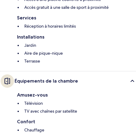
Accès gratuit à une salle de sport à proximité
Services
Réception à horaires limités
Installations
Jardin
Aire de pique-nique
Terrasse
Équipements de la chambre
Amusez-vous
Télévision
TV avec chaînes par satellite
Confort
Chauffage