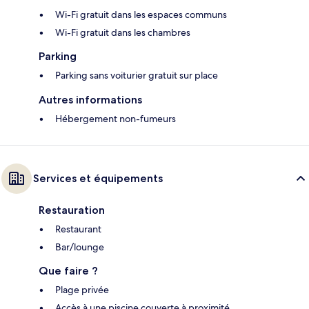
Wi-Fi gratuit dans les espaces communs
Wi-Fi gratuit dans les chambres
Parking
Parking sans voiturier gratuit sur place
Autres informations
Hébergement non-fumeurs
Services et équipements
Restauration
Restaurant
Bar/lounge
Que faire ?
Plage privée
Accès à une piscine couverte à proximité