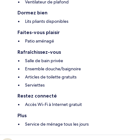
Ventilateur de plafond
Dormez bien
Lits pliants disponibles
Faites-vous plaisir
Patio aménagé
Rafraîchissez-vous
Salle de bain privée
Ensemble douche/baignoire
Articles de toilette gratuits
Serviettes
Restez connecté
Accès Wi-Fi à Internet gratuit
Plus
Service de ménage tous les jours