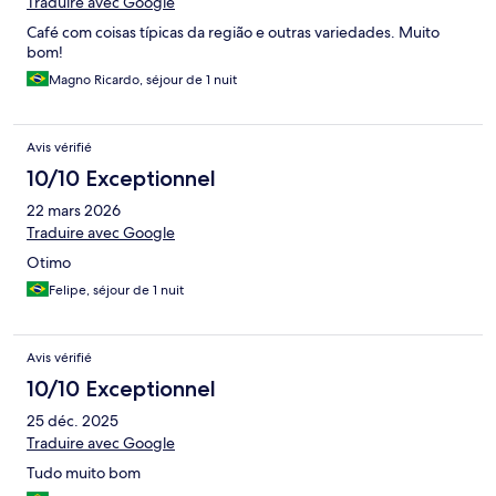
Traduire avec Google
Café com coisas típicas da região e outras variedades. Muito
bom!
Magno Ricardo, séjour de 1 nuit
Avis vérifié
10/10 Exceptionnel
22 mars 2026
Traduire avec Google
Otimo
Felipe, séjour de 1 nuit
Avis vérifié
10/10 Exceptionnel
25 déc. 2025
Traduire avec Google
Tudo muito bom