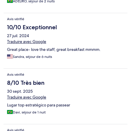
ADELIRO, séjour de 2 nuits
Avis vérifié
10/10 Exceptionnel
27 juil. 2024
Traduire avec Google
Great place- love the staff, great breakfast mmmm.
Sandra, séjour de 6 nuits
Avis vérifié
8/10 Très bien
30 sept. 2025
Traduire avec Google
Lugar top estratégico para passear
Davi, séjour de 1 nuit
Avis vérifié