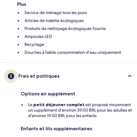
Plus
Service de ménage tous les jours
Articles de toilette écologiques
Produits de nettoyage écologiques fournis
Ampoules LED
Recyclage
Douches à faible consommation d’eau uniquement
Frais et politiques
Options en supplément
Le
petit déjeuner complet
est proposé moyennant
un supplément d’environ 39.00 BRL pour les adultes et
d’environ 19.50 BRL pour les enfants
Enfants et lits supplémentaires