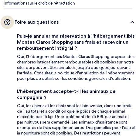
Informations sur le droit de rétractation
Foire aux questions
Puis-je annuler ma réservation à l'hébergement ibis
Montes Claros Shopping sans frais et recevoir un
remboursement intégral ?
Oui, l'hébergement ibis Montes Claros Shopping propose des
chambres intégralement remboursables disponibles sur notre
site, qui peuvent être annulées jusqu'à quelques jours avant
l'arrivée. Consultez la politique d'annulation de l'hébergement
pour plus de détails sur les conditions générales d'utilisation.
L'hébergement accepte-t-il les animaux de
compagnie ?
Oui, les chiens et les chats sont les bienvenus, dans une limite
de 1 au total et à condition que le poids de chaque animal
n’excède pas 15 kg. Un supplément de 75 BRL par animal et
par nuit vous sera demandé. Les animaux d'assistance sont
exemptés de frais supplémentaires. Des gamelles pour l'eau et
la nourriture sont disponibles. Des restrictions peuvent