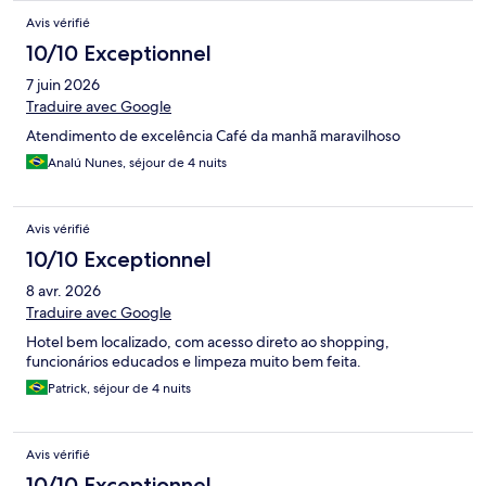
Avis vérifié
10/10 Exceptionnel
7 juin 2026
Traduire avec Google
Atendimento de excelência Café da manhã maravilhoso
Analú Nunes, séjour de 4 nuits
Avis vérifié
10/10 Exceptionnel
8 avr. 2026
Traduire avec Google
Hotel bem localizado, com acesso direto ao shopping,
funcionários educados e limpeza muito bem feita.
Patrick, séjour de 4 nuits
Avis vérifié
10/10 Exceptionnel