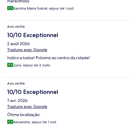
maravilhoso
Karolina Maria Sobral, séjour de 1 nuit
Avis vérifié
10/10 Exceptionnel
2 août 2026
Traduire avec Google
Indico a todos! Próximo ao centro da cidade!
Juno, séjour de 2 nuits
Avis vérifié
10/10 Exceptionnel
7 avr. 2026
Traduire avec Google
Ótima localização.
Alexandre, séjour de 1 nuit