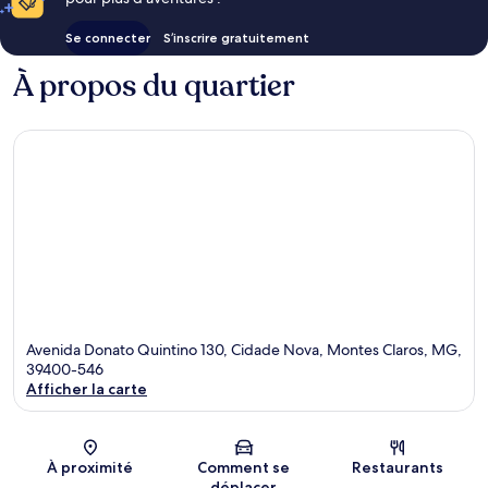
Se connecter
S’inscrire gratuitement
À propos du quartier
Avenida Donato Quintino 130, Cidade Nova, Montes Claros, MG,
39400-546
Afficher la carte
Carte
À proximité
Comment se
Restaurants
déplacer