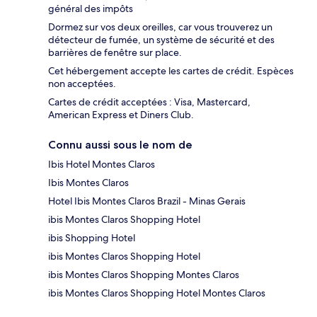
général des impôts
Dormez sur vos deux oreilles, car vous trouverez un
détecteur de fumée, un système de sécurité et des
barrières de fenêtre sur place.
Cet hébergement accepte les cartes de crédit. Espèces
non acceptées.
Cartes de crédit acceptées : Visa, Mastercard,
American Express et Diners Club.
Connu aussi sous le nom de
Ibis Hotel Montes Claros
Ibis Montes Claros
Hotel Ibis Montes Claros Brazil - Minas Gerais
ibis Montes Claros Shopping Hotel
ibis Shopping Hotel
ibis Montes Claros Shopping Hotel
ibis Montes Claros Shopping Montes Claros
ibis Montes Claros Shopping Hotel Montes Claros