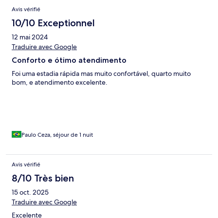
Avis vérifié
10/10 Exceptionnel
12 mai 2024
Traduire avec Google
Conforto e ótimo atendimento
Foi uma estadia rápida mas muito confortável, quarto muito
bom, e atendimento excelente.
Paulo Ceza, séjour de 1 nuit
Avis vérifié
8/10 Très bien
15 oct. 2025
Traduire avec Google
Excelente