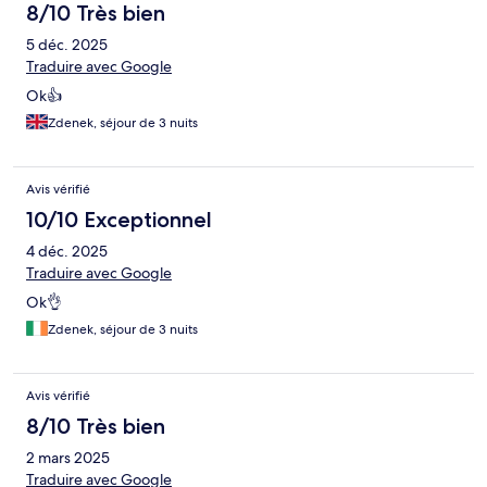
8/10 Très bien
5 déc. 2025
Traduire avec Google
Ok👍
Zdenek, séjour de 3 nuits
Avis vérifié
10/10 Exceptionnel
4 déc. 2025
Traduire avec Google
Ok👌
Zdenek, séjour de 3 nuits
Avis vérifié
8/10 Très bien
2 mars 2025
Traduire avec Google