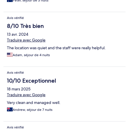
Peter, séjour de 3 nuits
Avis vérifié
8/10 Très bien
13 avr. 2024
Traduire avec Google
The location was quiet and the staff were really helpful.
Adam, séjour de 4 nuits
Avis vérifié
10/10 Exceptionnel
18 mars 2025
Traduire avec Google
Very clean and managed well.
Andrew, séjour de 7 nuits
Avis vérifié