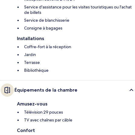
Service d'assistance pour les visites touristiques ou l'achat
de billets
Service de blanchisserie
Consigne à bagages
Installations
Coffre-fort à la réception
Jardin
Terrasse
Bibliothèque
Équipements de la chambre
Amusez-vous
Télévision 29 pouces
TV avec chaînes par câble
Confort