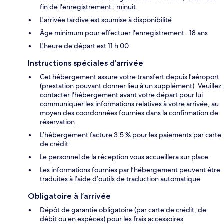
fin de l'enregistrement : minuit.
L'arrivée tardive est soumise à disponibilité
Âge minimum pour effectuer l'enregistrement : 18 ans
L'heure de départ est 11 h 00
Instructions spéciales d’arrivée
Cet hébergement assure votre transfert depuis l'aéroport
(prestation pouvant donner lieu à un supplément). Veuillez
contacter l'hébergement avant votre départ pour lui
communiquer les informations relatives à votre arrivée, au
moyen des coordonnées fournies dans la confirmation de
réservation.
L’hébergement facture 3.5 % pour les paiements par carte
de crédit.
Le personnel de la réception vous accueillera sur place.
Les informations fournies par l’hébergement peuvent être
traduites à l’aide d’outils de traduction automatique
Obligatoire à l’arrivée
Dépôt de garantie obligatoire (par carte de crédit, de
débit ou en espèces) pour les frais accessoires