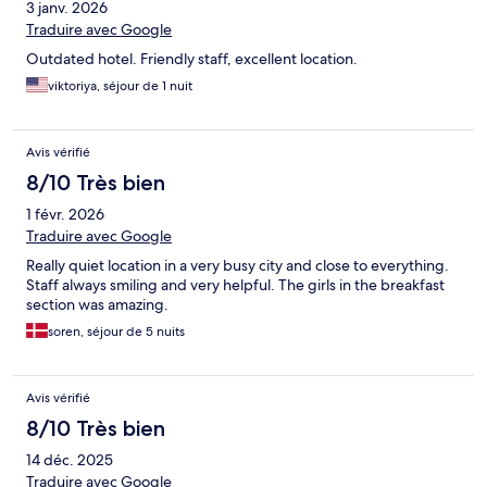
3 janv. 2026
Traduire avec Google
Outdated hotel. Friendly staff, excellent location.
viktoriya, séjour de 1 nuit
Avis vérifié
8/10 Très bien
1 févr. 2026
Traduire avec Google
Really quiet location in a very busy city and close to everything.
Staff always smiling and very helpful. The girls in the breakfast
section was amazing.
soren, séjour de 5 nuits
Avis vérifié
8/10 Très bien
14 déc. 2025
Traduire avec Google