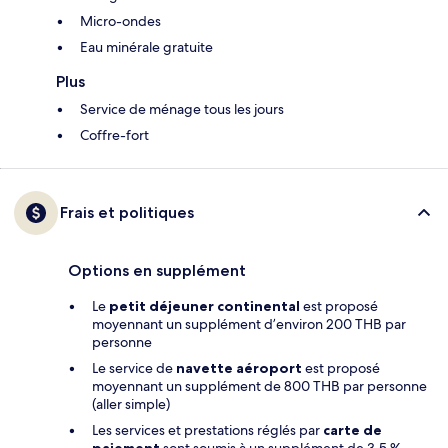
Micro-ondes
Eau minérale gratuite
Plus
Service de ménage tous les jours
Coffre-fort
Frais et politiques
Options en supplément
Le
petit déjeuner continental
est proposé
moyennant un supplément d’environ 200 THB par
personne
Le service de
navette aéroport
est proposé
moyennant un supplément de 800 THB par personne
(aller simple)
Les services et prestations réglés par
carte de