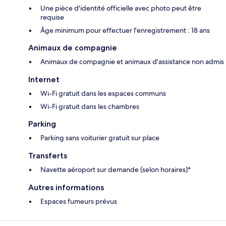
Une pièce d'identité officielle avec photo peut être
requise
Âge minimum pour effectuer l'enregistrement : 18 ans
Animaux de compagnie
Animaux de compagnie et animaux d'assistance non admis
Internet
Wi-Fi gratuit dans les espaces communs
Wi-Fi gratuit dans les chambres
Parking
Parking sans voiturier gratuit sur place
Transferts
Navette aéroport sur demande (selon horaires)*
Autres informations
Espaces fumeurs prévus