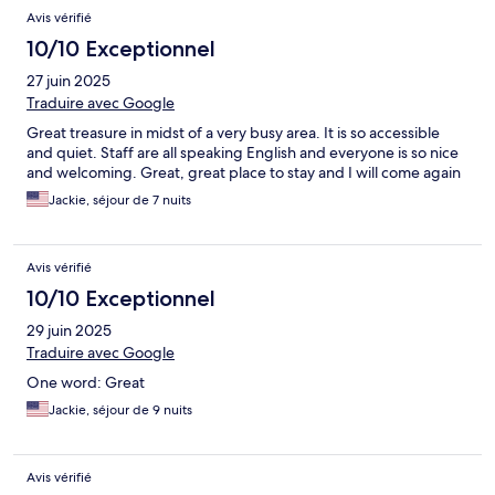
Avis vérifié
10/10 Exceptionnel
27 juin 2025
Traduire avec Google
Great treasure in midst of a very busy area. It is so accessible
and quiet. Staff are all speaking English and everyone is so nice
and welcoming. Great, great place to stay and I will come again
Jackie, séjour de 7 nuits
Avis vérifié
10/10 Exceptionnel
29 juin 2025
Traduire avec Google
One word: Great
Jackie, séjour de 9 nuits
Avis vérifié