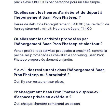
prix s'élève à 800 THB par personne pour un aller simple.
Quelles sont les heures d'arrivée et de départ à
l'hébergement Baan Pron Phateep ?
Heure de début de l'enregistrement : 14 h 00 ; heure de fin de
l'enregistrement : minuit. Heure de départ : 11 h 00.
Quelles sont les activités proposées par
l'hébergement Baan Pron Phateep et alentour ?
Venez profiter des activités proposées à proximité, comme la
pêche, les promenades à cheval et le snorkeling. Baan Pron
Phateep propose également un jardin.
Y a-t-il des restaurants dans l'hébergement Baan
Pron Phateep ou à proximité ?
Oui, il y a un restaurant sur place.
L'hébergement Baan Pron Phateep dispose-t-il
d'espaces privés en extérieur ?
Oui, chaque chambre comprend un balcon.