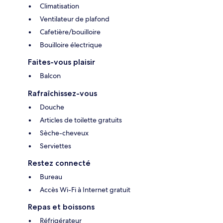
Climatisation
Ventilateur de plafond
Cafetière/bouilloire
Bouilloire électrique
Faites-vous plaisir
Balcon
Rafraîchissez-vous
Douche
Articles de toilette gratuits
Sèche-cheveux
Serviettes
Restez connecté
Bureau
Accès Wi-Fi à Internet gratuit
Repas et boissons
Réfrigérateur