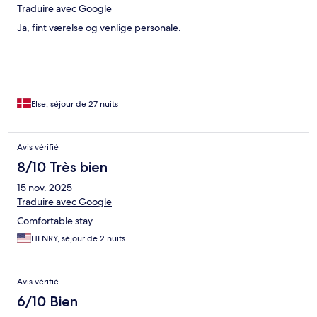
Traduire avec Google
Ja, fint værelse og venlige personale.
Else, séjour de 27 nuits
Avis vérifié
8/10 Très bien
15 nov. 2025
Traduire avec Google
Comfortable stay.
HENRY, séjour de 2 nuits
Avis vérifié
6/10 Bien