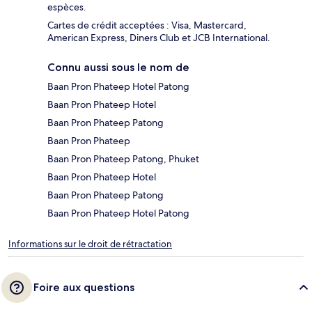
espèces.
Cartes de crédit acceptées : Visa, Mastercard,
American Express, Diners Club et JCB International.
Connu aussi sous le nom de
Baan Pron Phateep Hotel Patong
Baan Pron Phateep Hotel
Baan Pron Phateep Patong
Baan Pron Phateep
Baan Pron Phateep Patong, Phuket
Baan Pron Phateep Hotel
Baan Pron Phateep Patong
Baan Pron Phateep Hotel Patong
Informations sur le droit de rétractation
Foire aux questions