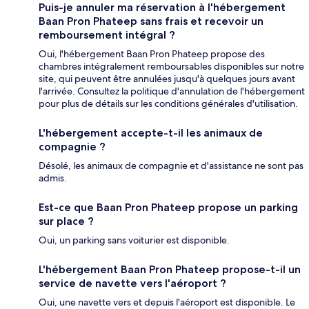
Puis-je annuler ma réservation à l'hébergement
Baan Pron Phateep sans frais et recevoir un
remboursement intégral ?
Oui, l'hébergement Baan Pron Phateep propose des
chambres intégralement remboursables disponibles sur notre
site, qui peuvent être annulées jusqu'à quelques jours avant
l'arrivée. Consultez la politique d'annulation de l'hébergement
pour plus de détails sur les conditions générales d'utilisation.
L'hébergement accepte-t-il les animaux de
compagnie ?
Désolé, les animaux de compagnie et d'assistance ne sont pas
admis.
Est-ce que Baan Pron Phateep propose un parking
sur place ?
Oui, un parking sans voiturier est disponible.
L'hébergement Baan Pron Phateep propose-t-il un
service de navette vers l'aéroport ?
Oui, une navette vers et depuis l'aéroport est disponible. Le