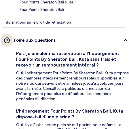
Four Points Sheraton Bali Kuta
Four Points Sheraton Bali
Informations sur le droit de rétractation
Foire aux questions
Puis-je annuler ma réservation à l'hébergement
Four Points By Sheraton Bali, Kuta sans frais et
recevoir un remboursement intégral ?
Oui, l'hébergement Four Points By Sheraton Bali, Kuta propose
des chambres intégralement remboursables disponibles sur
notre site, qui peuvent être annulées jusqu'à quelques jours
avant l'arrivée. Consultez la politique d'annulation de
l'hébergement pour plus de détails sur les conditions
générales d'utilisation.
L'hébergement Four Points By Sheraton Bali, Kuta
dispose-t-il d'une piscine ?
Oui, il y a 2 piscines en plein air et 1 piscine pour enfants. La