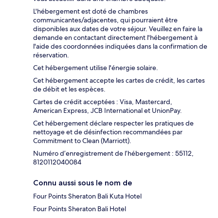
L'hébergement est doté de chambres
communicantes/adjacentes, qui pourraient être
disponibles aux dates de votre séjour. Veuillez en faire la
demande en contactant directement l'hébergement à
l'aide des coordonnées indiquées dans la confirmation de
réservation.
Cet hébergement utilise l'énergie solaire.
Cet hébergement accepte les cartes de crédit, les cartes
de débit et les espèces.
Cartes de crédit acceptées : Visa, Mastercard,
American Express, JCB International et UnionPay.
Cet hébergement déclare respecter les pratiques de
nettoyage et de désinfection recommandées par
Commitment to Clean (Marriott).
Numéro d’enregistrement de l’hébergement : 55112,
8120112040084
Connu aussi sous le nom de
Four Points Sheraton Bali Kuta Hotel
Four Points Sheraton Bali Hotel