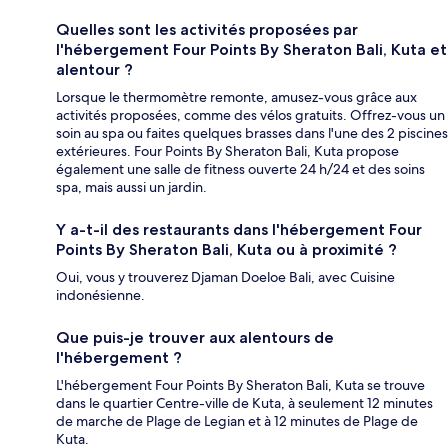
Quelles sont les activités proposées par
l'hébergement Four Points By Sheraton Bali, Kuta et
alentour ?
Lorsque le thermomètre remonte, amusez-vous grâce aux
activités proposées, comme des vélos gratuits. Offrez-vous un
soin au spa ou faites quelques brasses dans l'une des 2 piscines
extérieures. Four Points By Sheraton Bali, Kuta propose
également une salle de fitness ouverte 24 h/24 et des soins
spa, mais aussi un jardin.
Y a-t-il des restaurants dans l'hébergement Four
Points By Sheraton Bali, Kuta ou à proximité ?
Oui, vous y trouverez Djaman Doeloe Bali, avec Cuisine
indonésienne.
Que puis-je trouver aux alentours de
l'hébergement ?
L'hébergement Four Points By Sheraton Bali, Kuta se trouve
dans le quartier Centre-ville de Kuta, à seulement 12 minutes
de marche de Plage de Legian et à 12 minutes de Plage de
Kuta.