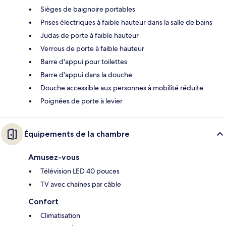
Sièges de baignoire portables
Prises électriques à faible hauteur dans la salle de bains
Judas de porte à faible hauteur
Verrous de porte à faible hauteur
Barre d'appui pour toilettes
Barre d'appui dans la douche
Douche accessible aux personnes à mobilité réduite
Poignées de porte à levier
Équipements de la chambre
Amusez-vous
Télévision LED 40 pouces
TV avec chaînes par câble
Confort
Climatisation