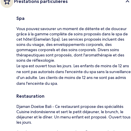
Prestations particulières
Spa
Vous pouvez savourer un moment de détente et de douceur
grâce à la gamme complète de soins proposés dans le spa de
cet hôtel (Gamelan Spa). Les services proposés incluent des
soins du visage, des enveloppements corporels, des
gommages corporels et des soins corporels. Divers soins
thérapeutiques sont proposés, dont l'aromathérapie et des
soins de réflexologie.
Le spa est ouvert tous les jours. Les enfants de moins de 12 ans
ne sont pas autorisés dans l'enceinte du spa sans la surveillance
d'un adulte. Les clients de moins de 12 ans ne sont pas admis
dans l'enceinte du spa.
Restauration
Djaman Doeloe Bali - Ce restaurant propose des spécialités
Cuisine indonésienne et sert le petit déjeuner, le brunch, le
déjeuner et le dîner. Un menu enfant est proposé. Ouvert tous
les jours.