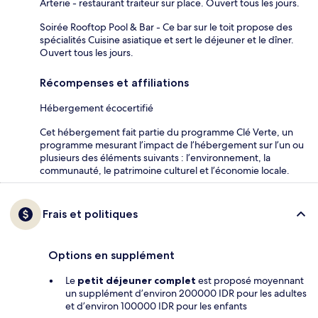
Arterie - restaurant traiteur sur place. Ouvert tous les jours.
Soirée Rooftop Pool & Bar - Ce bar sur le toit propose des
spécialités Cuisine asiatique et sert le déjeuner et le dîner.
Ouvert tous les jours.
Récompenses et affiliations
Hébergement écocertifié
Cet hébergement fait partie du programme Clé Verte, un
programme mesurant l’impact de l’hébergement sur l’un ou
plusieurs des éléments suivants : l’environnement, la
communauté, le patrimoine culturel et l’économie locale.
Frais et politiques
Options en supplément
Le
petit déjeuner complet
est proposé moyennant
un supplément d’environ 200000 IDR pour les adultes
et d’environ 100000 IDR pour les enfants