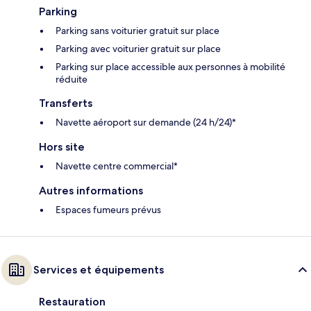
Parking
Parking sans voiturier gratuit sur place
Parking avec voiturier gratuit sur place
Parking sur place accessible aux personnes à mobilité
réduite
Transferts
Navette aéroport sur demande (24 h/24)*
Hors site
Navette centre commercial*
Autres informations
Espaces fumeurs prévus
Services et équipements
Restauration