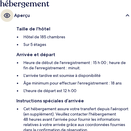
hébergement
Aperçu
Taille de l'hôtel
Hôtel de 185 chambres
Sur 5 étages
Arrivée et départ
Heure de début de l'enregistrement : 15 h 00 ; heure de
fin de l'enregistrement : minuit.
L'arrivée tardive est soumise à disponibilité
Âge minimum pour effectuer l'enregistrement : 18 ans
L'heure de départ est 12 h 00
Instructions spéciales d’arrivée
Cet hébergement assure votre transfert depuis l'aéroport
(en supplément). Veuillez contacter l'hébergement
48 heures avant l’arrivée pour fournir les informations
relatives à votre arrivée grâce aux coordonnées fournies
dans la confirmation de réservation.