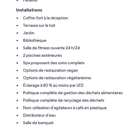
Installations
Coffre-fort à la réception
Terrasse sur le toit
Jardin
Bibliothèque
Salle de fitness ouverte 24 h/24
2 piscines extérieures
Spa proposant des soins complets
Options de restauration vegan
Options de restauration végétarienne
Éclairage à 80 % au moins par LED
Politique complète de gestion des déchets alimentaires
Politique complète de recyclage des déchets
Non-utilisation d’agitateurs à café en plastique
Distributeur d’eau
Salle de banquet