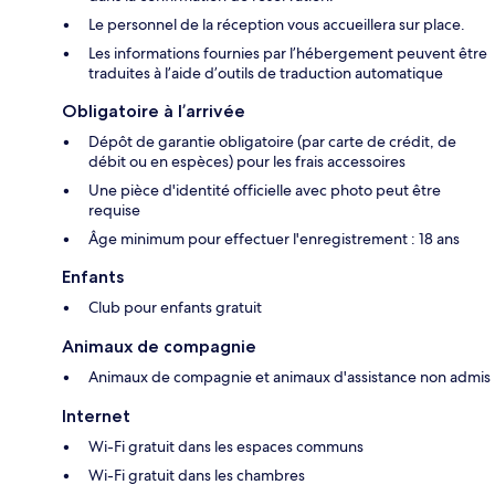
Le personnel de la réception vous accueillera sur place.
Les informations fournies par l’hébergement peuvent être
traduites à l’aide d’outils de traduction automatique
Obligatoire à l’arrivée
Dépôt de garantie obligatoire (par carte de crédit, de
débit ou en espèces) pour les frais accessoires
Une pièce d'identité officielle avec photo peut être
requise
Âge minimum pour effectuer l'enregistrement : 18 ans
Enfants
Club pour enfants gratuit
Animaux de compagnie
Animaux de compagnie et animaux d'assistance non admis
Internet
Wi-Fi gratuit dans les espaces communs
Wi-Fi gratuit dans les chambres