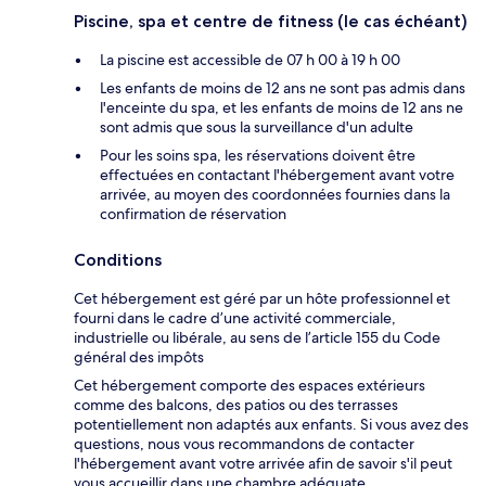
Piscine, spa et centre de fitness (le cas échéant)
La piscine est accessible de 07 h 00 à 19 h 00
Les enfants de moins de 12 ans ne sont pas admis dans
l'enceinte du spa, et les enfants de moins de 12 ans ne
sont admis que sous la surveillance d'un adulte
Pour les soins spa, les réservations doivent être
effectuées en contactant l'hébergement avant votre
arrivée, au moyen des coordonnées fournies dans la
confirmation de réservation
Conditions
Cet hébergement est géré par un hôte professionnel et
fourni dans le cadre d’une activité commerciale,
industrielle ou libérale, au sens de l’article 155 du Code
général des impôts
Cet hébergement comporte des espaces extérieurs
comme des balcons, des patios ou des terrasses
potentiellement non adaptés aux enfants. Si vous avez des
questions, nous vous recommandons de contacter
l'hébergement avant votre arrivée afin de savoir s'il peut
vous accueillir dans une chambre adéquate.