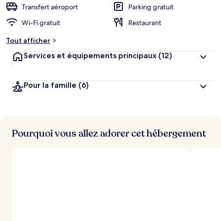
Transfert aéroport
Parking gratuit
Wi-Fi gratuit
Restaurant
Tout afficher
Services et équipements principaux
(12)
Pour la famille
(6)
Pourquoi vous allez adorer cet hébergement