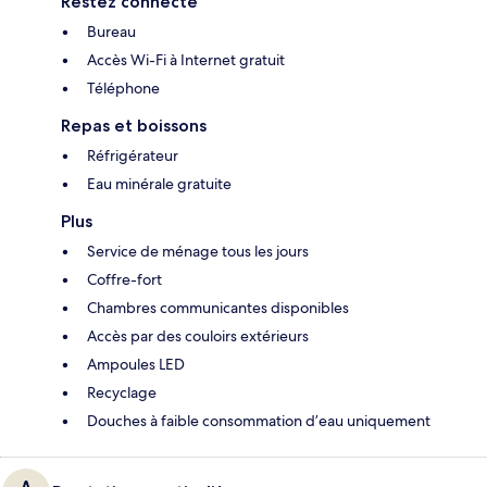
Restez connecté
Bureau
Accès Wi-Fi à Internet gratuit
Téléphone
Repas et boissons
Réfrigérateur
Eau minérale gratuite
Plus
Service de ménage tous les jours
Coffre-fort
Chambres communicantes disponibles
Accès par des couloirs extérieurs
Ampoules LED
Recyclage
Douches à faible consommation d’eau uniquement