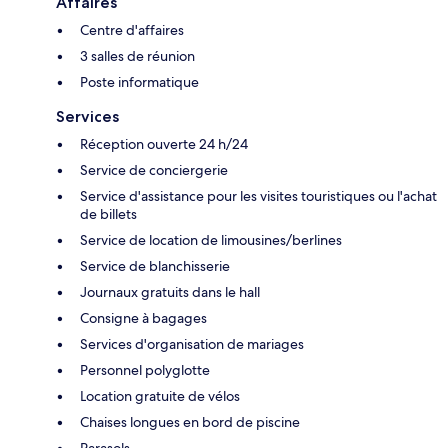
Affaires
Centre d'affaires
3 salles de réunion
Poste informatique
Services
Réception ouverte 24 h/24
Service de conciergerie
Service d'assistance pour les visites touristiques ou l'achat
de billets
Service de location de limousines/berlines
Service de blanchisserie
Journaux gratuits dans le hall
Consigne à bagages
Services d'organisation de mariages
Personnel polyglotte
Location gratuite de vélos
Chaises longues en bord de piscine
Parasols