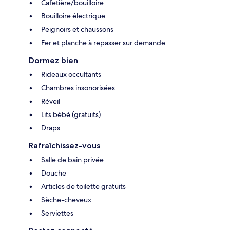
Cafetière/bouilloire
Bouilloire électrique
Peignoirs et chaussons
Fer et planche à repasser sur demande
Dormez bien
Rideaux occultants
Chambres insonorisées
Réveil
Lits bébé (gratuits)
Draps
Rafraîchissez-vous
Salle de bain privée
Douche
Articles de toilette gratuits
Sèche-cheveux
Serviettes