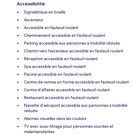
Accessibilité
Signalétique en braille
Ascenseur
Accessible en fauteuil roulant
Cheminement accessible en fauteuil roulant
Parking accessible aux personnes à mobilité réduite
Chemin vers l'ascenseur accessible en fauteuil roulant
Réception accessible en fauteuil roulant
Spa accessible en fauteuil roulant
Piscine accessible en fauteuil roulant
Centre de remise en forme accessible en fauteuil roulant
Centre d'affaires accessible en fauteuil roulant
Restaurant accessible en fauteuil roulant
Navette d’aéroport accessible aux personnes à mobilité
réduite
Alarmes visuelles dans les couloirs
TV avec sous-titrage pour personnes sourdes et
malentendantes