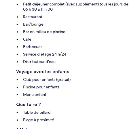
Petit déjeuner complet (avec supplément) tous les jours de
06 h 30 à 11 h 00
Restaurant
Bar/lounge
Bar en milieu de piscine
Café
Barbecues
Service d'étage 24 h/24
Distributeur d'eau
Voyage avec les enfants
Club pour enfants (gratuit)
Piscine pour enfants
Menu enfant
Que faire ?
Table de billard
Plage à proximité