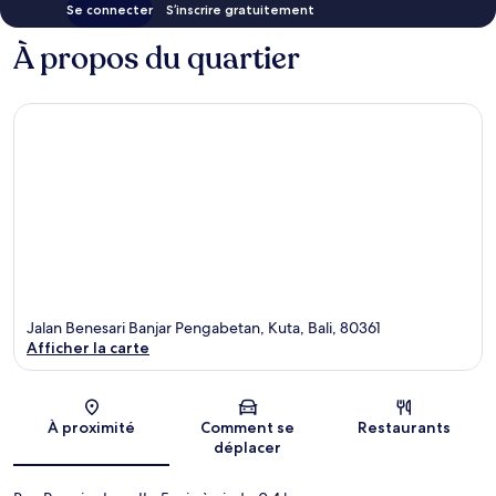
Se connecter
S’inscrire gratuitement
À propos du quartier
Jalan Benesari Banjar Pengabetan, Kuta, Bali, 80361
Afficher la carte
Carte
À proximité
Comment se
Restaurants
déplacer