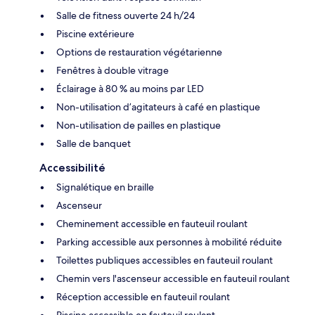
Salle de fitness ouverte 24 h/24
Piscine extérieure
Options de restauration végétarienne
Fenêtres à double vitrage
Éclairage à 80 % au moins par LED
Non-utilisation d’agitateurs à café en plastique
Non-utilisation de pailles en plastique
Salle de banquet
Accessibilité
Signalétique en braille
Ascenseur
Cheminement accessible en fauteuil roulant
Parking accessible aux personnes à mobilité réduite
Toilettes publiques accessibles en fauteuil roulant
Chemin vers l'ascenseur accessible en fauteuil roulant
Réception accessible en fauteuil roulant