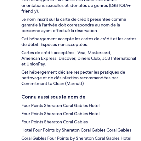
orientations sexuelles et identités de genres (LGBTQIA+
friendly).
Le nom inscrit sur la carte de crédit présentée comme
garantie à l'arrivée doit correspondre au nom de la
personne ayant effectué la réservation.
Cet hébergement accepte les cartes de crédit et les cartes
de débit. Espèces non acceptées.
Cartes de crédit acceptées : Visa, Mastercard,
American Express, Discover, Diners Club, JCB International
et UnionPay.
Cet hébergement déclare respecter les pratiques de
nettoyage et de désinfection recommandées par
Commitment to Clean (Marriott).
Connu aussi sous le nom de
Four Points Sheraton Coral Gables Hotel
Four Points Sheraton Coral Gables Hotel
Four Points Sheraton Coral Gables
Hotel Four Points by Sheraton Coral Gables Coral Gables
Coral Gables Four Points by Sheraton Coral Gables Hotel