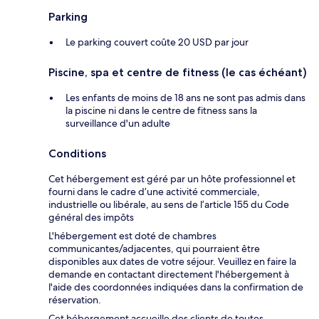
Parking
Le parking couvert coûte 20 USD par jour
Piscine, spa et centre de fitness (le cas échéant)
Les enfants de moins de 18 ans ne sont pas admis dans
la piscine ni dans le centre de fitness sans la
surveillance d'un adulte
Conditions
Cet hébergement est géré par un hôte professionnel et
fourni dans le cadre d’une activité commerciale,
industrielle ou libérale, au sens de l’article 155 du Code
général des impôts
L'hébergement est doté de chambres
communicantes/adjacentes, qui pourraient être
disponibles aux dates de votre séjour. Veuillez en faire la
demande en contactant directement l'hébergement à
l'aide des coordonnées indiquées dans la confirmation de
réservation.
Cet hébergement accueille des clients de toutes