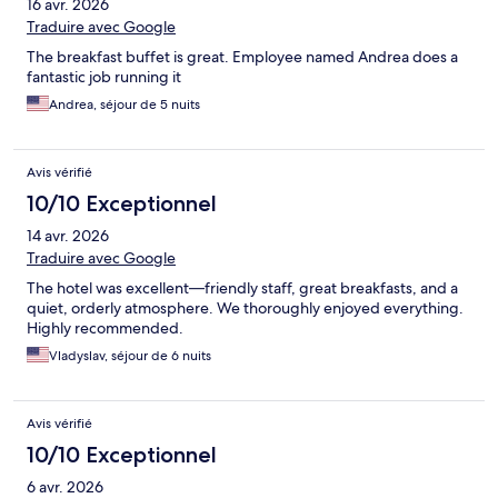
16 avr. 2026
Traduire avec Google
The breakfast buffet is great. Employee named Andrea does a
fantastic job running it
Andrea, séjour de 5 nuits
Avis vérifié
10/10 Exceptionnel
14 avr. 2026
Traduire avec Google
The hotel was excellent—friendly staff, great breakfasts, and a
quiet, orderly atmosphere. We thoroughly enjoyed everything.
Highly recommended.
Vladyslav, séjour de 6 nuits
Avis vérifié
10/10 Exceptionnel
6 avr. 2026