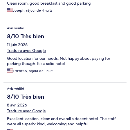
Clean room, good breakfast and good parking
Joseph, séjour de 4 nuits
Avis vérifié
8/10 Très bien
11 juin 2026
Traduire avec Google
Good location for our needs. Not happy about paying for
parking though. It’s a solid hotel.
THERESA, séjour de 1 nuit
Avis vérifié
8/10 Très bien
8 avr. 2026
Traduire avec Google
Excellent location, clean and overall a decent hotel. The staff
were all superb: kind, welcoming and helpful.