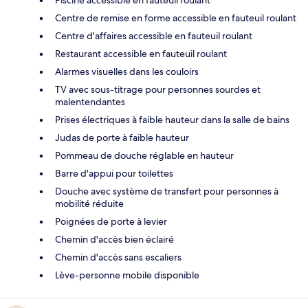
Piscine accessible en fauteuil roulant
Centre de remise en forme accessible en fauteuil roulant
Centre d'affaires accessible en fauteuil roulant
Restaurant accessible en fauteuil roulant
Alarmes visuelles dans les couloirs
TV avec sous-titrage pour personnes sourdes et
malentendantes
Prises électriques à faible hauteur dans la salle de bains
Judas de porte à faible hauteur
Pommeau de douche réglable en hauteur
Barre d'appui pour toilettes
Douche avec système de transfert pour personnes à
mobilité réduite
Poignées de porte à levier
Chemin d'accès bien éclairé
Chemin d'accès sans escaliers
Lève-personne mobile disponible