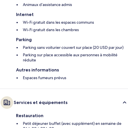
Animaux d’assistance admis
Internet
Wi-Fi gratuit dans les espaces communs
Wi-Fi gratuit dans les chambres
Parking
Parking sans voiturier couvert sur place (20 USD par jour)
Parking sur place accessible aux personnes à mobilité
réduite
Autres informations
Espaces fumeurs prévus
Services et équipements
Restauration
Petit déjeuner buffet (avec supplément) en semaine de