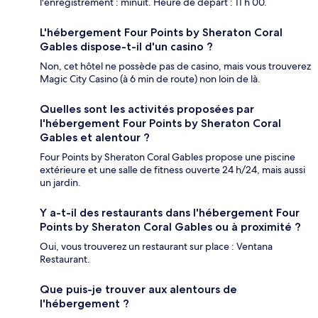
l'enregistrement : minuit. Heure de départ : 11 h 00.
L'hébergement Four Points by Sheraton Coral
Gables dispose-t-il d'un casino ?
Non, cet hôtel ne possède pas de casino, mais vous trouverez
Magic City Casino (à 6 min de route) non loin de là.
Quelles sont les activités proposées par
l'hébergement Four Points by Sheraton Coral
Gables et alentour ?
Four Points by Sheraton Coral Gables propose une piscine
extérieure et une salle de fitness ouverte 24 h/24, mais aussi
un jardin.
Y a-t-il des restaurants dans l'hébergement Four
Points by Sheraton Coral Gables ou à proximité ?
Oui, vous trouverez un restaurant sur place : Ventana
Restaurant.
Que puis-je trouver aux alentours de
l'hébergement ?