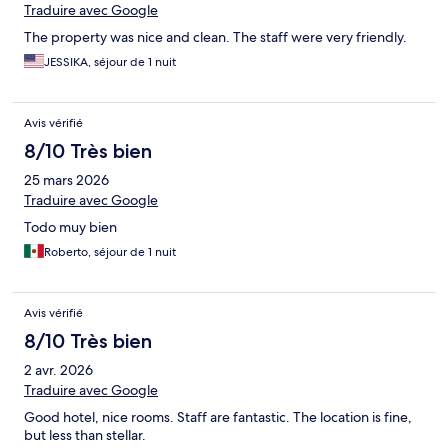
Traduire avec Google
The property was nice and clean. The staff were very friendly.
JESSIKA, séjour de 1 nuit
Avis vérifié
8/10 Très bien
25 mars 2026
Traduire avec Google
Todo muy bien
Roberto, séjour de 1 nuit
Avis vérifié
8/10 Très bien
2 avr. 2026
Traduire avec Google
Good hotel, nice rooms. Staff are fantastic. The location is fine,
but less than stellar.