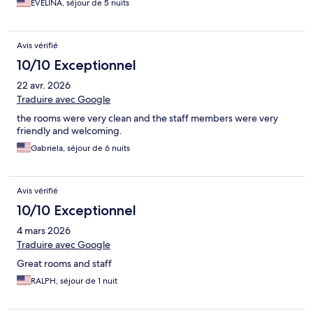
EVELINA, séjour de 5 nuits
Avis vérifié
10/10 Exceptionnel
22 avr. 2026
Traduire avec Google
the rooms were very clean and the staff members were very
friendly and welcoming.
Gabriela, séjour de 6 nuits
Avis vérifié
10/10 Exceptionnel
4 mars 2026
Traduire avec Google
Great rooms and staff
RALPH, séjour de 1 nuit