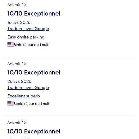
Avis vérifié
10/10 Exceptionnel
16 avr. 2026
Traduire avec Google
Easy onsite parking
Binh, séjour de 1 nuit
Avis vérifié
10/10 Exceptionnel
26 avr. 2026
Traduire avec Google
Excellent superb
Sabir, séjour de 1 nuit
Avis vérifié
10/10 Exceptionnel