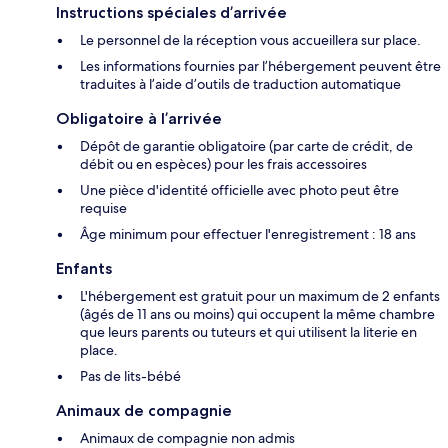
Instructions spéciales d’arrivée
Le personnel de la réception vous accueillera sur place.
Les informations fournies par l’hébergement peuvent être
traduites à l’aide d’outils de traduction automatique
Obligatoire à l’arrivée
Dépôt de garantie obligatoire (par carte de crédit, de
débit ou en espèces) pour les frais accessoires
Une pièce d'identité officielle avec photo peut être
requise
Âge minimum pour effectuer l'enregistrement : 18 ans
Enfants
L'hébergement est gratuit pour un maximum de 2 enfants
(âgés de 11 ans ou moins) qui occupent la même chambre
que leurs parents ou tuteurs et qui utilisent la literie en
place.
Pas de lits-bébé
Animaux de compagnie
Animaux de compagnie non admis