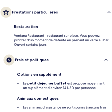
Prestations particulières
Restauration
Ventana Restaurant - restaurant sur place. Vous pouvez
profiter d'un moment de détente en prenant un verre au bar.
Ouvert certains jours.
Frais et politiques
Options en supplément
Le
petit déjeuner buffet
est proposé moyennant
un supplément d’environ 14 USD par personne
Animaux domestiques
Les animaux d'assistance ne sont soumis à aucuns frais