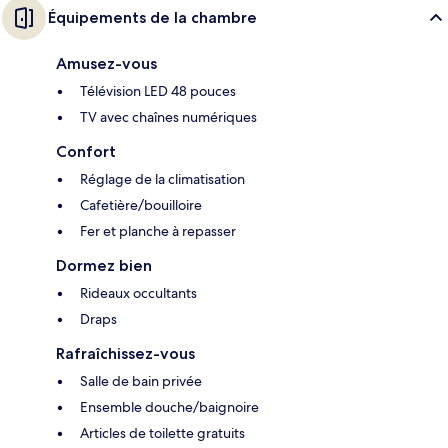
Équipements de la chambre
Amusez-vous
Télévision LED 48 pouces
TV avec chaînes numériques
Confort
Réglage de la climatisation
Cafetière/bouilloire
Fer et planche à repasser
Dormez bien
Rideaux occultants
Draps
Rafraîchissez-vous
Salle de bain privée
Ensemble douche/baignoire
Articles de toilette gratuits