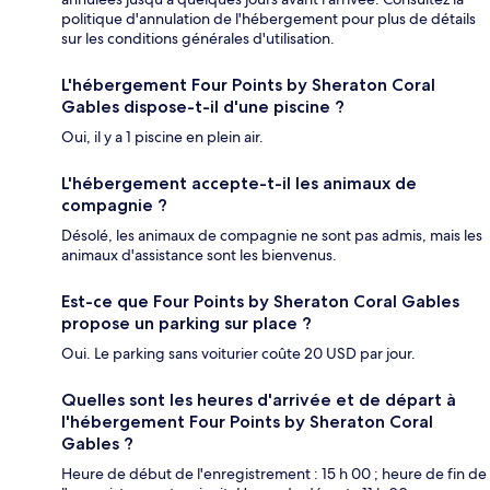
politique d'annulation de l'hébergement pour plus de détails
sur les conditions générales d'utilisation.
L'hébergement Four Points by Sheraton Coral
Gables dispose-t-il d'une piscine ?
Oui, il y a 1 piscine en plein air.
L'hébergement accepte-t-il les animaux de
compagnie ?
Désolé, les animaux de compagnie ne sont pas admis, mais les
animaux d'assistance sont les bienvenus.
Est-ce que Four Points by Sheraton Coral Gables
propose un parking sur place ?
Oui. Le parking sans voiturier coûte 20 USD par jour.
Quelles sont les heures d'arrivée et de départ à
l'hébergement Four Points by Sheraton Coral
Gables ?
Heure de début de l'enregistrement : 15 h 00 ; heure de fin de