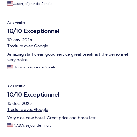
Jason, séjour de 2 nuits
Avis vérifié
10/10 Exceptionnel
10 janv. 2026
Traduire avec Google
Amazing staff clean good service great breakfast the personnel
very polite
Horacio, séjour de 5 nuits
Avis vérifié
10/10 Exceptionnel
15 déc. 2025
Traduire avec Google
Very nice new hotel. Great price and breakfast.
NADA, séjour de 1 nuit