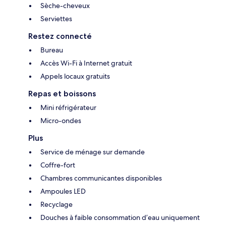
Sèche-cheveux
Serviettes
Restez connecté
Bureau
Accès Wi-Fi à Internet gratuit
Appels locaux gratuits
Repas et boissons
Mini réfrigérateur
Micro-ondes
Plus
Service de ménage sur demande
Coffre-fort
Chambres communicantes disponibles
Ampoules LED
Recyclage
Douches à faible consommation d’eau uniquement