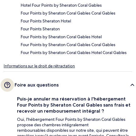
Hotel Four Points by Sheraton Coral Gables
Four Points by Sheraton Coral Gables Coral Gables
Four Points Sheraton Hotel
Four Points Sheraton
Four Points by Sheraton Coral Gables Hotel
Four Points by Sheraton Coral Gables Coral Gables
Four Points by Sheraton Coral Gables Hotel Coral Gables
Informations sur le droit de rétractation
Foire aux questions
Puis-je annuler ma réservation à l'hébergement
Four Points by Sheraton Coral Gables sans frais et
recevoir un remboursement intégral ?
Oui, l'hébergement Four Points by Sheraton Coral Gables
propose des chambres intégralement
remboursables disponibles sur notre site, qui peuvent être
annulées jusqu'à quelques jours avant l'arrivée. Consultez la