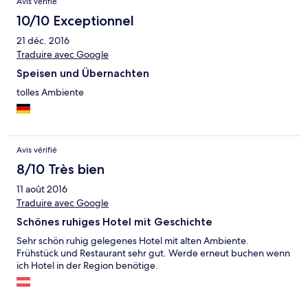
Avis vérifié
10/10 Exceptionnel
21 déc. 2016
Traduire avec Google
Speisen und Übernachten
tolles Ambiente
Avis vérifié
8/10 Très bien
11 août 2016
Traduire avec Google
Schönes ruhiges Hotel mit Geschichte
Sehr schön ruhig gelegenes Hotel mit alten Ambiente.
Frühstück und Restaurant sehr gut. Werde erneut buchen wenn
ich Hotel in der Region benötige.