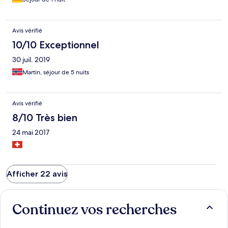
Avis vérifié
10/10 Exceptionnel
30 juil. 2019
Martin, séjour de 5 nuits
Avis vérifié
8/10 Très bien
24 mai 2017
Afficher 22 avis
Continuez vos recherches