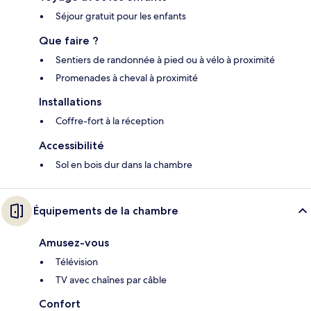
Séjour gratuit pour les enfants
Que faire ?
Sentiers de randonnée à pied ou à vélo à proximité
Promenades à cheval à proximité
Installations
Coffre-fort à la réception
Accessibilité
Sol en bois dur dans la chambre
Équipements de la chambre
Amusez-vous
Télévision
TV avec chaînes par câble
Confort