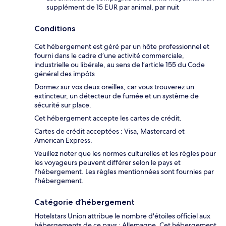
supplément de 15 EUR par animal, par nuit
Conditions
Cet hébergement est géré par un hôte professionnel et
fourni dans le cadre d’une activité commerciale,
industrielle ou libérale, au sens de l’article 155 du Code
général des impôts
Dormez sur vos deux oreilles, car vous trouverez un
extincteur, un détecteur de fumée et un système de
sécurité sur place.
Cet hébergement accepte les cartes de crédit.
Cartes de crédit acceptées : Visa, Mastercard et
American Express.
Veuillez noter que les normes culturelles et les règles pour
les voyageurs peuvent différer selon le pays et
l'hébergement. Les règles mentionnées sont fournies par
l'hébergement.
Catégorie d’hébergement
Hotelstars Union attribue le nombre d'étoiles officiel aux
hébergements de ce pays : Allemagne. Cet hébergement