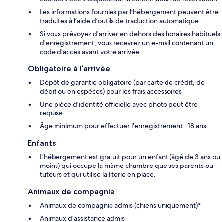
Les informations fournies par l’hébergement peuvent être
traduites à l’aide d’outils de traduction automatique
Si vous prévoyez d'arriver en dehors des horaires habituels
d'enregistrement, vous recevrez un e-mail contenant un
code d'accès avant votre arrivée.
Obligatoire à l’arrivée
Dépôt de garantie obligatoire (par carte de crédit, de
débit ou en espèces) pour les frais accessoires
Une pièce d'identité officielle avec photo peut être
requise
Âge minimum pour effectuer l'enregistrement : 18 ans
Enfants
L'hébergement est gratuit pour un enfant (âgé de 3 ans ou
moins) qui occupe la même chambre que ses parents ou
tuteurs et qui utilise la literie en place.
Animaux de compagnie
Animaux de compagnie admis (chiens uniquement)*
Animaux d’assistance admis