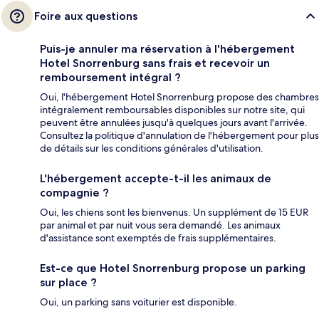
Foire aux questions
Puis-je annuler ma réservation à l'hébergement
Hotel Snorrenburg sans frais et recevoir un
remboursement intégral ?
Oui, l'hébergement Hotel Snorrenburg propose des chambres
intégralement remboursables disponibles sur notre site, qui
peuvent être annulées jusqu'à quelques jours avant l'arrivée.
Consultez la politique d'annulation de l'hébergement pour plus
de détails sur les conditions générales d'utilisation.
L'hébergement accepte-t-il les animaux de
compagnie ?
Oui, les chiens sont les bienvenus. Un supplément de 15 EUR
par animal et par nuit vous sera demandé. Les animaux
d'assistance sont exemptés de frais supplémentaires.
Est-ce que Hotel Snorrenburg propose un parking
sur place ?
Oui, un parking sans voiturier est disponible.