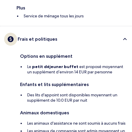
Plus
Service de ménage tous les jours
Frais et politiques
Options en supplément
Le
petit déjeuner buffet
est proposé moyennant
un supplément d’environ 14 EUR par personne
Enfants et lits supplémentaires
Des lits d'appoint sont disponibles moyennant un
supplément de 10.0 EUR par nuit
Animaux domestiques
Les animaux d'assistance ne sont soumis à aucuns frais
Les animaux de compagnie sont admis moyennant un