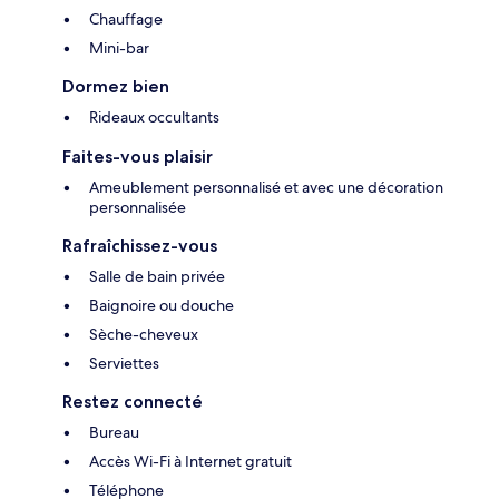
Chauffage
Mini-bar
Dormez bien
Rideaux occultants
Faites-vous plaisir
Ameublement personnalisé et avec une décoration
personnalisée
Rafraîchissez-vous
Salle de bain privée
Baignoire ou douche
Sèche-cheveux
Serviettes
Restez connecté
Bureau
Accès Wi-Fi à Internet gratuit
Téléphone