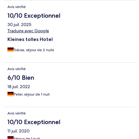
Avis vérifié
10/10 Exceptionnel
30 juil. 2025
Traduire avec Google
Kleines tolles Hotel
Tobias, séjour de 2 nuits
Avis vérifié
6/10 Bien
18 juil. 2022
Peter, séjour de 1 nuit
Avis vérifié
10/10 Exceptionnel
11 juil. 2020
Séjour de 1 nuit