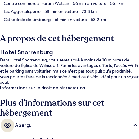
Centre commercial Forum Wetzlar
- 56 min en voiture
- 55.1 km
Lac Aggertalsperre
- 58 min en voiture
- 73.3 km
Cathédrale de Limbourg
- 61 min en voiture
- 53.2 km
À propos de cet hébergement
Hotel Snorrenburg
Dans Hotel Snorrenburg, vous serez situé à moins de 10 minutes de
voiture de Église de Wilnsdorf. Parmi les avantages offerts, l'accès Wi-Fi
et le parking sans voiturier, mais ce n'est pas tout puisqu'à proximité,
vous pourrez faire de la randonnée à pied ou à vélo, idéal pour un séjour
actif.
Informations sur le droit de rétractation
Plus d’informations sur cet
hébergement
Aperçu