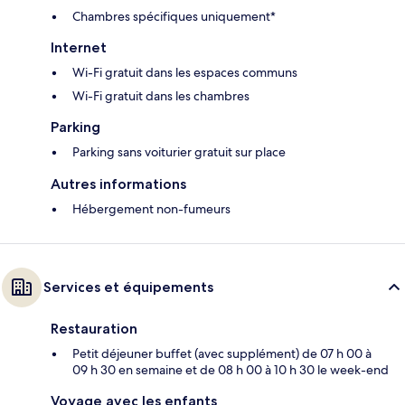
Chambres spécifiques uniquement*
Internet
Wi-Fi gratuit dans les espaces communs
Wi-Fi gratuit dans les chambres
Parking
Parking sans voiturier gratuit sur place
Autres informations
Hébergement non-fumeurs
Services et équipements
Restauration
Petit déjeuner buffet (avec supplément) de 07 h 00 à
09 h 30 en semaine et de 08 h 00 à 10 h 30 le week-end
Voyage avec les enfants