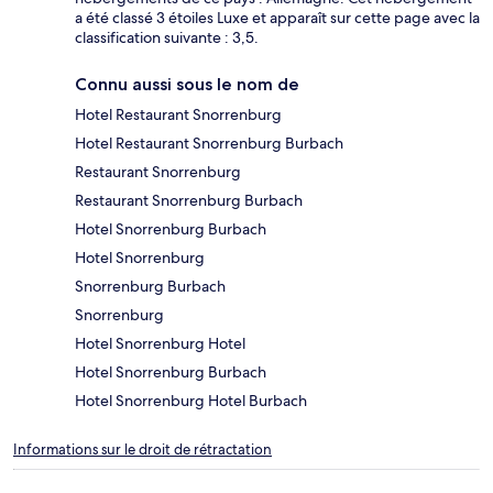
a été classé 3 étoiles Luxe et apparaît sur cette page avec la
classification suivante : 3,5.
Connu aussi sous le nom de
Hotel Restaurant Snorrenburg
Hotel Restaurant Snorrenburg Burbach
Restaurant Snorrenburg
Restaurant Snorrenburg Burbach
Hotel Snorrenburg Burbach
Hotel Snorrenburg
Snorrenburg Burbach
Snorrenburg
Hotel Snorrenburg Hotel
Hotel Snorrenburg Burbach
Hotel Snorrenburg Hotel Burbach
Informations sur le droit de rétractation