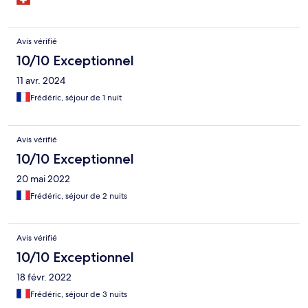
Avis vérifié
10/10 Exceptionnel
11 avr. 2024
Frédéric, séjour de 1 nuit
Avis vérifié
10/10 Exceptionnel
20 mai 2022
Frédéric, séjour de 2 nuits
Avis vérifié
10/10 Exceptionnel
18 févr. 2022
Frédéric, séjour de 3 nuits