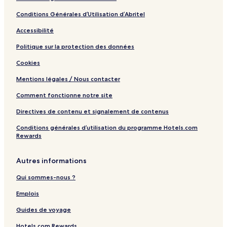
Conditions Générales d’Utilisation d’Abritel
Accessibilité
Politique sur la protection des données
Cookies
Mentions légales / Nous contacter
Comment fonctionne notre site
Directives de contenu et signalement de contenus
Conditions générales d’utilisation du programme Hotels.com
Rewards
Autres informations
Qui sommes-nous ?
Emplois
Guides de voyage
Hotels.com Rewards