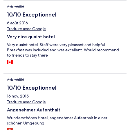
Avis vérifié
10/10 Exceptionnel
6 août 2016
Traduire avec Google
Very nice quaint hotel
Very quaint hotel. Staff were very pleasant and helpful.
Breakfast was included and was excellent. Would recommend
to friends to stay there
Avis vérifié
10/10 Exceptionnel
16 nov. 2015
Traduire avec Google
Angenehmer Aufenthalt
Wunderschönes Hotel, angenehmer Aufenthalt in einer
schönen Umgebung.