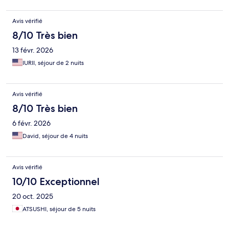
Avis vérifié
8/10 Très bien
13 févr. 2026
IURII, séjour de 2 nuits
Avis vérifié
8/10 Très bien
6 févr. 2026
David, séjour de 4 nuits
Avis vérifié
10/10 Exceptionnel
20 oct. 2025
ATSUSHI, séjour de 5 nuits