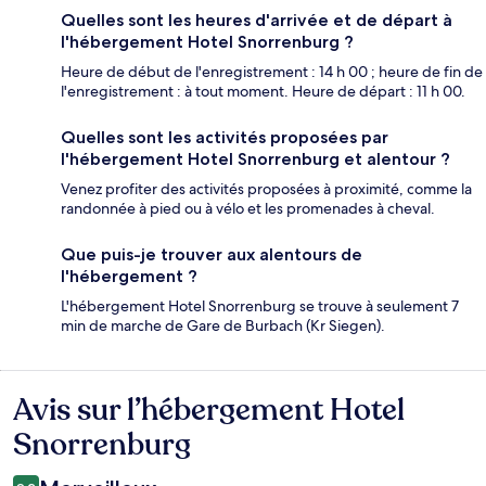
Quelles sont les heures d'arrivée et de départ à
l'hébergement Hotel Snorrenburg ?
Heure de début de l'enregistrement : 14 h 00 ; heure de fin de
l'enregistrement : à tout moment. Heure de départ : 11 h 00.
Quelles sont les activités proposées par
l'hébergement Hotel Snorrenburg et alentour ?
Venez profiter des activités proposées à proximité, comme la
randonnée à pied ou à vélo et les promenades à cheval.
Que puis-je trouver aux alentours de
l'hébergement ?
L'hébergement Hotel Snorrenburg se trouve à seulement 7
min de marche de Gare de Burbach (Kr Siegen).
Avis sur l’hébergement Hotel
Avis
Snorrenburg