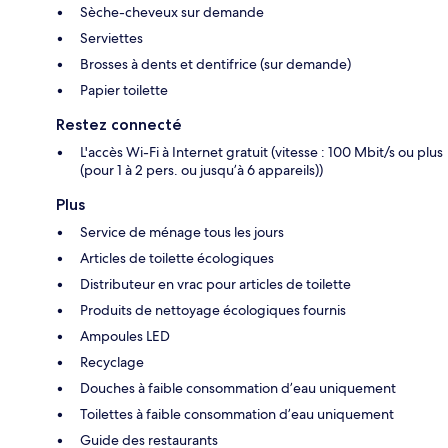
Sèche-cheveux sur demande
Serviettes
Brosses à dents et dentifrice (sur demande)
Papier toilette
Restez connecté
L'accès Wi-Fi à Internet gratuit (vitesse : 100 Mbit/s ou plus
(pour 1 à 2 pers. ou jusqu’à 6 appareils))
Plus
Service de ménage tous les jours
Articles de toilette écologiques
Distributeur en vrac pour articles de toilette
Produits de nettoyage écologiques fournis
Ampoules LED
Recyclage
Douches à faible consommation d’eau uniquement
Toilettes à faible consommation d’eau uniquement
Guide des restaurants