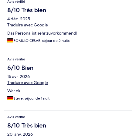
Avis vérifié
8/10 Très bien
4 déc. 2025
Traduire avec Google
Das Personal ist sehr zuvorkommend!
ROMULO CESAR, séjour de 2 nuits
Avis vérifié
6/10 Bien
15 avr. 2026
Traduire avec Google
War ok
Steve, séjour de 1 nuit
Avis vérifié
8/10 Très bien
20 janv. 2026