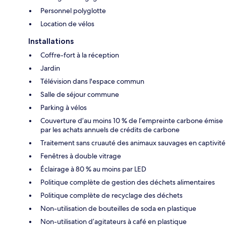
Personnel polyglotte
Location de vélos
Installations
Coffre-fort à la réception
Jardin
Télévision dans l'espace commun
Salle de séjour commune
Parking à vélos
Couverture d’au moins 10 % de l’empreinte carbone émise
par les achats annuels de crédits de carbone
Traitement sans cruauté des animaux sauvages en captivité
Fenêtres à double vitrage
Éclairage à 80 % au moins par LED
Politique complète de gestion des déchets alimentaires
Politique complète de recyclage des déchets
Non-utilisation de bouteilles de soda en plastique
Non-utilisation d’agitateurs à café en plastique