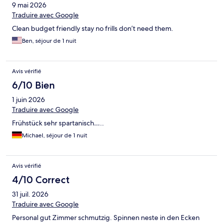
9 mai 2026
Traduire avec Google
Clean budget friendly stay no frills don’t need them.
Ben, séjour de 1 nuit
Avis vérifié
6/10 Bien
1 juin 2026
Traduire avec Google
Frühstück sehr spartanisch…..
Michael, séjour de 1 nuit
Avis vérifié
4/10 Correct
31 juil. 2026
Traduire avec Google
Personal gut Zimmer schmutzig. Spinnen neste in den Ecken