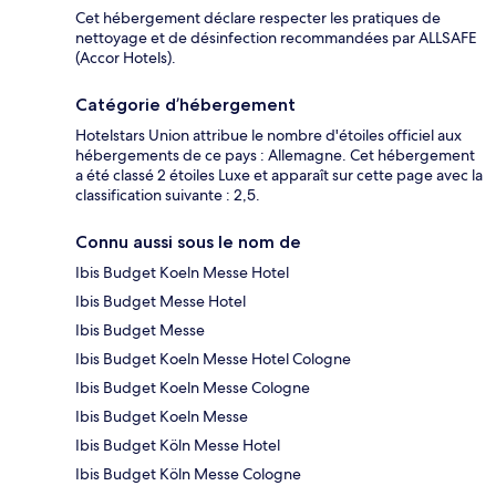
Cet hébergement déclare respecter les pratiques de
nettoyage et de désinfection recommandées par ALLSAFE
(Accor Hotels).
Catégorie d’hébergement
Hotelstars Union attribue le nombre d'étoiles officiel aux
hébergements de ce pays : Allemagne. Cet hébergement
a été classé 2 étoiles Luxe et apparaît sur cette page avec la
classification suivante : 2,5.
Connu aussi sous le nom de
Ibis Budget Koeln Messe Hotel
Ibis Budget Messe Hotel
Ibis Budget Messe
Ibis Budget Koeln Messe Hotel Cologne
Ibis Budget Koeln Messe Cologne
Ibis Budget Koeln Messe
Ibis Budget Köln Messe Hotel
Ibis Budget Köln Messe Cologne