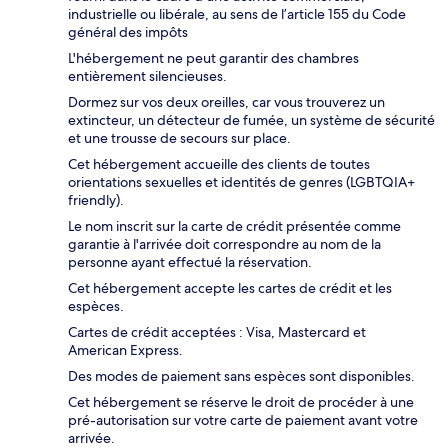
industrielle ou libérale, au sens de l’article 155 du Code
général des impôts
L'hébergement ne peut garantir des chambres
entièrement silencieuses.
Dormez sur vos deux oreilles, car vous trouverez un
extincteur, un détecteur de fumée, un système de sécurité
et une trousse de secours sur place.
Cet hébergement accueille des clients de toutes
orientations sexuelles et identités de genres (LGBTQIA+
friendly).
Le nom inscrit sur la carte de crédit présentée comme
garantie à l'arrivée doit correspondre au nom de la
personne ayant effectué la réservation.
Cet hébergement accepte les cartes de crédit et les
espèces.
Cartes de crédit acceptées : Visa, Mastercard et
American Express.
Des modes de paiement sans espèces sont disponibles.
Cet hébergement se réserve le droit de procéder à une
pré-autorisation sur votre carte de paiement avant votre
arrivée.