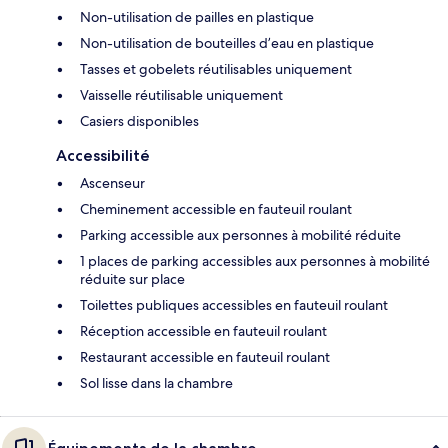
Non-utilisation de pailles en plastique
Non-utilisation de bouteilles d’eau en plastique
Tasses et gobelets réutilisables uniquement
Vaisselle réutilisable uniquement
Casiers disponibles
Accessibilité
Ascenseur
Cheminement accessible en fauteuil roulant
Parking accessible aux personnes à mobilité réduite
1 places de parking accessibles aux personnes à mobilité
réduite sur place
Toilettes publiques accessibles en fauteuil roulant
Réception accessible en fauteuil roulant
Restaurant accessible en fauteuil roulant
Sol lisse dans la chambre