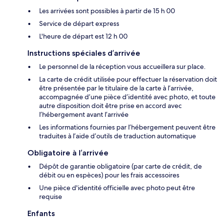
Les arrivées sont possibles à partir de 15 h 00
Service de départ express
L'heure de départ est 12 h 00
Instructions spéciales d’arrivée
Le personnel de la réception vous accueillera sur place.
La carte de crédit utilisée pour effectuer la réservation doit
être présentée par le titulaire de la carte à l’arrivée,
accompagnée d’une pièce d’identité avec photo, et toute
autre disposition doit être prise en accord avec
l’hébergement avant l’arrivée
Les informations fournies par l’hébergement peuvent être
traduites à l’aide d’outils de traduction automatique
Obligatoire à l’arrivée
Dépôt de garantie obligatoire (par carte de crédit, de
débit ou en espèces) pour les frais accessoires
Une pièce d'identité officielle avec photo peut être
requise
Enfants