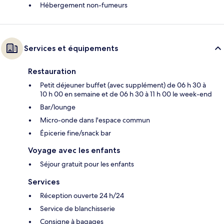
Hébergement non-fumeurs
Services et équipements
Restauration
Petit déjeuner buffet (avec supplément) de 06 h 30 à
10 h 00 en semaine et de 06 h 30 à 11 h 00 le week-end
Bar/lounge
Micro-onde dans l'espace commun
Épicerie fine/snack bar
Voyage avec les enfants
Séjour gratuit pour les enfants
Services
Réception ouverte 24 h/24
Service de blanchisserie
Consigne à bagages