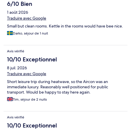
6/10 Bien
1 août 2026
Traduire avec Google
Small but clean rooms. Kettle in the rooms would have bee nice.
Darko, séjour de 1 nuit
Avis vérifié
10/10 Exceptionnel
8 juil. 2026
Traduire avec Google
Short leisure trip during heatwave, so the Aircon was an
immediate luxury. Reasonably well positioned for public
transport. Would be happy to stay here again.
Tim, séjour de 2 nuits
Avis vérifié
10/10 Exceptionnel