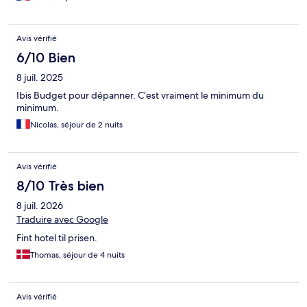
Avis vérifié
6/10 Bien
8 juil. 2025
Ibis Budget pour dépanner. C’est vraiment le minimum du
minimum.
Nicolas, séjour de 2 nuits
Avis vérifié
8/10 Très bien
8 juil. 2026
Traduire avec Google
Fint hotel til prisen.
Thomas, séjour de 4 nuits
Avis vérifié