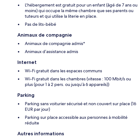
L'hébergement est gratuit pour un enfant (âgé de 7 ans ou
moins) qui occupe la même chambre que ses parents ou
tuteurs et qui utilise la literie en place.
Pas de lits-bébé
Animaux de compagnie
Animaux de compagnie admis*
Animaux d’assistance admis
Internet
Wi-Fi gratuit dans les espaces communs
Wi-Fi gratuit dans les chambres (vitesse : 100 Mbit/s ou
plus (pour 1 à 2 pers. ou jusqu’à 6 appareils))
Parking
Parking sans voiturier sécurisé et non couvert sur place (16
EUR par jour)
Parking sur place accessible aux personnes à mobilité
réduite
Autres informations