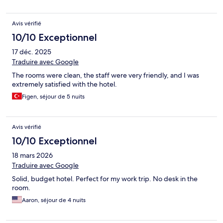
Avis vérifié
10/10 Exceptionnel
17 déc. 2025
Traduire avec Google
The rooms were clean, the staff were very friendly, and I was
extremely satisfied with the hotel.
Figen, séjour de 5 nuits
Avis vérifié
10/10 Exceptionnel
18 mars 2026
Traduire avec Google
Solid, budget hotel. Perfect for my work trip. No desk in the
room.
Aaron, séjour de 4 nuits