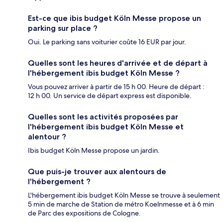
Est-ce que ibis budget Köln Messe propose un
parking sur place ?
Oui. Le parking sans voiturier coûte 16 EUR par jour.
Quelles sont les heures d'arrivée et de départ à
l'hébergement ibis budget Köln Messe ?
Vous pouvez arriver à partir de 15 h 00. Heure de départ :
12 h 00. Un service de départ express est disponible.
Quelles sont les activités proposées par
l'hébergement ibis budget Köln Messe et
alentour ?
Ibis budget Köln Messe propose un jardin.
Que puis-je trouver aux alentours de
l'hébergement ?
L'hébergement ibis budget Köln Messe se trouve à seulement
5 min de marche de Station de métro Koelnmesse et à 6 min
de Parc des expositions de Cologne.