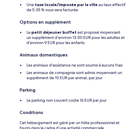
Une
taxe locale/imposée par la ville
au taux effectif
de 5.35 % vous sera facturée
Options en supplément
Le
petit déjeuner buffet
est proposé moyennant
un supplément d’environ 13.50 EUR pour les adultes et
d’environ 9 EUR pour les enfants
Animaux domestiques
Les animaux d'assistance ne sont soumis à aucuns frais
Les animaux de compagnie sont admis moyennant un
supplément de 10 EUR par animal, par jour
Parking
Le parking non couvert coûte 16 EUR par jour
Conditions
Cet hébergement est géré par un hôte professionnel et
fourni dans le cadre d’une activité commerciale,