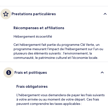
Prestations particulières
Récompenses et affiliations
Hébergement écocertifié
Cet hébergement fait partie du programme Clé Verte, un
programme mesurant l’impact de l’hébergement sur l’un ou
plusieurs des éléments suivants : l’environnement, la
communauté, le patrimoine culturel et l’économie locale.
Frais et politiques
Frais obligatoires
L’hébergement vous demandera de payer les frais suivants
à votre arrivée ou au moment de votre départ. Ces frais
peuvent comprendre les taxes applicables :