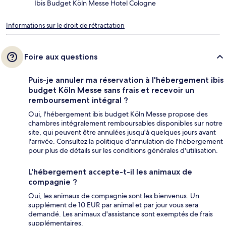
Ibis Budget Köln Messe Hotel Cologne
Informations sur le droit de rétractation
Foire aux questions
Puis-je annuler ma réservation à l'hébergement ibis
budget Köln Messe sans frais et recevoir un
remboursement intégral ?
Oui, l'hébergement ibis budget Köln Messe propose des
chambres intégralement remboursables disponibles sur notre
site, qui peuvent être annulées jusqu'à quelques jours avant
l'arrivée. Consultez la politique d'annulation de l'hébergement
pour plus de détails sur les conditions générales d'utilisation.
L'hébergement accepte-t-il les animaux de
compagnie ?
Oui, les animaux de compagnie sont les bienvenus. Un
supplément de 10 EUR par animal et par jour vous sera
demandé. Les animaux d'assistance sont exemptés de frais
supplémentaires.