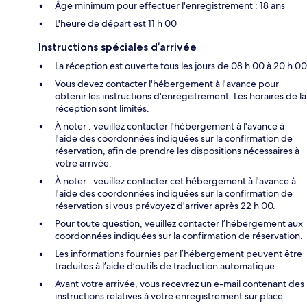
Âge minimum pour effectuer l'enregistrement : 18 ans
L'heure de départ est 11 h 00
Instructions spéciales d’arrivée
La réception est ouverte tous les jours de 08 h 00 à 20 h 00
Vous devez contacter l'hébergement à l'avance pour
obtenir les instructions d'enregistrement. Les horaires de la
réception sont limités.
À noter : veuillez contacter l'hébergement à l'avance à
l'aide des coordonnées indiquées sur la confirmation de
réservation, afin de prendre les dispositions nécessaires à
votre arrivée.
À noter : veuillez contacter cet hébergement à l'avance à
l'aide des coordonnées indiquées sur la confirmation de
réservation si vous prévoyez d'arriver après 22 h 00.
Pour toute question, veuillez contacter l’hébergement aux
coordonnées indiquées sur la confirmation de réservation.
Les informations fournies par l’hébergement peuvent être
traduites à l’aide d’outils de traduction automatique
Avant votre arrivée, vous recevrez un e-mail contenant des
instructions relatives à votre enregistrement sur place.