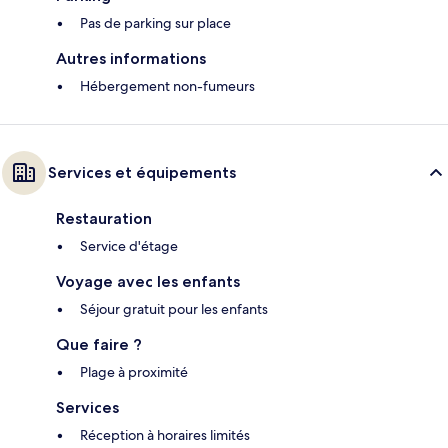
Pas de parking sur place
Autres informations
Hébergement non-fumeurs
Services et équipements
Restauration
Service d'étage
Voyage avec les enfants
Séjour gratuit pour les enfants
Que faire ?
Plage à proximité
Services
Réception à horaires limités