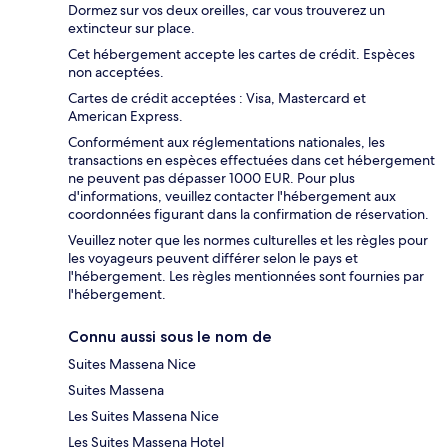
Dormez sur vos deux oreilles, car vous trouverez un
extincteur sur place.
Cet hébergement accepte les cartes de crédit. Espèces
non acceptées.
Cartes de crédit acceptées : Visa, Mastercard et
American Express.
Conformément aux réglementations nationales, les
transactions en espèces effectuées dans cet hébergement
ne peuvent pas dépasser 1000 EUR. Pour plus
d'informations, veuillez contacter l'hébergement aux
coordonnées figurant dans la confirmation de réservation.
Veuillez noter que les normes culturelles et les règles pour
les voyageurs peuvent différer selon le pays et
l'hébergement. Les règles mentionnées sont fournies par
l'hébergement.
Connu aussi sous le nom de
Suites Massena Nice
Suites Massena
Les Suites Massena Nice
Les Suites Massena Hotel