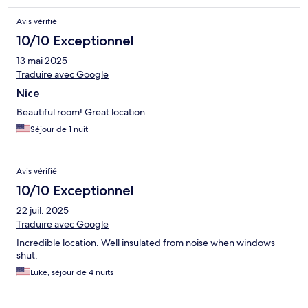
Avis vérifié
10/10 Exceptionnel
13 mai 2025
Traduire avec Google
Nice
Beautiful room! Great location
Séjour de 1 nuit
Avis vérifié
10/10 Exceptionnel
22 juil. 2025
Traduire avec Google
Incredible location. Well insulated from noise when windows
shut.
Luke, séjour de 4 nuits