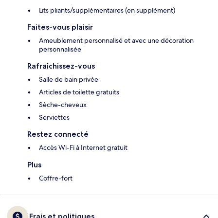
Lits pliants/supplémentaires (en supplément)
Faites-vous plaisir
Ameublement personnalisé et avec une décoration
personnalisée
Rafraîchissez-vous
Salle de bain privée
Articles de toilette gratuits
Sèche-cheveux
Serviettes
Restez connecté
Accès Wi-Fi à Internet gratuit
Plus
Coffre-fort
Frais et politiques