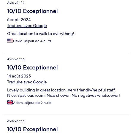
Avis vérifié
10/10 Exceptionnel
6 sept. 2024
Traduire avec Google
Great location to walk to everything!
David, séjour de 4 nuits
Avis vérifié
10/10 Exceptionnel
14 août 2025
Traduire avec Google
Lovely building in great location. Very friendly/helpful staff.
Nice, spacious room. Nice shower. No negatives whatsoever!
Adam, séjour de 2 nuits
Avis vérifié
10/10 Exceptionnel