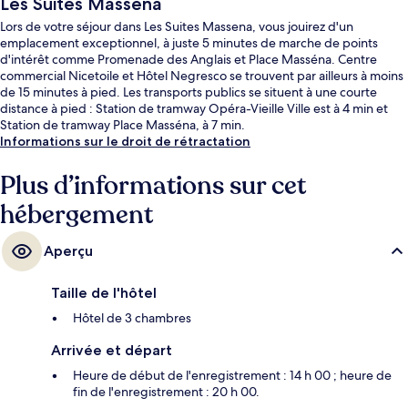
Les Suites Massena
Lors de votre séjour dans Les Suites Massena, vous jouirez d'un
emplacement exceptionnel, à juste 5 minutes de marche de points
d'intérêt comme Promenade des Anglais et Place Masséna. Centre
commercial Nicetoile et Hôtel Negresco se trouvent par ailleurs à moins
de 15 minutes à pied. Les transports publics se situent à une courte
distance à pied : Station de tramway Opéra-Vieille Ville est à 4 min et
Station de tramway Place Masséna, à 7 min.
Informations sur le droit de rétractation
Plus d’informations sur cet
hébergement
Aperçu
Taille de l'hôtel
Hôtel de 3 chambres
Arrivée et départ
Heure de début de l'enregistrement : 14 h 00 ; heure de
fin de l'enregistrement : 20 h 00.