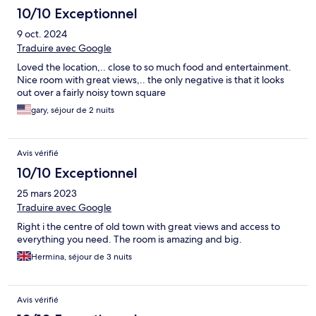
10/10 Exceptionnel
9 oct. 2024
Traduire avec Google
Loved the location,.. close to so much food and entertainment.
Nice room with great views,.. the only negative is that it looks
out over a fairly noisy town square
gary, séjour de 2 nuits
Avis vérifié
10/10 Exceptionnel
25 mars 2023
Traduire avec Google
Right i the centre of old town with great views and access to
everything you need. The room is amazing and big.
Hermina, séjour de 3 nuits
Avis vérifié