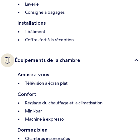
Laverie
Consigne à bagages
Installations
1 bâtiment
Coffre-fort à la réception
Équipements de la chambre
Amusez-vous
Télévision à écran plat
Confort
Réglage du chauffage et la climatisation
Mini-bar
Machine à expresso
Dormez bien
Chambres insonorisées