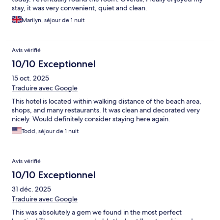
stay, it was very convenient, quiet and clean.
Marilyn, séjour de 1 nuit
Avis vérifié
10/10 Exceptionnel
15 oct. 2025
Traduire avec Google
This hotel is located within walking distance of the beach area,
shops, and many restaurants. It was clean and decorated very
nicely. Would definitely consider staying here again.
Todd, séjour de 1 nuit
Avis vérifié
10/10 Exceptionnel
31 déc. 2025
Traduire avec Google
This was absolutely a gem we found in the most perfect