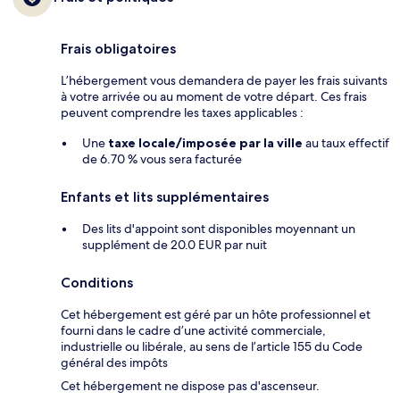
Frais obligatoires
L’hébergement vous demandera de payer les frais suivants
à votre arrivée ou au moment de votre départ. Ces frais
peuvent comprendre les taxes applicables :
Une
taxe locale/imposée par la ville
au taux effectif
de 6.70 % vous sera facturée
Enfants et lits supplémentaires
Des lits d'appoint sont disponibles moyennant un
supplément de 20.0 EUR par nuit
Conditions
Cet hébergement est géré par un hôte professionnel et
fourni dans le cadre d’une activité commerciale,
industrielle ou libérale, au sens de l’article 155 du Code
général des impôts
Cet hébergement ne dispose pas d'ascenseur.