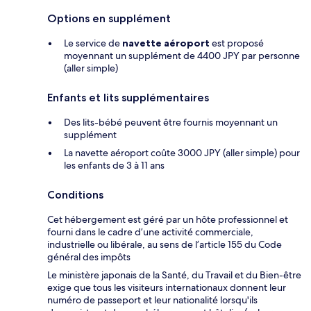
Options en supplément
Le service de
navette aéroport
est proposé
moyennant un supplément de 4400 JPY par personne
(aller simple)
Enfants et lits supplémentaires
Des lits-bébé peuvent être fournis moyennant un
supplément
La navette aéroport coûte 3000 JPY (aller simple) pour
les enfants de 3 à 11 ans
Conditions
Cet hébergement est géré par un hôte professionnel et
fourni dans le cadre d’une activité commerciale,
industrielle ou libérale, au sens de l’article 155 du Code
général des impôts
Le ministère japonais de la Santé, du Travail et du Bien-être
exige que tous les visiteurs internationaux donnent leur
numéro de passeport et leur nationalité lorsqu'ils