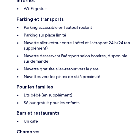
Internet
Wi-Fi gratuit
Parking et transports
Parking accessible en fauteuil roulant
Parking sur place limité
Navette aller-retour entre l'hôtel et l'aéroport 24 h/24 (en
supplément)
Navette desservant l'aéroport selon horaires, disponible
sur demande
Navette gratuite aller-retour vers la gare
Navettes vers les pistes de ski à proximité
Pour les familles
Lits bébé (en supplément)
Séjour gratuit pour les enfants
Bars et restaurants
Un café
Chambres