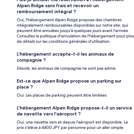
Alpen Ridge sans frais et recevoir un
remboursement intégral ?
Oui, l'hébergement Alpen Ridge propose des chambres
intégralement remboursables disponibles sur notre site, qui
peuvent être annulées jusqu'à quelques jours avant l'arrivée.
Consultez la politique d'annulation de l'hébergement pour plus
de détails sur les conditions générales d'utilisation.
L'hébergement accepte-t-il les animaux de
compagnie ?
Désolé, les animaux de compagnie ne sont pas admis.
Est-ce que Alpen Ridge propose un parking sur
place ?
Oui. Les places de parking peuvent être limitées.
L'hébergement Alpen Ridge propose-t-il un service
de navette vers l'aéroport ?
Oui, une navette vers et depuis l'aéroport est disponible. Le
prix s'élève à 4400 JPY par personne pour un aller simple.