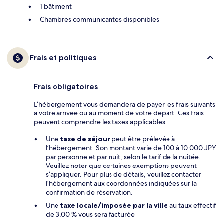
1 bâtiment
Chambres communicantes disponibles
Frais et politiques
Frais obligatoires
L’hébergement vous demandera de payer les frais suivants
à votre arrivée ou au moment de votre départ. Ces frais
peuvent comprendre les taxes applicables :
Une
taxe de séjour
peut être prélevée à
l’hébergement. Son montant varie de 100 à 10 000 JPY
par personne et par nuit, selon le tarif de la nuitée.
Veuillez noter que certaines exemptions peuvent
s’appliquer. Pour plus de détails, veuillez contacter
l’hébergement aux coordonnées indiquées sur la
confirmation de réservation.
Une
taxe locale/imposée par la ville
au taux effectif
de 3.00 % vous sera facturée