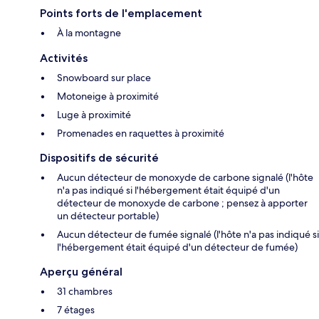
Points forts de l'emplacement
À la montagne
Activités
Snowboard sur place
Motoneige à proximité
Luge à proximité
Promenades en raquettes à proximité
Dispositifs de sécurité
Aucun détecteur de monoxyde de carbone signalé (l'hôte
n'a pas indiqué si l'hébergement était équipé d'un
détecteur de monoxyde de carbone ; pensez à apporter
un détecteur portable)
Aucun détecteur de fumée signalé (l'hôte n'a pas indiqué si
l'hébergement était équipé d'un détecteur de fumée)
Aperçu général
31 chambres
7 étages