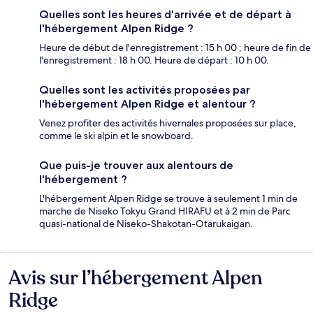
Quelles sont les heures d'arrivée et de départ à
l'hébergement Alpen Ridge ?
Heure de début de l'enregistrement : 15 h 00 ; heure de fin de
l'enregistrement : 18 h 00. Heure de départ : 10 h 00.
Quelles sont les activités proposées par
l'hébergement Alpen Ridge et alentour ?
Venez profiter des activités hivernales proposées sur place,
comme le ski alpin et le snowboard.
Que puis-je trouver aux alentours de
l'hébergement ?
L'hébergement Alpen Ridge se trouve à seulement 1 min de
marche de Niseko Tokyu Grand HIRAFU et à 2 min de Parc
quasi-national de Niseko-Shakotan-Otarukaigan.
Avis sur l’hébergement Alpen
Avis
Ridge