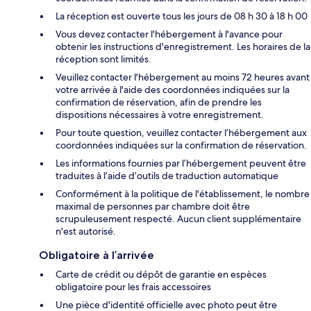
La réception est ouverte tous les jours de 08 h 30 à 18 h 00
Vous devez contacter l'hébergement à l'avance pour
obtenir les instructions d'enregistrement. Les horaires de la
réception sont limités.
Veuillez contacter l'hébergement au moins 72 heures avant
votre arrivée à l'aide des coordonnées indiquées sur la
confirmation de réservation, afin de prendre les
dispositions nécessaires à votre enregistrement.
Pour toute question, veuillez contacter l’hébergement aux
coordonnées indiquées sur la confirmation de réservation.
Les informations fournies par l’hébergement peuvent être
traduites à l’aide d’outils de traduction automatique
Conformément à la politique de l'établissement, le nombre
maximal de personnes par chambre doit être
scrupuleusement respecté. Aucun client supplémentaire
n'est autorisé.
Obligatoire à l’arrivée
Carte de crédit ou dépôt de garantie en espèces
obligatoire pour les frais accessoires
Une pièce d'identité officielle avec photo peut être