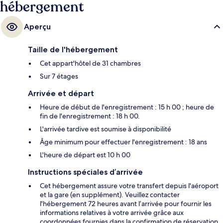
hébergement
Aperçu
Taille de l'hébergement
Cet appart'hôtel de 31 chambres
Sur 7 étages
Arrivée et départ
Heure de début de l'enregistrement : 15 h 00 ; heure de
fin de l'enregistrement : 18 h 00.
L'arrivée tardive est soumise à disponibilité
Âge minimum pour effectuer l'enregistrement : 18 ans
L'heure de départ est 10 h 00
Instructions spéciales d’arrivée
Cet hébergement assure votre transfert depuis l'aéroport
et la gare (en supplément). Veuillez contacter
l'hébergement 72 heures avant l’arrivée pour fournir les
informations relatives à votre arrivée grâce aux
coordonnées fournies dans la confirmation de réservation.