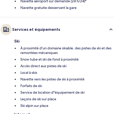
Navette aéroport sur demande (24 h/24)*
Navette gratuite desservant la gare
Services et équipements
Ski
À proximité d'un domaine skiable, des pistes de ski et des
remontées mécaniques
Snow tube et ski de fond à proximité
Accès direct aux pistes de ski
Local à skis
Navette vers les pistes de ski à proximité
Forfaits de ski
Service de location d"équipement de ski
Leçons de ski sur place
Ski alpin sur place