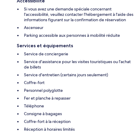
Accessibilité
Si vous avez une demande spéciale concernant
l'accessibilité, veuillez contacter l'hébergement à l'aide des
informations figurant sur la confirmation de réservation
Ascenseur
Parking accessible aux personnes à mobilité réduite
Services et équipements
Service de conciergerie
Service d'assistance pour les visites touristiques ou l'achat
de billets
Service d'entretien (certains jours seulement)
Coffre-fort
Personnel polyglotte
Fer et planche à repasser
Téléphone
Consigne à bagages
Coffre-fort à la réception
Réception à horaires limités