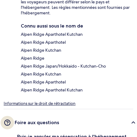
les voyageurs peuvent différer selon le pays et
l'hébergement. Les règles mentionnées sont fournies par
l'hébergement.
Connu aussi sous le nom de
Alpen Ridge Aparthotel Kutchan
Alpen Ridge Aparthotel
Alpen Ridge Kutchan
Alpen Ridge
Alpen Ridge Japan/Hokkaido - Kutchan-Cho
Alpen Ridge Kutchan
Alpen Ridge Aparthotel
Alpen Ridge Aparthotel Kutchan
Informations sur le droit de rétractation
Foire aux questions
Puis-je annuler ma réservation à l'hébergement