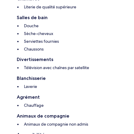
Literie de qualité supérieure
Salles de bain
Douche
Sèche-cheveux
Serviettes fournies
Chaussons
Divertissements
Télévision avec chaînes par satellite
Blanchisserie
Laverie
Agrément
Chauffage
Animaux de compagnie
Animaux de compagnie non admis