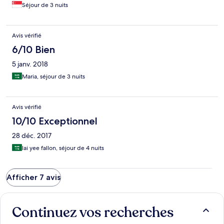
Séjour de 3 nuits
Avis vérifié
6/10 Bien
5 janv. 2018
Maria, séjour de 3 nuits
Avis vérifié
10/10 Exceptionnel
28 déc. 2017
lai yee fallon, séjour de 4 nuits
Afficher 7 avis
Continuez vos recherches