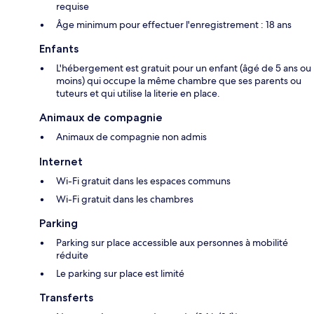
requise
Âge minimum pour effectuer l'enregistrement : 18 ans
Enfants
L'hébergement est gratuit pour un enfant (âgé de 5 ans ou
moins) qui occupe la même chambre que ses parents ou
tuteurs et qui utilise la literie en place.
Animaux de compagnie
Animaux de compagnie non admis
Internet
Wi-Fi gratuit dans les espaces communs
Wi-Fi gratuit dans les chambres
Parking
Parking sur place accessible aux personnes à mobilité
réduite
Le parking sur place est limité
Transferts