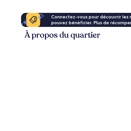
34 €
Connectez-vous pour découvrir les 
pouvez bénéficier. Plus de récompen
À propos du quartier