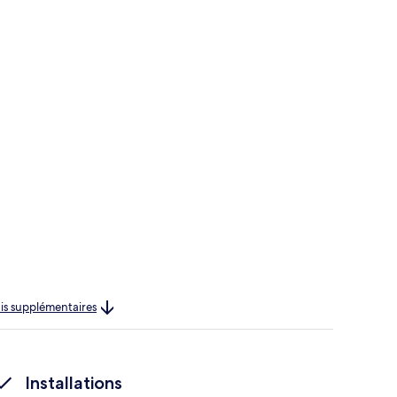
rais supplémentaires
Installations