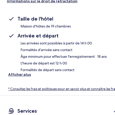
Informations sur le droit de rétractation
Taille de l'hôtel
Maison d'hôtes de 19 chambres
Arrivée et départ
Les arrivées sont possibles à partir de 14 h 00
Formalités d'arrivée sans contact
Âge minimum pour effectuer l'enregistrement : 18 ans
L'heure de départ est 12 h 00
Formalités de départ sans contact
Afficher plus
* Consultez les frais et politiques pour en savoir plus et connaître les f
Services