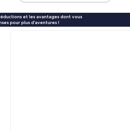
50 €
réductions et les avantages dont vous
ses pour plus d’aventures !