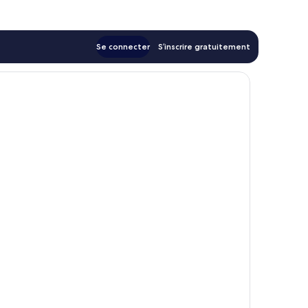
41 €
Se connecter
S’inscrire gratuitement