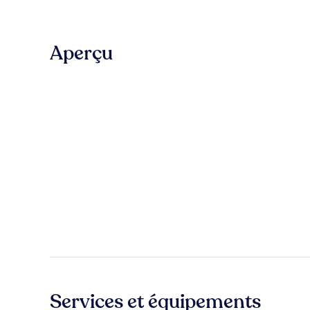
Aperçu
Services et équipements