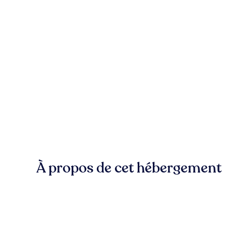
À propos de cet hébergement