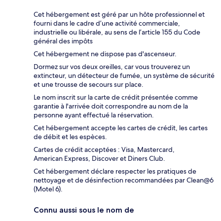
Cet hébergement est géré par un hôte professionnel et
fourni dans le cadre d’une activité commerciale,
industrielle ou libérale, au sens de l’article 155 du Code
général des impôts
Cet hébergement ne dispose pas d'ascenseur.
Dormez sur vos deux oreilles, car vous trouverez un
extincteur, un détecteur de fumée, un système de sécurité
et une trousse de secours sur place.
Le nom inscrit sur la carte de crédit présentée comme
garantie à l'arrivée doit correspondre au nom de la
personne ayant effectué la réservation.
Cet hébergement accepte les cartes de crédit, les cartes
de débit et les espèces.
Cartes de crédit acceptées : Visa, Mastercard,
American Express, Discover et Diners Club.
Cet hébergement déclare respecter les pratiques de
nettoyage et de désinfection recommandées par Clean@6
(Motel 6).
Connu aussi sous le nom de