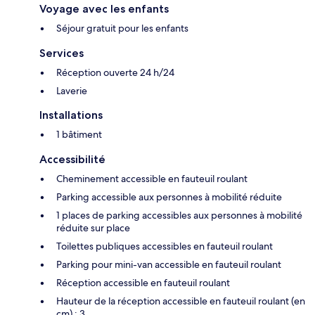
Voyage avec les enfants
Séjour gratuit pour les enfants
Services
Réception ouverte 24 h/24
Laverie
Installations
1 bâtiment
Accessibilité
Cheminement accessible en fauteuil roulant
Parking accessible aux personnes à mobilité réduite
1 places de parking accessibles aux personnes à mobilité
réduite sur place
Toilettes publiques accessibles en fauteuil roulant
Parking pour mini-van accessible en fauteuil roulant
Réception accessible en fauteuil roulant
Hauteur de la réception accessible en fauteuil roulant (en
cm) : 3