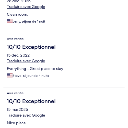
28 déc. 2025
Traduire avec Google
Clean room.
Jerry, séjour de 1 nuit
Avis vérifié
10/10 Exceptionnel
15 déc. 2022
Traduire avec Google
Everything--Great place to stay
Steve, séjour de 4 nuits
Avis vérifié
10/10 Exceptionnel
15 mai 2025
Traduire avec Google
Nice place.