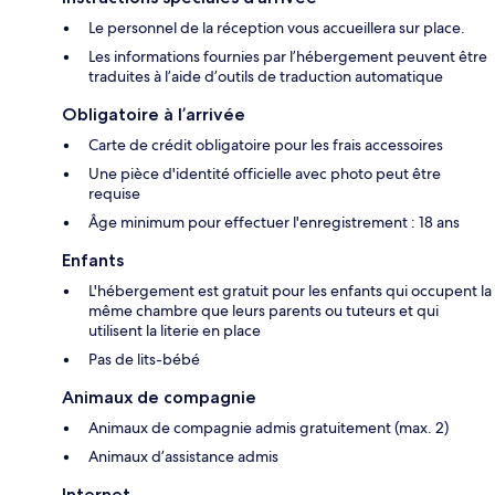
Le personnel de la réception vous accueillera sur place.
Les informations fournies par l’hébergement peuvent être
traduites à l’aide d’outils de traduction automatique
Obligatoire à l’arrivée
Carte de crédit obligatoire pour les frais accessoires
Une pièce d'identité officielle avec photo peut être
requise
Âge minimum pour effectuer l'enregistrement : 18 ans
Enfants
L'hébergement est gratuit pour les enfants qui occupent la
même chambre que leurs parents ou tuteurs et qui
utilisent la literie en place
Pas de lits-bébé
Animaux de compagnie
Animaux de compagnie admis gratuitement (max. 2)
Animaux d’assistance admis
Internet