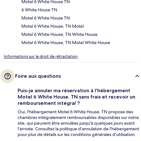
Motel 6 White House TN
6 White House TN
Motel 6 White House TN
Motel 6 White House, TN Motel
Motel 6 White House, TN White House
Motel 6 White House, TN Motel White House
Informations sur le droit de rétractation
Foire aux questions
Puis-je annuler ma réservation à l'hébergement
Motel 6 White House, TN sans frais et recevoir un
remboursement intégral ?
Oui, l'hébergement Motel 6 White House, TN propose des
chambres intégralement remboursables disponibles sur notre
site, qui peuvent être annulées jusqu'à quelques jours avant
l'arrivée. Consultez la politique d'annulation de l'hébergement
pour plus de détails sur les conditions générales d'utilisation.