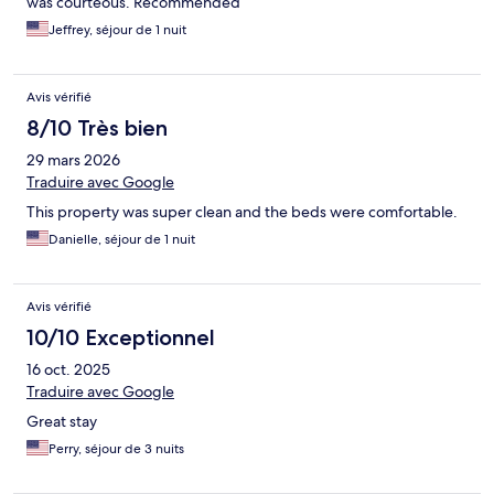
was courteous. Recommended
Jeffrey, séjour de 1 nuit
Avis vérifié
8/10 Très bien
29 mars 2026
Traduire avec Google
This property was super clean and the beds were comfortable.
Danielle, séjour de 1 nuit
Avis vérifié
10/10 Exceptionnel
16 oct. 2025
Traduire avec Google
Great stay
Perry, séjour de 3 nuits