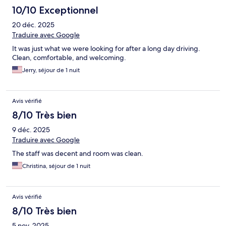
10/10 Exceptionnel
20 déc. 2025
Traduire avec Google
It was just what we were looking for after a long day driving.
Clean, comfortable, and welcoming.
Jerry, séjour de 1 nuit
Avis vérifié
8/10 Très bien
9 déc. 2025
Traduire avec Google
The staff was decent and room was clean.
Christina, séjour de 1 nuit
Avis vérifié
8/10 Très bien
5 nov. 2025