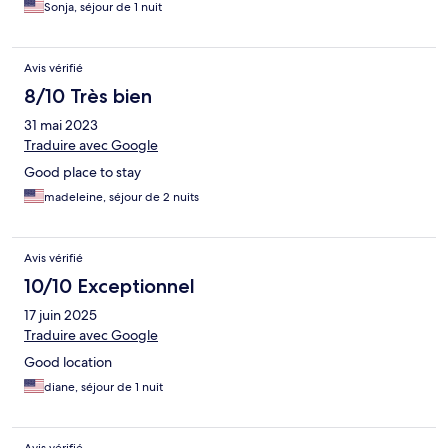
Sonja, séjour de 1 nuit
Avis vérifié
8/10 Très bien
31 mai 2023
Traduire avec Google
Good place to stay
madeleine, séjour de 2 nuits
Avis vérifié
10/10 Exceptionnel
17 juin 2025
Traduire avec Google
Good location
diane, séjour de 1 nuit