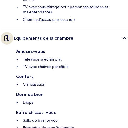
TV avec sous-titrage pour personnes sourdes et
malentendantes
Chemin d'accès sans escaliers
Équipements de la chambre
Amusez-vous
Télévision à écran plat
TV avec chaînes par câble
Confort
Climatisation
Dormez bien
Draps
Rafraîchissez-vous
Salle de bain privée
Ensemble douche/baignoire