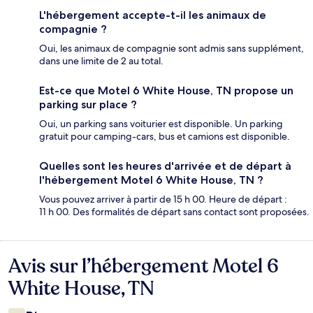
L'hébergement accepte-t-il les animaux de
compagnie ?
Oui, les animaux de compagnie sont admis sans supplément,
dans une limite de 2 au total.
Est-ce que Motel 6 White House, TN propose un
parking sur place ?
Oui, un parking sans voiturier est disponible. Un parking
gratuit pour camping-cars, bus et camions est disponible.
Quelles sont les heures d'arrivée et de départ à
l'hébergement Motel 6 White House, TN ?
Vous pouvez arriver à partir de 15 h 00. Heure de départ :
11 h 00. Des formalités de départ sans contact sont proposées.
Avis sur l’hébergement Motel 6
Avis
White House, TN