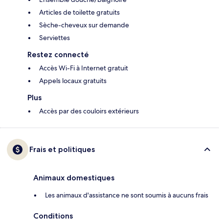
Articles de toilette gratuits
Sèche-cheveux sur demande
Serviettes
Restez connecté
Accès Wi-Fi à Internet gratuit
Appels locaux gratuits
Plus
Accès par des couloirs extérieurs
Frais et politiques
Animaux domestiques
Les animaux d'assistance ne sont soumis à aucuns frais
Conditions