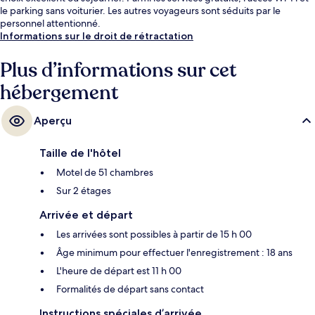
le parking sans voiturier. Les autres voyageurs sont séduits par le
personnel attentionné.
Informations sur le droit de rétractation
Plus d’informations sur cet
hébergement
Aperçu
Taille de l'hôtel
Motel de 51 chambres
Sur 2 étages
Arrivée et départ
Les arrivées sont possibles à partir de 15 h 00
Âge minimum pour effectuer l'enregistrement : 18 ans
L'heure de départ est 11 h 00
Formalités de départ sans contact
Instructions spéciales d’arrivée