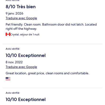
Avis vérifié
8/10 Très bien
9 janv. 2026
Traduire avec Google
Pet friendly. Clean room. Bathroom door did not latch. Located
right off the highway.
Crystal, séjour de 1 nuit
Avis vérifié
10/10 Exceptionnel
8 nov. 2022
Traduire avec Google
Great location, great price, clean rooms and comfortable.
Avis vérifié
10/10 Exceptionnel