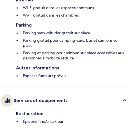
Wi-Fi gratuit dans les espaces communs
Wi-Fi gratuit dans les chambres
Parking
Parking sans voiturier gratuit sur place
Parking gratuit pour camping-cars, bus et camions sur
place
Parking et parking pour minivan sur place accessibles aux
personnes à mobilité réduite
Autres informations
Espaces fumeurs prévus
Services et équipements
Restauration
Épicerie fine/snack bar