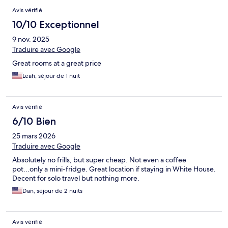
Avis vérifié
10/10 Exceptionnel
9 nov. 2025
Traduire avec Google
Great rooms at a great price
Leah, séjour de 1 nuit
Avis vérifié
6/10 Bien
25 mars 2026
Traduire avec Google
Absolutely no frills, but super cheap. Not even a coffee
pot...only a mini-fridge. Great location if staying in White House.
Decent for solo travel but nothing more.
Dan, séjour de 2 nuits
Avis vérifié