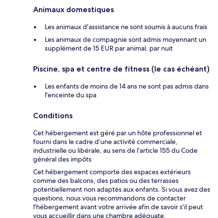
Animaux domestiques
Les animaux d'assistance ne sont soumis à aucuns frais
Les animaux de compagnie sont admis moyennant un
supplément de 15 EUR par animal, par nuit
Piscine, spa et centre de fitness (le cas échéant)
Les enfants de moins de 14 ans ne sont pas admis dans
l'enceinte du spa
Conditions
Cet hébergement est géré par un hôte professionnel et
fourni dans le cadre d’une activité commerciale,
industrielle ou libérale, au sens de l’article 155 du Code
général des impôts
Cet hébergement comporte des espaces extérieurs
comme des balcons, des patios ou des terrasses
potentiellement non adaptés aux enfants. Si vous avez des
questions, nous vous recommandons de contacter
l'hébergement avant votre arrivée afin de savoir s'il peut
vous accueillir dans une chambre adéquate.