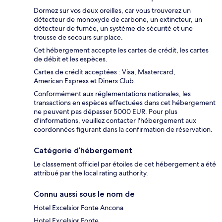
Dormez sur vos deux oreilles, car vous trouverez un
détecteur de monoxyde de carbone, un extincteur, un
détecteur de fumée, un système de sécurité et une
trousse de secours sur place.
Cet hébergement accepte les cartes de crédit, les cartes
de débit et les espèces.
Cartes de crédit acceptées : Visa, Mastercard,
American Express et Diners Club.
Conformément aux réglementations nationales, les
transactions en espèces effectuées dans cet hébergement
ne peuvent pas dépasser 5000 EUR. Pour plus
d'informations, veuillez contacter l'hébergement aux
coordonnées figurant dans la confirmation de réservation.
Catégorie d’hébergement
Le classement officiel par étoiles de cet hébergement a été
attribué par the local rating authority.
Connu aussi sous le nom de
Hotel Excelsior Fonte Ancona
Hotel Excelsior Fonte