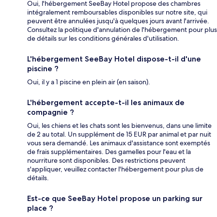
Oui, l'hébergement SeeBay Hotel propose des chambres
intégralement remboursables disponibles sur notre site, qui
peuvent être annulées jusqu'à quelques jours avant l'arrivée.
Consultez la politique d'annulation de l'hébergement pour plus
de détails sur les conditions générales d'utilisation.
L'hébergement SeeBay Hotel dispose-t-il d'une
piscine ?
Oui, il y a 1 piscine en plein air (en saison).
L'hébergement accepte-t-il les animaux de
compagnie ?
Oui, les chiens et les chats sont les bienvenus, dans une limite
de 2 au total. Un supplément de 15 EUR par animal et par nuit
vous sera demandé. Les animaux d'assistance sont exemptés
de frais supplémentaires. Des gamelles pour l'eau et la
nourriture sont disponibles. Des restrictions peuvent
s'appliquer, veuillez contacter l'hébergement pour plus de
détails.
Est-ce que SeeBay Hotel propose un parking sur
place ?