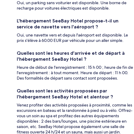
Oui, un parking sans voiturier est disponible. Une borne de
recharge pour voitures électriques est disponible.
L'hébergement SeeBay Hotel propose-t-il un
service de navette vers l'aéroport ?
Oui, une navette vers et depuis l'aéroport est disponible. Le
prix s'élève à 60.00 EUR par véhicule pour un aller simple.
Quelles sont les heures d'arrivée et de départ à
l'hébergement SeeBay Hotel ?
Heure de début de l'enregistrement : 15 h 00 ; heure de fin de
l'enregistrement : à tout moment. Heure de départ : 11 h 00.
Des formalités de départ sans contact sont proposées.
Quelles sont les activités proposées par
l'hébergement SeeBay Hotel et alentour ?
Venez profiter des activités proposées à proximité, comme les
excursions en bateau et la randonnée à pied ou à vélo. Offrez-
vous un soin au spa et profitez des autres équipements
disponibles : 2 des bars/lounges, une piscine extérieure en
saison, etc. SeeBay Hotel propose également une salle de
fitness ouverte 24 h/24 et un sauna, mais aussi un jardin.