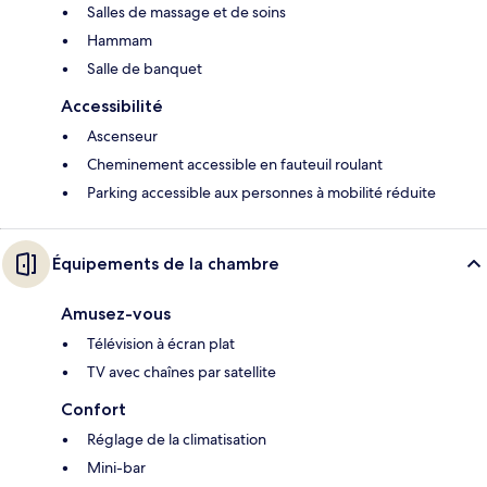
Salles de massage et de soins
Hammam
Salle de banquet
Accessibilité
Ascenseur
Cheminement accessible en fauteuil roulant
Parking accessible aux personnes à mobilité réduite
Équipements de la chambre
Amusez-vous
Télévision à écran plat
TV avec chaînes par satellite
Confort
Réglage de la climatisation
Mini-bar