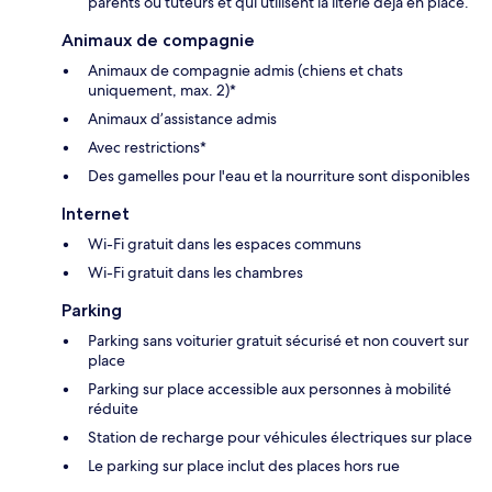
parents ou tuteurs et qui utilisent la literie déjà en place.
Animaux de compagnie
Animaux de compagnie admis (chiens et chats
uniquement, max. 2)*
Animaux d’assistance admis
Avec restrictions*
Des gamelles pour l'eau et la nourriture sont disponibles
Internet
Wi-Fi gratuit dans les espaces communs
Wi-Fi gratuit dans les chambres
Parking
Parking sans voiturier gratuit sécurisé et non couvert sur
place
Parking sur place accessible aux personnes à mobilité
réduite
Station de recharge pour véhicules électriques sur place
Le parking sur place inclut des places hors rue