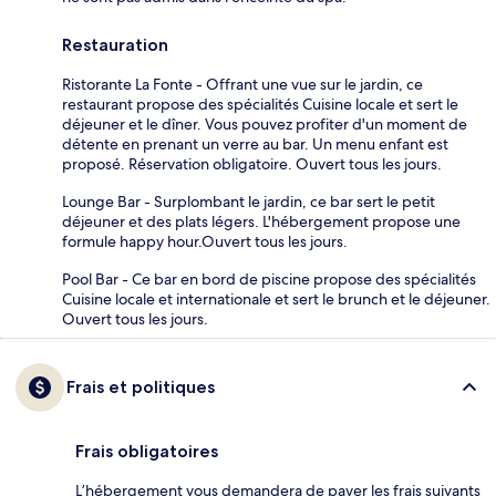
Restauration
Ristorante La Fonte - Offrant une vue sur le jardin, ce
restaurant propose des spécialités Cuisine locale et sert le
déjeuner et le dîner. Vous pouvez profiter d'un moment de
détente en prenant un verre au bar. Un menu enfant est
proposé. Réservation obligatoire. Ouvert tous les jours.
Lounge Bar - Surplombant le jardin, ce bar sert le petit
déjeuner et des plats légers. L'hébergement propose une
formule happy hour.Ouvert tous les jours.
Pool Bar - Ce bar en bord de piscine propose des spécialités
Cuisine locale et internationale et sert le brunch et le déjeuner.
Ouvert tous les jours.
Frais et politiques
Frais obligatoires
L’hébergement vous demandera de payer les frais suivants