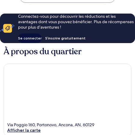
156 €
Connectez-vous pour découvrir les réductions et les
avantages dont vous pouvez bénéficier. Plus de récompenses
pour plus d’aventures !
Se connecter
S’inscrire gratuitement
À propos du quartier
Via Poggio 160, Portonovo, Ancona, AN, 60129
Afficher la carte