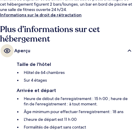
cet hébergement figurent 2 bars/lounges, un bar en bord de piscine et
une salle de fitness ouverte 24 h/24.
Informations sur le droit de rétractation
Plus d’informations sur cet
hébergement
Aperçu
Taille de l'hôtel
Hôtel de 64 chambres
Sur 4 étages
Arrivée et départ
Heure de début de l'enregistrement : 15 h 00 ; heure de
fin de l'enregistrement : à tout moment.
Âge minimum pour effectuer l'enregistrement : 18 ans
L'heure de départ est 11 h 00
Formalités de départ sans contact