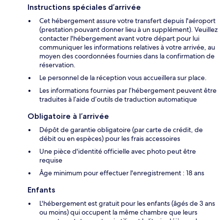
Instructions spéciales d’arrivée
Cet hébergement assure votre transfert depuis l'aéroport
(prestation pouvant donner lieu à un supplément). Veuillez
contacter l'hébergement avant votre départ pour lui
communiquer les informations relatives à votre arrivée, au
moyen des coordonnées fournies dans la confirmation de
réservation.
Le personnel de la réception vous accueillera sur place.
Les informations fournies par l’hébergement peuvent être
traduites à l’aide d’outils de traduction automatique
Obligatoire à l’arrivée
Dépôt de garantie obligatoire (par carte de crédit, de
débit ou en espèces) pour les frais accessoires
Une pièce d'identité officielle avec photo peut être
requise
Âge minimum pour effectuer l'enregistrement : 18 ans
Enfants
L'hébergement est gratuit pour les enfants (âgés de 3 ans
ou moins) qui occupent la même chambre que leurs