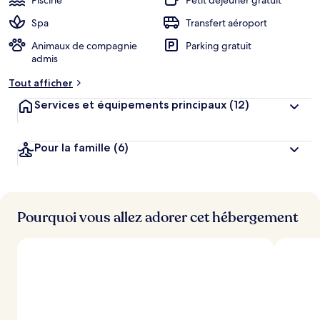
Piscine
Petit déjeuner gratuit
Spa
Transfert aéroport
Animaux de compagnie
Parking gratuit
admis
Tout afficher
Services et équipements principaux
(12)
Pour la famille
(6)
Pourquoi vous allez adorer cet hébergement