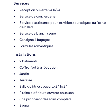
Services
Réception ouverte 24 h/24
Service de conciergerie
Service d'assistance pour les visites touristiques ou l'achat
de billets
Service de blanchisserie
Consigne à bagages
Formules romantiques
Installations
2 bâtiments
Coffre-fort à la réception
Jardin
Terrasse
Salle de fitness ouverte 24 h/24
Piscine extérieure ouverte en saison
Spa proposant des soins complets
Sauna