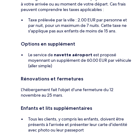
à votre arrivée ou au moment de votre départ. Ces frais
peuvent comprendre les taxes applicables :
Taxe prélevée par la ville : 2.00 EUR par personne et
par nuit, pour un maximum de 7 nuits. Cette taxe ne
s'applique pas aux enfants de moins de 15 ans.
Options en supplément
Le service de
navette aéroport
est proposé
moyennant un supplément de 60.00 EUR par véhicule
(aller simple)
Rénovations et fermetures
L'hébergement fait l'objet d'une fermeture du 12
novembre au 25 mars.
Enfants et lits supplémentaires
Tous les clients, y compris les enfants, doivent être
présents à l'arrivée et présenter leur carte d'identité
avec photo ou leur passeport