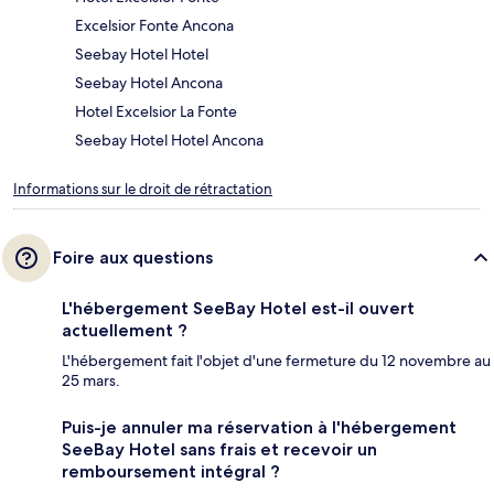
Excelsior Fonte Ancona
Seebay Hotel Hotel
Seebay Hotel Ancona
Hotel Excelsior La Fonte
Seebay Hotel Hotel Ancona
Informations sur le droit de rétractation
Foire aux questions
L'hébergement SeeBay Hotel est-il ouvert
actuellement ?
L'hébergement fait l'objet d'une fermeture du 12 novembre au
25 mars.
Puis-je annuler ma réservation à l'hébergement
SeeBay Hotel sans frais et recevoir un
remboursement intégral ?