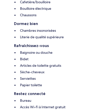
Cafetière/bouilloire
Bouilloire électrique
Chaussons
Dormez bien
Chambres insonorisées
Literie de qualité supérieure
Rafraîchissez-vous
Baignoire ou douche
Bidet
Articles de toilette gratuits
Sèche-cheveux
Serviettes
Papier toilette
Restez connecté
Bureau
Accès Wi-Fi à Internet gratuit