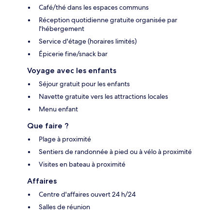
Café/thé dans les espaces communs
Réception quotidienne gratuite organisée par
l'hébergement
Service d'étage (horaires limités)
Épicerie fine/snack bar
Voyage avec les enfants
Séjour gratuit pour les enfants
Navette gratuite vers les attractions locales
Menu enfant
Que faire ?
Plage à proximité
Sentiers de randonnée à pied ou à vélo à proximité
Visites en bateau à proximité
Affaires
Centre d'affaires ouvert 24 h/24
Salles de réunion