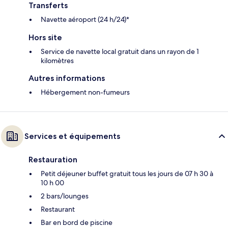
Transferts
Navette aéroport (24 h/24)*
Hors site
Service de navette local gratuit dans un rayon de 1
kilomètres
Autres informations
Hébergement non-fumeurs
Services et équipements
Restauration
Petit déjeuner buffet gratuit tous les jours de 07 h 30 à
10 h 00
2 bars/lounges
Restaurant
Bar en bord de piscine