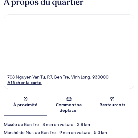
À propos du quartier
708 Nguyen Van Tu, P.7, Ben Tre, Vinh Long, 930000
Afficher la carte
Carte
À proximité
Comment se
Restaurants
déplacer
Musée de Ben Tre
- 8 min en voiture
- 3.8 km
Marché de Nuit de Ben Tre
- 9 min en voiture
- 5.3 km