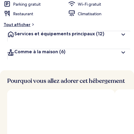
Parking gratuit
Wi-Fi gratuit
Restaurant
Climatisation
Tout afficher
Services et équipements principaux
(12)
Comme à la maison
(6)
Pourquoi vous allez adorer cet hébergement