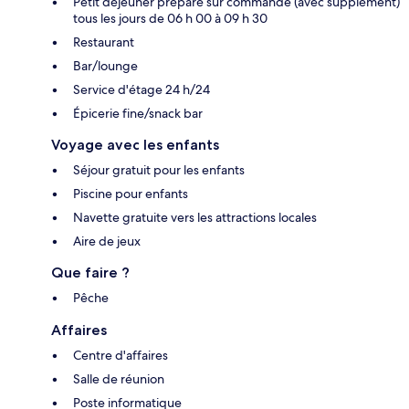
Petit déjeuner préparé sur commande (avec supplément)
tous les jours de 06 h 00 à 09 h 30
Restaurant
Bar/lounge
Service d'étage 24 h/24
Épicerie fine/snack bar
Voyage avec les enfants
Séjour gratuit pour les enfants
Piscine pour enfants
Navette gratuite vers les attractions locales
Aire de jeux
Que faire ?
Pêche
Affaires
Centre d'affaires
Salle de réunion
Poste informatique