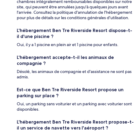
chambres intégralement remboursables disponibles sur notre
site, qui peuvent être annulées jusqu'à quelques jours avant
l'arrivée. Consultez la politique d'annulation de l'hébergement
pour plus de détails sur les conditions générales d'utilisation.
L'hébergement Ben Tre Riverside Resort dispose-t-
il d'une piscine ?
Oui, il y a 1 piscine en plein air et 1 piscine pour enfants.
L'hébergement accepte-t-il les animaux de
compagnie ?
Désolé, les animaux de compagnie et d'assistance ne sont pas
admis.
Est-ce que Ben Tre Riverside Resort propose un
parking sur place ?
Oui, un parking sans voiturier et un parking avec voiturier sont
disponibles.
L'hébergement Ben Tre Riverside Resort propose-t-
il un service de navette vers l'aéroport ?