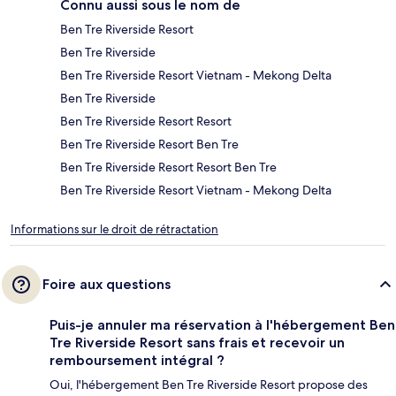
Connu aussi sous le nom de
Ben Tre Riverside Resort
Ben Tre Riverside
Ben Tre Riverside Resort Vietnam - Mekong Delta
Ben Tre Riverside
Ben Tre Riverside Resort Resort
Ben Tre Riverside Resort Ben Tre
Ben Tre Riverside Resort Resort Ben Tre
Ben Tre Riverside Resort Vietnam - Mekong Delta
Informations sur le droit de rétractation
Foire aux questions
Puis-je annuler ma réservation à l'hébergement Ben
Tre Riverside Resort sans frais et recevoir un
remboursement intégral ?
Oui, l'hébergement Ben Tre Riverside Resort propose des