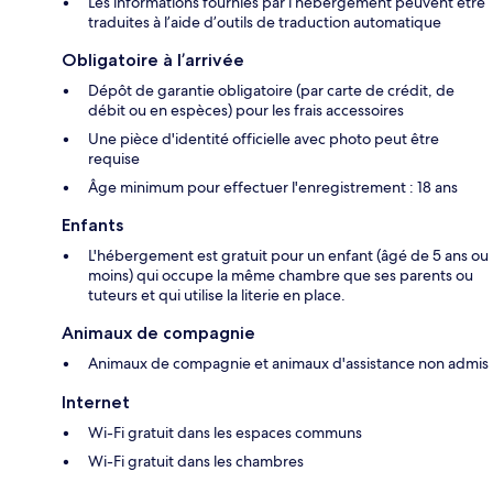
Les informations fournies par l’hébergement peuvent être
traduites à l’aide d’outils de traduction automatique
Obligatoire à l’arrivée
Dépôt de garantie obligatoire (par carte de crédit, de
débit ou en espèces) pour les frais accessoires
Une pièce d'identité officielle avec photo peut être
requise
Âge minimum pour effectuer l'enregistrement : 18 ans
Enfants
L'hébergement est gratuit pour un enfant (âgé de 5 ans ou
moins) qui occupe la même chambre que ses parents ou
tuteurs et qui utilise la literie en place.
Animaux de compagnie
Animaux de compagnie et animaux d'assistance non admis
Internet
Wi-Fi gratuit dans les espaces communs
Wi-Fi gratuit dans les chambres