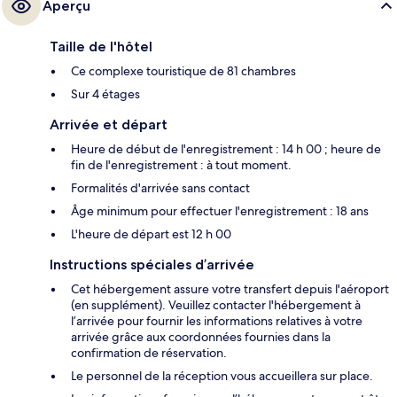
Aperçu
Taille de l'hôtel
Ce complexe touristique de 81 chambres
Sur 4 étages
Arrivée et départ
Heure de début de l'enregistrement : 14 h 00 ; heure de
fin de l'enregistrement : à tout moment.
Formalités d'arrivée sans contact
Âge minimum pour effectuer l'enregistrement : 18 ans
L'heure de départ est 12 h 00
Instructions spéciales d’arrivée
Cet hébergement assure votre transfert depuis l'aéroport
(en supplément). Veuillez contacter l'hébergement à
l’arrivée pour fournir les informations relatives à votre
arrivée grâce aux coordonnées fournies dans la
confirmation de réservation.
Le personnel de la réception vous accueillera sur place.