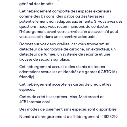
général des impôts
Cet hébergement comporte des espaces extérieurs
comme des balcons, des patios ou des terrasses
potentiellement non adaptés aux enfants. Si vous avez des
questions, nous vous recommandons de contacter
l'hébergement avant votre arrivée afin de savoir s'il peut
vous accueillir dans une chambre adéquate.
Dormez sur vos deux oreilles, car vous trouverez un
détecteur de monoxyde de carbone, un extincteur, un
détecteur de fumée, un système de sécurité et une
trousse de secours sur place.
Cet hébergement accueille des clients de toutes
orientations sexuelles et identités de genres (LGBTQIA+
friendly).
Cet hébergement accepte les cartes de crédit et les
espèces.
Cartes de crédit acceptées : Visa, Mastercard et
JCB International.
Des modes de paiement sans espèces sont disponibles.
Numéro d’enregistrement de l’hébergement : 11823219