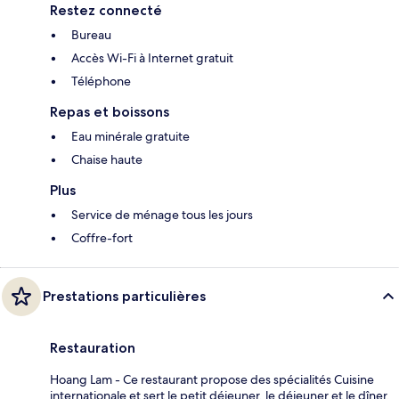
Restez connecté
Bureau
Accès Wi-Fi à Internet gratuit
Téléphone
Repas et boissons
Eau minérale gratuite
Chaise haute
Plus
Service de ménage tous les jours
Coffre-fort
Prestations particulières
Restauration
Hoang Lam - Ce restaurant propose des spécialités Cuisine
internationale et sert le petit déjeuner, le déjeuner et le dîner.