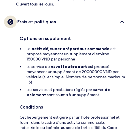
Ouvert tous les jours.
Frais et politiques
Options en supplément
Le
petit déjeuner préparé sur commande
est
proposé moyennant un supplément d’environ
150000 VND par personne
Le service de
navette aéroport
est proposé
moyennant un supplément de 20000000 VND par
véhicule (aller simple. Nombre de personnes maximum
: 5)
Les services et prestations réglés par
carte de
paiement
sont soumis à un supplément
Conditions
Cet hébergement est géré par un hôte professionnel et
fourni dans le cadre d’une activité commerciale,
industrielle ou libérale, au sens de l’article 155 du Code