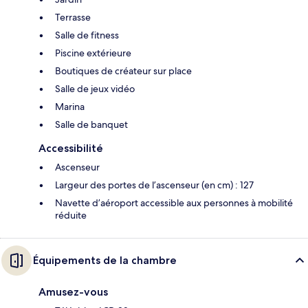
Terrasse
Salle de fitness
Piscine extérieure
Boutiques de créateur sur place
Salle de jeux vidéo
Marina
Salle de banquet
Accessibilité
Ascenseur
Largeur des portes de l’ascenseur (en cm) : 127
Navette d’aéroport accessible aux personnes à mobilité
réduite
Équipements de la chambre
Amusez-vous