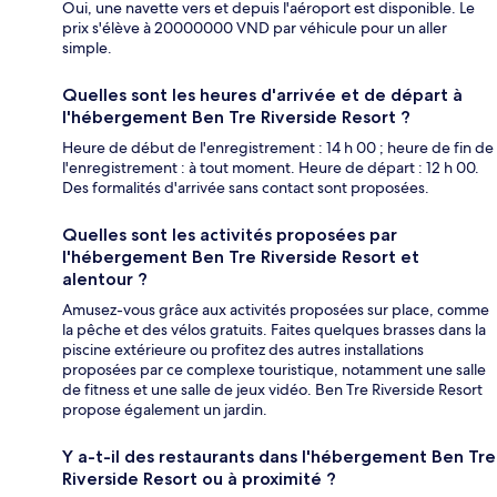
Oui, une navette vers et depuis l'aéroport est disponible. Le
prix s'élève à 20000000 VND par véhicule pour un aller
simple.
Quelles sont les heures d'arrivée et de départ à
l'hébergement Ben Tre Riverside Resort ?
Heure de début de l'enregistrement : 14 h 00 ; heure de fin de
l'enregistrement : à tout moment. Heure de départ : 12 h 00.
Des formalités d'arrivée sans contact sont proposées.
Quelles sont les activités proposées par
l'hébergement Ben Tre Riverside Resort et
alentour ?
Amusez-vous grâce aux activités proposées sur place, comme
la pêche et des vélos gratuits. Faites quelques brasses dans la
piscine extérieure ou profitez des autres installations
proposées par ce complexe touristique, notamment une salle
de fitness et une salle de jeux vidéo. Ben Tre Riverside Resort
propose également un jardin.
Y a-t-il des restaurants dans l'hébergement Ben Tre
Riverside Resort ou à proximité ?