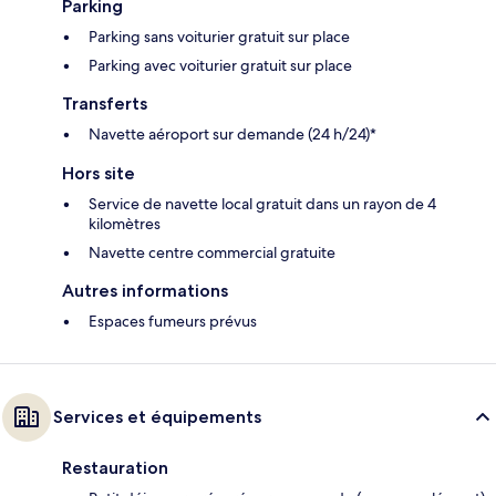
Parking
Parking sans voiturier gratuit sur place
Parking avec voiturier gratuit sur place
Transferts
Navette aéroport sur demande (24 h/24)*
Hors site
Service de navette local gratuit dans un rayon de 4
kilomètres
Navette centre commercial gratuite
Autres informations
Espaces fumeurs prévus
Services et équipements
Restauration