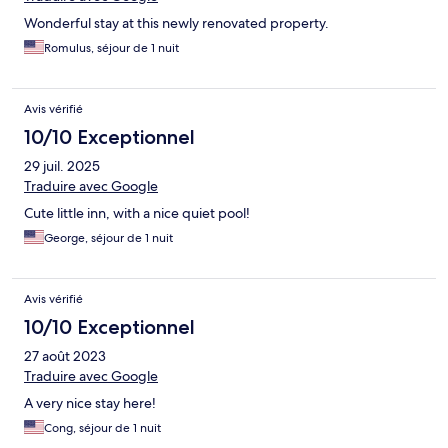
Wonderful stay at this newly renovated property.
Romulus, séjour de 1 nuit
Avis vérifié
10/10 Exceptionnel
29 juil. 2025
Traduire avec Google
Cute little inn, with a nice quiet pool!
George, séjour de 1 nuit
Avis vérifié
10/10 Exceptionnel
27 août 2023
Traduire avec Google
A very nice stay here!
Cong, séjour de 1 nuit