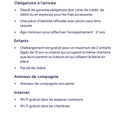
Obligatoire à l’arrivée
Dépôt de garantie obligatoire (par carte de crédit, de
débit ou en espèces) pour les frais accessoires
Une pièce d'identité officielle avec photo peut être
requise
Âge minimum pour effectuer l'enregistrement : 21 ans
Enfants
L'hébergement est gratuit pour un maximum de 2 enfants
(âgés de 12 ans ou moins) qui occupent la même chambre
que leurs parents ou tuteurs et qui utilisent la literie en
place.
Pas de lits-bébé
Animaux de compagnie
Animaux de compagnie non admis
Internet
Wi-Fi gratuit dans les espaces communs
Wi-Fi gratuit dans les chambres