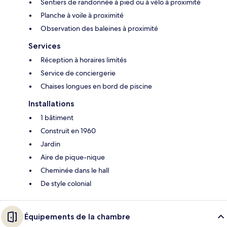
Sentiers de randonnée à pied ou à vélo à proximité
Planche à voile à proximité
Observation des baleines à proximité
Services
Réception à horaires limités
Service de conciergerie
Chaises longues en bord de piscine
Installations
1 bâtiment
Construit en 1960
Jardin
Aire de pique-nique
Cheminée dans le hall
De style colonial
Équipements de la chambre