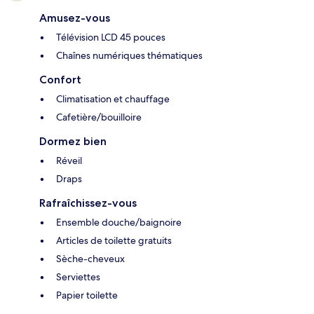
Amusez-vous
Télévision LCD 45 pouces
Chaînes numériques thématiques
Confort
Climatisation et chauffage
Cafetière/bouilloire
Dormez bien
Réveil
Draps
Rafraîchissez-vous
Ensemble douche/baignoire
Articles de toilette gratuits
Sèche-cheveux
Serviettes
Papier toilette