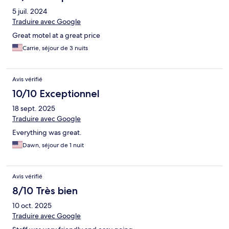
5 juil. 2024
Traduire avec Google
Great motel at a great price
Carrie, séjour de 3 nuits
Avis vérifié
10/10 Exceptionnel
18 sept. 2025
Traduire avec Google
Everything was great.
Dawn, séjour de 1 nuit
Avis vérifié
8/10 Très bien
10 oct. 2025
Traduire avec Google