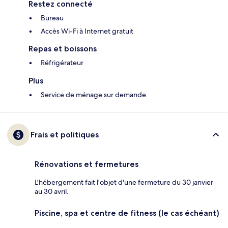
Restez connecté
Bureau
Accès Wi-Fi à Internet gratuit
Repas et boissons
Réfrigérateur
Plus
Service de ménage sur demande
Frais et politiques
Rénovations et fermetures
L'hébergement fait l'objet d'une fermeture du 30 janvier
au 30 avril.
Piscine, spa et centre de fitness (le cas échéant)