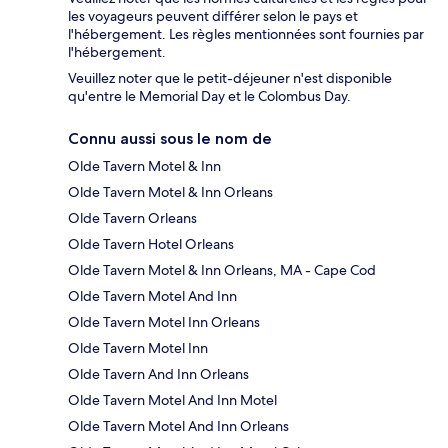
les voyageurs peuvent différer selon le pays et
l'hébergement. Les règles mentionnées sont fournies par
l'hébergement.
Veuillez noter que le petit-déjeuner n'est disponible
qu'entre le Memorial Day et le Colombus Day.
Connu aussi sous le nom de
Olde Tavern Motel & Inn
Olde Tavern Motel & Inn Orleans
Olde Tavern Orleans
Olde Tavern Hotel Orleans
Olde Tavern Motel & Inn Orleans, MA - Cape Cod
Olde Tavern Motel And Inn
Olde Tavern Motel Inn Orleans
Olde Tavern Motel Inn
Olde Tavern And Inn Orleans
Olde Tavern Motel And Inn Motel
Olde Tavern Motel And Inn Orleans