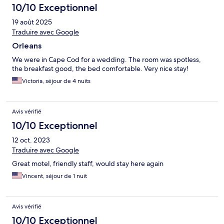
10/10 Exceptionnel
19 août 2025
Traduire avec Google
Orleans
We were in Cape Cod for a wedding. The room was spotless,
the breakfast good, the bed comfortable. Very nice stay!
Victoria, séjour de 4 nuits
Avis vérifié
10/10 Exceptionnel
12 oct. 2023
Traduire avec Google
Great motel, friendly staff, would stay here again
Vincent, séjour de 1 nuit
Avis vérifié
10/10 Exceptionnel