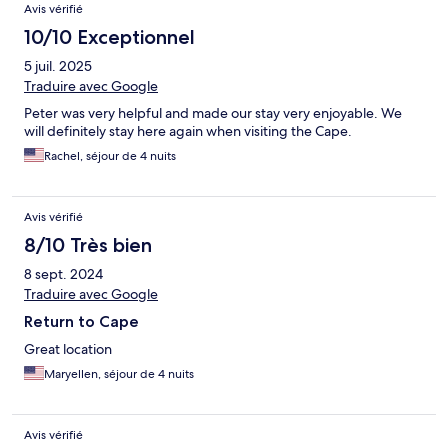
Avis vérifié
10/10 Exceptionnel
5 juil. 2025
Traduire avec Google
Peter was very helpful and made our stay very enjoyable. We
will definitely stay here again when visiting the Cape.
Rachel, séjour de 4 nuits
Avis vérifié
8/10 Très bien
8 sept. 2024
Traduire avec Google
Return to Cape
Great location
Maryellen, séjour de 4 nuits
Avis vérifié