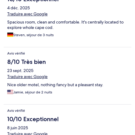
4 déc. 2025
Traduire avec Google
Spacious room, clean and comfortable. It's centrally located to
explore whole cape cod.
Steven, séjour de 3 nuits
Avis vérifié
8/10 Très bien
23 sept. 2025
Traduire avec Google
Nice older motel, nothing fancy but a pleasant stay.
Jamie, séjour de 2 nuits
Avis vérifié
10/10 Exceptionnel
8 juin 2025
Traduire avec Google