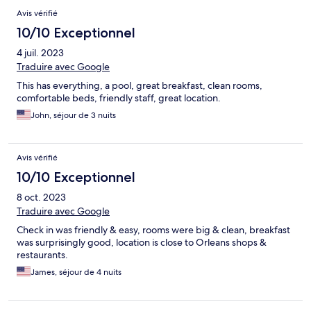
Avis vérifié
10/10 Exceptionnel
4 juil. 2023
Traduire avec Google
This has everything, a pool, great breakfast, clean rooms,
comfortable beds, friendly staff, great location.
John, séjour de 3 nuits
Avis vérifié
10/10 Exceptionnel
8 oct. 2023
Traduire avec Google
Check in was friendly & easy, rooms were big & clean, breakfast
was surprisingly good, location is close to Orleans shops &
restaurants.
James, séjour de 4 nuits