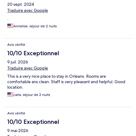
20 sept. 2024
Traduire avec Google
.
Annelise, séjour de 2 nuits
Avis vérifié
10/10 Exceptionnel
9 juil. 2026
Traduire avec Google
This is a very nice place to stay in Orleans. Rooms are
comfortable ans clean. Staff is very pleasant and helpful. Good
location.
carla, séjour de 2 nuits
Avis vérifié
10/10 Exceptionnel
9 mai 2026