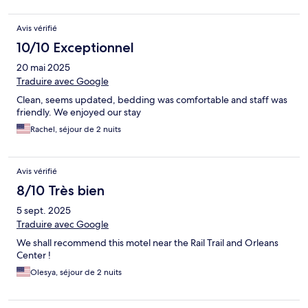
Avis vérifié
10/10 Exceptionnel
20 mai 2025
Traduire avec Google
Clean, seems updated, bedding was comfortable and staff was
friendly. We enjoyed our stay
Rachel, séjour de 2 nuits
Avis vérifié
8/10 Très bien
5 sept. 2025
Traduire avec Google
We shall recommend this motel near the Rail Trail and Orleans
Center !
Olesya, séjour de 2 nuits