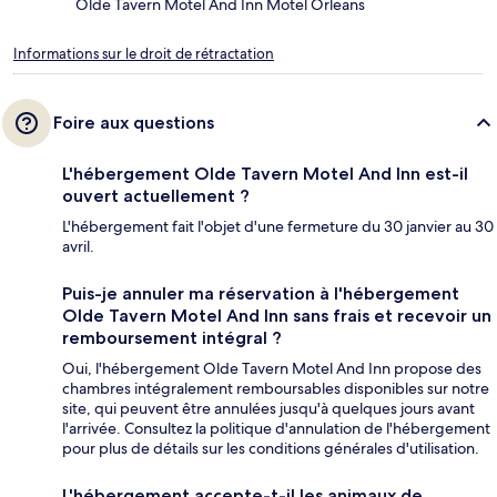
Olde Tavern Motel And Inn Motel Orleans
Informations sur le droit de rétractation
Foire aux questions
L'hébergement Olde Tavern Motel And Inn est-il
ouvert actuellement ?
L'hébergement fait l'objet d'une fermeture du 30 janvier au 30
avril.
Puis-je annuler ma réservation à l'hébergement
Olde Tavern Motel And Inn sans frais et recevoir un
remboursement intégral ?
Oui, l'hébergement Olde Tavern Motel And Inn propose des
chambres intégralement remboursables disponibles sur notre
site, qui peuvent être annulées jusqu'à quelques jours avant
l'arrivée. Consultez la politique d'annulation de l'hébergement
pour plus de détails sur les conditions générales d'utilisation.
L'hébergement accepte-t-il les animaux de