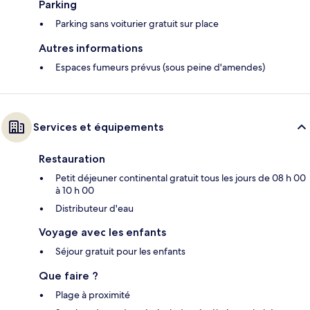
Parking
Parking sans voiturier gratuit sur place
Autres informations
Espaces fumeurs prévus (sous peine d'amendes)
Services et équipements
Restauration
Petit déjeuner continental gratuit tous les jours de 08 h 00
à 10 h 00
Distributeur d'eau
Voyage avec les enfants
Séjour gratuit pour les enfants
Que faire ?
Plage à proximité