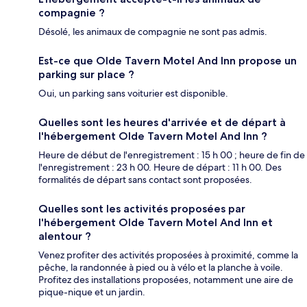
compagnie ?
Désolé, les animaux de compagnie ne sont pas admis.
Est-ce que Olde Tavern Motel And Inn propose un
parking sur place ?
Oui, un parking sans voiturier est disponible.
Quelles sont les heures d'arrivée et de départ à
l'hébergement Olde Tavern Motel And Inn ?
Heure de début de l'enregistrement : 15 h 00 ; heure de fin de
l'enregistrement : 23 h 00. Heure de départ : 11 h 00. Des
formalités de départ sans contact sont proposées.
Quelles sont les activités proposées par
l'hébergement Olde Tavern Motel And Inn et
alentour ?
Venez profiter des activités proposées à proximité, comme la
pêche, la randonnée à pied ou à vélo et la planche à voile.
Profitez des installations proposées, notamment une aire de
pique-nique et un jardin.