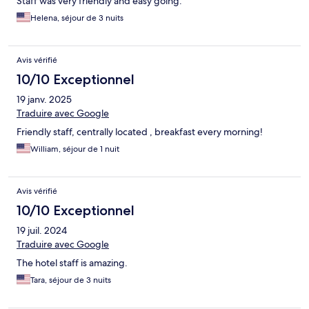
Staff was very friendly and easy going.
Helena, séjour de 3 nuits
Avis vérifié
10/10 Exceptionnel
19 janv. 2025
Traduire avec Google
Friendly staff, centrally located , breakfast every morning!
William, séjour de 1 nuit
Avis vérifié
10/10 Exceptionnel
19 juil. 2024
Traduire avec Google
The hotel staff is amazing.
Tara, séjour de 3 nuits