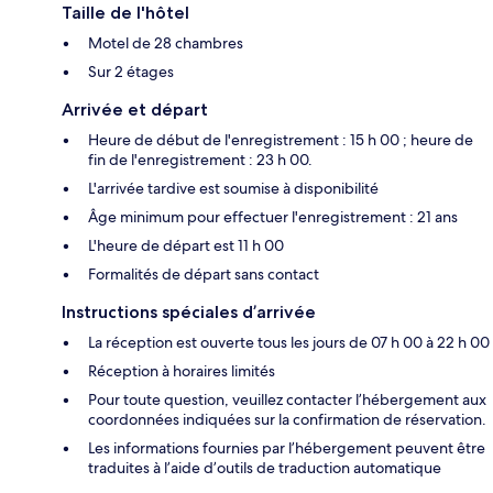
Taille de l'hôtel
Motel de 28 chambres
Sur 2 étages
Arrivée et départ
Heure de début de l'enregistrement : 15 h 00 ; heure de
fin de l'enregistrement : 23 h 00.
L'arrivée tardive est soumise à disponibilité
Âge minimum pour effectuer l'enregistrement : 21 ans
L'heure de départ est 11 h 00
Formalités de départ sans contact
Instructions spéciales d’arrivée
La réception est ouverte tous les jours de 07 h 00 à 22 h 00
Réception à horaires limités
Pour toute question, veuillez contacter l’hébergement aux
coordonnées indiquées sur la confirmation de réservation.
Les informations fournies par l’hébergement peuvent être
traduites à l’aide d’outils de traduction automatique