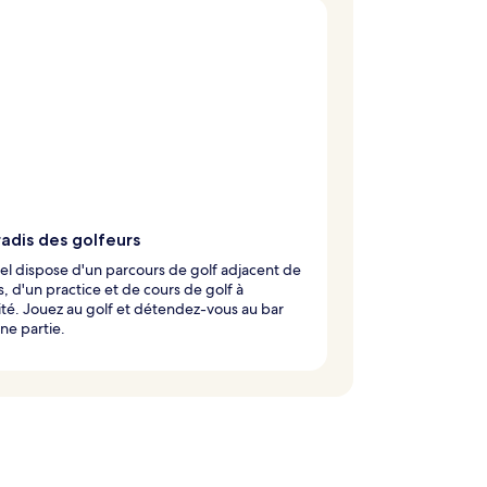
adis des golfeurs
el dispose d'un parcours de golf adjacent de
s, d'un practice et de cours de golf à
té. Jouez au golf et détendez-vous au bar
ne partie.