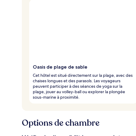
Oasis de plage de sable
Cet hôtel est situé directement sur la plage, avec des
chaises longues et des parasols. Les voyageurs
peuvent participer à des séances de yoga sur la
plage, jouer au volley-ball ou explorer la plongée
sous-marine à proximité.
Options de chambre