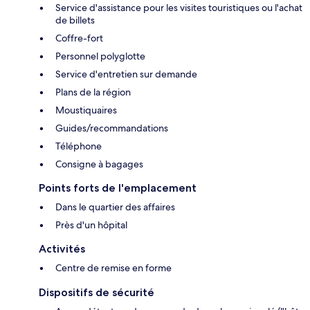
Service d'assistance pour les visites touristiques ou l'achat
de billets
Coffre-fort
Personnel polyglotte
Service d'entretien sur demande
Plans de la région
Moustiquaires
Guides/recommandations
Téléphone
Consigne à bagages
Points forts de l'emplacement
Dans le quartier des affaires
Près d'un hôpital
Activités
Centre de remise en forme
Dispositifs de sécurité