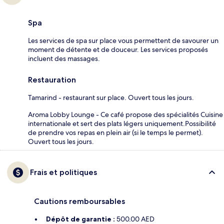
Spa
Les services de spa sur place vous permettent de savourer un
moment de détente et de douceur. Les services proposés
incluent des massages.
Restauration
Tamarind - restaurant sur place. Ouvert tous les jours.
Aroma Lobby Lounge - Ce café propose des spécialités Cuisine
internationale et sert des plats légers uniquement.Possibilité
de prendre vos repas en plein air (si le temps le permet).
Ouvert tous les jours.
Frais et politiques
Cautions remboursables
Dépôt de garantie :
500.00 AED