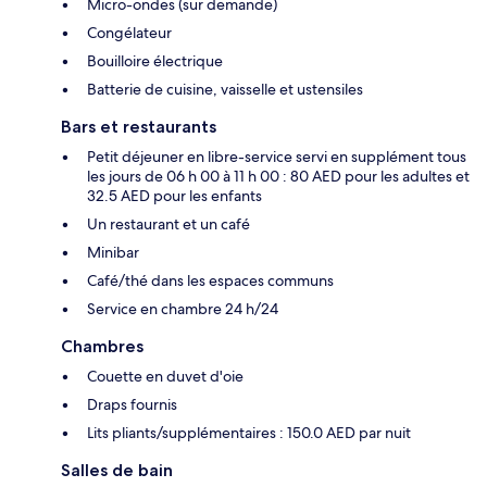
Micro-ondes (sur demande)
Congélateur
Bouilloire électrique
Batterie de cuisine, vaisselle et ustensiles
Bars et restaurants
Petit déjeuner en libre-service servi en supplément tous
les jours de 06 h 00 à 11 h 00 : 80 AED pour les adultes et
32.5 AED pour les enfants
Un restaurant et un café
Minibar
Café/thé dans les espaces communs
Service en chambre 24 h/24
Chambres
Couette en duvet d'oie
Draps fournis
Lits pliants/supplémentaires : 150.0 AED par nuit
Salles de bain