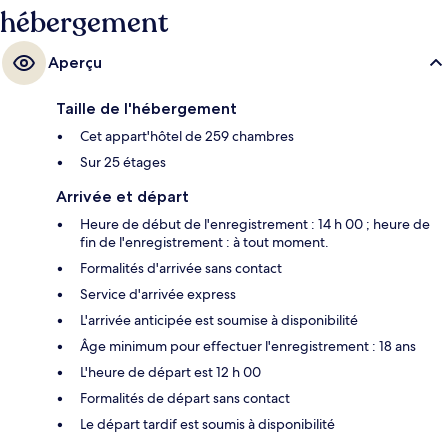
hébergement
Aperçu
Taille de l'hébergement
Cet appart'hôtel de 259 chambres
Sur 25 étages
Arrivée et départ
Heure de début de l'enregistrement : 14 h 00 ; heure de
fin de l'enregistrement : à tout moment.
Formalités d'arrivée sans contact
Service d'arrivée express
L'arrivée anticipée est soumise à disponibilité
Âge minimum pour effectuer l'enregistrement : 18 ans
L'heure de départ est 12 h 00
Formalités de départ sans contact
Le départ tardif est soumis à disponibilité