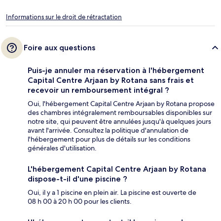
Informations sur le droit de rétractation
Foire aux questions
Puis-je annuler ma réservation à l'hébergement
Capital Centre Arjaan by Rotana sans frais et
recevoir un remboursement intégral ?
Oui, l'hébergement Capital Centre Arjaan by Rotana propose
des chambres intégralement remboursables disponibles sur
notre site, qui peuvent être annulées jusqu'à quelques jours
avant l'arrivée. Consultez la politique d'annulation de
l'hébergement pour plus de détails sur les conditions
générales d'utilisation.
L'hébergement Capital Centre Arjaan by Rotana
dispose-t-il d'une piscine ?
Oui, il y a 1 piscine en plein air. La piscine est ouverte de
08 h 00 à 20 h 00 pour les clients.