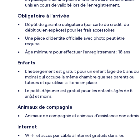
unis en cours de validité lors de l'enregistrement.
Obligatoire à l’arrivée
Dépôt de garantie obligatoire (par carte de crédit, de
débit ou en espèces) pour les frais accessoires
Une pièce d'identité officielle avec photo peut être
requise
Âge minimum pour effectuer l'enregistrement : 18 ans
Enfants
L'hébergement est gratuit pour un enfant (âgé de 6 ans ou
moins) qui occupe la même chambre que ses parents ou
tuteurs et qui utilise la literie en place.
Le petit-déjeuner est gratuit pour les enfants âgés de 5
an(s) et moins
Animaux de compagnie
Animaux de compagnie et animaux d'assistance non admis
Internet
Wi-Fi et accès par câble à Internet gratuits dans les