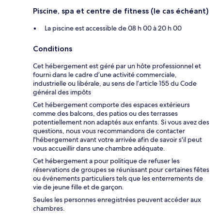
Piscine, spa et centre de fitness (le cas échéant)
La piscine est accessible de 08 h 00 à 20 h 00
Conditions
Cet hébergement est géré par un hôte professionnel et
fourni dans le cadre d’une activité commerciale,
industrielle ou libérale, au sens de l’article 155 du Code
général des impôts
Cet hébergement comporte des espaces extérieurs
comme des balcons, des patios ou des terrasses
potentiellement non adaptés aux enfants. Si vous avez des
questions, nous vous recommandons de contacter
l'hébergement avant votre arrivée afin de savoir s'il peut
vous accueillir dans une chambre adéquate.
Cet hébergement a pour politique de refuser les
réservations de groupes se réunissant pour certaines fêtes
ou événements particuliers tels que les enterrements de
vie de jeune fille et de garçon.
Seules les personnes enregistrées peuvent accéder aux
chambres.