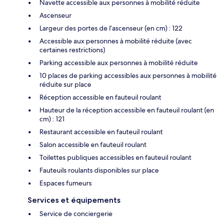
Navette accessible aux personnes à mobilité réduite
Ascenseur
Largeur des portes de l’ascenseur (en cm) : 122
Accessible aux personnes à mobilité réduite (avec
certaines restrictions)
Parking accessible aux personnes à mobilité réduite
10 places de parking accessibles aux personnes à mobilité
réduite sur place
Réception accessible en fauteuil roulant
Hauteur de la réception accessible en fauteuil roulant (en
cm) : 121
Restaurant accessible en fauteuil roulant
Salon accessible en fauteuil roulant
Toilettes publiques accessibles en fauteuil roulant
Fauteuils roulants disponibles sur place
Espaces fumeurs
Services et équipements
Service de conciergerie