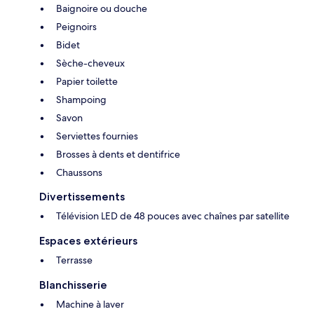
Baignoire ou douche
Peignoirs
Bidet
Sèche-cheveux
Papier toilette
Shampoing
Savon
Serviettes fournies
Brosses à dents et dentifrice
Chaussons
Divertissements
Télévision LED de 48 pouces avec chaînes par satellite
Espaces extérieurs
Terrasse
Blanchisserie
Machine à laver