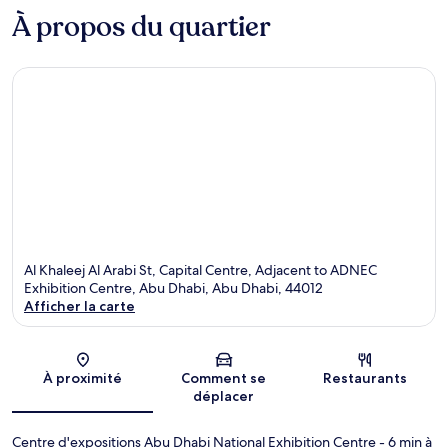
À propos du quartier
Al Khaleej Al Arabi St, Capital Centre, Adjacent to ADNEC
Exhibition Centre, Abu Dhabi, Abu Dhabi, 44012
Afficher la carte
Carte
À proximité
Comment se
Restaurants
déplacer
Centre d'expositions Abu Dhabi National Exhibition Centre
- 6 min à