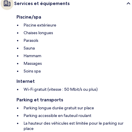
Services et équipements
Piscine/spa
Piscine extérieure
Chaises longues
Parasols
Sauna
Hammam
Massages
Soins spa
Internet
Wi-Fi gratuit (vitesse : 50 Mbit/s ou plus)
Parking et transports
Parking longue durée gratuit sur place
Parking accessible en fauteuil roulant
La hauteur des véhicules est limitée pour le parking sur
place