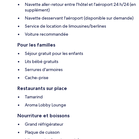
Navette aller-retour entre l'hôtel et l'aéroport 24 h/24 (en
supplément)
Navette desservant l'aéroport (disponible sur demande)
Service de location de limousines/berlines
Voiture recommandée
Pour les familles
Séjour gratuit pour les enfants
Lits bébé gratuits
Serrures d'armoires
Cache-prise
Restaurants sur place
Tamarind
Aroma Lobby Lounge
Nourriture et boissons
Grand réfrigérateur
Plaque de cuisson