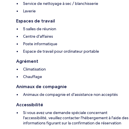
Service de nettoyage à sec / blanchisserie
Laverie
Espaces de travail
5 salles de réunion
Centre d'affaires
Poste informatique
Espace de travail pour ordinateur portable
Agrément
Climatisation
Chauffage
Animaux de compagnie
Animaux de compagnie et d'assistance non acceptés
Accessibilité
Si vous avez une demande spéciale concernant
l'accessibilité, veuillez contacter l'hébergement à l'aide des
informations figurant sur la confirmation de réservation