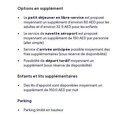
Options en supplément
Le
petit déjeuner en libre-service
est proposé
moyennant un supplément d’environ 80 AED pour les
adultes et d’environ 32.5 AED pour les enfants
Le service de
navette aéroport
est proposé
moyennant un supplément de 150 AED par personne
(aller simple)
Service d’
arrivée anticipée
possible moyennant des
frais supplémentaires (sous réserve de disponibilité)
Possibilité de
départ tardif
moyennant un
supplément (sous réserve de disponibilité)
Enfants et lits supplémentaires
Des lits d'appoint sont disponibles moyennant un
supplément de 150.0 AED par nuit
Parking
Parking limité en hauteur