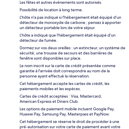
Les fêtes et autres événements sont autorisés.
Possibilité de location à long terme.
L'hôte n'a pas indiqué si l'hébergement était équipé d'un
détecteur de monoxyde de carbone ; pensez à apporter
un détecteur portable lors de votre séjour.
L'hôte a indiqué que l'hébergement était équipé d'un
détecteur de fumée.
Dormez sur vos deux oreilles : un extincteur, un système de
sécurité, une trousse de secours et des barrières de
fenêtre sont disponibles sur place.
Le nom inscrit sur la carte de crédit présentée comme
garantie à l'arrivée doit correspondre au nom de la
personne ayant effectué la réservation.
Cet hébergement accepte les cartes de crédit, les
paiements mobiles et les espèces.
Cartes de crédit acceptées : Visa, Mastercard,
American Express et Diners Club.
Les options de paiement mobile incluent Google Pay,
Huawei Pay, Samsung Pay, Masterpass et PayNow.
Cet hébergement se réserve le droit de procéder à une
pré-autorisation sur votre carte de paiement avant votre