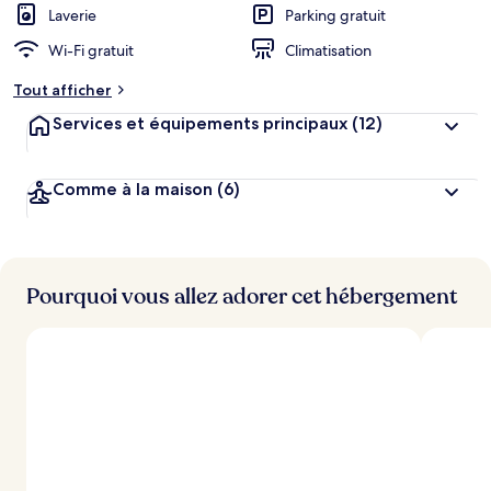
Laverie
Parking gratuit
Wi-Fi gratuit
Climatisation
Tout afficher
Services et équipements principaux
(12)
Comme à la maison
(6)
Pourquoi vous allez adorer cet hébergement