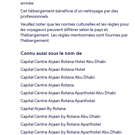
arrivée.
Cet hébergement bénéficie d’un nettoyage par des
professionnels.
Veuillez noter que les normes culturelles et les règles pour
les voyageurs peuvent différer selon le pays et
l'hébergement. Les règles mentionnées sont fournies par
l'hébergement.
Connu aussi sous le nom de
Capital Centre Arjaan Rotana Hotel Abu Dhabi
Capital Centre Arjaan Rotana Hotel
Capital Centre Arjaan Rotana Abu Dhabi
Capital Centre Arjaan Rotana
Capital Centre Arjaan Rotana Aparthotel Abu Dhabi
Capital Centre Arjaan Rotana Aparthotel
Capital Arjaan By Rotana
Capital Centre Arjaan by Rotana Abu Dhabi
Capital Centre Arjaan by Rotana Aparthotel
Capital Centre Arjaan by Rotana Aparthotel Abu Dhabi