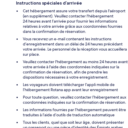
Instructions spéciales d’arrivée
Cet hébergement assure votre transfert depuis l'aéroport
(en supplément). Veuillez contacter l'hébergement
24 heures avant l’arrivée pour fournir les informations
relatives à votre arrivée grâce aux coordonnées fournies
dans la confirmation de réservation.
Vous recevrez un e-mail contenant les instructions
d’enregistrement dans un délai de 24 heures précédant
votre arrivée. Le personnel de la réception vous accueillera
sur place.
Veuillez contacter l'hébergement au moins 24 heures avant
votre arrivée à l'aide des coordonnées indiquées sur la
confirmation de réservation, afin de prendre les
dispositions nécessaires à votre enregistrement.
Les voyageurs doivent télécharger l’appli mobile de
l’hébergement Rotana app avant leur enregistrement
Pour toute question, veuillez contacter l’hébergement aux
coordonnées indiquées sur la confirmation de réservation.
Les informations fournies par l’hébergement peuvent être
traduites à l’aide d’outils de traduction automatique
Tous les clients, quel que soit leur âge, doivent présenter
un passeport ou une pièce d'identité des Émirats arabes