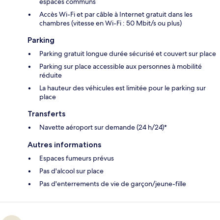
espaces communs
Accès Wi-Fi et par câble à Internet gratuit dans les
chambres (vitesse en Wi-Fi : 50 Mbit/s ou plus)
Parking
Parking gratuit longue durée sécurisé et couvert sur place
Parking sur place accessible aux personnes à mobilité
réduite
La hauteur des véhicules est limitée pour le parking sur
place
Transferts
Navette aéroport sur demande (24 h/24)*
Autres informations
Espaces fumeurs prévus
Pas d'alcool sur place
Pas d'enterrements de vie de garçon/jeune-fille