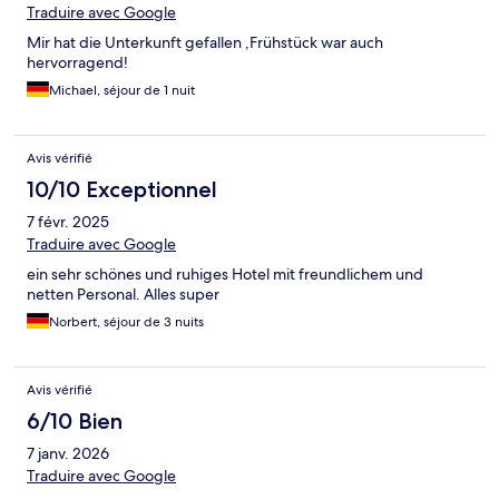
Traduire avec Google
Mir hat die Unterkunft gefallen ,Frühstück war auch
hervorragend!
Michael, séjour de 1 nuit
Avis vérifié
10/10 Exceptionnel
7 févr. 2025
Traduire avec Google
ein sehr schönes und ruhiges Hotel mit freundlichem und
netten Personal. Alles super
Norbert, séjour de 3 nuits
Avis vérifié
6/10 Bien
7 janv. 2026
Traduire avec Google