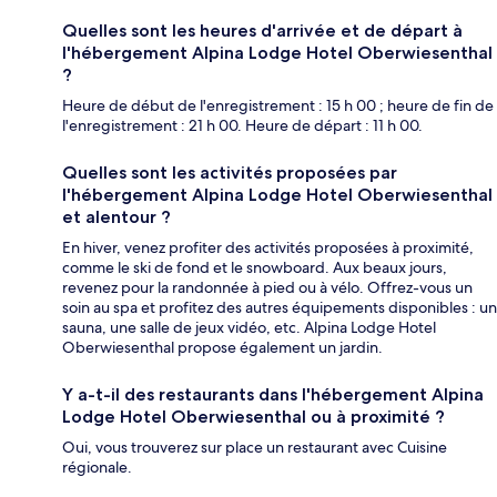
Quelles sont les heures d'arrivée et de départ à
l'hébergement Alpina Lodge Hotel Oberwiesenthal
?
Heure de début de l'enregistrement : 15 h 00 ; heure de fin de
l'enregistrement : 21 h 00. Heure de départ : 11 h 00.
Quelles sont les activités proposées par
l'hébergement Alpina Lodge Hotel Oberwiesenthal
et alentour ?
En hiver, venez profiter des activités proposées à proximité,
comme le ski de fond et le snowboard. Aux beaux jours,
revenez pour la randonnée à pied ou à vélo. Offrez-vous un
soin au spa et profitez des autres équipements disponibles : un
sauna, une salle de jeux vidéo, etc. Alpina Lodge Hotel
Oberwiesenthal propose également un jardin.
Y a-t-il des restaurants dans l'hébergement Alpina
Lodge Hotel Oberwiesenthal ou à proximité ?
Oui, vous trouverez sur place un restaurant avec Cuisine
régionale.