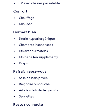
TV avec chaînes par satellite
Confort
Chauffage
Mini-bar
Dormez bien
Literie hypoallergénique
Chambres insonorisées
Lits avec surmatelas
Lits bébé (en supplément)
Draps
Rafraîchissez-vous
Salle de bain privée
Baignoire ou douche
Articles de toilette gratuits
Serviettes
Restez connecté