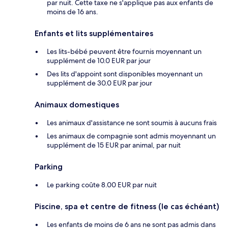
par nuit. Cette taxe ne s'applique pas aux enfants de
moins de 16 ans.
Enfants et lits supplémentaires
Les lits-bébé peuvent être fournis moyennant un
supplément de 10.0 EUR par jour
Des lits d'appoint sont disponibles moyennant un
supplément de 30.0 EUR par jour
Animaux domestiques
Les animaux d'assistance ne sont soumis à aucuns frais
Les animaux de compagnie sont admis moyennant un
supplément de 15 EUR par animal, par nuit
Parking
Le parking coûte 8.00 EUR par nuit
Piscine, spa et centre de fitness (le cas échéant)
Les enfants de moins de 6 ans ne sont pas admis dans