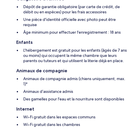
Dépôt de garantie obligatoire (par carte de crédit, de
débit ou en espèces) pour les frais accessoires
Une pièce d'identité officielle avec photo peut être
requise
Âge minimum pour effectuer l'enregistrement : 18 ans
Enfants
L'hébergement est gratuit pour les enfants (âgés de 7 ans
ou moins) qui occupent la même chambre que leurs
parents ou tuteurs et qui utilisent la literie déjà en place.
Animaux de compagnie
Animaux de compagnie admis (chiens uniquement, max.
1)*
Animaux d’assistance admis
Des gamelles pour l'eau et la nourriture sont disponibles
Internet
Wi-Fi gratuit dans les espaces communs
Wi-Fi gratuit dans les chambres