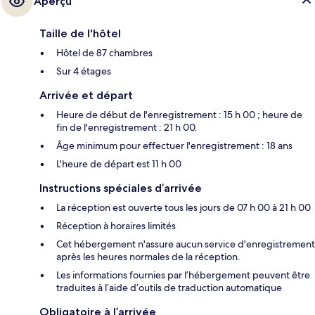
Aperçu
Taille de l'hôtel
Hôtel de 87 chambres
Sur 4 étages
Arrivée et départ
Heure de début de l'enregistrement : 15 h 00 ; heure de
fin de l'enregistrement : 21 h 00.
Âge minimum pour effectuer l'enregistrement : 18 ans
L'heure de départ est 11 h 00
Instructions spéciales d’arrivée
La réception est ouverte tous les jours de 07 h 00 à 21 h 00
Réception à horaires limités
Cet hébergement n'assure aucun service d'enregistrement
après les heures normales de la réception.
Les informations fournies par l’hébergement peuvent être
traduites à l’aide d’outils de traduction automatique
Obligatoire à l’arrivée