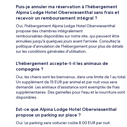
Puis-je annuler ma réservation à l'hébergement
Alpina Lodge Hotel Oberwiesenthal sans frais et
recevoir un remboursement intégral ?
Oui, l'hébergement Alpina Lodge Hotel Oberwiesenthal
propose des chambres intégralement
remboursables disponibles sur notre site, qui peuvent être
annulées jusqu'à quelques jours avant l'arrivée. Consultez la
politique d'annulation de l'hébergement pour plus de détails
sur les conditions générales d'utilisation.
L'hébergement accepte-t-il les animaux de
compagnie ?
Oui, les chiens sont les bienvenus, dans une limite de 1 au total.
Un supplément de 15 EUR par animal et par nuit vous sera
demandé. Les animaux d'assistance sont exemptés de frais
supplémentaires. Des gamelles pour l'eau et la nourriture sont
disponibles.
Est-ce que Alpina Lodge Hotel Oberwiesenthal
propose un parking sur place ?
Oui. Le parking sans voiturier coûte 8.00 EUR par nuit.