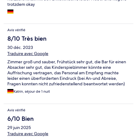
trotzdem okay
Avis vérifié
8/10 Très bien
30 déc. 2023
Traduire avec Google
Zimmer groß und sauber, Frühstück sehr gut, die Bar für einen
Absacker sehr gut, das Kinderspielzimmer könnte eine
Auffrischung vertragen, das Personal am Empfang machte
leider einen überforderten Eindruck (bei An-und Abreise,
Fragen konnten nicht zufriedenstellend beantwortet werden)
Katrin, séjour de 1 nuit
Avis vérifié
6/10 Bien
29 juin 2025
Traduire avec Google