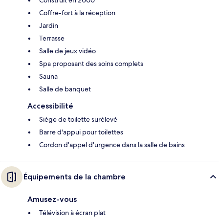
Construit en 2000
Coffre-fort à la réception
Jardin
Terrasse
Salle de jeux vidéo
Spa proposant des soins complets
Sauna
Salle de banquet
Accessibilité
Siège de toilette surélevé
Barre d'appui pour toilettes
Cordon d'appel d'urgence dans la salle de bains
Équipements de la chambre
Amusez-vous
Télévision à écran plat