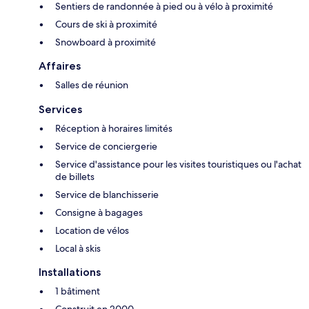
Sentiers de randonnée à pied ou à vélo à proximité
Cours de ski à proximité
Snowboard à proximité
Affaires
Salles de réunion
Services
Réception à horaires limités
Service de conciergerie
Service d'assistance pour les visites touristiques ou l'achat
de billets
Service de blanchisserie
Consigne à bagages
Location de vélos
Local à skis
Installations
1 bâtiment