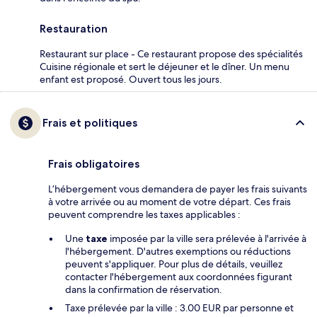
Restauration
Restaurant sur place - Ce restaurant propose des spécialités
Cuisine régionale et sert le déjeuner et le dîner. Un menu
enfant est proposé. Ouvert tous les jours.
Frais et politiques
Frais obligatoires
L’hébergement vous demandera de payer les frais suivants
à votre arrivée ou au moment de votre départ. Ces frais
peuvent comprendre les taxes applicables :
Une
taxe
imposée par la ville sera prélevée à l'arrivée à
l'hébergement. D'autres exemptions ou réductions
peuvent s'appliquer. Pour plus de détails, veuillez
contacter l'hébergement aux coordonnées figurant
dans la confirmation de réservation.
Taxe prélevée par la ville : 3.00 EUR par personne et