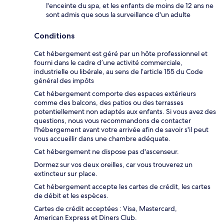
l'enceinte du spa, et les enfants de moins de 12 ans ne
sont admis que sous la surveillance d'un adulte
Conditions
Cet hébergement est géré par un hôte professionnel et
fourni dans le cadre d’une activité commerciale,
industrielle ou libérale, au sens de l’article 155 du Code
général des impôts
Cet hébergement comporte des espaces extérieurs
comme des balcons, des patios ou des terrasses
potentiellement non adaptés aux enfants. Si vous avez des
questions, nous vous recommandons de contacter
l'hébergement avant votre arrivée afin de savoir s'il peut
vous accueillir dans une chambre adéquate.
Cet hébergement ne dispose pas d'ascenseur.
Dormez sur vos deux oreilles, car vous trouverez un
extincteur sur place.
Cet hébergement accepte les cartes de crédit, les cartes
de débit et les espèces.
Cartes de crédit acceptées : Visa, Mastercard,
American Express et Diners Club.