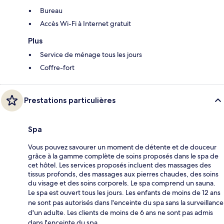
Bureau
Accès Wi-Fi à Internet gratuit
Plus
Service de ménage tous les jours
Coffre-fort
Prestations particulières
Spa
Vous pouvez savourer un moment de détente et de douceur
grâce à la gamme complète de soins proposés dans le spa de
cet hôtel. Les services proposés incluent des massages des
tissus profonds, des massages aux pierres chaudes, des soins
du visage et des soins corporels. Le spa comprend un sauna.
Le spa est ouvert tous les jours. Les enfants de moins de 12 ans
ne sont pas autorisés dans l'enceinte du spa sans la surveillance
d'un adulte. Les clients de moins de 6 ans ne sont pas admis
dans l'enceinte du spa.