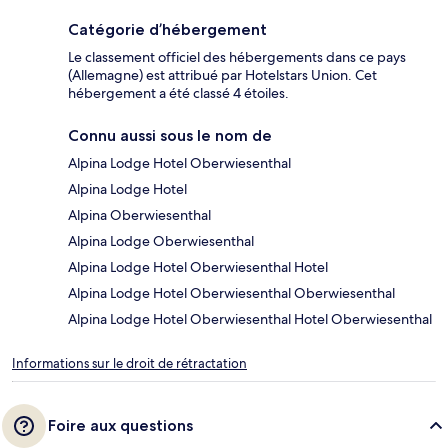
Catégorie d’hébergement
Le classement officiel des hébergements dans ce pays
(Allemagne) est attribué par Hotelstars Union. Cet
hébergement a été classé 4 étoiles.
Connu aussi sous le nom de
Alpina Lodge Hotel Oberwiesenthal
Alpina Lodge Hotel
Alpina Oberwiesenthal
Alpina Lodge Oberwiesenthal
Alpina Lodge Hotel Oberwiesenthal Hotel
Alpina Lodge Hotel Oberwiesenthal Oberwiesenthal
Alpina Lodge Hotel Oberwiesenthal Hotel Oberwiesenthal
Informations sur le droit de rétractation
Foire aux questions