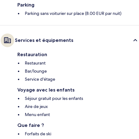
Parking
Parking sans voiturier sur place (8.00 EUR par nuit)
Services et équipements
Restauration
Restaurant
Bar/lounge
Service d'étage
Voyage avec les enfants
Séjour gratuit pour les enfants
Aire de jeux
Menu enfant
Que faire ?
Forfaits de ski